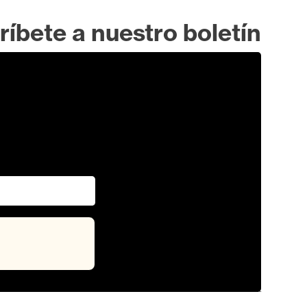
ríbete a nuestro boletín