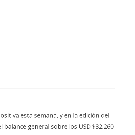
sitiva esta semana, y en la edición del
el balance general sobre los USD $32.260