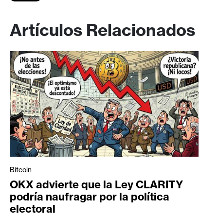
Artículos Relacionados
Bitcoin
OKX advierte que la Ley CLARITY
podría naufragar por la política
electoral