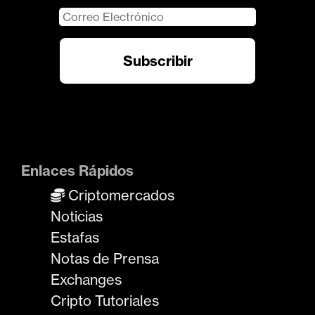
Enlaces Rápidos
Criptomercados
Noticias
Estafas
Notas de Prensa
Exchanges
Cripto Tutoriales