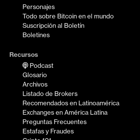
Personajes
Todo sobre Bitcoin en el mundo
Suscripción al Boletín
Boletines
Recursos
Podcast
Glosario
Archivos
Listado de Brokers
Recomendados en Latinoamérica
Exchanges en América Latina
Preguntas Frecuentes
Estafas y Fraudes