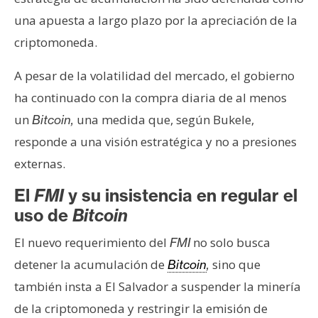
una apuesta a largo plazo por la apreciación de la
criptomoneda.
A pesar de la volatilidad del mercado, el gobierno
ha continuado con la compra diaria de al menos
un
una medida que, según Bukele,
Bitcoin,
responde a una visión estratégica y no a presiones
externas.
El
FMI
y su insistencia en regular el
uso de
Bitcoin
El nuevo requerimiento del
no solo busca
FMI
detener la acumulación de
sino que
Bitcoin
,
también insta a El Salvador a suspender la minería
de la criptomoneda y restringir la emisión de