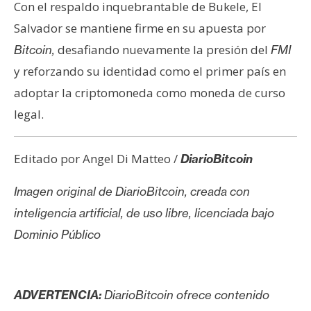
Con el respaldo inquebrantable de Bukele, El
Salvador se mantiene firme en su apuesta por
desafiando nuevamente la presión del
Bitcoin,
FMI
y reforzando su identidad como el primer país en
adoptar la criptomoneda como moneda de curso
legal.
Editado por Angel Di Matteo /
DiarioBitcoin
Imagen original de DiarioBitcoin, creada con
inteligencia artificial, de uso libre, licenciada bajo
Dominio Público
ADVERTENCIA:
DiarioBitcoin ofrece contenido