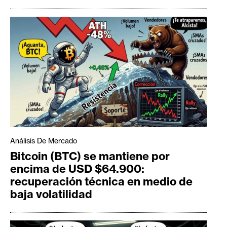
Análisis De Mercado
Bitcoin (BTC) se mantiene por
encima de USD $64.900:
recuperación técnica en medio de
baja volatilidad