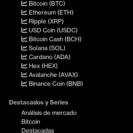
Bitcoin (BTC)
Ethereum (ETH)
Ripple (XRP)
USD Coin (USDC)
Bitcoin Cash (BCH)
Solana (SOL)
Cardano (ADA)
Hex (HEX)
Avalanche (AVAX)
Binance Coin (BNB)
Destacados y Series
Análisis de mercado
Bitcoin
Destacadas