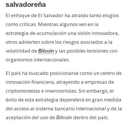
salvadoreña
El enfoque de El Salvador ha atraído tanto elogios
como críticas. Mientras algunos ven en la
estrategia de acumulación una visión innovadora,
otros advierten sobre los riesgos asociados a la
volatilidad de
y las posibles tensiones con
Bitcoin
organismos internacionales.
El país ha buscado posicionarse como un centro de
innovación financiera, atrayendo a empresas de
criptomonedas e inversionistas. Sin embargo, el
éxito de esta estrategia dependerá en gran medida
del acceso al sistema bancario internacional y de la
aceptación del uso de
dentro del país.
Bitcoin