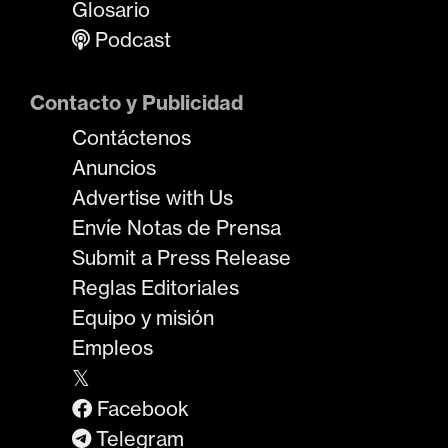
Glosario
Podcast
Contacto y Publicidad
Contáctenos
Anuncios
Advertise with Us
Envíe Notas de Prensa
Submit a Press Release
Reglas Editoriales
Equipo y misión
Empleos
𝕏
Facebook
Telegram