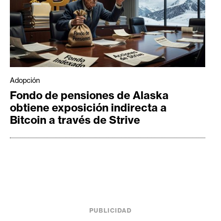
Adopción
Fondo de pensiones de Alaska
obtiene exposición indirecta a
Bitcoin a través de Strive
PUBLICIDAD