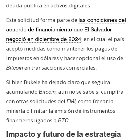
deuda pública en activos digitales.
Esta solicitud forma parte de
las condiciones del
acuerdo de financiamiento que El Salvador
, en el cual el país
negoció en diciembre de 2024
aceptó medidas como mantener los pagos de
impuestos en dólares y hacer opcional el uso de
en transacciones comerciales.
Bitcoin
Si bien Bukele ha dejado claro que seguirá
acumulando
aún no se sabe si cumplirá
Bitcoin,
con otras solicitudes del
como frenar la
FMI,
minería o limitar la emisión de instrumentos
financieros ligados a
BTC.
Impacto y futuro de la estrategia