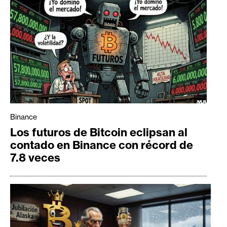
Binance
Los futuros de Bitcoin eclipsan al
contado en Binance con récord de
7.8 veces