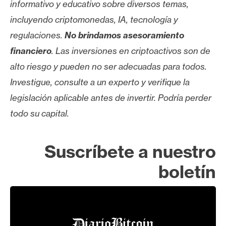
informativo y educativo sobre diversos temas,
incluyendo criptomonedas, IA, tecnología y
regulaciones.
No brindamos asesoramiento
financiero
. Las inversiones en criptoactivos son de
alto riesgo y pueden no ser adecuadas para todos.
Investigue, consulte a un experto y verifique la
legislación aplicable antes de invertir. Podría perder
todo su capital.
Suscríbete a nuestro
boletín