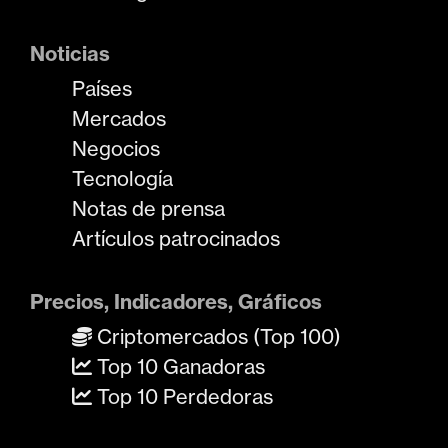
Noticias
Países
Mercados
Negocios
Tecnología
Notas de prensa
Artículos patrocinados
Precios, Indicadores, Gráficos
Criptomercados (Top 100)
Top 10 Ganadoras
Top 10 Perdedoras