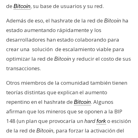
de
, su base de usuarios y su red.
Bitcoin
Además de eso, el hashrate de la red de
ha
Bitcoin
estado aumentando rápidamente y los
desarrolladores han estado colaborando para
crear una solución de escalamiento viable para
optimizar la red de
y reducir el costo de sus
Bitcoin
transacciones.
Otros miembros de la comunidad también tienen
teorías distintas que explican el aumento
repentino en el hashrate
de
. Algunos
Bitcoin
afirman que los mineros que se oponen a la BIP
148 (un plan que provocaría un
o escisión
hard
fork
de la red de
, para forzar la activación del
Bitcoin