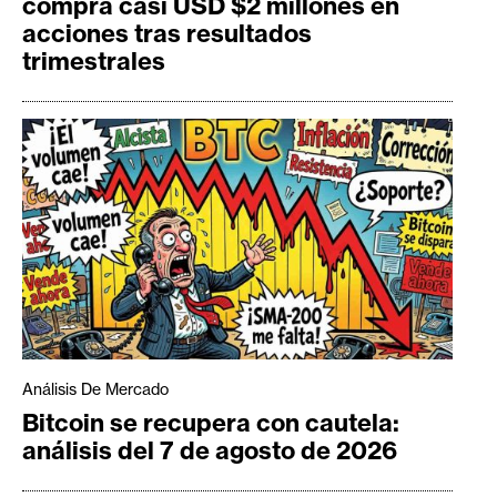
compra casi USD $2 millones en
acciones tras resultados
trimestrales
Análisis De Mercado
Bitcoin se recupera con cautela:
análisis del 7 de agosto de 2026