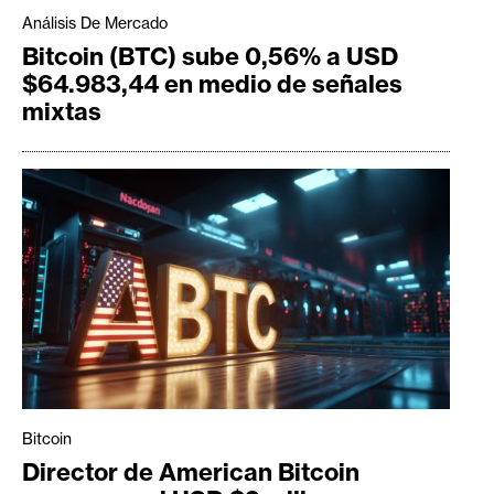
Análisis De Mercado
Bitcoin (BTC) sube 0,56% a USD
$64.983,44 en medio de señales
mixtas
Bitcoin
Director de American Bitcoin