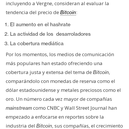
incluyendo a Vergne, consideran al evaluar la
tendencia del precio de
:
Bitcoin
El aumento en el hashrate
La actividad de los desarroladores
La cobertura mediática
Por los momentos, los medios de comunicación
más populares han estado ofreciendo una
cobertura justa y extensa del tema de
,
Bitcoin
comparándolo con monedas de reserva como el
dólar estadounidense y metales preciosos como el
oro. Un número cada vez mayor de compañías
como CNBC y Wall Street Journal han
mainstream
empezado a enfocarse en reportes sobre la
industria del
, sus compañías, el crecimiento
Bitcoin