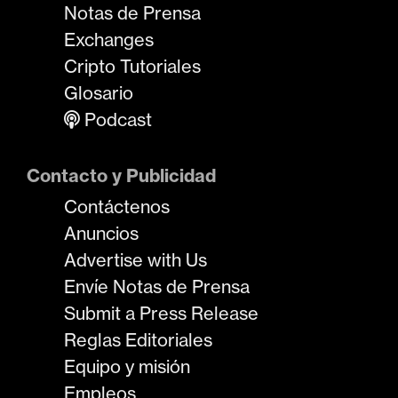
Notas de Prensa
Exchanges
Cripto Tutoriales
Glosario
Podcast
Contacto y Publicidad
Contáctenos
Anuncios
Advertise with Us
Envíe Notas de Prensa
Submit a Press Release
Reglas Editoriales
Equipo y misión
Empleos