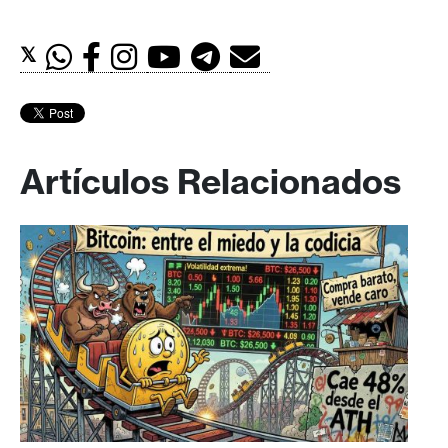
𝕏
Artículos Relacionados