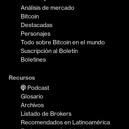
Análisis de mercado
Bitcoin
Destacadas
Personajes
Todo sobre Bitcoin en el mundo
Suscripción al Boletín
Boletines
Recursos
Podcast
Glosario
Archivos
Listado de Brokers
Recomendados en Latinoamérica