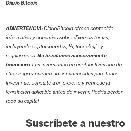
Diario Bitcoin
ADVERTENCIA:
DiarioBitcoin ofrece contenido
informativo y educativo sobre diversos temas,
incluyendo criptomonedas, IA, tecnología y
regulaciones.
No brindamos asesoramiento
financiero
. Las inversiones en criptoactivos son de
alto riesgo y pueden no ser adecuadas para todos.
Investigue, consulte a un experto y verifique la
legislación aplicable antes de invertir. Podría perder
todo su capital.
Suscríbete a nuestro