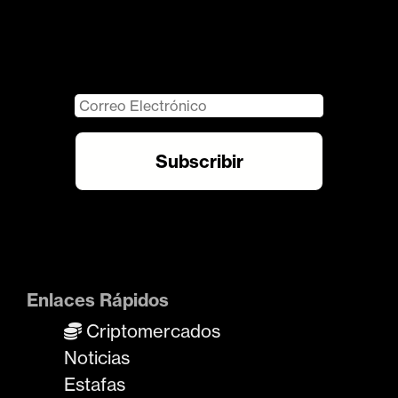
Enlaces Rápidos
Criptomercados
Noticias
Estafas