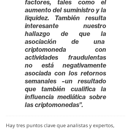
factores, tales como el
aumento del suministro y la
liquidez. También resulta
interesante nuestro
hallazgo de que la
asociación de una
criptomoneda con
actividades fraudulentas
no está negativamente
asociada con los retornos
semanales –un resultado
que también cualifica la
influencia mediática sobre
las criptomonedas”.
Hay tres puntos clave que analistas y expertos,