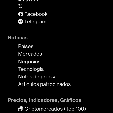
𝕏
Facebook
Telegram
Noticias
Países
Mercados
Negocios
Tecnología
Notas de prensa
Artículos patrocinados
Precios, Indicadores, Gráficos
Criptomercados (Top 100)