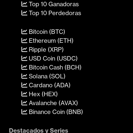
Top 10 Ganadoras
Top 10 Perdedoras
Bitcoin (BTC)
Ethereum (ETH)
Ripple (XRP)
USD Coin (USDC)
Bitcoin Cash (BCH)
Solana (SOL)
Cardano (ADA)
Hex (HEX)
Avalanche (AVAX)
Binance Coin (BNB)
Destacados y Series