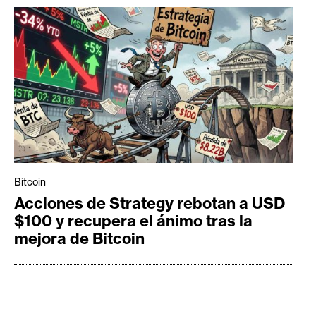
Bitcoin
Acciones de Strategy rebotan a USD
$100 y recupera el ánimo tras la
mejora de Bitcoin