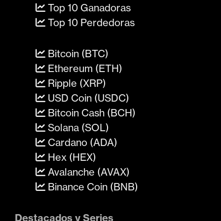
Top 10 Ganadoras
Top 10 Perdedoras
Bitcoin (BTC)
Ethereum (ETH)
Ripple (XRP)
USD Coin (USDC)
Bitcoin Cash (BCH)
Solana (SOL)
Cardano (ADA)
Hex (HEX)
Avalanche (AVAX)
Binance Coin (BNB)
Destacados y Series