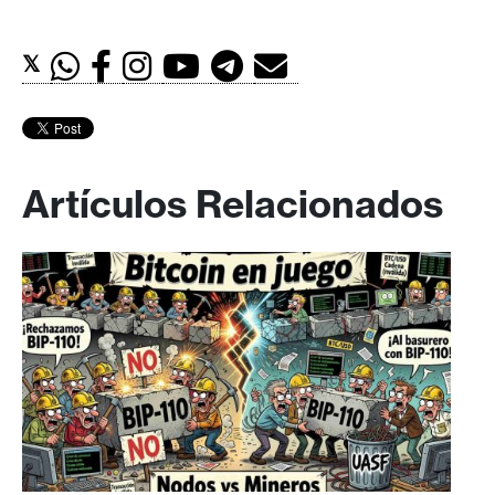
𝕏
Artículos Relacionados