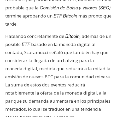
probable que la
Comisión de Bolsa y Valores (SEC)
termine aprobando un
más pronto que
ETF Bitcoin
tarde.
Hablando concretamente de
además de un
Bitcoin
,
posible
basado en la moneda digital al
ETF
contado, Scaramucci señaló que también hay que
considerar la llegada de un halving para la
moneda digital, medida que reducirá a la mitad la
emisión de nuevos BTC para la comunidad minera.
La suma de estos dos eventos reducirá
notablemente la oferta de la moneda digital, a la
par que su demanda aumentará en los principales
mercados, lo cual se traduce en una tendencia