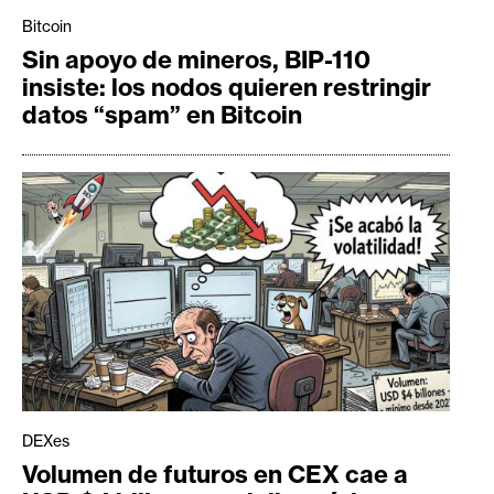
Bitcoin
Sin apoyo de mineros, BIP-110
insiste: los nodos quieren restringir
datos “spam” en Bitcoin
DEXes
Volumen de futuros en CEX cae a