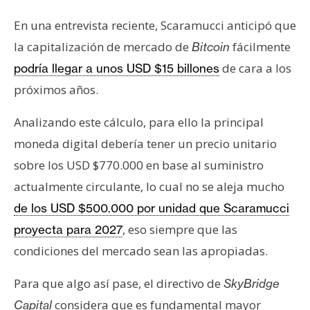
En una entrevista reciente, Scaramucci anticipó que
la capitalización de mercado de
fácilmente
Bitcoin
de cara a los
podría llegar a unos USD $15 billones
próximos años.
Analizando este cálculo, para ello la principal
moneda digital debería tener un precio unitario
sobre los USD $770.000 en base al suministro
actualmente circulante, lo cual no se aleja mucho
de los USD $500.000 por unidad que Scaramucci
, eso siempre que las
proyecta para 2027
condiciones del mercado sean las apropiadas.
Para que algo así pase, el directivo de
SkyBridge
considera que es fundamental mayor
Capital