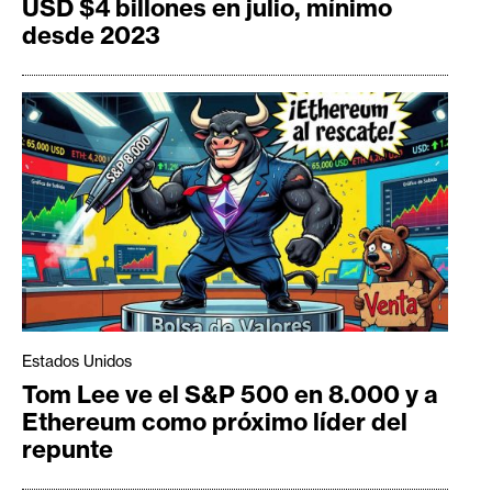
USD $4 billones en julio, mínimo
desde 2023
Estados Unidos
Tom Lee ve el S&P 500 en 8.000 y a
Ethereum como próximo líder del
repunte