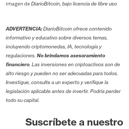
Imagen de
DiarioBitcoin, bajo licencia de libre uso
ADVERTENCIA:
DiarioBitcoin ofrece contenido
informativo y educativo sobre diversos temas,
incluyendo criptomonedas, IA, tecnología y
regulaciones.
No brindamos asesoramiento
financiero
. Las inversiones en criptoactivos son de
alto riesgo y pueden no ser adecuadas para todos.
Investigue, consulte a un experto y verifique la
legislación aplicable antes de invertir. Podría perder
todo su capital.
Suscríbete a nuestro