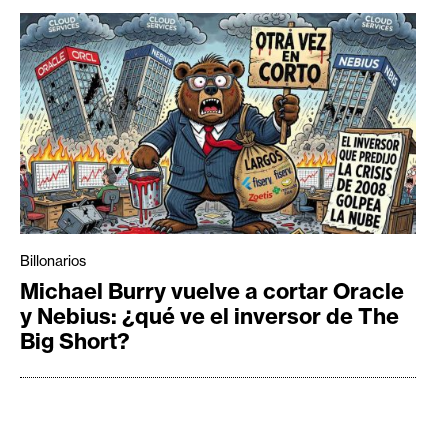
Billonarios
Michael Burry vuelve a cortar Oracle
y Nebius: ¿qué ve el inversor de The
Big Short?