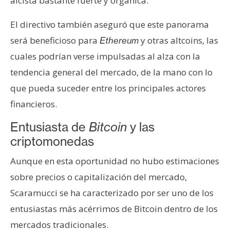
alcista bastante fuerte y orgánica.
El directivo también aseguró que este panorama
será beneficioso para
y otras altcoins, las
Ethereum
cuales podrían verse impulsadas al alza con la
tendencia general del mercado, de la mano con lo
que pueda suceder entre los principales actores
financieros.
Entusiasta de
Bitcoin
y las
criptomonedas
Aunque en esta oportunidad no hubo estimaciones
sobre precios o capitalización del mercado,
Scaramucci se ha caracterizado por ser uno de los
entusiastas más acérrimos de Bitcoin dentro de los
mercados tradicionales.