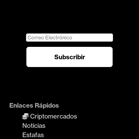
Enlaces Rápidos
Criptomercados
Noticias
Estafas