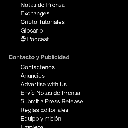
Notas de Prensa
Exchanges
Cripto Tutoriales
Glosario
Podcast
Contacto y Publicidad
Contáctenos
Anuncios
Advertise with Us
Envíe Notas de Prensa
Submit a Press Release
Reglas Editoriales
Equipo y misión
Empleos