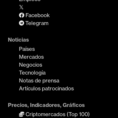
𝕏
Facebook
Telegram
Noticias
Países
Mercados
Negocios
Tecnología
Notas de prensa
Artículos patrocinados
Precios, Indicadores, Gráficos
Criptomercados (Top 100)