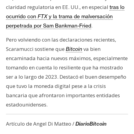
claridad regulatoria en EE. UU., en especial
tras lo
ocurrido con
FTX
y la trama de malversación
.
perpetrada por Sam Bankman-Fried
Pero volviendo con las declaraciones recientes,
Scaramucci sostiene que
va bien
Bitcoin
encaminada hacia nuevos máximos, especialmente
tomando en cuenta lo resiliente que ha mostrado
ser a lo largo de 2023. Destacó el buen desempeño
que tuvo la moneda digital pese a la crisis
bancaria que afrontaron importantes entidades
estadounidenses.
Artículo de Angel Di Matteo /
DiarioBitcoin