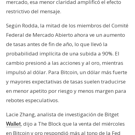
mercado, esa menor claridad amplificó el efecto
restrictivo del mensaje.
Según Rodda, la mitad de los miembros del Comité
Federal de Mercado Abierto ahora ve un aumento
de tasas antes de fin de año, lo que llevó la
probabilidad implícita de una subida a 90%. El
cambio presionó a las acciones y al oro, mientras
impulsó al dólar. Para Bitcoin, un dólar más fuerte
y mayores expectativas de tasas suelen traducirse
en menor apetito por riesgo y menos margen para
rebotes especulativos.
Lacie Zhang, analista de investigación de Bitget
, dijo a The Block que la venta del miércoles
Wallet
en Bitcoin y oro respondió más al tono de la Fed