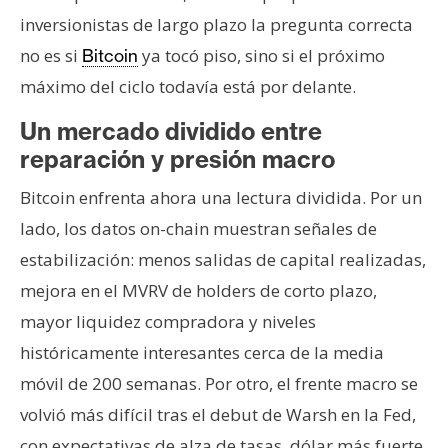
inversionistas de largo plazo la pregunta correcta
no es si
ya tocó piso, sino si el próximo
Bitcoin
máximo del ciclo todavía está por delante.
Un mercado dividido entre
reparación y presión macro
Bitcoin enfrenta ahora una lectura dividida. Por un
lado, los datos on-chain muestran señales de
estabilización: menos salidas de capital realizadas,
mejora en el MVRV de holders de corto plazo,
mayor liquidez compradora y niveles
históricamente interesantes cerca de la media
móvil de 200 semanas. Por otro, el frente macro se
volvió más difícil tras el debut de Warsh en la Fed,
con expectativas de alza de tasas, dólar más fuerte