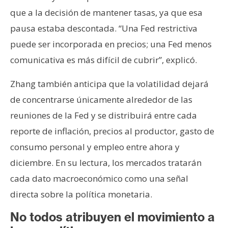
que a la decisión de mantener tasas, ya que esa
pausa estaba descontada. “Una Fed restrictiva
puede ser incorporada en precios; una Fed menos
comunicativa es más difícil de cubrir”, explicó.
Zhang también anticipa que la volatilidad dejará
de concentrarse únicamente alrededor de las
reuniones de la Fed y se distribuirá entre cada
reporte de inflación, precios al productor, gasto de
consumo personal y empleo entre ahora y
diciembre. En su lectura, los mercados tratarán
cada dato macroeconómico como una señal
directa sobre la política monetaria.
No todos atribuyen el movimiento a