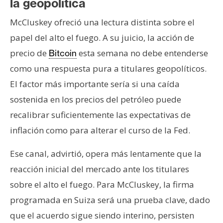
la geopolítica
McCluskey ofreció una lectura distinta sobre el
papel del alto el fuego. A su juicio, la acción de
precio de
esta semana no debe entenderse
Bitcoin
como una respuesta pura a titulares geopolíticos.
El factor más importante sería si una caída
sostenida en los precios del petróleo puede
recalibrar suficientemente las expectativas de
inflación como para alterar el curso de la Fed.
Ese canal, advirtió, opera más lentamente que la
reacción inicial del mercado ante los titulares
sobre el alto el fuego. Para McCluskey, la firma
programada en Suiza será una prueba clave, dado
que el acuerdo sigue siendo interino, persisten