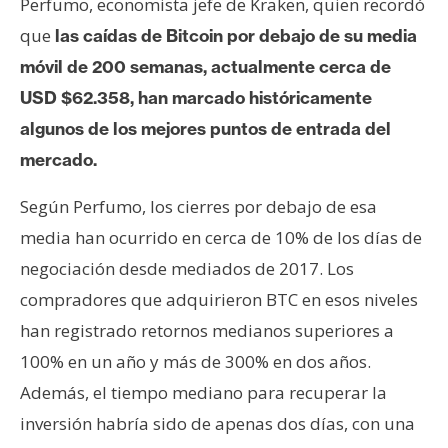
Perfumo, economista jefe de Kraken, quien recordó
que
las caídas de Bitcoin por debajo de su media
móvil de 200 semanas, actualmente cerca de
USD $62.358, han marcado históricamente
algunos de los mejores puntos de entrada del
mercado.
Según Perfumo, los cierres por debajo de esa
media han ocurrido en cerca de 10% de los días de
negociación desde mediados de 2017. Los
compradores que adquirieron BTC en esos niveles
han registrado retornos medianos superiores a
100% en un año y más de 300% en dos años.
Además, el tiempo mediano para recuperar la
inversión habría sido de apenas dos días, con una