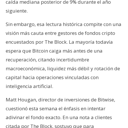
caída mediana posterior de 9% durante el año
siguiente.
Sin embargo, esa lectura histórica compite con una
visión más cauta entre gestores de fondos cripto
encuestados por The Block. La mayoría todavía
espera que Bitcoin caiga más antes de una
recuperación, citando incertidumbre
macroeconómica, liquidez más débil y rotación de
capital hacia operaciones vinculadas con
inteligencia artificial.
Matt Hougan, director de inversiones de Bitwise,
cuestionó esta semana el énfasis en intentar
adivinar el fondo exacto. En una nota a clientes
citada por The Block, sostuvo que para