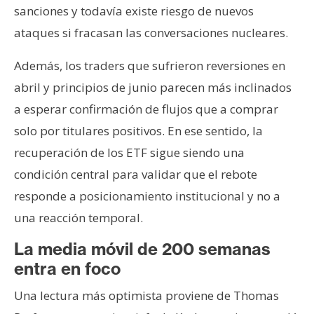
sanciones y todavía existe riesgo de nuevos
ataques si fracasan las conversaciones nucleares.
Además, los traders que sufrieron reversiones en
abril y principios de junio parecen más inclinados
a esperar confirmación de flujos que a comprar
solo por titulares positivos. En ese sentido, la
recuperación de los ETF sigue siendo una
condición central para validar que el rebote
responde a posicionamiento institucional y no a
una reacción temporal.
La media móvil de 200 semanas
entra en foco
Una lectura más optimista proviene de Thomas