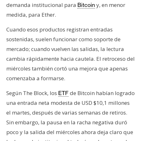
demanda institucional para
y, en menor
Bitcoin
medida, para Ether.
Cuando esos productos registran entradas
sostenidas, suelen funcionar como soporte de
mercado; cuando vuelven las salidas, la lectura
cambia rápidamente hacia cautela. El retroceso del
miércoles también cortó una mejora que apenas
comenzaba a formarse.
Según The Block, los
de Bitcoin habían logrado
ETF
una entrada neta modesta de USD $10,1 millones
el martes, después de varias semanas de retiros.
Sin embargo, la pausa en la racha negativa duró
poco y la salida del miércoles ahora deja claro que