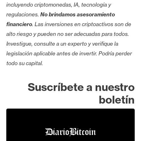
incluyendo criptomonedas, IA, tecnología y
regulaciones.
No brindamos asesoramiento
financiero
. Las inversiones en criptoactivos son de
alto riesgo y pueden no ser adecuadas para todos.
Investigue, consulte a un experto y verifique la
legislación aplicable antes de invertir. Podría perder
todo su capital.
Suscríbete a nuestro
boletín