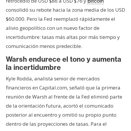
retrocedió de USD $86 a USD $76 y
Bitcoin
consolidó su rebote hacia la zona media de los USD
$60.000. Pero la Fed reemplazó rápidamente el
alivio geopolítico con un nuevo factor de
incertidumbre: tasas más altas por más tiempo y
comunicación menos predecible.
Warsh endurece el tono y aumenta
la incertidumbre
Kyle Rodda, analista senior de mercados
financieros en Capital.com, señaló que la primera
reunión de Warsh al frente de la Fed eliminó parte
de la orientación futura, acortó el comunicado
posterior al encuentro y omitió su propio punto
dentro de las proyecciones de tasas. Para el