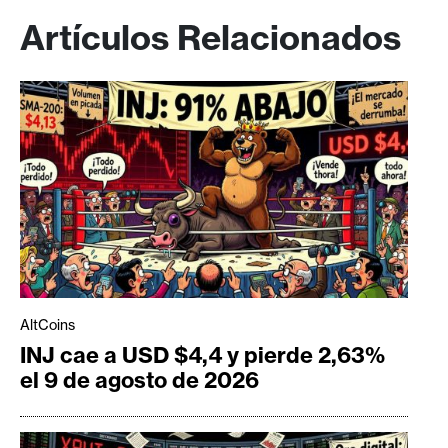
Artículos Relacionados
AltCoins
INJ cae a USD $4,4 y pierde 2,63%
el 9 de agosto de 2026