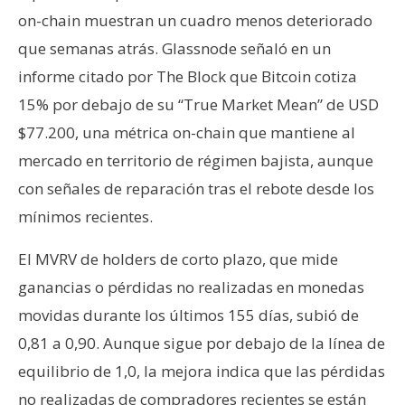
on-chain muestran un cuadro menos deteriorado
que semanas atrás. Glassnode señaló en un
informe citado por The Block que Bitcoin cotiza
15% por debajo de su “True Market Mean” de USD
$77.200, una métrica on-chain que mantiene al
mercado en territorio de régimen bajista, aunque
con señales de reparación tras el rebote desde los
mínimos recientes.
El MVRV de holders de corto plazo, que mide
ganancias o pérdidas no realizadas en monedas
movidas durante los últimos 155 días, subió de
0,81 a 0,90. Aunque sigue por debajo de la línea de
equilibrio de 1,0, la mejora indica que las pérdidas
no realizadas de compradores recientes se están