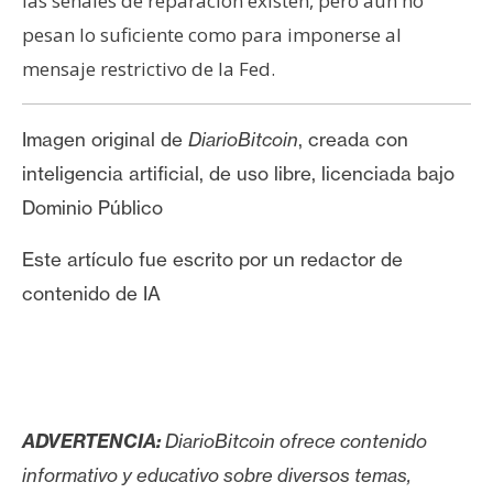
las señales de reparación existen, pero aún no
pesan lo suficiente como para imponerse al
mensaje restrictivo de la Fed.
Imagen original de
DiarioBitcoin
, creada con
inteligencia artificial, de uso libre, licenciada bajo
Dominio Público
Este artículo fue escrito por un redactor de
contenido de IA
ADVERTENCIA:
DiarioBitcoin ofrece contenido
informativo y educativo sobre diversos temas,