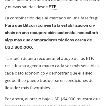
y nuevas salidas desde
.
ETF
La combinación deja al mercado en una fase frágil.
Para que Bitcoin convierta la estabilización on-
chain en una recuperación sostenida, necesitará
algo más que compradores tácticos cerca de
USD $60.000.
También deberá recuperar el apoyo de los ETF,
resistir una agenda macro cada vez más sensible a
cada dato económico y demostrar que el alivio
geopolítico puede traducirse en condiciones de
liquidez más favorables.
Por ahora, el precio bajo USD $64.000 muestra que