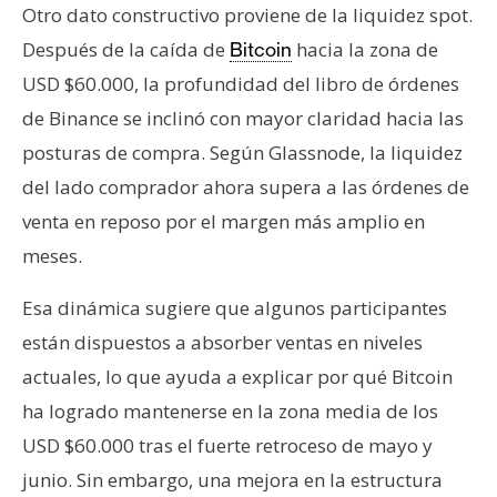
Otro dato constructivo proviene de la liquidez spot.
Después de la caída de
hacia la zona de
Bitcoin
USD $60.000, la profundidad del libro de órdenes
de Binance se inclinó con mayor claridad hacia las
posturas de compra. Según Glassnode, la liquidez
del lado comprador ahora supera a las órdenes de
venta en reposo por el margen más amplio en
meses.
Esa dinámica sugiere que algunos participantes
están dispuestos a absorber ventas en niveles
actuales, lo que ayuda a explicar por qué Bitcoin
ha logrado mantenerse en la zona media de los
USD $60.000 tras el fuerte retroceso de mayo y
junio. Sin embargo, una mejora en la estructura