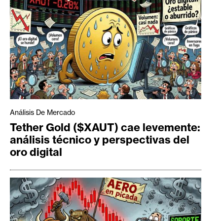
Análisis De Mercado
Tether Gold ($XAUT) cae levemente:
análisis técnico y perspectivas del
oro digital