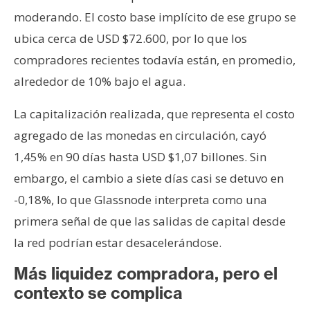
moderando. El costo base implícito de ese grupo se
ubica cerca de USD $72.600, por lo que los
compradores recientes todavía están, en promedio,
alrededor de 10% bajo el agua.
La capitalización realizada, que representa el costo
agregado de las monedas en circulación, cayó
1,45% en 90 días hasta USD $1,07 billones. Sin
embargo, el cambio a siete días casi se detuvo en
-0,18%, lo que Glassnode interpreta como una
primera señal de que las salidas de capital desde
la red podrían estar desacelerándose.
Más liquidez compradora, pero el
contexto se complica