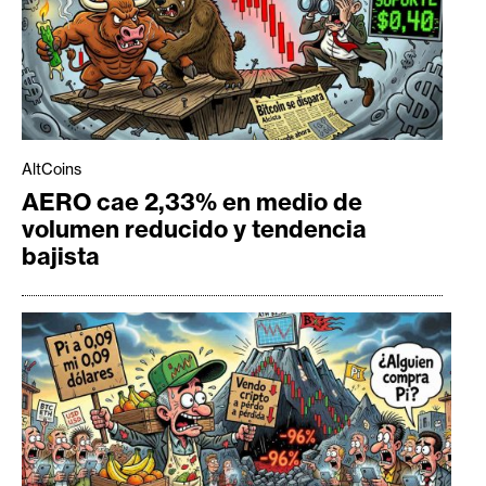
AltCoins
AERO cae 2,33% en medio de
volumen reducido y tendencia
bajista