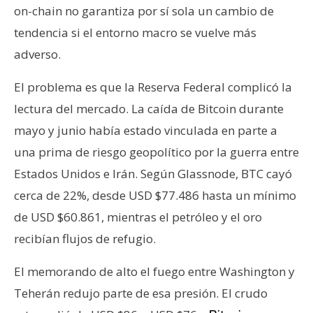
on-chain no garantiza por sí sola un cambio de
tendencia si el entorno macro se vuelve más
adverso.
El problema es que la Reserva Federal complicó la
lectura del mercado. La caída de Bitcoin durante
mayo y junio había estado vinculada en parte a
una prima de riesgo geopolítico por la guerra entre
Estados Unidos e Irán. Según Glassnode, BTC cayó
cerca de 22%, desde USD $77.486 hasta un mínimo
de USD $60.861, mientras el petróleo y el oro
recibían flujos de refugio.
El memorando de alto el fuego entre Washington y
Teherán redujo parte de esa presión. El crudo