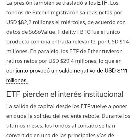
La presión también se trasladó a los
. Los
ETF
fondos de Bitcoin registraron salidas netas por
USD $82,2 millones el miércoles, de acuerdo con
datos de SoSoValue. Fidelity FBTC fue el único
producto con una entrada relevante, por USD $14
millones. En paralelo, los ETF de Ether tuvieron
retiros netos por USD $29,4 millones, lo que en
conjunto provocó un saldo negativo de USD $111
millones.
ETF pierden el interés institucional
La salida de capital desde los ETF vuelve a poner
en duda la solidez del reciente rebote. Durante los
últimos meses, los fondos al contado se han
convertido en una de las principales vías de