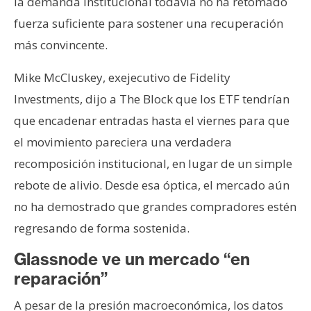
la demanda institucional todavía no ha retomado
fuerza suficiente para sostener una recuperación
más convincente.
Mike McCluskey, exejecutivo de Fidelity
Investments, dijo a The Block que los ETF tendrían
que encadenar entradas hasta el viernes para que
el movimiento pareciera una verdadera
recomposición institucional, en lugar de un simple
rebote de alivio. Desde esa óptica, el mercado aún
no ha demostrado que grandes compradores estén
regresando de forma sostenida.
Glassnode ve un mercado “en
reparación”
A pesar de la presión macroeconómica, los datos