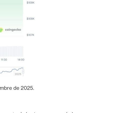
iembre de 2025.