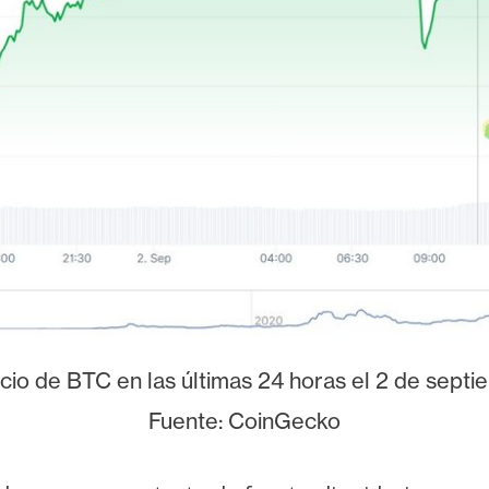
cio de BTC en las últimas 24 horas el 2 de sept
Fuente: CoinGecko