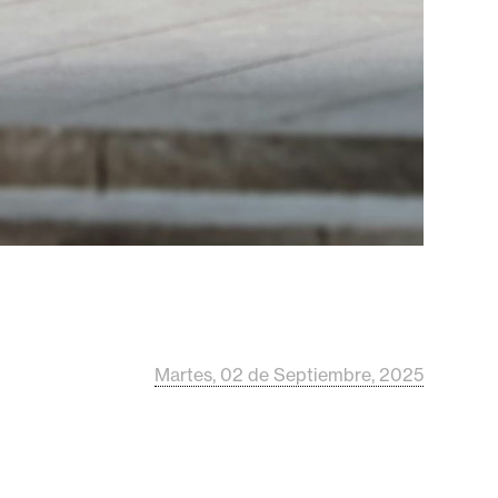
Martes, 02 de Septiembre, 2025