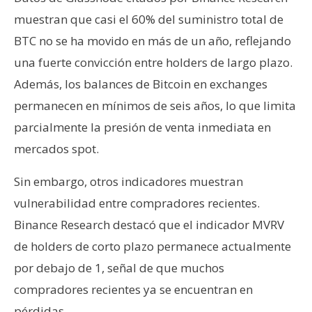
muestran que casi el 60% del suministro total de
BTC no se ha movido en más de un año, reflejando
una fuerte convicción entre holders de largo plazo.
Además, los balances de Bitcoin en exchanges
permanecen en mínimos de seis años, lo que limita
parcialmente la presión de venta inmediata en
mercados spot.
Sin embargo, otros indicadores muestran
vulnerabilidad entre compradores recientes.
Binance Research destacó que el indicador MVRV
de holders de corto plazo permanece actualmente
por debajo de 1, señal de que muchos
compradores recientes ya se encuentran en
pérdidas.