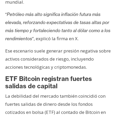
mundial.
“
Petróleo más alto significa inflación futura más
elevada, reforzando expectativas de tasas altas por
más tiempo y fortaleciendo tanto al dólar como a los
”, explicó la firma en X.
rendimientos
Ese escenario suele generar presión negativa sobre
activos considerados de riesgo, incluyendo
acciones tecnológicas y criptomonedas.
ETF Bitcoin registran fuertes
salidas de capital
La debilidad del mercado también coincidió con
fuertes salidas de dinero desde los fondos
cotizados en bolsa (ETF) al contado de Bitcoin en