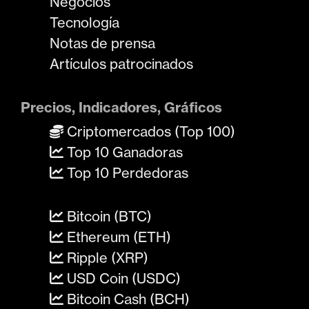
Negocios
Tecnología
Notas de prensa
Artículos patrocinados
Precios, Indicadores, Gráficos
Criptomercados (Top 100)
Top 10 Ganadoras
Top 10 Perdedoras
Bitcoin (BTC)
Ethereum (ETH)
Ripple (XRP)
USD Coin (USDC)
Bitcoin Cash (BCH)