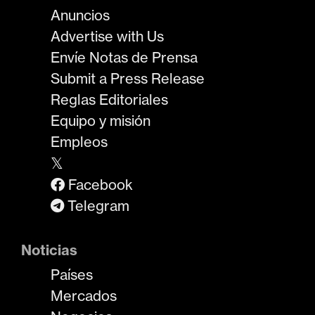
Anuncios
Advertise with Us
Envíe Notas de Prensa
Submit a Press Release
Reglas Editoriales
Equipo y misión
Empleos
𝕏
Facebook
Telegram
Noticias
Países
Mercados