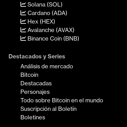
Solana (SOL)
Cardano (ADA)
Hex (HEX)
Avalanche (AVAX)
Binance Coin (BNB)
Destacados y Series
Análisis de mercado
Bitcoin
Destacadas
Personajes
Todo sobre Bitcoin en el mundo
Suscripción al Boletín
Boletines