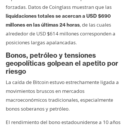
forzadas. Datos de Coinglass muestran que las
liquidaciones totales se acercan a USD $690
, de las cuales
millones en las últimas 24 horas
alrededor de USD $614 millones corresponden a
posiciones largas apalancadas.
Bonos, petróleo y tensiones
geopolíticas golpean el apetito por
riesgo
La caída de Bitcoin estuvo estrechamente ligada a
movimientos bruscos en mercados
macroeconómicos tradicionales, especialmente
bonos soberanos y petróleo.
El rendimiento del bono estadounidense a 10 años