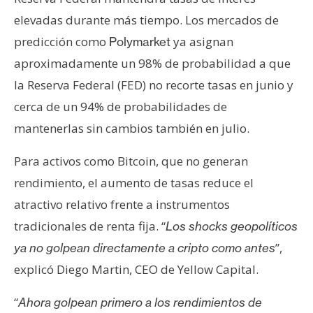
elevadas durante más tiempo. Los mercados de
predicción como
ya asignan
Polymarket
aproximadamente un 98% de probabilidad a que
la Reserva Federal (FED) no recorte tasas en junio y
cerca de un 94% de probabilidades de
mantenerlas sin cambios también en julio.
Para activos como Bitcoin, que no generan
rendimiento, el aumento de tasas reduce el
atractivo relativo frente a instrumentos
tradicionales de renta fija. “
Los shocks geopolíticos
”,
ya no golpean directamente a cripto como antes
explicó Diego Martin, CEO de Yellow Capital.
“
Ahora golpean primero a los rendimientos de