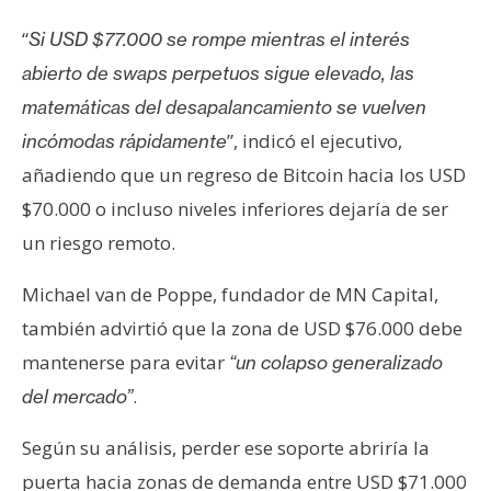
“
Si USD $77.000 se rompe mientras el interés
abierto de swaps perpetuos sigue elevado, las
matemáticas del desapalancamiento se vuelven
”, indicó el ejecutivo,
incómodas rápidamente
añadiendo que un regreso de Bitcoin hacia los USD
$70.000 o incluso niveles inferiores dejaría de ser
un riesgo remoto.
Michael van de Poppe, fundador de MN Capital,
también advirtió que la zona de USD $76.000 debe
mantenerse para evitar
“un colapso generalizado
.
del mercado”
Según su análisis, perder ese soporte abriría la
puerta hacia zonas de demanda entre USD $71.000