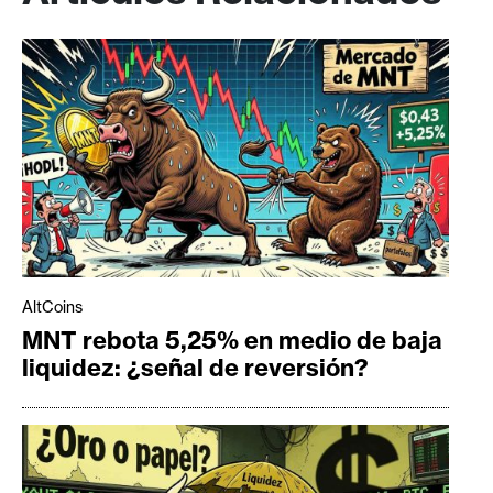
AltCoins
MNT rebota 5,25% en medio de baja
liquidez: ¿señal de reversión?