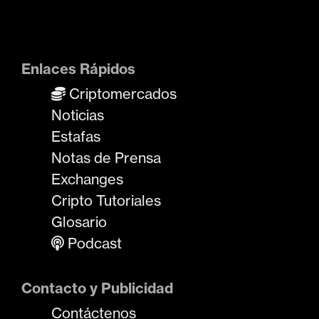
Enlaces Rápidos
Criptomercados
Noticias
Estafas
Notas de Prensa
Exchanges
Cripto Tutoriales
Glosario
Podcast
Contacto y Publicidad
Contáctenos