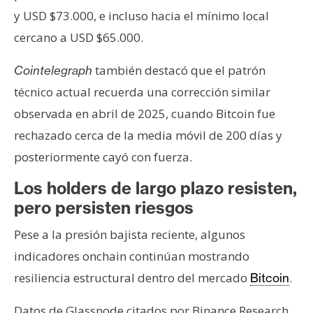
y USD $73.000, e incluso hacia el mínimo local
cercano a USD $65.000.
también destacó que el patrón
Cointelegraph
técnico actual recuerda una corrección similar
observada en abril de 2025, cuando Bitcoin fue
rechazado cerca de la media móvil de 200 días y
posteriormente cayó con fuerza.
Los holders de largo plazo resisten,
pero persisten riesgos
Pese a la presión bajista reciente, algunos
indicadores onchain continúan mostrando
resiliencia estructural dentro del mercado
.
Bitcoin
Datos de Glassnode citados por Binance Research