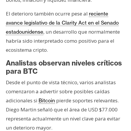
El deterioro también ocurre pese al
reciente
avance legislativo de la Clarity Act en el Senado
, un desarrollo que normalmente
estadounidense
habría sido interpretado como positivo para el
ecosistema cripto.
Analistas observan niveles críticos
para BTC
Desde el punto de vista técnico, varios analistas
comenzaron a advertir sobre posibles caídas
adicionales si
pierde soportes relevantes.
Bitcoin
Diego Martin señaló que el área de USD $77.000
representa actualmente un nivel clave para evitar
un deterioro mayor.