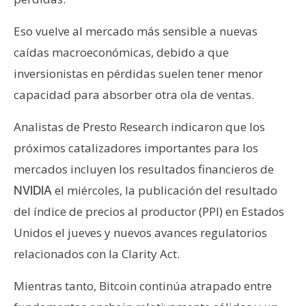
Eso vuelve al mercado más sensible a nuevas
caídas macroeconómicas, debido a que
inversionistas en pérdidas suelen tener menor
capacidad para absorber otra ola de ventas.
Analistas de Presto Research indicaron que los
próximos catalizadores importantes para los
mercados incluyen los resultados financieros de
el miércoles, la publicación del resultado
NVIDIA
del índice de precios al productor (PPI) en Estados
Unidos el jueves y nuevos avances regulatorios
relacionados con la Clarity Act.
Mientras tanto, Bitcoin continúa atrapado entre