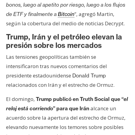
bonos, luego al apetito por riesgo, luego a los flujos
”, agregó Martin,
de ETF y finalmente a
Bitcoin
según la cobertura del medio de noticias Decrypt.
Trump, Irán y el petróleo elevan la
presión sobre los mercados
Las tensiones geopolíticas también se
intensificaron tras nuevos comentarios del
presidente estadounidense
Donald Trump
relacionados con Irán y el estrecho de Ormuz.
El domingo,
Trump publicó en Truth Social que “
el
alcance un
reloj está corriendo
” para que Irán
acuerdo sobre la apertura del estrecho de Ormuz,
elevando nuevamente los temores sobre posibles