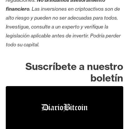
financiero
. Las inversiones en criptoactivos son de
alto riesgo y pueden no ser adecuadas para todos.
Investigue, consulte a un experto y verifique la
legislación aplicable antes de invertir. Podría perder
todo su capital.
Suscríbete a nuestro
boletín