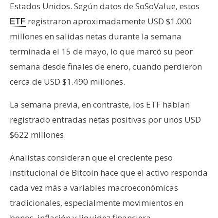
Estados Unidos. Según datos de SoSoValue, estos
registraron aproximadamente USD $1.000
ETF
millones en salidas netas durante la semana
terminada el 15 de mayo, lo que marcó su peor
semana desde finales de enero, cuando perdieron
cerca de USD $1.490 millones.
La semana previa, en contraste, los ETF habían
registrado entradas netas positivas por unos USD
$622 millones.
Analistas consideran que el creciente peso
institucional de Bitcoin hace que el activo responda
cada vez más a variables macroeconómicas
tradicionales, especialmente movimientos en
bonos, inflación y liquidez financiera.