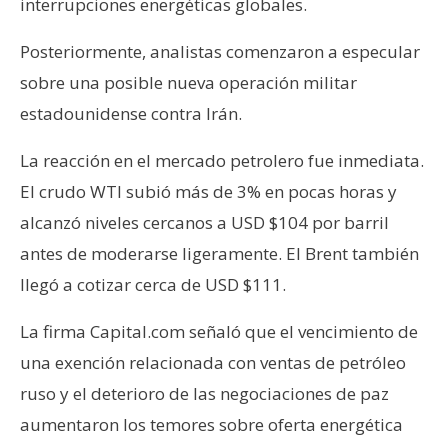
interrupciones energéticas globales.
Posteriormente, analistas comenzaron a especular
sobre una posible nueva operación militar
estadounidense contra Irán.
La reacción en el mercado petrolero fue inmediata.
El crudo WTI subió más de 3% en pocas horas y
alcanzó niveles cercanos a USD $104 por barril
antes de moderarse ligeramente. El Brent también
llegó a cotizar cerca de USD $111.
La firma Capital.com señaló que el vencimiento de
una exención relacionada con ventas de petróleo
ruso y el deterioro de las negociaciones de paz
aumentaron los temores sobre oferta energética