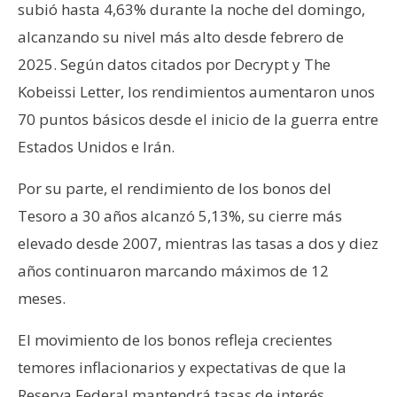
subió hasta 4,63% durante la noche del domingo,
alcanzando su nivel más alto desde febrero de
2025. Según datos citados por Decrypt y The
Kobeissi Letter, los rendimientos aumentaron unos
70 puntos básicos desde el inicio de la guerra entre
Estados Unidos e Irán.
Por su parte, el rendimiento de los bonos del
Tesoro a 30 años alcanzó 5,13%, su cierre más
elevado desde 2007, mientras las tasas a dos y diez
años continuaron marcando máximos de 12
meses.
El movimiento de los bonos refleja crecientes
temores inflacionarios y expectativas de que la
Reserva Federal mantendrá tasas de interés