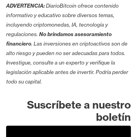
ADVERTENCIA:
DiarioBitcoin ofrece contenido
informativo y educativo sobre diversos temas,
incluyendo criptomonedas, IA, tecnología y
regulaciones.
No brindamos asesoramiento
financiero
. Las inversiones en criptoactivos son de
alto riesgo y pueden no ser adecuadas para todos.
Investigue, consulte a un experto y verifique la
legislación aplicable antes de invertir. Podría perder
todo su capital.
Suscríbete a nuestro
boletín