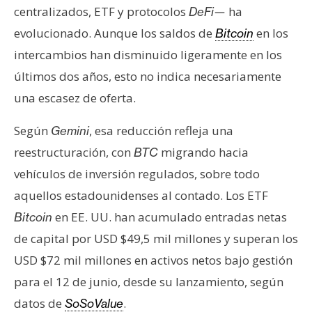
centralizados, ETF y protocolos
ha
DeFi—
evolucionado. Aunque los saldos de
en los
Bitcoin
intercambios han disminuido ligeramente en los
últimos dos años, esto no indica necesariamente
una escasez de oferta.
Según
, esa reducción refleja una
Gemini
reestructuración, con
migrando hacia
BTC
vehículos de inversión regulados, sobre todo
aquellos estadounidenses al contado. Los ETF
en EE. UU. han acumulado entradas netas
Bitcoin
de capital por USD $49,5 mil millones y superan los
USD $72 mil millones en activos netos bajo gestión
para el 12 de junio, desde su lanzamiento, según
datos de
.
SoSoValue