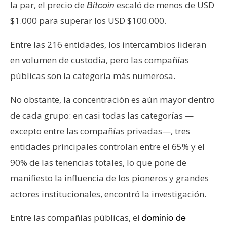
la par, el precio de
escaló de menos de USD
Bitcoin
$1.000 para superar los USD $100.000.
Entre las 216 entidades, los intercambios lideran
en volumen de custodia, pero las compañías
públicas son la categoría más numerosa.
No obstante, la concentración es aún mayor dentro
de cada grupo: en casi todas las categorías —
excepto entre las compañías privadas—, tres
entidades principales controlan entre el 65% y el
90% de las tenencias totales, lo que pone de
manifiesto la influencia de los pioneros y grandes
actores institucionales, encontró la investigación.
Entre las compañías públicas, el
dominio de