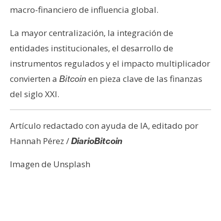
macro-financiero de influencia global.
La mayor centralización, la integración de
entidades institucionales, el desarrollo de
instrumentos regulados y el impacto multiplicador
convierten a
en pieza clave de las finanzas
Bitcoin
del siglo XXI.
Artículo redactado con ayuda de IA, editado por
Hannah Pérez /
DiarioBitcoin
Imagen de Unsplash