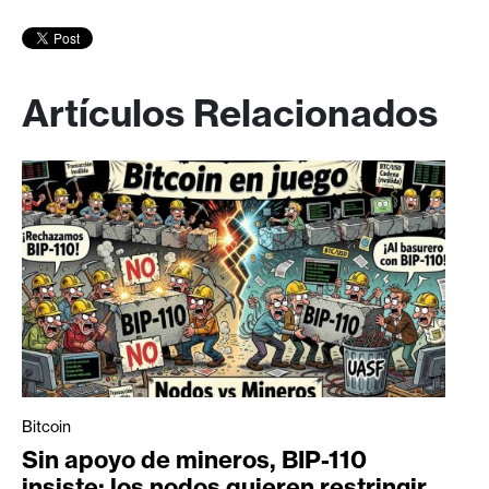
Artículos Relacionados
Bitcoin
Sin apoyo de mineros, BIP-110
insiste: los nodos quieren restringir