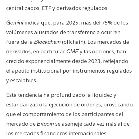
centralizados, ETF y derivados regulados.
indica que, para 2025, más del 75% de los
Gemini
volúmenes ajustados de transferencia ocurren
fuera de la
(offchain). Los mercados de
Blockchain
derivados, en particular
y las opciones, han
CME
crecido exponencialmente desde 2023, reflejando
el apetito institucional por instrumentos regulados
y escalables.
Esta tendencia ha profundizado la liquidez y
estandarizado la ejecución de órdenes, provocando
que el comportamiento de los participantes del
mercado de
se asemeje cada vez más al de
Bitcoin
los mercados financieros internacionales