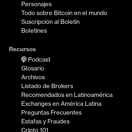
Personajes
Todo sobre Bitcoin en el mundo
Suscripción al Boletín
Boletines
Recursos
Podcast
Glosario
Archivos
Listado de Brokers
Recomendados en Latinoamérica
Exchanges en América Latina
Preguntas Frecuentes
Estafas y Fraudes
Cripto 101