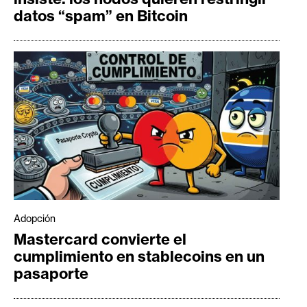
datos “spam” en Bitcoin
Adopción
Mastercard convierte el
cumplimiento en stablecoins en un
pasaporte