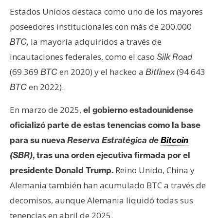
Estados Unidos destaca como uno de los mayores
poseedores institucionales con más de 200.000
la mayoría adquiridos a través de
BTC,
incautaciones federales, como el caso
Silk Road
(69.369
en 2020) y el hackeo a
(94.643
BTC
Bitfinex
en 2022).
BTC
En marzo de 2025,
el gobierno estadounidense
oficializó parte de estas tenencias como la base
para su nueva
Reserva Estratégica de
Bitcoin
(SBR)
, tras una orden ejecutiva firmada por el
Reino Unido, China y
presidente Donald Trump.
Alemania también han acumulado BTC a través de
decomisos, aunque Alemania liquidó todas sus
tenencias en abril de 2025.