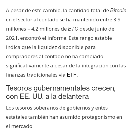
A pesar de este cambio, la cantidad total de
Bitcoin
en el sector al contado se ha mantenido entre 3,9
millones – 4,2 millones de
desde junio de
BTC
2021, encontró el informe. Este rango estable
indica que la liquidez disponible para
compradores al contado no ha cambiado
significativamente a pesar de la integración con las
finanzas tradicionales vía
.
ETF
Tesoros gubernamentales crecen,
con EE. UU. a la delantera
Los tesoros soberanos de gobiernos y entes
estatales también han asumido protagonismo en
el mercado.