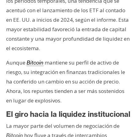
los periodos temporales, una tendencia que se
acentuó con el lanzamiento de los ETF al contado
en EE. UU. a inicios de 2024, según el informe. Esta
mayor estabilidad favoreció la entrada de capital
constante y una mayor profundidad de liquidez en
el ecosistema.
Aunque
mantiene su perfil de activo de
Bitcoin
riesgo, su integración en finanzas tradicionales le
ha conferido un cambio en su acción de precio.
Ahora, los repuntes tienden a ser más sostenidos
en lugar de explosivos.
El giro hacia la liquidez institucional
La mayor parte del volumen de negociación de
hoy fluye a través de intercambios
Bitcoin