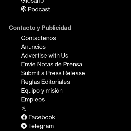
Glosario
Podcast
Contacto y Publicidad
Contáctenos
Anuncios
Advertise with Us
Envíe Notas de Prensa
Submit a Press Release
Reglas Editoriales
Equipo y misión
Empleos
𝕏
Facebook
Telegram