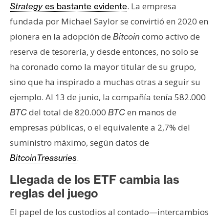
. La empresa
Strategy
es bastante evidente
fundada por Michael Saylor se convirtió en 2020 en
pionera en la adopción de
como activo de
Bitcoin
reserva de tesorería, y desde entonces, no solo se
ha coronado como la mayor titular de su grupo,
sino que ha inspirado a muchas otras a seguir su
ejemplo. Al 13 de junio, la compañía tenía 582.000
del total de 820.000
en manos de
BTC
BTC
empresas públicas, o el equivalente a 2,7% del
suministro máximo, según datos de
.
BitcoinTreasuries
Llegada de los ETF cambia las
reglas del juego
El papel de los custodios al contado—intercambios