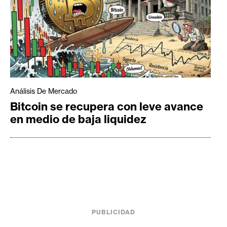
Análisis De Mercado
Bitcoin se recupera con leve avance
en medio de baja liquidez
PUBLICIDAD