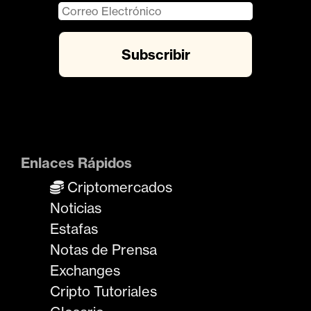
Enlaces Rápidos
Criptomercados
Noticias
Estafas
Notas de Prensa
Exchanges
Cripto Tutoriales