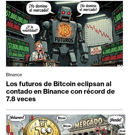
Binance
Los futuros de Bitcoin eclipsan al
contado en Binance con récord de
7.8 veces