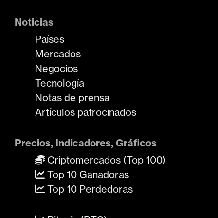
Noticias
Países
Mercados
Negocios
Tecnología
Notas de prensa
Artículos patrocinados
Precios, Indicadores, Gráficos
Criptomercados (Top 100)
Top 10 Ganadoras
Top 10 Perdedoras