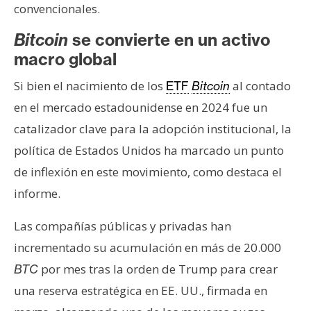
convencionales.
Bitcoin
se convierte en un activo
macro global
Si bien el nacimiento de los
al contado
ETF
Bitcoin
en el mercado estadounidense en 2024 fue un
catalizador clave para la adopción institucional, la
política de Estados Unidos ha marcado un punto
de inflexión en este movimiento, como destaca el
informe.
Las compañías públicas y privadas han
incrementado su acumulación en más de 20.000
por mes tras la orden de Trump para crear
BTC
una reserva estratégica en EE. UU., firmada en