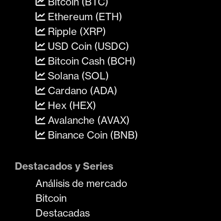
Bitcoin (BTC)
Ethereum (ETH)
Ripple (XRP)
USD Coin (USDC)
Bitcoin Cash (BCH)
Solana (SOL)
Cardano (ADA)
Hex (HEX)
Avalanche (AVAX)
Binance Coin (BNB)
Destacados y Series
Análisis de mercado
Bitcoin
Destacadas