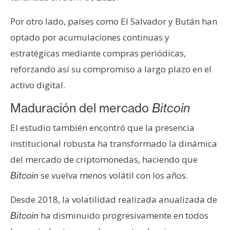
Por otro lado, países como El Salvador y Bután han
optado por acumulaciones continuas y
estratégicas mediante compras periódicas,
reforzando así su compromiso a largo plazo en el
activo digital.
Maduración del mercado
Bitcoin
El estudio también encontró que la presencia
institucional robusta ha transformado la dinámica
del mercado de criptomonedas, haciendo que
se vuelva menos volátil con los años.
Bitcoin
Desde 2018, la volatilidad realizada anualizada de
ha disminuido progresivamente en todos
Bitcoin