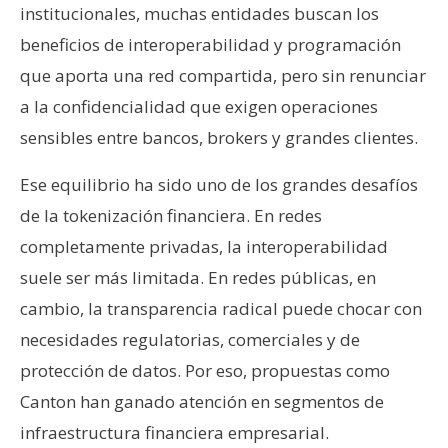
institucionales, muchas entidades buscan los
beneficios de interoperabilidad y programación
que aporta una red compartida, pero sin renunciar
a la confidencialidad que exigen operaciones
sensibles entre bancos, brokers y grandes clientes.
Ese equilibrio ha sido uno de los grandes desafíos
de la tokenización financiera. En redes
completamente privadas, la interoperabilidad
suele ser más limitada. En redes públicas, en
cambio, la transparencia radical puede chocar con
necesidades regulatorias, comerciales y de
protección de datos. Por eso, propuestas como
Canton han ganado atención en segmentos de
infraestructura financiera empresarial.