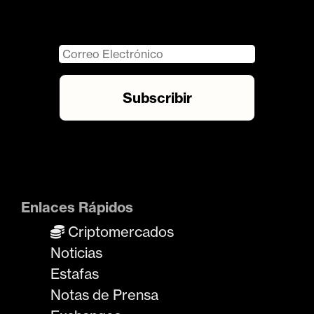
Enlaces Rápidos
Criptomercados
Noticias
Estafas
Notas de Prensa