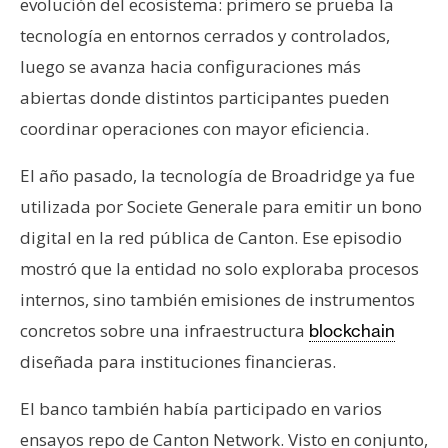
evolución del ecosistema: primero se prueba la
tecnología en entornos cerrados y controlados,
luego se avanza hacia configuraciones más
abiertas donde distintos participantes pueden
coordinar operaciones con mayor eficiencia.
El año pasado, la tecnología de Broadridge ya fue
utilizada por Societe Generale para emitir un bono
digital en la red pública de Canton. Ese episodio
mostró que la entidad no solo exploraba procesos
internos, sino también emisiones de instrumentos
concretos sobre una infraestructura
blockchain
diseñada para instituciones financieras.
El banco también había participado en varios
ensayos repo de Canton Network. Visto en conjunto,