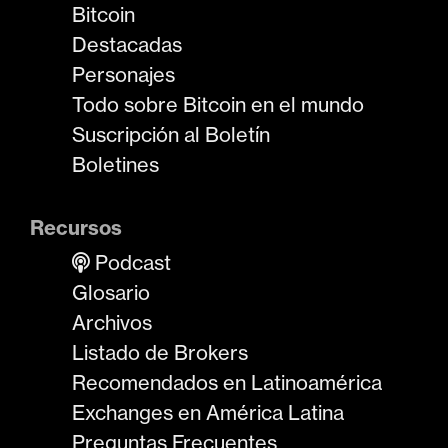
Bitcoin
Destacadas
Personajes
Todo sobre Bitcoin en el mundo
Suscripción al Boletín
Boletines
Recursos
Podcast
Glosario
Archivos
Listado de Brokers
Recomendados en Latinoamérica
Exchanges en América Latina
Preguntas Frecuentes