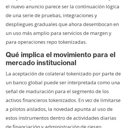
el nuevo anuncio parece ser la continuación lógica
de una serie de pruebas, integraciones y
despliegues graduales que ahora desembocan en
un uso más amplio para servicios de margen y
para operaciones repo tokenizadas.
Qué implica el movimiento para el
mercado institucional
La aceptación de colateral tokenizado por parte de
un banco global puede ser interpretada como una
señal de maduración para el segmento de los
activos financieros tokenizados. En vez de limitarse
a pilotos aislados, la novedad apunta al uso de
estos instrumentos dentro de actividades diarias
de financiación y administración de riesgo.