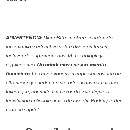
ADVERTENCIA:
DiarioBitcoin ofrece contenido
informativo y educativo sobre diversos temas,
incluyendo criptomonedas, IA, tecnología y
regulaciones.
No brindamos asesoramiento
financiero
. Las inversiones en criptoactivos son de
alto riesgo y pueden no ser adecuadas para todos.
Investigue, consulte a un experto y verifique la
legislación aplicable antes de invertir. Podría perder
todo su capital.