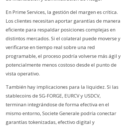
En Prime Services, la gestión del margen es crítica.
Los clientes necesitan aportar garantías de manera
eficiente para respaldar posiciones complejas en
distintos mercados. Si el colateral puede moverse y
verificarse en tiempo real sobre una red
programable, el proceso podría volverse más ágil y
potencialmente menos costoso desde el punto de
vista operativo.
También hay implicaciones para la liquidez. Si las
stablecoins de SG-FORGE, EURCV y USDCV,
terminan integrándose de forma efectiva en el
mismo entorno, Societe Generale podría conectar
garantías tokenizadas, efectivo digital y