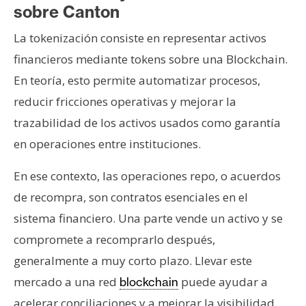
sobre Canton
La tokenización consiste en representar activos
financieros mediante tokens sobre una Blockchain.
En teoría, esto permite automatizar procesos,
reducir fricciones operativas y mejorar la
trazabilidad de los activos usados como garantía
en operaciones entre instituciones.
En ese contexto, las operaciones repo, o acuerdos
de recompra, son contratos esenciales en el
sistema financiero. Una parte vende un activo y se
compromete a recomprarlo después,
generalmente a muy corto plazo. Llevar este
mercado a una red
puede ayudar a
blockchain
acelerar conciliaciones y a mejorar la visibilidad