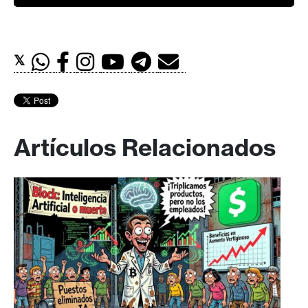
𝕏
Artículos Relacionados