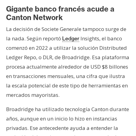
Gigante banco francés acude a
Canton Network
La decisión de Societe Generale tampoco surge de
la nada. Según reportó
Insights, el banco
Ledger
comenzó en 2022 a utilizar la solución Distributed
Ledger Repo, o DLR, de Broadridge. Esa plataforma
procesa actualmente alrededor de USD $8 billones
en transacciones mensuales, una cifra que ilustra
la escala potencial de este tipo de herramientas en
mercados mayoristas.
Broadridge ha utilizado tecnología Canton durante
años, aunque en un inicio lo hizo en instancias
privadas. Ese antecedente ayuda a entender la