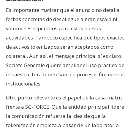
Es importante matizar que el anuncio no detalla
fechas concretas de despliegue a gran escala ni
volúmenes esperados para estas nuevas
actividades. Tampoco especifica qué tipos exactos
de activos tokenizados serán aceptados como
colateral. Aun así, el mensaje principal sí es claro:
Societe Generale quiere ampliar el uso práctico de
infraestructura blockchain en procesos financieros
institucionales.
Otro punto relevante es el papel de la casa matriz
frente a SG-FORGE. Que la entidad principal lidere
la comunicación refuerza la idea de que la
tokenización empieza a pasar de un laboratorio