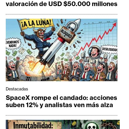
valoración de USD $50.000 millones
Destacadas
SpaceX rompe el candado: acciones
suben 12% y analistas ven más alza