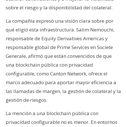
sobre el riesgo y la disponibilidad del colateral.
La compañía expresó una visión clara sobre por
qué eligió esta infraestructura. Salim Nemouchi,
responsable de Equity Derivatives Americas y
responsable global de Prime Services en Societe
Generale, afirmó que están convencidos de que
una blockchain pública con privacidad
configurable, como Canton Network, ofrece el
marco adecuado para aportar mayor eficiencia a
las llamadas de margen, la gestión de colateral y la
gestión de riesgos.
La mención a una blockchain pública con
privacidad configurable no es menor. En entornos