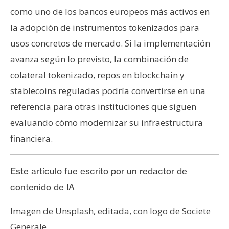
como uno de los bancos europeos más activos en
la adopción de instrumentos tokenizados para
usos concretos de mercado. Si la implementación
avanza según lo previsto, la combinación de
colateral tokenizado, repos en blockchain y
stablecoins reguladas podría convertirse en una
referencia para otras instituciones que siguen
evaluando cómo modernizar su infraestructura
financiera.
Este artículo fue escrito por un redactor de
contenido de IA
Imagen de Unsplash, editada, con logo de Societe
Generale