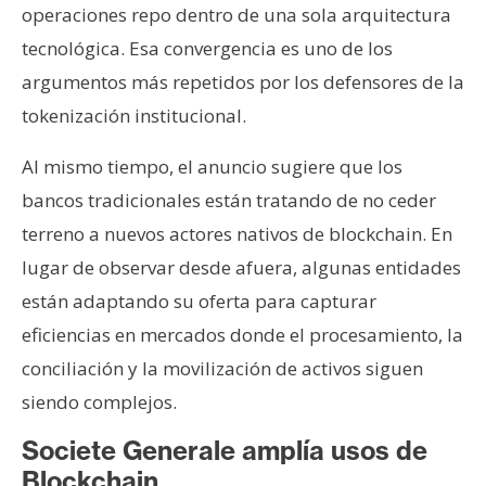
operaciones repo dentro de una sola arquitectura
tecnológica. Esa convergencia es uno de los
argumentos más repetidos por los defensores de la
tokenización institucional.
Al mismo tiempo, el anuncio sugiere que los
bancos tradicionales están tratando de no ceder
terreno a nuevos actores nativos de blockchain. En
lugar de observar desde afuera, algunas entidades
están adaptando su oferta para capturar
eficiencias en mercados donde el procesamiento, la
conciliación y la movilización de activos siguen
siendo complejos.
Societe Generale amplía usos de
Blockchain