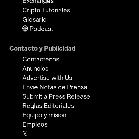
Exchanges
Cripto Tutoriales
Glosario
Podcast
Contacto y Publicidad
Contáctenos
Anuncios
Advertise with Us
Envíe Notas de Prensa
Submit a Press Release
Reglas Editoriales
Equipo y misión
Empleos
𝕏