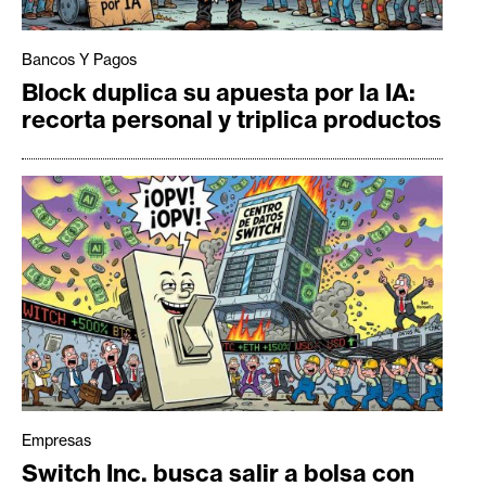
Bancos Y Pagos
Block duplica su apuesta por la IA:
recorta personal y triplica productos
Empresas
Switch Inc. busca salir a bolsa con