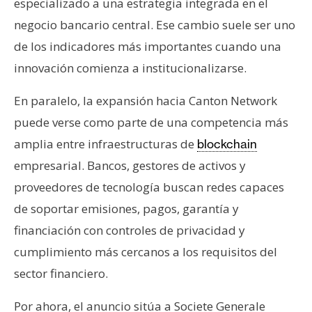
especializado a una estrategia integrada en el
negocio bancario central. Ese cambio suele ser uno
de los indicadores más importantes cuando una
innovación comienza a institucionalizarse.
En paralelo, la expansión hacia Canton Network
puede verse como parte de una competencia más
amplia entre infraestructuras de
blockchain
empresarial. Bancos, gestores de activos y
proveedores de tecnología buscan redes capaces
de soportar emisiones, pagos, garantía y
financiación con controles de privacidad y
cumplimiento más cercanos a los requisitos del
sector financiero.
Por ahora, el anuncio sitúa a Societe Generale