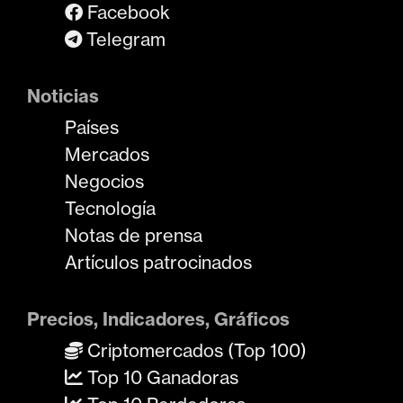
Facebook
Telegram
Noticias
Países
Mercados
Negocios
Tecnología
Notas de prensa
Artículos patrocinados
Precios, Indicadores, Gráficos
Criptomercados (Top 100)
Top 10 Ganadoras