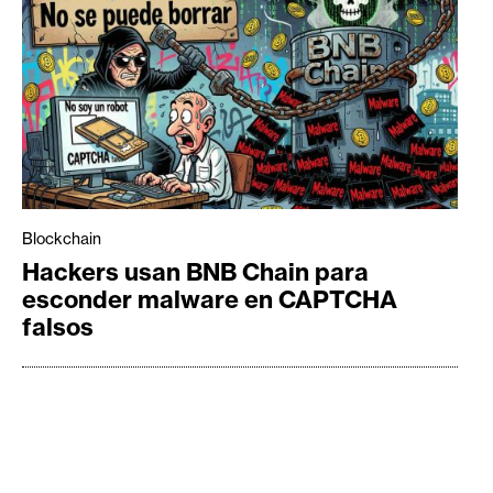
Blockchain
Hackers usan BNB Chain para
esconder malware en CAPTCHA
falsos