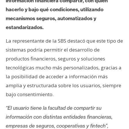
información financiera compartir, con quién
hacerlo y bajo qué condiciones, utilizando
mecanismos seguros, automatizados y
estandarizados.
La representante de la SBS destacó que este tipo de
sistemas podría permitir el desarrollo de
productos financieros, seguros y soluciones
tecnológicas mucho más personalizados, gracias a
la posibilidad de acceder a información más
amplia y estructurada sobre los usuarios, siempre
bajo consentimiento.
“El usuario tiene la facultad de compartir su
información con distintas entidades financieras,
,
empresas de seguros, cooperativas y fintech”