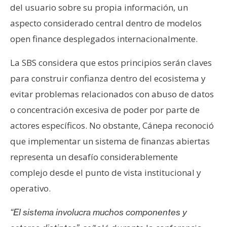
del usuario sobre su propia información, un
aspecto considerado central dentro de modelos
open finance desplegados internacionalmente.
La SBS considera que estos principios serán claves
para construir confianza dentro del ecosistema y
evitar problemas relacionados con abuso de datos
o concentración excesiva de poder por parte de
actores específicos. No obstante, Cánepa reconoció
que implementar un sistema de finanzas abiertas
representa un desafío considerablemente
complejo desde el punto de vista institucional y
operativo.
“El sistema involucra muchos componentes y