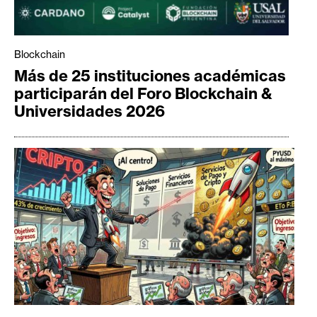
Blockchain
Más de 25 instituciones académicas
participarán del Foro Blockchain &
Universidades 2026