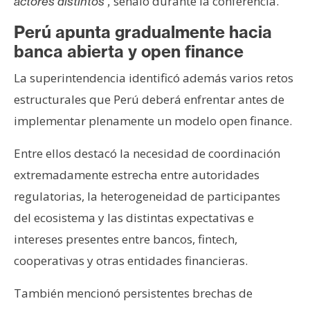
señaló durante la conferencia.
actores distintos”,
Perú apunta gradualmente hacia
banca abierta y open finance
La superintendencia identificó además varios retos
estructurales que Perú deberá enfrentar antes de
implementar plenamente un modelo open finance.
Entre ellos destacó la necesidad de coordinación
extremadamente estrecha entre autoridades
regulatorias, la heterogeneidad de participantes
del ecosistema y las distintas expectativas e
intereses presentes entre bancos, fintech,
cooperativas y otras entidades financieras.
También mencionó persistentes brechas de