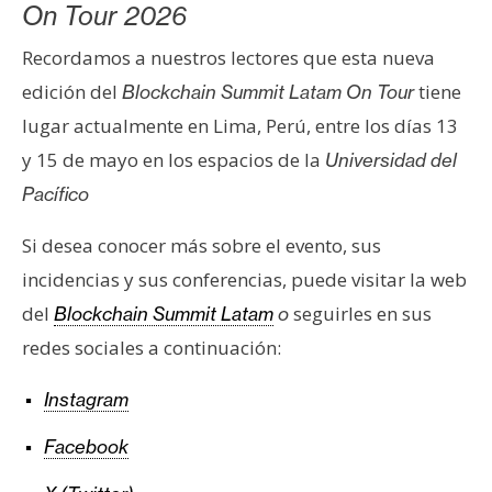
On Tour 2026
Recordamos a nuestros lectores que esta nueva
edición del
tiene
Blockchain Summit Latam
On Tour
lugar actualmente en Lima, Perú, entre los días 13
y 15 de mayo en los espacios de la
Universidad del
Pacífico
Si desea conocer más sobre el evento, sus
incidencias y sus conferencias, puede visitar la web
del
seguirles en sus
Blockchain Summit Latam
o
redes sociales a continuación:
Instagram
Facebook