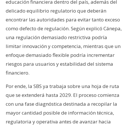
educación financiera dentro del país, además del
delicado equilibrio regulatorio que deberán
encontrar las autoridades para evitar tanto exceso
como defecto de regulación. Según explicó Cánepa,
una regulación demasiado restrictiva podría
limitar innovación y competencia, mientras que un
enfoque demasiado flexible podría incrementar
riesgos para usuarios y estabilidad del sistema
financiero.
Por ende, la SBS ya trabaja sobre una hoja de ruta
que se extenderá hasta 2029. El proceso comienza
con una fase diagnóstica destinada a recopilar la
mayor cantidad posible de información técnica,
regulatoria y operativa antes de avanzar hacia