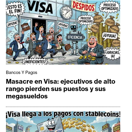
Bancos Y Pagos
Masacre en Visa: ejecutivos de alto
rango pierden sus puestos y sus
megasueldos