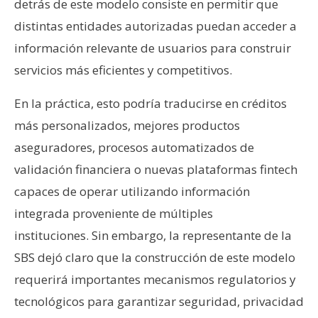
detrás de este modelo consiste en permitir que
distintas entidades autorizadas puedan acceder a
información relevante de usuarios para construir
servicios más eficientes y competitivos.
En la práctica, esto podría traducirse en créditos
más personalizados, mejores productos
aseguradores, procesos automatizados de
validación financiera o nuevas plataformas fintech
capaces de operar utilizando información
integrada proveniente de múltiples
instituciones. Sin embargo, la representante de la
SBS dejó claro que la construcción de este modelo
requerirá importantes mecanismos regulatorios y
tecnológicos para garantizar seguridad, privacidad