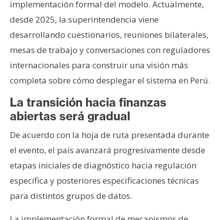
implementación formal del modelo. Actualmente,
desde 2025, la superintendencia viene
desarrollando cuestionarios, reuniones bilaterales,
mesas de trabajo y conversaciones con reguladores
internacionales para construir una visión más
completa sobre cómo desplegar el sistema en Perú.
La transición hacia finanzas
abiertas será gradual
De acuerdo con la hoja de ruta presentada durante
el evento, el país avanzará progresivamente desde
etapas iniciales de diagnóstico hacia regulación
específica y posteriores especificaciones técnicas
para distintos grupos de datos.
La implementación formal de mecanismos de