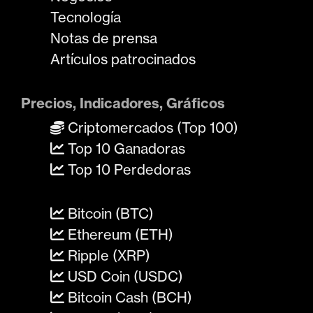
Tecnología
Notas de prensa
Artículos patrocinados
Precios, Indicadores, Gráficos
Criptomercados (Top 100)
Top 10 Ganadoras
Top 10 Perdedoras
Bitcoin (BTC)
Ethereum (ETH)
Ripple (XRP)
USD Coin (USDC)
Bitcoin Cash (BCH)