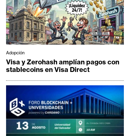
Adopción
Visa y Zerohash amplían pagos con
stablecoins en Visa Direct