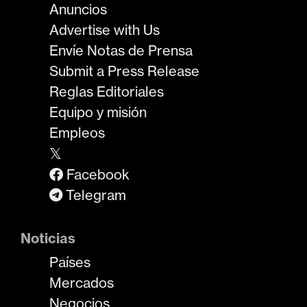
Anuncios
Advertise with Us
Envíe Notas de Prensa
Submit a Press Release
Reglas Editoriales
Equipo y misión
Empleos
𝕏
Facebook
Telegram
Noticias
Países
Mercados
Negocios