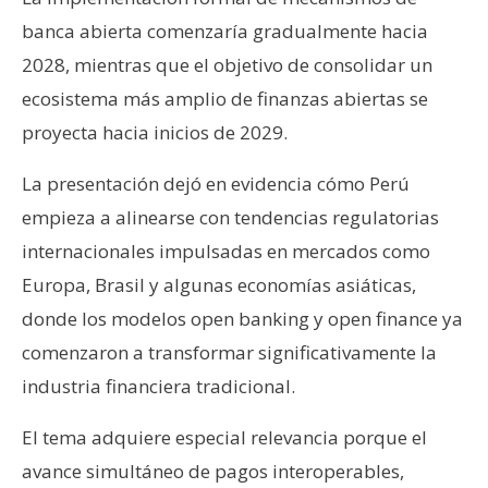
banca abierta comenzaría gradualmente hacia
2028, mientras que el objetivo de consolidar un
ecosistema más amplio de finanzas abiertas se
proyecta hacia inicios de 2029.
La presentación dejó en evidencia cómo Perú
empieza a alinearse con tendencias regulatorias
internacionales impulsadas en mercados como
Europa, Brasil y algunas economías asiáticas,
donde los modelos open banking y open finance ya
comenzaron a transformar significativamente la
industria financiera tradicional.
El tema adquiere especial relevancia porque el
avance simultáneo de pagos interoperables,