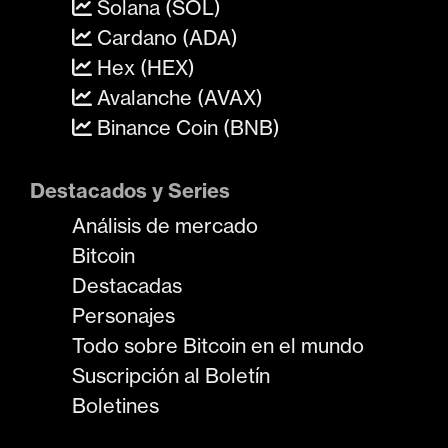
Solana (SOL)
Cardano (ADA)
Hex (HEX)
Avalanche (AVAX)
Binance Coin (BNB)
Destacados y Series
Análisis de mercado
Bitcoin
Destacadas
Personajes
Todo sobre Bitcoin en el mundo
Suscripción al Boletín
Boletines