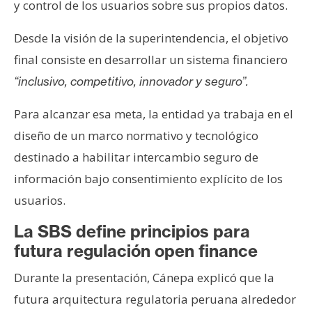
y control de los usuarios sobre sus propios datos.
Desde la visión de la superintendencia, el objetivo
final consiste en desarrollar un sistema financiero
“inclusivo, competitivo, innovador y seguro”.
Para alcanzar esa meta, la entidad ya trabaja en el
diseño de un marco normativo y tecnológico
destinado a habilitar intercambio seguro de
información bajo consentimiento explícito de los
usuarios.
La SBS define principios para
futura regulación open finance
Durante la presentación, Cánepa explicó que la
futura arquitectura regulatoria peruana alrededor