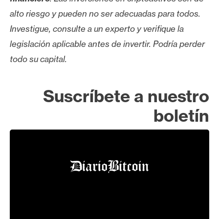
alto riesgo y pueden no ser adecuadas para todos.
Investigue, consulte a un experto y verifique la
legislación aplicable antes de invertir. Podría perder
todo su capital.
Suscríbete a nuestro
boletín