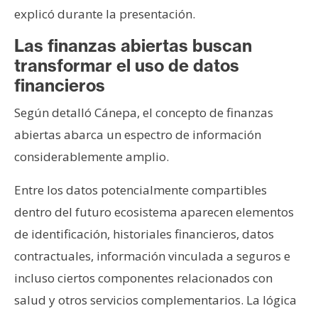
explicó durante la presentación.
Las finanzas abiertas buscan
transformar el uso de datos
financieros
Según detalló Cánepa, el concepto de finanzas
abiertas abarca un espectro de información
considerablemente amplio.
Entre los datos potencialmente compartibles
dentro del futuro ecosistema aparecen elementos
de identificación, historiales financieros, datos
contractuales, información vinculada a seguros e
incluso ciertos componentes relacionados con
salud y otros servicios complementarios. La lógica