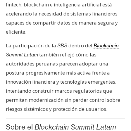
fintech, blockchain e inteligencia artificial está
acelerando la necesidad de sistemas financieros
capaces de compartir datos de manera segura y
eficiente.
La participación de la
dentro del
SBS
Blockchain
también reflejó cómo las
Summit Latam
autoridades peruanas parecen adoptar una
postura progresivamente más activa frente a
innovación financiera y tecnologías emergentes,
intentando construir marcos regulatorios que
permitan modernización sin perder control sobre
riesgos sistémicos y protección de usuarios.
Sobre el
Blockchain Summit Latam