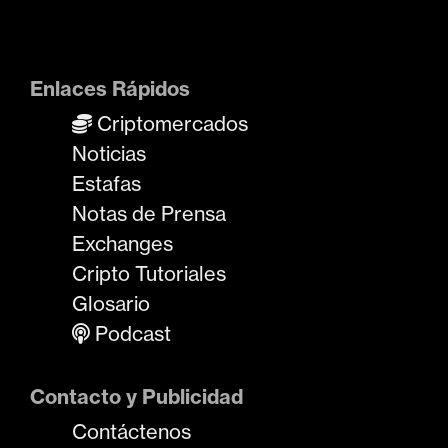
Enlaces Rápidos
Criptomercados
Noticias
Estafas
Notas de Prensa
Exchanges
Cripto Tutoriales
Glosario
Podcast
Contacto y Publicidad
Contáctenos