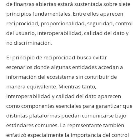
de finanzas abiertas estará sustentada sobre siete
principios fundamentales. Entre ellos aparecen
reciprocidad, proporcionalidad, seguridad, control
del usuario, interoperabilidad, calidad del dato y
no discriminación.
El principio de reciprocidad busca evitar
escenarios donde algunas entidades accedan a
información del ecosistema sin contribuir de
manera equivalente. Mientras tanto,
interoperabilidad y calidad del dato aparecen
como componentes esenciales para garantizar que
distintas plataformas puedan comunicarse bajo
estándares comunes. La representante también
enfatizó especialmente la importancia del control