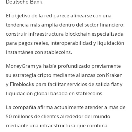
.
Deutsche Bank
El objetivo de la red parece alinearse con una
tendencia más amplia dentro del sector financiero:
construir infraestructura blockchain especializada
para pagos reales, interoperabilidad y liquidación
instantánea con stablecoins.
MoneyGram ya había profundizado previamente
su estrategia cripto mediante alianzas con
Kraken
y
para facilitar servicios de salida fiat y
Fireblocks
liquidación global basada en stablecoins.
La compañía afirma actualmente atender a más de
50 millones de clientes alrededor del mundo
mediante una infraestructura que combina