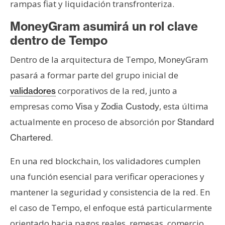
rampas fiat y liquidación transfronteriza.
MoneyGram asumirá un rol clave
dentro de Tempo
Dentro de la arquitectura de Tempo, MoneyGram
pasará a formar parte del grupo inicial de
corporativos de la red, junto a
validadores
empresas como
y
, esta última
Visa
Zodia Custody
actualmente en proceso de absorción por
Standard
.
Chartered
En una red blockchain, los validadores cumplen
una función esencial para verificar operaciones y
mantener la seguridad y consistencia de la red. En
el caso de Tempo, el enfoque está particularmente
orientado hacia pagos reales, remesas, comercio