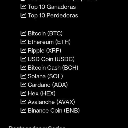
Top 10 Ganadoras
Top 10 Perdedoras
Bitcoin (BTC)
Ethereum (ETH)
Ripple (XRP)
USD Coin (USDC)
Bitcoin Cash (BCH)
Solana (SOL)
Cardano (ADA)
Hex (HEX)
Avalanche (AVAX)
Binance Coin (BNB)