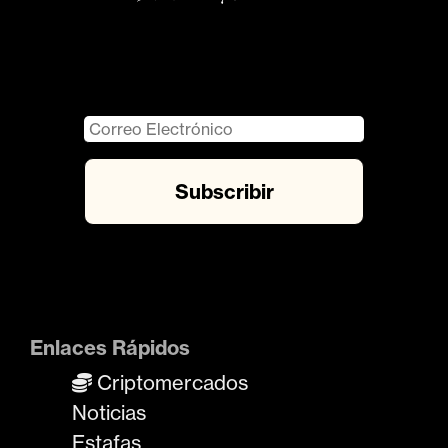
Enlaces Rápidos
Criptomercados
Noticias
Estafas