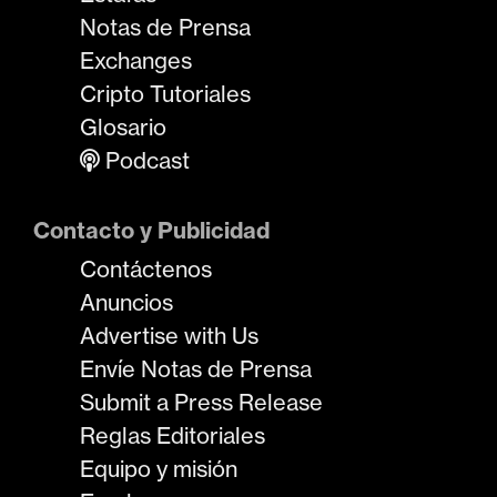
Notas de Prensa
Exchanges
Cripto Tutoriales
Glosario
Podcast
Contacto y Publicidad
Contáctenos
Anuncios
Advertise with Us
Envíe Notas de Prensa
Submit a Press Release
Reglas Editoriales
Equipo y misión