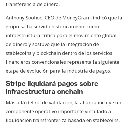
transferencia de dinero.
Anthony Soohoo, CEO de MoneyGram, indicó que la
empresa ha servido históricamente como
infraestructura crítica para el movimiento global
de dinero y sostuvo que la integración de
stablecoins y blockchain dentro de los servicios
financieros convencionales representa la siguiente
etapa de evolución para la industria de pagos.
Stripe liquidará pagos sobre
infraestructura onchain
Más allá del rol de validación, la alianza incluye un
componente operativo importante vinculado a
liquidación transfronteriza basada en stablecoins.