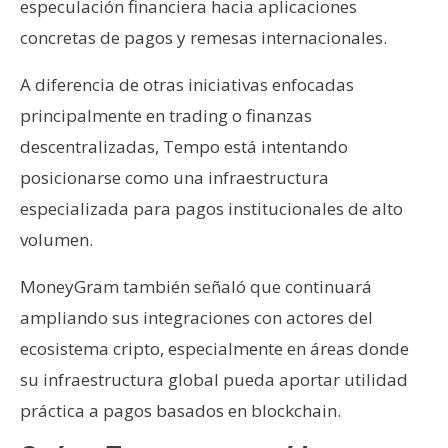
especulación financiera hacia aplicaciones
concretas de pagos y remesas internacionales.
A diferencia de otras iniciativas enfocadas
principalmente en trading o finanzas
descentralizadas, Tempo está intentando
posicionarse como una infraestructura
especializada para pagos institucionales de alto
volumen.
MoneyGram también señaló que continuará
ampliando sus integraciones con actores del
ecosistema cripto, especialmente en áreas donde
su infraestructura global pueda aportar utilidad
práctica a pagos basados en blockchain.