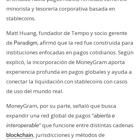
minorista y tesorería corporativa basada en
stablecoins.
Matt Huang, fundador de Tempo y socio gerente
de
, afirmó que la red fue construida para
Paradigm
instituciones enfocadas en pagos cotidianos. Según
explicó, la incorporación de MoneyGram aporta
experiencia profunda en pagos globales y ayuda a
conectar la liquidación con stablecoins con casos
de uso del mundo real.
MoneyGram, por su parte, señaló que busca
expandir una red global de pagos “
abierta e
” que funcione entre distintas cadenas
interoperable
, jurisdicciones y métodos de
blockchain