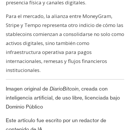
presencia física y canales digitales.
Para el mercado, la alianza entre MoneyGram,
Stripe y Tempo representa otro indicio de cómo las
stablecoins comienzan a consolidarse no solo como
activos digitales, sino también como
infraestructura operativa para pagos
internacionales, remesas y flujos financieros
institucionales.
Imagen original de
DiarioBitcoin
, creada con
inteligencia artificial, de uso libre, licenciada bajo
Dominio Público
Este artículo fue escrito por un redactor de
contenido de IA