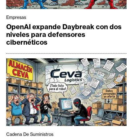
Empresas
OpenAI expande Daybreak con dos
niveles para defensores
cibernéticos
Cadena De Suministros