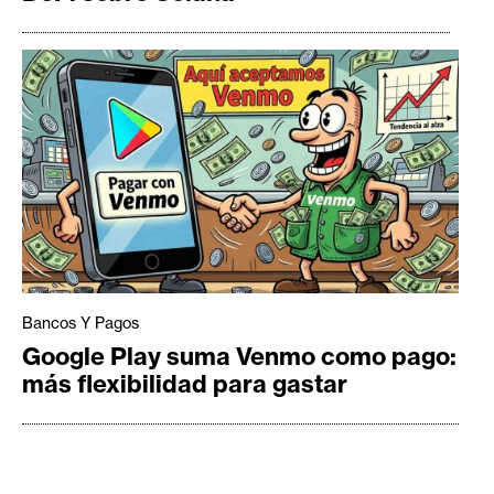
Bancos Y Pagos
Google Play suma Venmo como pago:
más flexibilidad para gastar