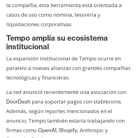
la compañía, esta herramienta está orientada a
casos de uso como nómina, tesorería y
liquidaciones corporativas.
Tempo amplía su ecosistema
institucional
La expansión institucional de Tempo ocurre en
paralelo a nuevas alianzas con grandes compañías
tecnológicas y financieras.
La red anunció recientemente una asociación con
para soportar pagos con stablecoins.
DoorDash
Además, según reportes mencionados en el
anuncio, Tempo también estaría trabajando con
firmas como
,
, Anthropic y
OpenAI
Shopify