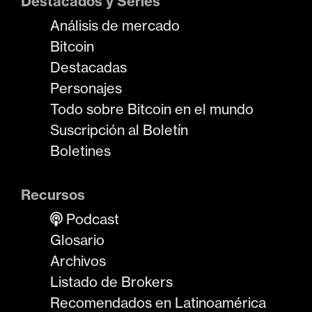
Destacados y Series
Análisis de mercado
Bitcoin
Destacadas
Personajes
Todo sobre Bitcoin en el mundo
Suscripción al Boletín
Boletines
Recursos
Podcast
Glosario
Archivos
Listado de Brokers
Recomendados en Latinoamérica