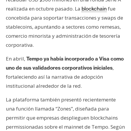
realizada en octubre pasado. La
fue
blockchain
concebida para soportar transacciones y swaps de
stablecoins, apuntando a sectores como remesas,
comercio minorista y administración de tesorería
corporativa.
En abril,
Tempo ya había incorporado a Visa como
,
uno de sus validadores corporativos iniciales
fortaleciendo así la narrativa de adopción
institucional alrededor de la red.
La plataforma también presentó recientemente
una función llamada “Zones”, diseñada para
permitir que empresas desplieguen blockchains
permissionadas sobre el mainnet de Tempo. Según