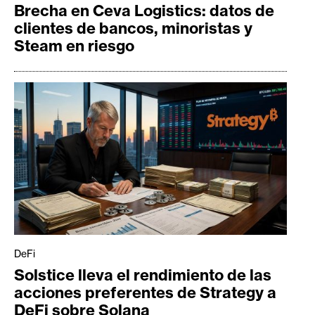
Brecha en Ceva Logistics: datos de
clientes de bancos, minoristas y
Steam en riesgo
DeFi
Solstice lleva el rendimiento de las
acciones preferentes de Strategy a
DeFi sobre Solana