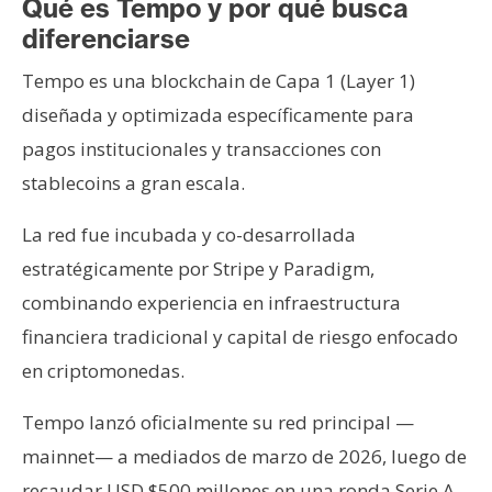
Qué es Tempo y por qué busca
diferenciarse
Tempo es una blockchain de Capa 1 (Layer 1)
diseñada y optimizada específicamente para
pagos institucionales y transacciones con
stablecoins a gran escala.
La red fue incubada y co-desarrollada
estratégicamente por Stripe y Paradigm,
combinando experiencia en infraestructura
financiera tradicional y capital de riesgo enfocado
en criptomonedas.
Tempo lanzó oficialmente su red principal —
mainnet— a mediados de marzo de 2026, luego de
recaudar USD $500 millones en una ronda Serie A