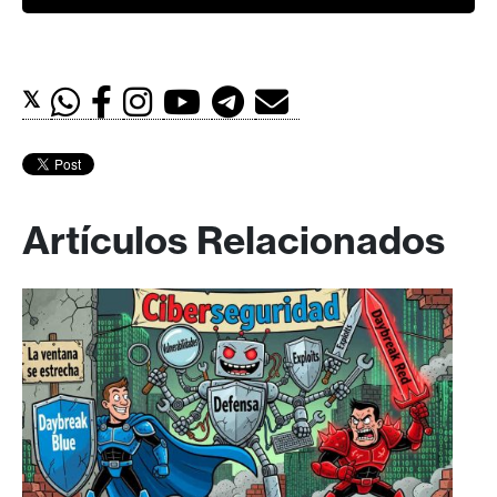
𝕏
Artículos Relacionados