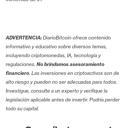
ADVERTENCIA:
DiarioBitcoin ofrece contenido
informativo y educativo sobre diversos temas,
incluyendo criptomonedas, IA, tecnología y
regulaciones.
No brindamos asesoramiento
financiero
. Las inversiones en criptoactivos son de
alto riesgo y pueden no ser adecuadas para todos.
Investigue, consulte a un experto y verifique la
legislación aplicable antes de invertir. Podría perder
todo su capital.