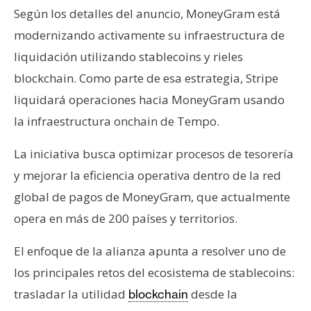
Según los detalles del anuncio, MoneyGram está
modernizando activamente su infraestructura de
liquidación utilizando stablecoins y rieles
blockchain. Como parte de esa estrategia, Stripe
liquidará operaciones hacia MoneyGram usando
la infraestructura onchain de Tempo.
La iniciativa busca optimizar procesos de tesorería
y mejorar la eficiencia operativa dentro de la red
global de pagos de MoneyGram, que actualmente
opera en más de 200 países y territorios.
El enfoque de la alianza apunta a resolver uno de
los principales retos del ecosistema de stablecoins:
trasladar la utilidad
desde la
blockchain