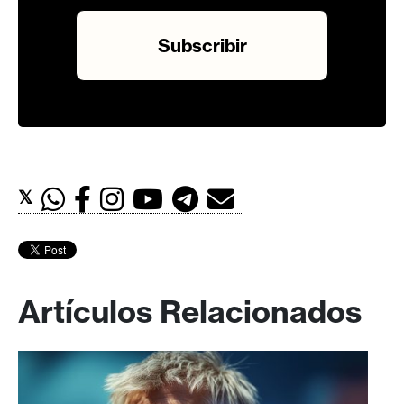
𝕏
Artículos Relacionados