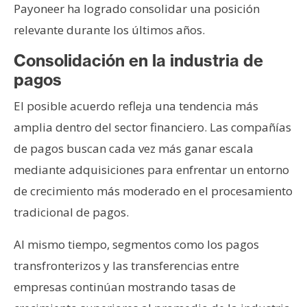
Payoneer ha logrado consolidar una posición
relevante durante los últimos años.
Consolidación en la industria de
pagos
El posible acuerdo refleja una tendencia más
amplia dentro del sector financiero. Las compañías
de pagos buscan cada vez más ganar escala
mediante adquisiciones para enfrentar un entorno
de crecimiento más moderado en el procesamiento
tradicional de pagos.
Al mismo tiempo, segmentos como los pagos
transfronterizos y las transferencias entre
empresas continúan mostrando tasas de