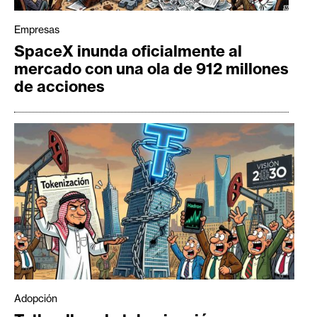
Empresas
SpaceX inunda oficialmente al
mercado con una ola de 912 millones
de acciones
Adopción