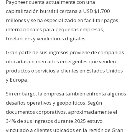
Payoneer cuenta actualmente con una
capitalización bursátil cercana a USD $1.700
millones y se ha especializado en facilitar pagos
internacionales para pequeñas empresas,
freelancers y vendedores digitales.
Gran parte de sus ingresos proviene de compañías
ubicadas en mercados emergentes que venden
productos o servicios a clientes en Estados Unidos
y Europa.
Sin embargo, la empresa también enfrenta algunos
desafíos operativos y geopolíticos. Según
documentos corporativos, aproximadamente el
34% de sus ingresos durante 2025 estuvo
vinculado a clientes ubicados en la región de Gran