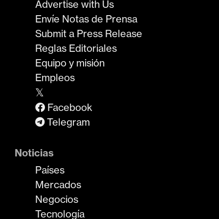
Advertise with Us
Envíe Notas de Prensa
Submit a Press Release
Reglas Editoriales
Equipo y misión
Empleos
𝕏
Facebook
Telegram
Noticias
Países
Mercados
Negocios
Tecnología