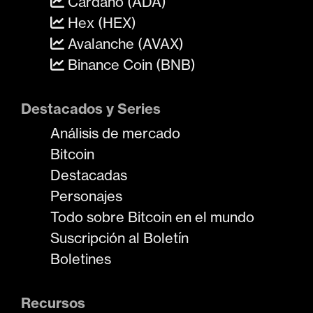
Cardano (ADA)
Hex (HEX)
Avalanche (AVAX)
Binance Coin (BNB)
Destacados y Series
Análisis de mercado
Bitcoin
Destacadas
Personajes
Todo sobre Bitcoin en el mundo
Suscripción al Boletín
Boletines
Recursos