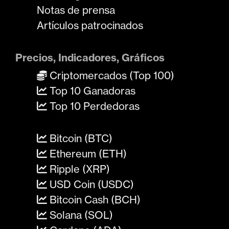
Notas de prensa
Artículos patrocinados
Precios, Indicadores, Gráficos
Criptomercados (Top 100)
Top 10 Ganadoras
Top 10 Perdedoras
Bitcoin (BTC)
Ethereum (ETH)
Ripple (XRP)
USD Coin (USDC)
Bitcoin Cash (BCH)
Solana (SOL)