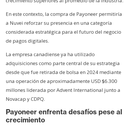
crecimiento superiores al promedio de la industria.
En este contexto, la compra de Payoneer permitiría
a Nuvei reforzar su presencia en una categoría
considerada estratégica para el futuro del negocio
de pagos digitales.
La empresa canadiense ya ha utilizado
adquisiciones como parte central de su estrategia
desde que fue retirada de bolsa en 2024 mediante
una operación de aproximadamente USD $6.300
millones liderada por Advent International junto a
Novacap y CDPQ.
Payoneer enfrenta desafíos pese al
crecimiento