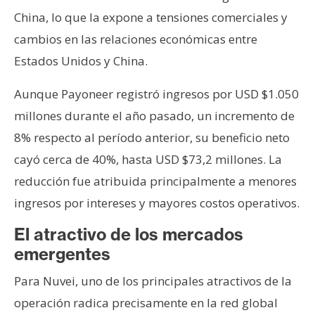
China, lo que la expone a tensiones comerciales y
cambios en las relaciones económicas entre
Estados Unidos y China.
Aunque Payoneer registró ingresos por USD $1.050
millones durante el año pasado, un incremento de
8% respecto al período anterior, su beneficio neto
cayó cerca de 40%, hasta USD $73,2 millones. La
reducción fue atribuida principalmente a menores
ingresos por intereses y mayores costos operativos.
El atractivo de los mercados
emergentes
Para Nuvei, uno de los principales atractivos de la
operación radica precisamente en la red global