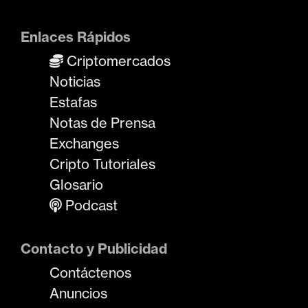
Enlaces Rápidos
Criptomercados
Noticias
Estafas
Notas de Prensa
Exchanges
Cripto Tutoriales
Glosario
Podcast
Contacto y Publicidad
Contáctenos
Anuncios