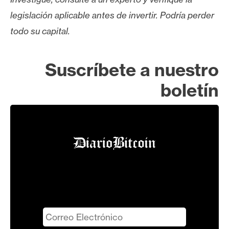
legislación aplicable antes de invertir. Podría perder
todo su capital.
Suscríbete a nuestro
boletín