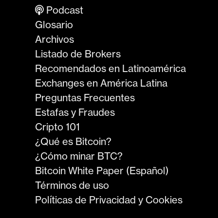
Podcast
Glosario
Archivos
Listado de Brokers
Recomendados en Latinoamérica
Exchanges en América Latina
Preguntas Frecuentes
Estafas y Fraudes
Cripto 101
¿Qué es Bitcoin?
¿Cómo minar BTC?
Bitcoin White Paper (Español)
Términos de uso
Políticas de Privacidad y Cookies