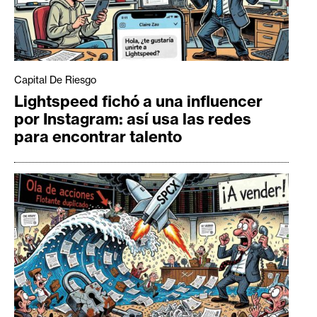
Capital De Riesgo
Lightspeed fichó a una influencer
por Instagram: así usa las redes
para encontrar talento