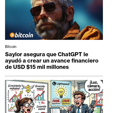
Bitcoin
Saylor asegura que ChatGPT le
ayudó a crear un avance financiero
de USD $15 mil millones