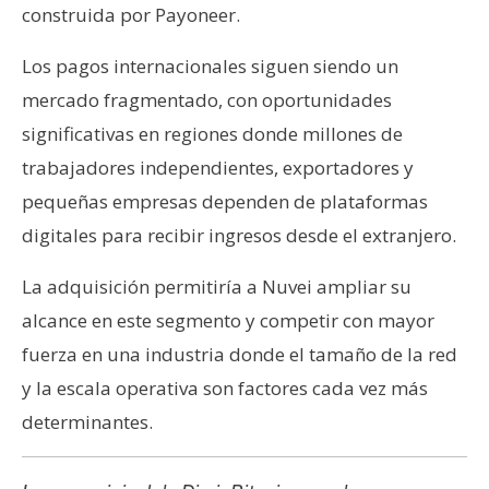
construida por Payoneer.
Los pagos internacionales siguen siendo un
mercado fragmentado, con oportunidades
significativas en regiones donde millones de
trabajadores independientes, exportadores y
pequeñas empresas dependen de plataformas
digitales para recibir ingresos desde el extranjero.
La adquisición permitiría a Nuvei ampliar su
alcance en este segmento y competir con mayor
fuerza en una industria donde el tamaño de la red
y la escala operativa son factores cada vez más
determinantes.