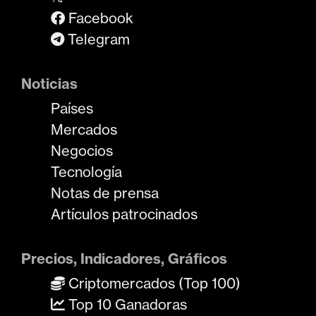
Facebook
Telegram
Noticias
Países
Mercados
Negocios
Tecnología
Notas de prensa
Artículos patrocinados
Precios, Indicadores, Gráficos
Criptomercados (Top 100)
Top 10 Ganadoras