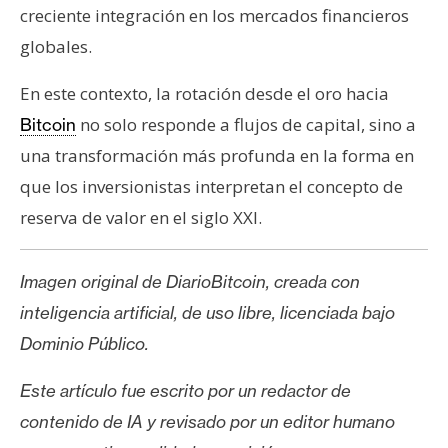
creciente integración en los mercados financieros
globales.
En este contexto, la rotación desde el oro hacia
no solo responde a flujos de capital, sino a
Bitcoin
una transformación más profunda en la forma en
que los inversionistas interpretan el concepto de
reserva de valor en el siglo XXI.
Imagen original de DiarioBitcoin, creada con
inteligencia artificial, de uso libre, licenciada bajo
Dominio Público.
Este artículo fue escrito por un redactor de
contenido de IA y revisado por un editor humano