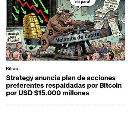
Bitcoin
Strategy anuncia plan de acciones
preferentes respaldadas por Bitcoin
por USD $15.000 millones