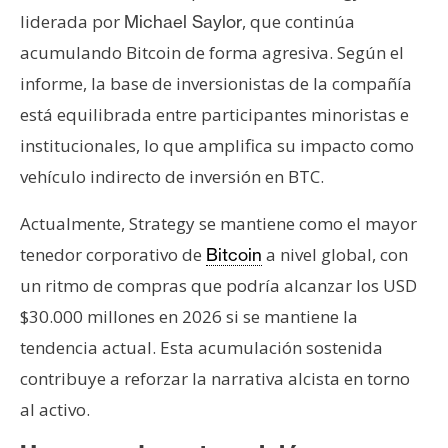
liderada por
, que continúa
Michael Saylor
acumulando Bitcoin de forma agresiva. Según el
informe, la base de inversionistas de la compañía
está equilibrada entre participantes minoristas e
institucionales, lo que amplifica su impacto como
vehículo indirecto de inversión en BTC.
Actualmente, Strategy se mantiene como el mayor
tenedor corporativo de
a nivel global, con
Bitcoin
un ritmo de compras que podría alcanzar los USD
$30.000 millones en 2026 si se mantiene la
tendencia actual. Esta acumulación sostenida
contribuye a reforzar la narrativa alcista en torno
al activo.