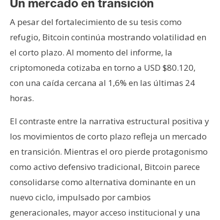
Un mercado en transición
A pesar del fortalecimiento de su tesis como
refugio, Bitcoin continúa mostrando volatilidad en
el corto plazo. Al momento del informe, la
criptomoneda cotizaba en torno a USD $80.120,
con una caída cercana al 1,6% en las últimas 24
horas.
El contraste entre la narrativa estructural positiva y
los movimientos de corto plazo refleja un mercado
en transición. Mientras el oro pierde protagonismo
como activo defensivo tradicional, Bitcoin parece
consolidarse como alternativa dominante en un
nuevo ciclo, impulsado por cambios
generacionales, mayor acceso institucional y una