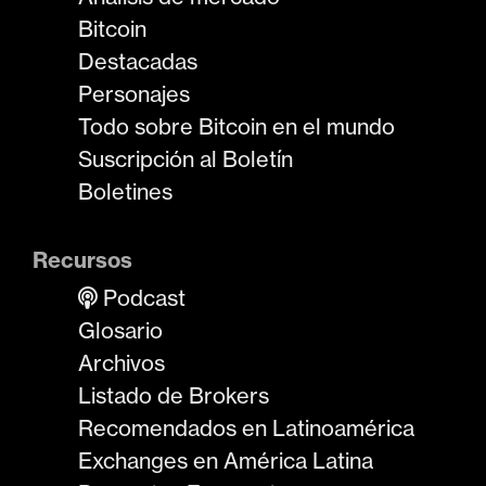
Bitcoin
Destacadas
Personajes
Todo sobre Bitcoin en el mundo
Suscripción al Boletín
Boletines
Recursos
Podcast
Glosario
Archivos
Listado de Brokers
Recomendados en Latinoamérica
Exchanges en América Latina