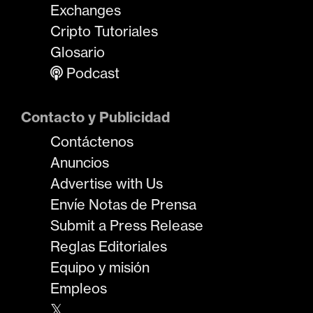
Exchanges
Cripto Tutoriales
Glosario
Podcast
Contacto y Publicidad
Contáctenos
Anuncios
Advertise with Us
Envíe Notas de Prensa
Submit a Press Release
Reglas Editoriales
Equipo y misión
Empleos
𝕏