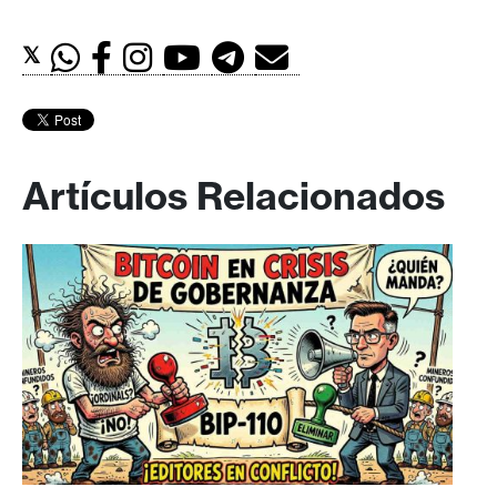
𝕏
Artículos Relacionados