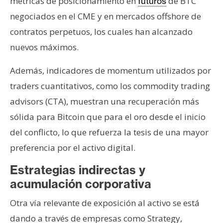
métricas de posicionamiento en
de BTC
futuros
negociados en el CME y en mercados offshore de
contratos perpetuos, los cuales han alcanzado
nuevos máximos.
Además, indicadores de momentum utilizados por
traders cuantitativos, como los commodity trading
advisors (CTA), muestran una recuperación más
sólida para Bitcoin que para el oro desde el inicio
del conflicto, lo que refuerza la tesis de una mayor
preferencia por el activo digital.
Estrategias indirectas y
acumulación corporativa
Otra vía relevante de exposición al activo se está
dando a través de empresas como Strategy,