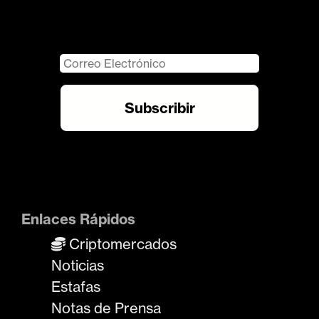
Enlaces Rápidos
Criptomercados
Noticias
Estafas
Notas de Prensa