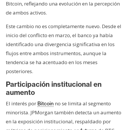
Bitcoin, reflejando una evolución en la percepción
de ambos activos.
Este cambio no es completamente nuevo. Desde el
inicio del conflicto en marzo, el banco ya había
identificado una divergencia significativa en los
flujos entre ambos instrumentos, aunque la
tendencia se ha acentuado en los meses
posteriores.
Participación institucional en
aumento
El interés por
no se limita al segmento
Bitcoin
minorista. JPMorgan también detecta un aumento
en la exposición institucional, respaldado por