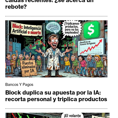
rebote?
Bancos Y Pagos
Block duplica su apuesta por la IA:
recorta personal y triplica productos