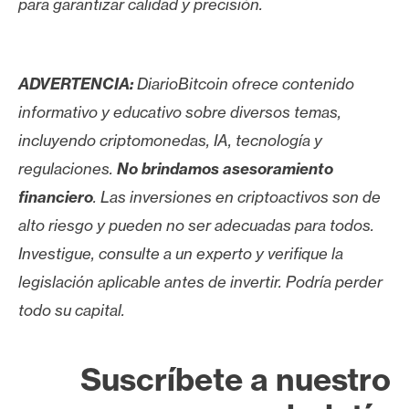
para garantizar calidad y precisión.
ADVERTENCIA:
DiarioBitcoin ofrece contenido
informativo y educativo sobre diversos temas,
incluyendo criptomonedas, IA, tecnología y
regulaciones.
No brindamos asesoramiento
financiero
. Las inversiones en criptoactivos son de
alto riesgo y pueden no ser adecuadas para todos.
Investigue, consulte a un experto y verifique la
legislación aplicable antes de invertir. Podría perder
todo su capital.
Suscríbete a nuestro