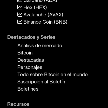
Cardano (ADA)
Hex (HEX)
Avalanche (AVAX)
Binance Coin (BNB)
Destacados y Series
Análisis de mercado
Bitcoin
Destacadas
Personajes
Todo sobre Bitcoin en el mundo
Suscripción al Boletín
Boletines
Recursos