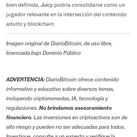
bien definida,
podría consolidarse como un
Juicy
jugador relevante en la intersección del contenido
adulto y blockchain.
Imagen original de DiarioBitcoin, de uso libre,
licenciada bajo Dominio Público
ADVERTENCIA:
DiarioBitcoin ofrece contenido
informativo y educativo sobre diversos temas,
incluyendo criptomonedas, IA, tecnología y
regulaciones.
No brindamos asesoramiento
financiero
. Las inversiones en criptoactivos son de
alto riesgo y pueden no ser adecuadas para todos.
Investigue, consulte a un experto y verifique la