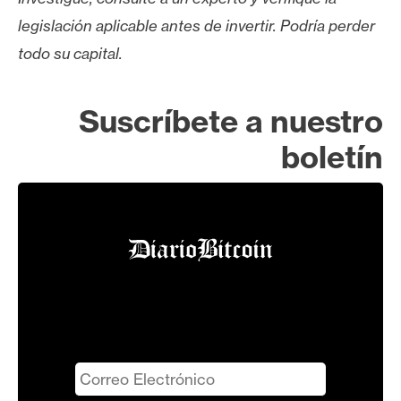
legislación aplicable antes de invertir. Podría perder
todo su capital.
Suscríbete a nuestro
boletín