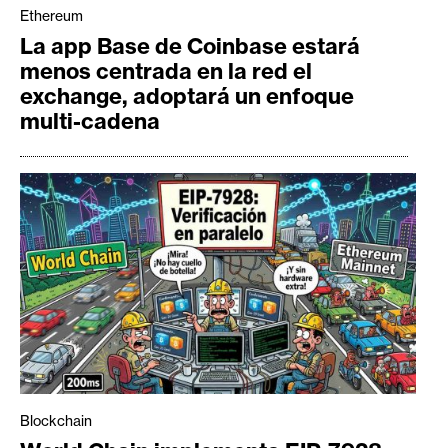
Ethereum
La app Base de Coinbase estará
menos centrada en la red el
exchange, adoptará un enfoque
multi-cadena
Blockchain