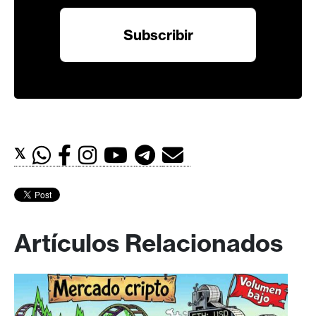
𝕏
Artículos Relacionados