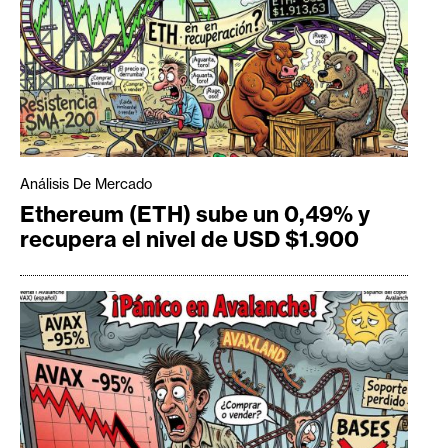
Análisis De Mercado
Ethereum (ETH) sube un 0,49% y
recupera el nivel de USD $1.900