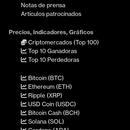
Notas de prensa
Artículos patrocinados
Precios, Indicadores, Gráficos
Criptomercados (Top 100)
Top 10 Ganadoras
Top 10 Perdedoras
Bitcoin (BTC)
Ethereum (ETH)
Ripple (XRP)
USD Coin (USDC)
Bitcoin Cash (BCH)
Solana (SOL)