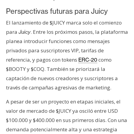
Perspectivas futuras para Juicy
El lanzamiento de $JUICY marca solo el comienzo
para
. Entre los próximos pasos, la plataforma
Juicy
planea introducir funciones como mensajes
privados para suscriptores VIP, tarifas de
referencia, y pagos con tokens
como
ERC-20
$BOOTY y $COQ. También se priorizará la
captación de nuevos creadores y suscriptores a
través de campañas agresivas de marketing.
A pesar de ser un proyecto en etapas iniciales, el
valor de mercado de $JUICY ya osciló entre USD
$100.000 y $400.000 en sus primeros días. Con una
demanda potencialmente alta y una estrategia