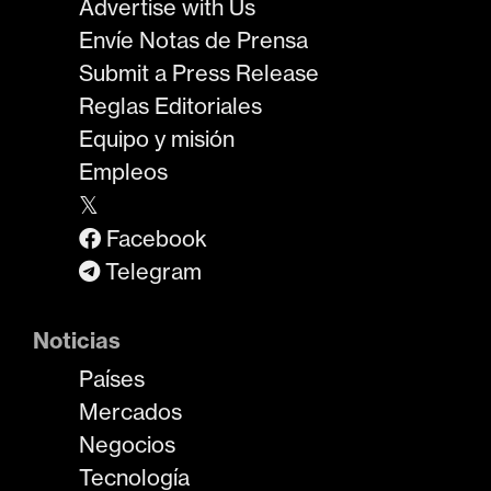
Advertise with Us
Envíe Notas de Prensa
Submit a Press Release
Reglas Editoriales
Equipo y misión
Empleos
𝕏
Facebook
Telegram
Noticias
Países
Mercados
Negocios
Tecnología