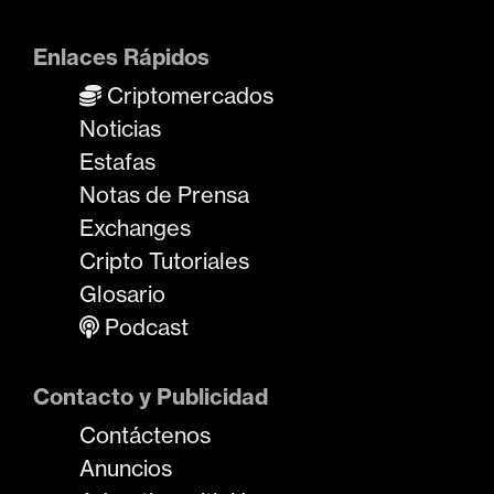
Enlaces Rápidos
Criptomercados
Noticias
Estafas
Notas de Prensa
Exchanges
Cripto Tutoriales
Glosario
Podcast
Contacto y Publicidad
Contáctenos
Anuncios