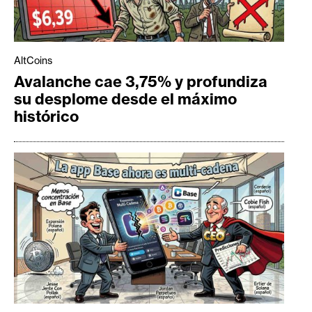
AltCoins
Avalanche cae 3,75% y profundiza
su desplome desde el máximo
histórico