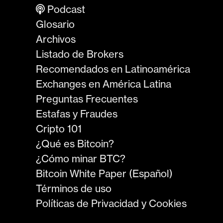
Podcast
Glosario
Archivos
Listado de Brokers
Recomendados en Latinoamérica
Exchanges en América Latina
Preguntas Frecuentes
Estafas y Fraudes
Cripto 101
¿Qué es Bitcoin?
¿Cómo minar BTC?
Bitcoin White Paper (Español)
Términos de uso
Políticas de Privacidad y Cookies