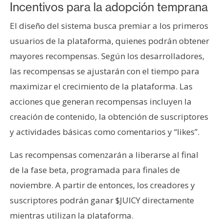
Incentivos para la adopción temprana
El diseño del sistema busca premiar a los primeros
usuarios de la plataforma, quienes podrán obtener
mayores recompensas. Según los desarrolladores,
las recompensas se ajustarán con el tiempo para
maximizar el crecimiento de la plataforma. Las
acciones que generan recompensas incluyen la
creación de contenido, la obtención de suscriptores
y actividades básicas como comentarios y “likes”.
Las recompensas comenzarán a liberarse al final
de la fase beta, programada para finales de
noviembre. A partir de entonces, los creadores y
suscriptores podrán ganar $JUICY directamente
mientras utilizan la plataforma.