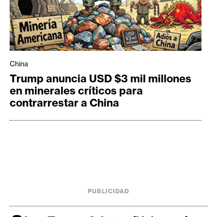
China
Trump anuncia USD $3 mil millones
en minerales críticos para
contrarrestar a China
PUBLICIDAD