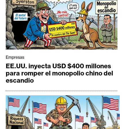
Empresas
EE.UU. inyecta USD $400 millones
para romper el monopolio chino del
escandio