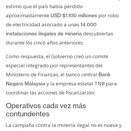
estimó que el país había perdido
aproximadamente
por robo
USD $1.100 millones
de electricidad asociado a unas
14.000
descubiertas
instalaciones ilegales de minería
durante los cinco años anteriores.
Como respuesta, el Gobierno creó un comité
especial integrado por representantes del
Ministerio de Finanzas, el banco central
Bank
y la empresa estatal TNB para
Negara Malaysia
coordinar las acciones de fiscalización.
Operativos cada vez más
contundentes
La campaña contra la minería ilegal no es nueva y