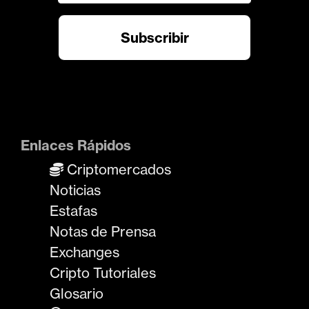
Enlaces Rápidos
Criptomercados
Noticias
Estafas
Notas de Prensa
Exchanges
Cripto Tutoriales
Glosario