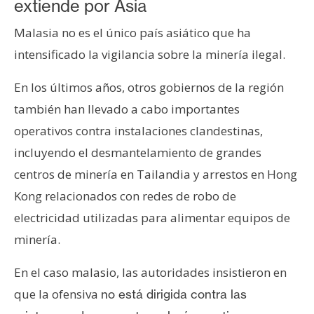
extiende por Asia
Malasia no es el único país asiático que ha
intensificado la vigilancia sobre la minería ilegal.
En los últimos años, otros gobiernos de la región
también han llevado a cabo importantes
operativos contra instalaciones clandestinas,
incluyendo el desmantelamiento de grandes
centros de minería en Tailandia y arrestos en Hong
Kong relacionados con redes de robo de
electricidad utilizadas para alimentar equipos de
minería.
En el caso malasio, las autoridades insistieron en
que la ofensiva
no está dirigida contra las