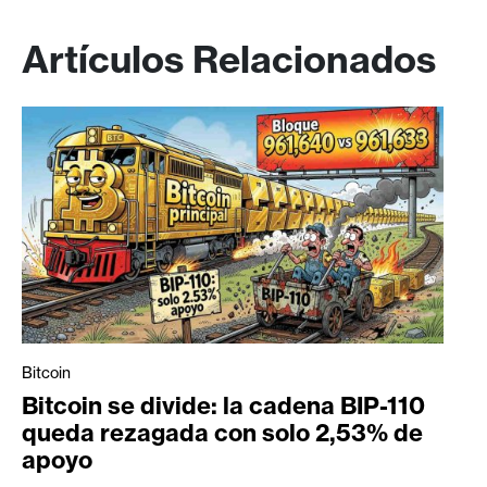
Artículos Relacionados
Bitcoin
Bitcoin se divide: la cadena BIP-110
queda rezagada con solo 2,53% de
apoyo