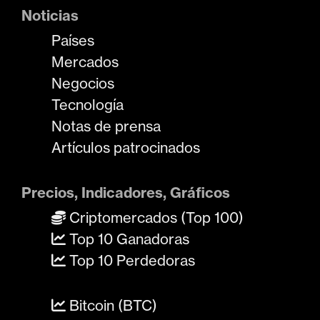
Noticias
Países
Mercados
Negocios
Tecnología
Notas de prensa
Artículos patrocinados
Precios, Indicadores, Gráficos
Criptomercados (Top 100)
Top 10 Ganadoras
Top 10 Perdedoras
Bitcoin (BTC)