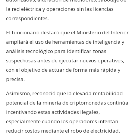
la red eléctrica y operaciones sin las licencias
correspondientes.
El funcionario destacó que el Ministerio del Interior
ampliará el uso de herramientas de inteligencia y
análisis tecnológico para identificar zonas
sospechosas antes de ejecutar nuevos operativos,
con el objetivo de actuar de forma más rápida y
precisa.
Asimismo, reconoció que la elevada rentabilidad
potencial de la minería de criptomonedas continúa
incentivando estas actividades ilegales,
especialmente cuando los operadores intentan
reducir costos mediante el robo de electricidad.