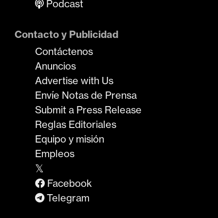
Podcast
Contacto y Publicidad
Contáctenos
Anuncios
Advertise with Us
Envíe Notas de Prensa
Submit a Press Release
Reglas Editoriales
Equipo y misión
Empleos
𝕏
Facebook
Telegram