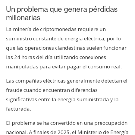
Un problema que genera pérdidas
millonarias
La minería de criptomonedas requiere un
suministro constante de energía eléctrica, por lo
que las operaciones clandestinas suelen funcionar
las 24 horas del día utilizando conexiones
manipuladas para evitar pagar el consumo real.
Las compañías eléctricas generalmente detectan el
fraude cuando encuentran diferencias
significativas entre la energía suministrada y la
facturada.
El problema se ha convertido en una preocupación
nacional. A finales de 2025, el Ministerio de Energía