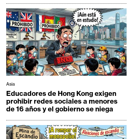
Asia
Educadores de Hong Kong exigen
prohibir redes sociales a menores
de 16 años y el gobierno se niega