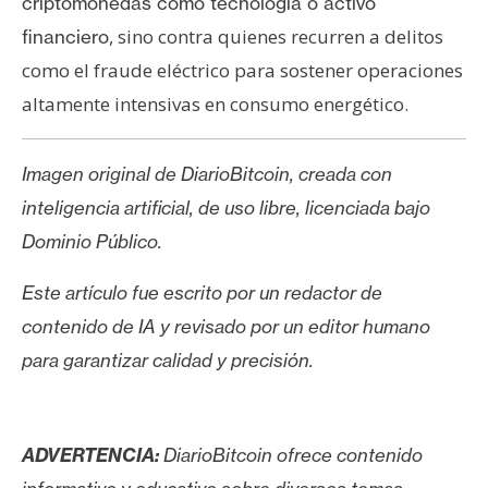
criptomonedas como tecnología o activo
, sino contra quienes recurren a delitos
financiero
como el fraude eléctrico para sostener operaciones
altamente intensivas en consumo energético.
Imagen original de DiarioBitcoin, creada con
inteligencia artificial, de uso libre, licenciada bajo
Dominio Público.
Este artículo fue escrito por un redactor de
contenido de IA y revisado por un editor humano
para garantizar calidad y precisión.
ADVERTENCIA:
DiarioBitcoin ofrece contenido