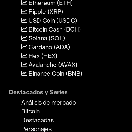
Ethereum (ETH)
Ripple (XRP)
USD Coin (USDC)
Bitcoin Cash (BCH)
Solana (SOL)
Cardano (ADA)
Hex (HEX)
Avalanche (AVAX)
Binance Coin (BNB)
Destacados y Series
Análisis de mercado
Bitcoin
Destacadas
Personajes