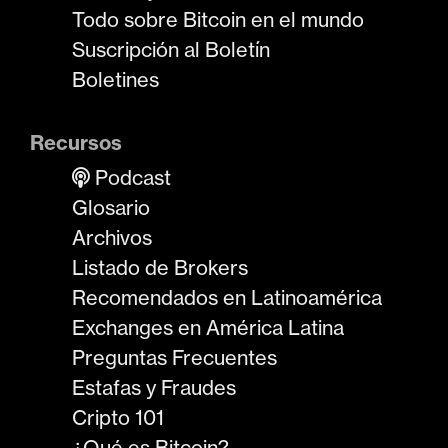
Todo sobre Bitcoin en el mundo
Suscripción al Boletín
Boletines
Recursos
Podcast
Glosario
Archivos
Listado de Brokers
Recomendados en Latinoamérica
Exchanges en América Latina
Preguntas Frecuentes
Estafas y Fraudes
Cripto 101
¿Qué es Bitcoin?