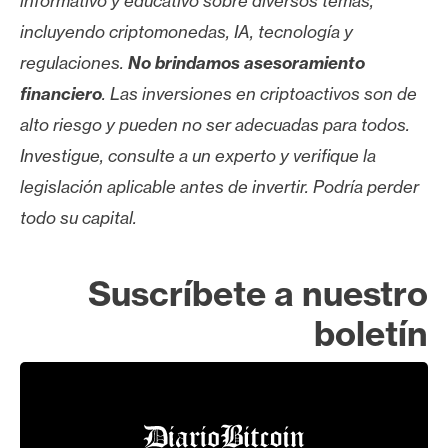
informativo y educativo sobre diversos temas,
incluyendo criptomonedas, IA, tecnología y
regulaciones.
No brindamos asesoramiento
financiero
. Las inversiones en criptoactivos son de
alto riesgo y pueden no ser adecuadas para todos.
Investigue, consulte a un experto y verifique la
legislación aplicable antes de invertir. Podría perder
todo su capital.
Suscríbete a nuestro
boletín