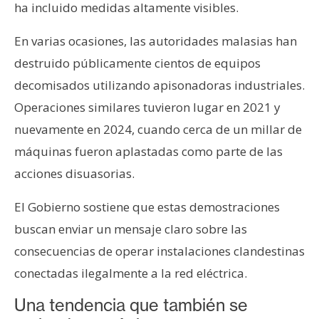
ha incluido medidas altamente visibles.
En varias ocasiones, las autoridades malasias han
destruido públicamente cientos de equipos
decomisados utilizando apisonadoras industriales.
Operaciones similares tuvieron lugar en 2021 y
nuevamente en 2024, cuando cerca de un millar de
máquinas fueron aplastadas como parte de las
acciones disuasorias.
El Gobierno sostiene que estas demostraciones
buscan enviar un mensaje claro sobre las
consecuencias de operar instalaciones clandestinas
conectadas ilegalmente a la red eléctrica.
Una tendencia que también se