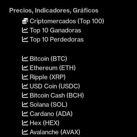
Precios, Indicadores, Gráficos
Criptomercados (Top 100)
Top 10 Ganadoras
Top 10 Perdedoras
Bitcoin (BTC)
Ethereum (ETH)
Ripple (XRP)
USD Coin (USDC)
Bitcoin Cash (BCH)
Solana (SOL)
Cardano (ADA)
Hex (HEX)
Avalanche (AVAX)