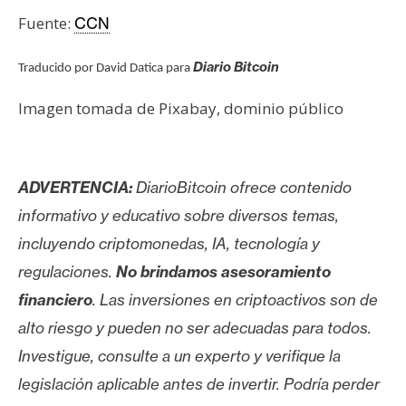
Fuente:
CCN
Diario Bitcoin
Traducido por David Datica para
Imagen tomada de Pixabay, dominio público
ADVERTENCIA:
DiarioBitcoin ofrece contenido
informativo y educativo sobre diversos temas,
incluyendo criptomonedas, IA, tecnología y
regulaciones.
No brindamos asesoramiento
financiero
. Las inversiones en criptoactivos son de
alto riesgo y pueden no ser adecuadas para todos.
Investigue, consulte a un experto y verifique la
legislación aplicable antes de invertir. Podría perder