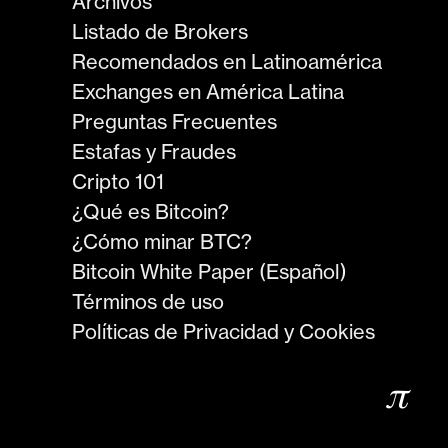
Archivos
Listado de Brokers
Recomendados en Latinoamérica
Exchanges en América Latina
Preguntas Frecuentes
Estafas y Fraudes
Cripto 101
¿Qué es Bitcoin?
¿Cómo minar BTC?
Bitcoin White Paper (Español)
Términos de uso
Políticas de Privacidad y Cookies
𝜋