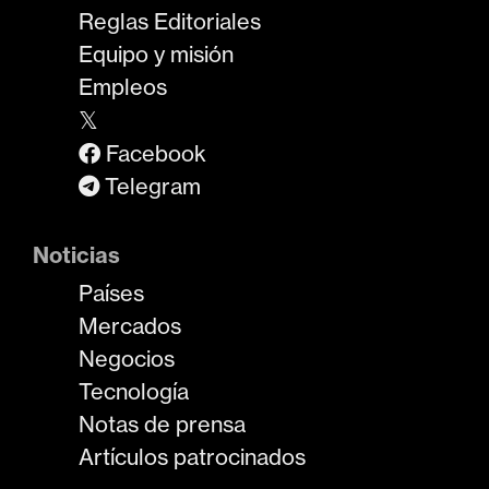
Reglas Editoriales
Equipo y misión
Empleos
𝕏
Facebook
Telegram
Noticias
Países
Mercados
Negocios
Tecnología
Notas de prensa
Artículos patrocinados