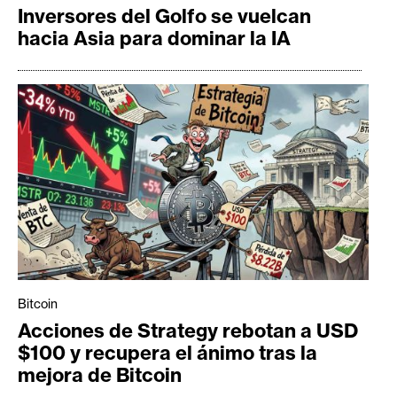
Inversores del Golfo se vuelcan
hacia Asia para dominar la IA
Bitcoin
Acciones de Strategy rebotan a USD
$100 y recupera el ánimo tras la
mejora de Bitcoin