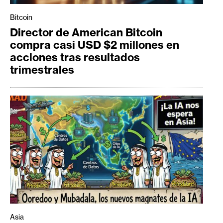
Bitcoin
Director de American Bitcoin
compra casi USD $2 millones en
acciones tras resultados
trimestrales
Asia