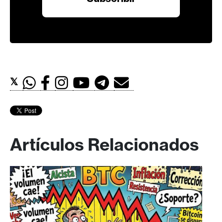
𝕏
Artículos Relacionados