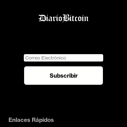
Enlaces Rápidos