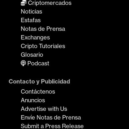
Criptomercados
Noticias
Estafas
Notas de Prensa
Exchanges
Cripto Tutoriales
Glosario
Podcast
Contacto y Publicidad
Contáctenos
Anuncios
Advertise with Us
Envíe Notas de Prensa
Submit a Press Release