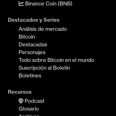
Binance Coin (BNB)
Destacados y Series
Análisis de mercado
Bitcoin
Destacadas
Personajes
Todo sobre Bitcoin en el mundo
Suscripción al Boletín
Boletines
Recursos
Podcast
Glosario