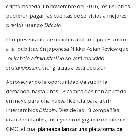
criptomoneda. En noviembre del 2016, los usuarios
pudieron pagar las cuentas de servicios a mejores
precios usando
.
Bitcoin
El representante de un intercambio japonés contó
a la publicación japonesa Nikkei Asian Review que
“el trabajo administrativo se verá reducido
gracias a esta decisión.
sustanciosamente”
Aprovechando la oportunidad de suplir la
demanda, hasta unas 18 compañías han aplicado
en mayo para una nueva licencia para abrir
intercambios
. Diez de las 18 compañías
B
itcoin
eran debutantes, incluyendo el gigante de Internet
GMO, el cual
planeaba lanzar una plataforma de