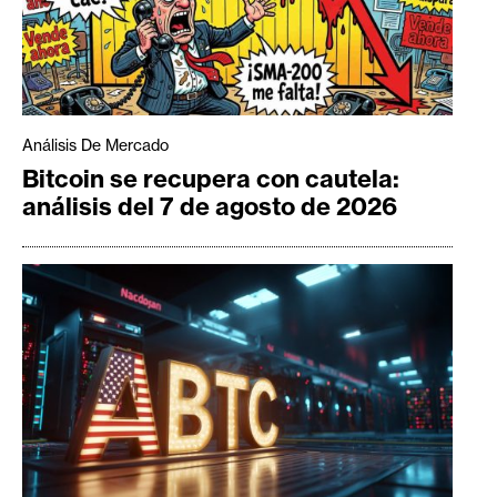
Análisis De Mercado
Bitcoin se recupera con cautela:
análisis del 7 de agosto de 2026