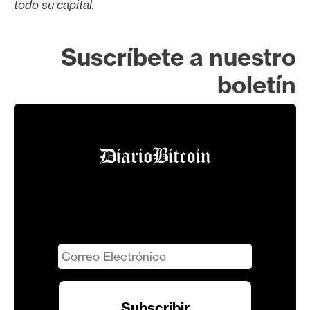
todo su capital.
Suscríbete a nuestro
boletín