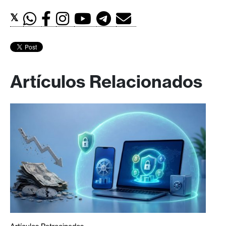
𝕏
Artículos Relacionados