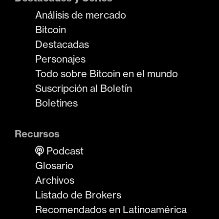
Análisis de mercado
Bitcoin
Destacadas
Personajes
Todo sobre Bitcoin en el mundo
Suscripción al Boletín
Boletines
Recursos
Podcast
Glosario
Archivos
Listado de Brokers
Recomendados en Latinoamérica