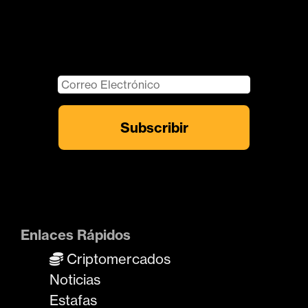
Enlaces Rápidos
Criptomercados
Noticias
Estafas