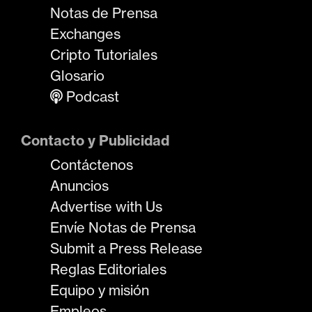
Notas de Prensa
Exchanges
Cripto Tutoriales
Glosario
Podcast
Contacto y Publicidad
Contáctenos
Anuncios
Advertise with Us
Envíe Notas de Prensa
Submit a Press Release
Reglas Editoriales
Equipo y misión
Empleos