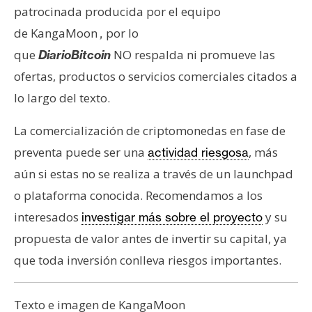
patrocinada producida por el equipo
de KangaMoon
por lo
,
que
NO respalda ni promueve las
DiarioBitcoin
ofertas, productos o servicios comerciales citados a
lo largo del texto.
La comercialización de criptomonedas en fase de
preventa puede ser una
, más
actividad riesgosa
aún si estas no se realiza a través de un launchpad
o plataforma conocida. Recomendamos a los
interesados
y su
investigar más sobre el proyecto
propuesta de valor antes de invertir su capital, ya
que toda inversión conlleva riesgos importantes.
Texto e imagen de KangaMoon