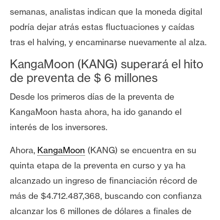
semanas, analistas indican que la moneda digital
podría dejar atrás estas fluctuaciones y caídas
tras el halving, y encaminarse nuevamente al alza.
KangaMoon (KANG) superará el hito
de preventa de $ 6 millones
Desde los primeros días de la preventa de
KangaMoon hasta ahora, ha ido ganando el
interés de los inversores.
Ahora,
KangaMoon
(KANG) se encuentra en su
quinta etapa de la preventa en curso y ya ha
alcanzado un ingreso de financiación récord de
más de $4.712.487,368, buscando con confianza
alcanzar los 6 millones de dólares a finales de