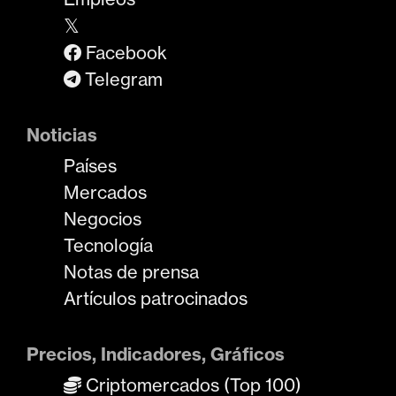
𝕏
Facebook
Telegram
Noticias
Países
Mercados
Negocios
Tecnología
Notas de prensa
Artículos patrocinados
Precios, Indicadores, Gráficos
Criptomercados (Top 100)