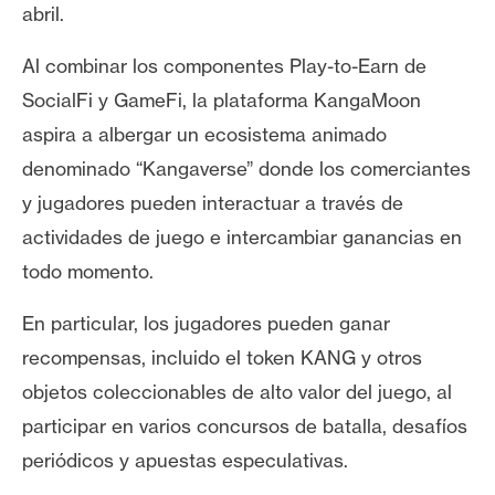
abril.
Al combinar los componentes Play-to-Earn de
SocialFi y GameFi, la plataforma KangaMoon
aspira a albergar un ecosistema animado
denominado “Kangaverse” donde los comerciantes
y jugadores pueden interactuar a través de
actividades de juego e intercambiar ganancias en
todo momento.
En particular, los jugadores pueden ganar
recompensas, incluido el token KANG y otros
objetos coleccionables de alto valor del juego, al
participar en varios concursos de batalla, desafíos
periódicos y apuestas especulativas.