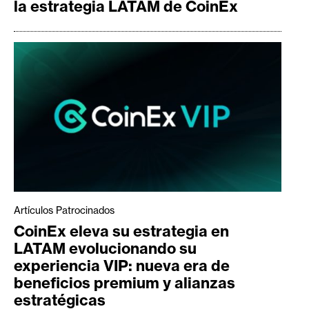
la estrategia LATAM de CoinEx
Artículos Patrocinados
CoinEx eleva su estrategia en
LATAM evolucionando su
experiencia VIP: nueva era de
beneficios premium y alianzas
estratégicas