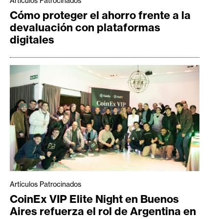
Artículos Patrocinados
Cómo proteger el ahorro frente a la
devaluación con plataformas
digitales
Artículos Patrocinados
CoinEx VIP Elite Night en Buenos
Aires refuerza el rol de Argentina en