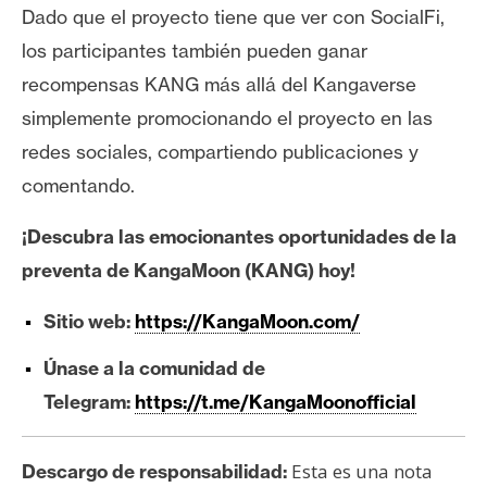
Dado que el proyecto tiene que ver con SocialFi,
los participantes también pueden ganar
recompensas KANG más allá del Kangaverse
simplemente promocionando el proyecto en las
redes sociales, compartiendo publicaciones y
comentando.
¡Descubra las emocionantes oportunidades de la
preventa de KangaMoon (KANG) hoy!
Sitio web:
https://KangaMoon.com/
Únase a la comunidad de
Telegram:
https://t.me/KangaMoonofficial
Esta es una nota
Descargo de responsabilidad: