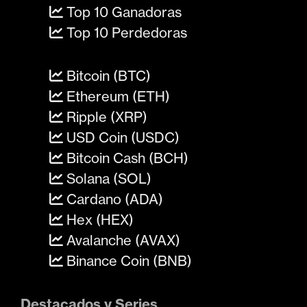
Top 10 Ganadoras
Top 10 Perdedoras
Bitcoin (BTC)
Ethereum (ETH)
Ripple (XRP)
USD Coin (USDC)
Bitcoin Cash (BCH)
Solana (SOL)
Cardano (ADA)
Hex (HEX)
Avalanche (AVAX)
Binance Coin (BNB)
Destacados y Series