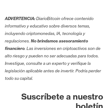
ADVERTENCIA:
DiarioBitcoin ofrece contenido
informativo y educativo sobre diversos temas,
incluyendo criptomonedas, IA, tecnología y
regulaciones.
No brindamos asesoramiento
financiero
. Las inversiones en criptoactivos son de
alto riesgo y pueden no ser adecuadas para todos.
Investigue, consulte a un experto y verifique la
legislación aplicable antes de invertir. Podría perder
todo su capital.
Suscríbete a nuestro
boletín