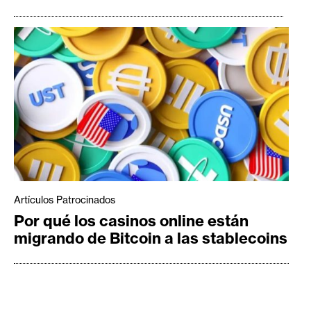
Artículos Patrocinados
Por qué los casinos online están
migrando de Bitcoin a las stablecoins