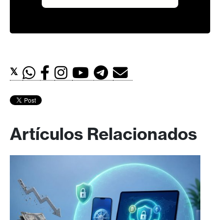
𝕏
Artículos Relacionados