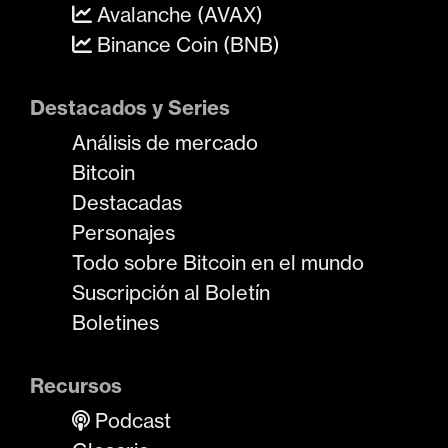
Avalanche (AVAX)
Binance Coin (BNB)
Destacados y Series
Análisis de mercado
Bitcoin
Destacadas
Personajes
Todo sobre Bitcoin en el mundo
Suscripción al Boletín
Boletines
Recursos
Podcast