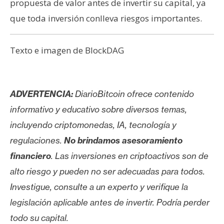
propuesta de valor antes de invertir su capital, ya
que toda inversión conlleva riesgos importantes.
Texto e imagen de BlockDAG
ADVERTENCIA:
DiarioBitcoin ofrece contenido
informativo y educativo sobre diversos temas,
incluyendo criptomonedas, IA, tecnología y
regulaciones.
No brindamos asesoramiento
financiero
. Las inversiones en criptoactivos son de
alto riesgo y pueden no ser adecuadas para todos.
Investigue, consulte a un experto y verifique la
legislación aplicable antes de invertir. Podría perder
todo su capital.