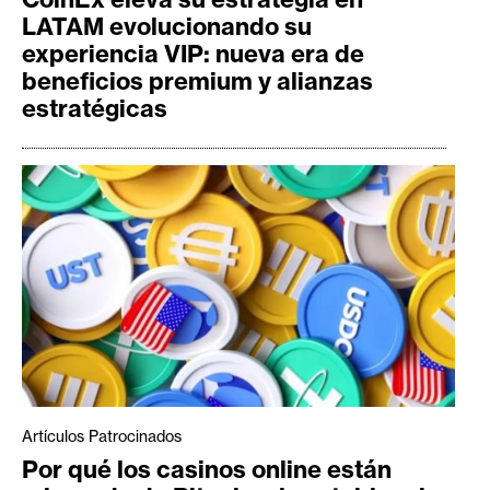
LATAM evolucionando su
experiencia VIP: nueva era de
beneficios premium y alianzas
estratégicas
Artículos Patrocinados
Por qué los casinos online están