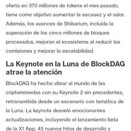
oferta en 370 millones de tokens el mes pasado,
tiene como objetivo aumentar la escasez y el valor.
Además, los avances de Shibarium, incluida la
superación de los cinco millones de bloques
procesados, mejoran el ecosistema al reducir las
comisiones y mejorar la escalabilidad.
La Keynote en la Luna de BlockDAG
atrae la atención
BlockDAG ha hecho vibrar al mundo de las
criptomonedas con su Keynote 2 sin precedentes,
retransmitida desde un escenario con temática de
la Luna. La keynote desveló emocionantes
actualizaciones, incluyendo el lanzamiento beta
de la X1 App, 45 nuevos hitos de desarrollo y