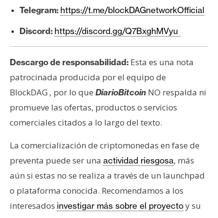
Telegram:
https://t.me/blockDAGnetworkOfficial
Discord:
https://discord.gg/Q7BxghMVyu
Esta es una nota
Descargo de responsabilidad:
patrocinada producida por el equipo de
BlockDAG
por lo que
NO respalda ni
,
DiarioBitcoin
promueve las ofertas, productos o servicios
comerciales citados a lo largo del texto.
La comercialización de criptomonedas en fase de
preventa puede ser una
, más
actividad riesgosa
aún si estas no se realiza a través de un launchpad
o plataforma conocida. Recomendamos a los
interesados
y su
investigar más sobre el proyecto