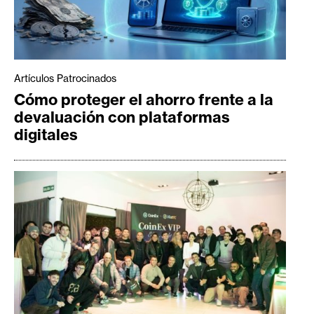
Artículos Patrocinados
Cómo proteger el ahorro frente a la
devaluación con plataformas
digitales