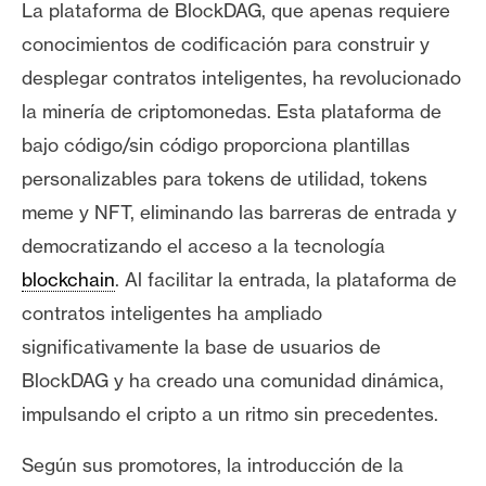
La plataforma de BlockDAG, que apenas requiere
conocimientos de codificación para construir y
desplegar contratos inteligentes, ha revolucionado
la minería de criptomonedas. Esta plataforma de
bajo código/sin código proporciona plantillas
personalizables para tokens de utilidad, tokens
meme y NFT, eliminando las barreras de entrada y
democratizando el acceso a la tecnología
blockchain
. Al facilitar la entrada, la plataforma de
contratos inteligentes ha ampliado
significativamente la base de usuarios de
BlockDAG y ha creado una comunidad dinámica,
impulsando el cripto a un ritmo sin precedentes.
Según sus promotores, la introducción de la