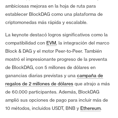
ambiciosas mejoras en la hoja de ruta para
establecer BlockDAG como una plataforma de
criptomonedas más rápida y escalable.
La keynote destacó logros significativos como la
compatibilidad con
EVM
, la integración del marco
Block & DAG y el motor Peer-to-Peer. También
mostró el impresionante progreso de la preventa
de BlockDAG, con 5 millones de dólares en
ganancias diarias previstas y una
campaña de
regalos de 2 millones de dólares
que atrajo a más
de 60.000 participantes. Además, BlockDAG
amplió sus opciones de pago para incluir más de
10 métodos, incluidos USDT, BNB y
Ethereum
.