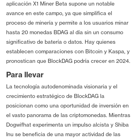
aplicación X1 Miner Beta supone un notable
avance en este campo, ya que simplifica el
proceso de minería y permite a los usuarios minar
hasta 20 monedas BDAG al día sin un consumo
significativo de batería o datos. Hay quienes
establecen comparaciones con Bitcoin y Kaspa, y
pronostican que BlockDAG podría crecer en 2024.
Para llevar
La tecnología autodenominada visionaria y el
crecimiento estratégico de BlockDAG la
posicionan como una oportunidad de inversión en
el vasto panorama de las criptomonedas. Mientras
Dogwifhat experimenta un impulso alcista y Shiba
Inu se beneficia de una mayor actividad de las