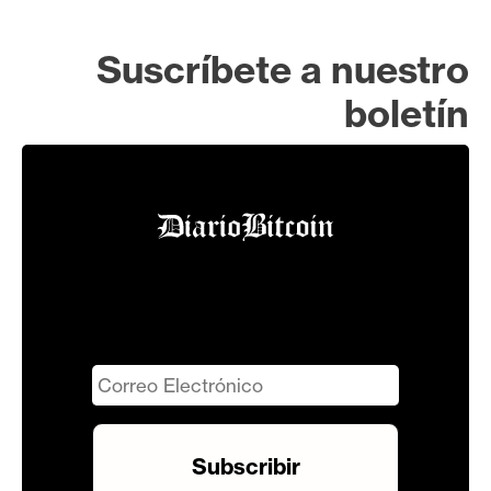
Suscríbete a nuestro
boletín