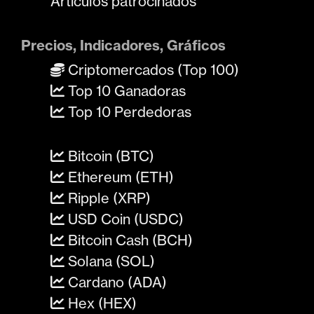
Artículos patrocinados
Precios, Indicadores, Gráficos
Criptomercados (Top 100)
Top 10 Ganadoras
Top 10 Perdedoras
Bitcoin (BTC)
Ethereum (ETH)
Ripple (XRP)
USD Coin (USDC)
Bitcoin Cash (BCH)
Solana (SOL)
Cardano (ADA)
Hex (HEX)