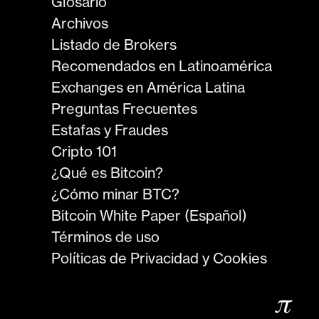
Glosario
Archivos
Listado de Brokers
Recomendados en Latinoamérica
Exchanges en América Latina
Preguntas Frecuentes
Estafas y Fraudes
Cripto 101
¿Qué es Bitcoin?
¿Cómo minar BTC?
Bitcoin White Paper (Español)
Términos de uso
Políticas de Privacidad y Cookies
𝜋