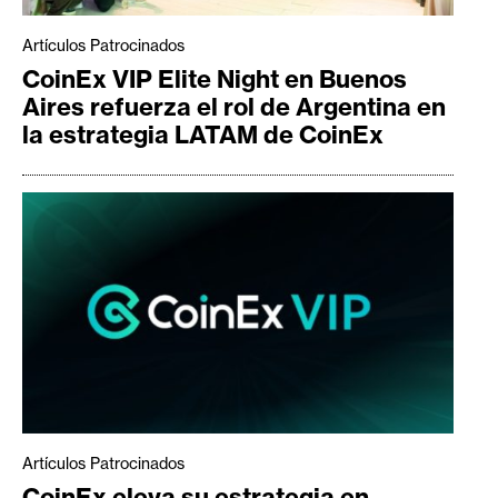
Artículos Patrocinados
CoinEx VIP Elite Night en Buenos
Aires refuerza el rol de Argentina en
la estrategia LATAM de CoinEx
Artículos Patrocinados
CoinEx eleva su estrategia en