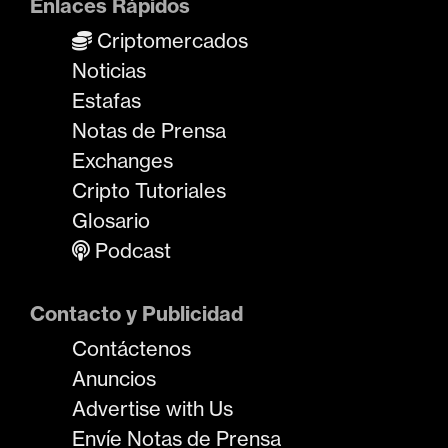
Enlaces Rápidos
Criptomercados
Noticias
Estafas
Notas de Prensa
Exchanges
Cripto Tutoriales
Glosario
Podcast
Contacto y Publicidad
Contáctenos
Anuncios
Advertise with Us
Envíe Notas de Prensa