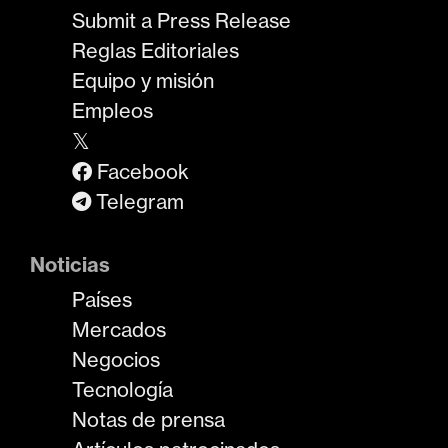
Submit a Press Release
Reglas Editoriales
Equipo y misión
Empleos
𝕏
Facebook
Telegram
Noticias
Países
Mercados
Negocios
Tecnología
Notas de prensa