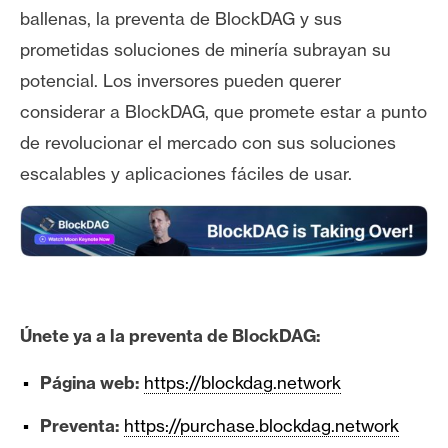
ballenas, la preventa de BlockDAG y sus
prometidas soluciones de minería subrayan su
potencial. Los inversores pueden querer
considerar a BlockDAG, que promete estar a punto
de revolucionar el mercado con sus soluciones
escalables y aplicaciones fáciles de usar.
Únete ya a la preventa de BlockDAG:
Página web:
https://blockdag.network
Preventa:
https://purchase.blockdag.network