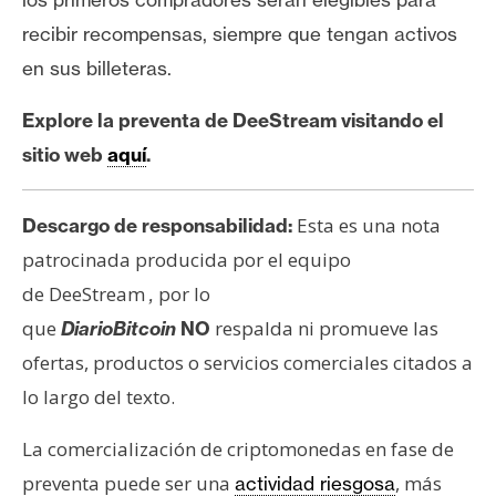
recibir recompensas, siempre que tengan activos
en sus billeteras.
Explore la preventa de DeeStream visitando el
sitio web
aquí
.
Esta es una nota
Descargo de responsabilidad:
patrocinada producida por el equipo
de DeeStream
por lo
,
que
respalda ni promueve las
DiarioBitcoin
NO
ofertas, productos o servicios comerciales citados a
lo largo del texto.
La comercialización de criptomonedas en fase de
preventa puede ser una
, más
actividad riesgosa