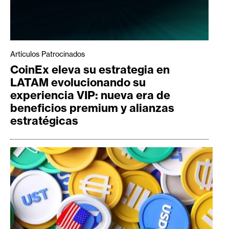
Artículos Patrocinados
CoinEx eleva su estrategia en
LATAM evolucionando su
experiencia VIP: nueva era de
beneficios premium y alianzas
estratégicas