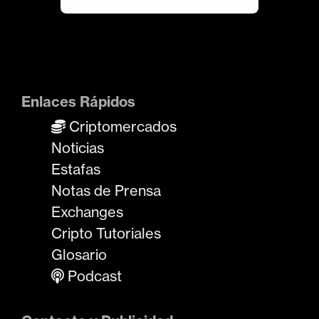
Enlaces Rápidos
Criptomercados
Noticias
Estafas
Notas de Prensa
Exchanges
Cripto Tutoriales
Glosario
Podcast