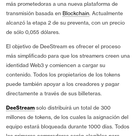
más prometedoras a una nueva plataforma de
transmisión basada en
Blockchain
. Actualmente
alcanzó la etapa 2 de su preventa, con un precio
de sólo 0,055 dólares.
El objetivo de DeeStream es ofrecer el proceso
más simplificado para que los streamers creen una
identidad Web3 y comiencen a cargar su
contenido. Todos los propietarios de los tokens
puede también apoyar a los creadores y pagar
directamente a través de sus billeteras.
DeeStream
solo distribuirá un total de 300
millones de tokens, de los cuales la asignación del
equipo estará bloqueada durante 1000 días. Todos
los primeros compradores serán elegibles para