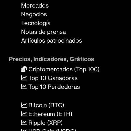
Mercados
Negocios
Tecnología
Notas de prensa
Artículos patrocinados
Precios, Indicadores, Gráficos
Criptomercados (Top 100)
Top 10 Ganadoras
Top 10 Perdedoras
Bitcoin (BTC)
Ethereum (ETH)
Ripple (XRP)