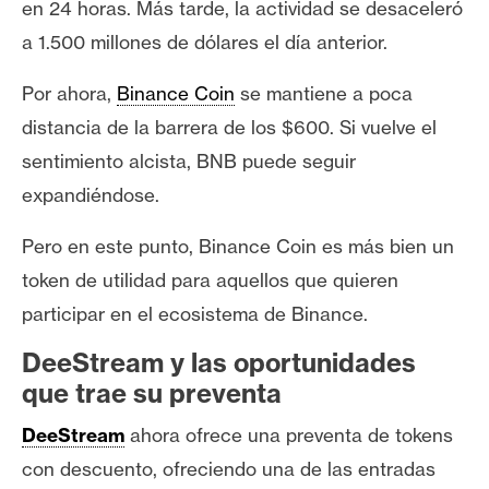
en 24 horas. Más tarde, la actividad se desaceleró
a 1.500 millones de dólares el día anterior.
Por ahora,
Binance Coin
se mantiene a poca
distancia de la barrera de los $600. Si vuelve el
sentimiento alcista, BNB puede seguir
expandiéndose.
Pero en este punto, Binance Coin es más bien un
token de utilidad para aquellos que quieren
participar en el ecosistema de Binance.
DeeStream y las oportunidades
que trae su preventa
DeeStream
ahora ofrece una preventa de tokens
con descuento, ofreciendo una de las entradas