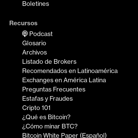
Boletines
Recursos
Podcast
Glosario
Archivos
Listado de Brokers
Recomendados en Latinoamérica
Exchanges en América Latina
Preguntas Frecuentes
Estafas y Fraudes
Cripto 101
¿Qué es Bitcoin?
¿Cómo minar BTC?
Bitcoin White Paper (Español)