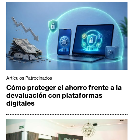
Artículos Patrocinados
Cómo proteger el ahorro frente a la
devaluación con plataformas
digitales