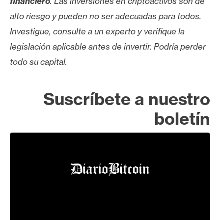
financiero
. Las inversiones en criptoactivos son de
alto riesgo y pueden no ser adecuadas para todos.
Investigue, consulte a un experto y verifique la
legislación aplicable antes de invertir. Podría perder
todo su capital.
Suscríbete a nuestro
boletín