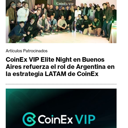
Artículos Patrocinados
CoinEx VIP Elite Night en Buenos
Aires refuerza el rol de Argentina en
la estrategia LATAM de CoinEx