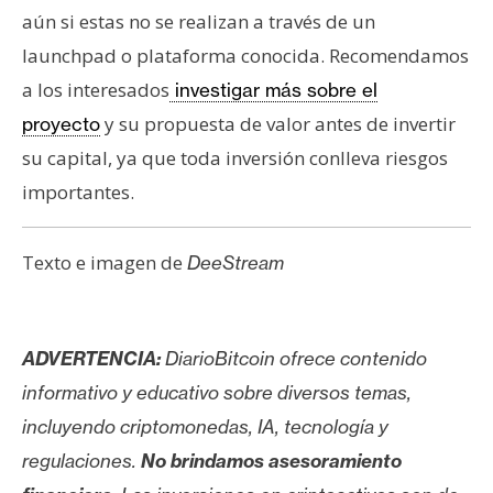
aún si estas no se realizan a través de un
launchpad o plataforma conocida. Recomendamos
a los interesados
investigar más sobre el
y su propuesta de valor antes de invertir
proyecto
su capital, ya que toda inversión conlleva riesgos
importantes.
Texto e imagen de
DeeStream
ADVERTENCIA:
DiarioBitcoin ofrece contenido
informativo y educativo sobre diversos temas,
incluyendo criptomonedas, IA, tecnología y
regulaciones.
No brindamos asesoramiento