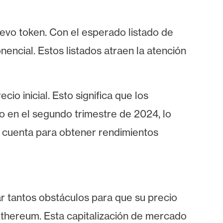
uevo token. Con el esperado listado de
encial. Estos listados atraen la atención
o inicial. Esto significa que los
o en el segundo trimestre de 2024,
lo
n cuenta para obtener rendimientos
ar tantos obstáculos para que su precio
thereum. Esta capitalización de mercado