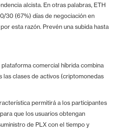
dencia alcista. En otras palabras, ETH
0/30 (67%) días de negociación en
 por esta razón. Prevén una subida hasta
 plataforma comercial híbrida combina
 las clases de activos (criptomonedas
cterística permitirá a los participantes
 para que los usuarios obtengan
uministro de PLX con el tiempo y