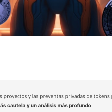
s proyectos y las preventas privadas de tokens
 cautela y un análisis más profundo