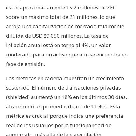
es de aproximadamente 15,2 millones de ZEC
sobre un máximo total de 21 millones, lo que
arroja una capitalización de mercado totalmente
diluida de USD $9.050 millones. La tasa de
inflación anual está en torno al 4%, un valor
moderado para un activo que aún se encuentra en
fase de emisión.
Las métricas en cadena muestran un crecimiento
sostenido. El número de transacciones privadas
(shielded) aumentó un 18% en los últimos 30 días,
alcanzando un promedio diario de 11.400. Esta
métrica es crucial porque indica una preferencia
real de los usuarios por la funcionalidad de
anonimato, más allá de la especulación.