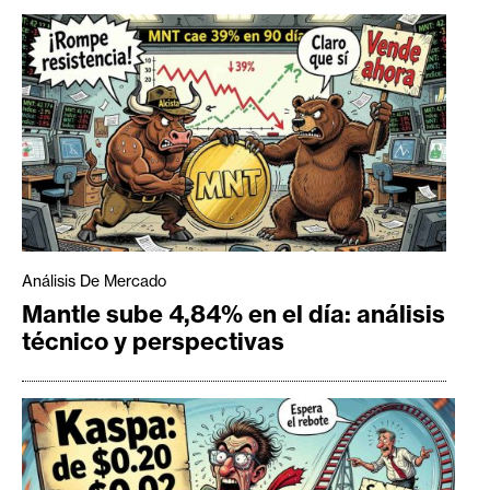
Análisis De Mercado
Mantle sube 4,84% en el día: análisis
técnico y perspectivas