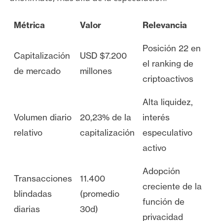
Métrica
Valor
Relevancia
Posición 22 en
Capitalización
USD $7.200
el ranking de
de mercado
millones
criptoactivos
Alta liquidez,
Volumen diario
20,23% de la
interés
relativo
capitalización
especulativo
activo
Adopción
Transacciones
11.400
creciente de la
blindadas
(promedio
función de
diarias
30d)
privacidad