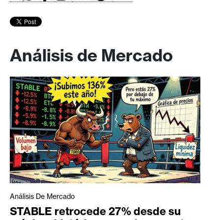
Análisis de Mercado
Análisis De Mercado
STABLE retrocede 27% desde su