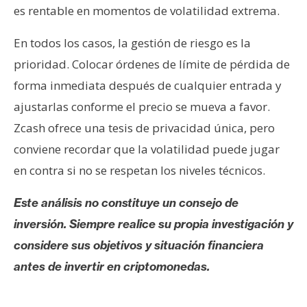
es rentable en momentos de volatilidad extrema.
En todos los casos, la gestión de riesgo es la
prioridad. Colocar órdenes de límite de pérdida de
forma inmediata después de cualquier entrada y
ajustarlas conforme el precio se mueva a favor.
Zcash ofrece una tesis de privacidad única, pero
conviene recordar que la volatilidad puede jugar
en contra si no se respetan los niveles técnicos.
Este análisis no constituye un consejo de
inversión. Siempre realice su propia investigación y
considere sus objetivos y situación financiera
antes de invertir en criptomonedas.