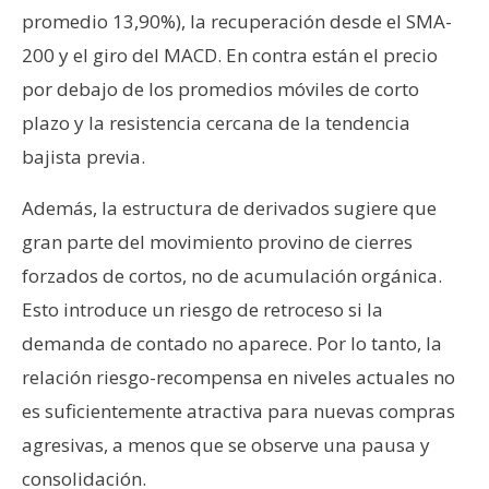
promedio 13,90%), la recuperación desde el SMA-
200 y el giro del MACD. En contra están el precio
por debajo de los promedios móviles de corto
plazo y la resistencia cercana de la tendencia
bajista previa.
Además, la estructura de derivados sugiere que
gran parte del movimiento provino de cierres
forzados de cortos, no de acumulación orgánica.
Esto introduce un riesgo de retroceso si la
demanda de contado no aparece. Por lo tanto, la
relación riesgo-recompensa en niveles actuales no
es suficientemente atractiva para nuevas compras
agresivas, a menos que se observe una pausa y
consolidación.