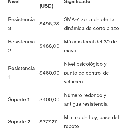
Nivel
Significado
(USD)
Resistencia
SMA-7, zona de oferta
$496,28
3
dinámica de corto plazo
Resistencia
Máximo local del 30 de
$488,00
2
mayo
Nivel psicológico y
Resistencia
$460,00
punto de control de
1
volumen
Número redondo y
Soporte 1
$400,00
antigua resistencia
Mínimo de hoy, base del
Soporte 2
$377,27
rebote