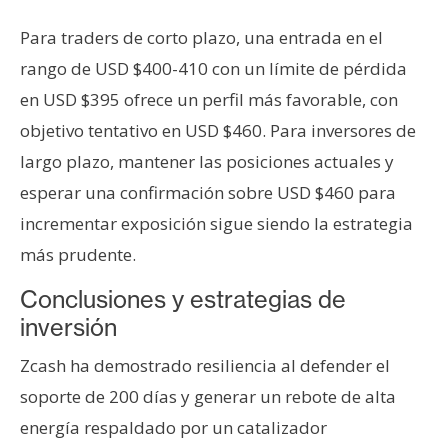
Para traders de corto plazo, una entrada en el
rango de USD $400-410 con un límite de pérdida
en USD $395 ofrece un perfil más favorable, con
objetivo tentativo en USD $460. Para inversores de
largo plazo, mantener las posiciones actuales y
esperar una confirmación sobre USD $460 para
incrementar exposición sigue siendo la estrategia
más prudente.
Conclusiones y estrategias de
inversión
Zcash ha demostrado resiliencia al defender el
soporte de 200 días y generar un rebote de alta
energía respaldado por un catalizador