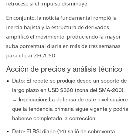
retroceso si el impulso disminuye.
En conjunto, la noticia fundamental rompió la
inercia bajista y la estructura de derivados
amplificó el movimiento, produciendo la mayor
suba porcentual diaria en más de tres semanas
para el par ZEC/USD.
Acción de precios y análisis técnico
Dato: El rebote se produjo desde un soporte de
largo plazo en USD $360 (zona del SMA-200).
→ Implicación: La defensa de este nivel sugiere
que la tendencia primaria sigue vigente y podría
haberse completado la corrección.
Dato: El RSI diario (14) salió de sobreventa