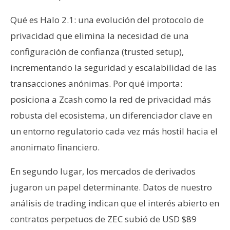
Qué es Halo 2.1: una evolución del protocolo de
privacidad que elimina la necesidad de una
configuración de confianza (trusted setup),
incrementando la seguridad y escalabilidad de las
transacciones anónimas. Por qué importa:
posiciona a Zcash como la red de privacidad más
robusta del ecosistema, un diferenciador clave en
un entorno regulatorio cada vez más hostil hacia el
anonimato financiero.
En segundo lugar, los mercados de derivados
jugaron un papel determinante. Datos de nuestro
análisis de trading indican que el interés abierto en
contratos perpetuos de ZEC subió de USD $89