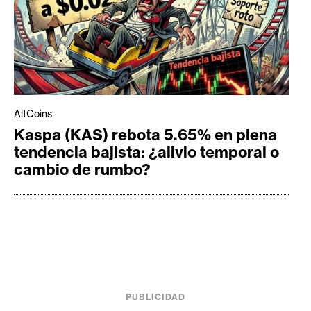
AltCoins
Kaspa (KAS) rebota 5.65% en plena
tendencia bajista: ¿alivio temporal o
cambio de rumbo?
PUBLICIDAD