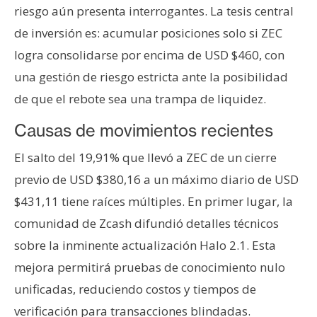
riesgo aún presenta interrogantes. La tesis central
de inversión es: acumular posiciones solo si ZEC
logra consolidarse por encima de USD $460, con
una gestión de riesgo estricta ante la posibilidad
de que el rebote sea una trampa de liquidez.
Causas de movimientos recientes
El salto del 19,91% que llevó a ZEC de un cierre
previo de USD $380,16 a un máximo diario de USD
$431,11 tiene raíces múltiples. En primer lugar, la
comunidad de Zcash difundió detalles técnicos
sobre la inminente actualización Halo 2.1. Esta
mejora permitirá pruebas de conocimiento nulo
unificadas, reduciendo costos y tiempos de
verificación para transacciones blindadas.