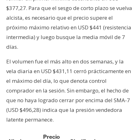
$377,27. Para que el sesgo de corto plazo se vuelva
alcista, es necesario que el precio supere el
próximo máximo relativo en USD $441 (resistencia
intermedia) y luego busque la media móvil de 7
días.
El volumen fue el más alto en dos semanas, y la
vela diaria en USD $431,11 cerró prácticamente en
el máximo del día, lo que denota control
comprador en la sesión. Sin embargo, el hecho de
que no haya logrado cerrar por encima del SMA-7
(USD $496,28) indica que la presión vendedora
latente permanece.
Precio