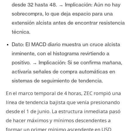
desde 32 hasta 48. → Implicación: Aún no hay
sobrecompra, lo que deja espacio para una
extensión alcista antes de encontrar resistencia
técnica.
Dato: El MACD diario muestra un cruce alcista
inminente, con el histograma revirtiendo a
positivo. → Implicación: Si se confirma mañana,
activaría señales de compra automáticas en
sistemas de seguimiento de tendencia.
En el marco temporal de 4 horas, ZEC rompió una
línea de tendencia bajista que venía presionando
desde el 1 de junio. La estructura inmediata pasó
de hacer máximos y mínimos descendentes a
formar un primer mínimo ascendente en USD