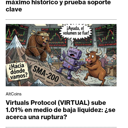
máximo histórico y prueba soporte
clave
AltCoins
Virtuals Protocol (VIRTUAL) sube
1.01% en medio de baja liquidez: ¿se
acerca una ruptura?