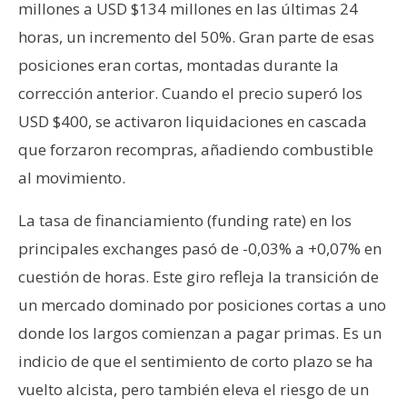
millones a USD $134 millones en las últimas 24
horas, un incremento del 50%. Gran parte de esas
posiciones eran cortas, montadas durante la
corrección anterior. Cuando el precio superó los
USD $400, se activaron liquidaciones en cascada
que forzaron recompras, añadiendo combustible
al movimiento.
La tasa de financiamiento (funding rate) en los
principales exchanges pasó de -0,03% a +0,07% en
cuestión de horas. Este giro refleja la transición de
un mercado dominado por posiciones cortas a uno
donde los largos comienzan a pagar primas. Es un
indicio de que el sentimiento de corto plazo se ha
vuelto alcista, pero también eleva el riesgo de un