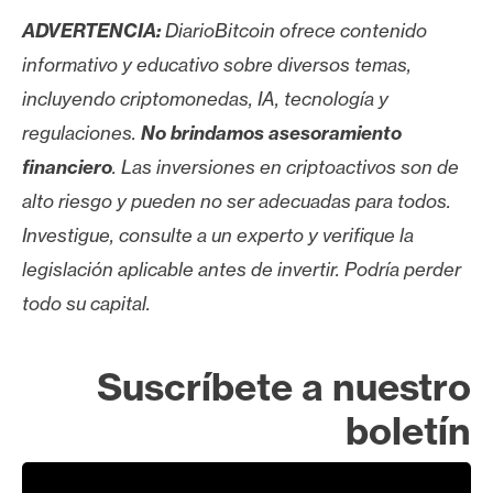
ADVERTENCIA:
DiarioBitcoin ofrece contenido
informativo y educativo sobre diversos temas,
incluyendo criptomonedas, IA, tecnología y
regulaciones.
No brindamos asesoramiento
financiero
. Las inversiones en criptoactivos son de
alto riesgo y pueden no ser adecuadas para todos.
Investigue, consulte a un experto y verifique la
legislación aplicable antes de invertir. Podría perder
todo su capital.
Suscríbete a nuestro
boletín