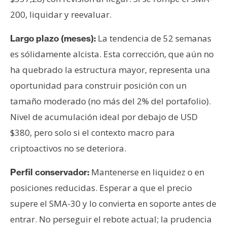
200, liquidar y reevaluar.
La tendencia de 52 semanas
Largo plazo (meses):
es sólidamente alcista. Esta corrección, que aún no
ha quebrado la estructura mayor, representa una
oportunidad para construir posición con un
tamaño moderado (no más del 2% del portafolio).
Nivel de acumulación ideal por debajo de USD
$380, pero solo si el contexto macro para
criptoactivos no se deteriora.
Mantenerse en liquidez o en
Perfil conservador:
posiciones reducidas. Esperar a que el precio
supere el SMA-30 y lo convierta en soporte antes de
entrar. No perseguir el rebote actual; la prudencia