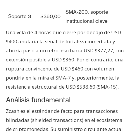
SMA-200, soporte
Soporte 3
$360,00
institucional clave
Una vela de 4 horas que cierre por debajo de USD
$400 anularía la señal de fortaleza inmediata y
abriría paso a un retroceso hacia USD $377,27, con
extensión posible a USD $360. Por el contrario, una
ruptura convincente de USD $460 con volumen
pondría en la mira el SMA-7 y, posteriormente, la
resistencia estructural de USD $538,60 (SMA-15).
Análisis fundamental
Zcash es el estándar de facto para transacciones
blindadas (shielded transactions) en el ecosistema
de criptomonedas. Su suministro circulante actual