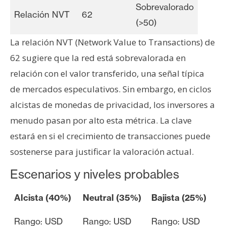
Sobrevalorado
Relación NVT
62
(>50)
La relación NVT (Network Value to Transactions) de
62 sugiere que la red está sobrevalorada en
relación con el valor transferido, una señal típica
de mercados especulativos. Sin embargo, en ciclos
alcistas de monedas de privacidad, los inversores a
menudo pasan por alto esta métrica. La clave
estará en si el crecimiento de transacciones puede
sostenerse para justificar la valoración actual.
Escenarios y niveles probables
Alcista (40%)
Neutral (35%)
Bajista (25%)
Rango: USD
Rango: USD
Rango: USD