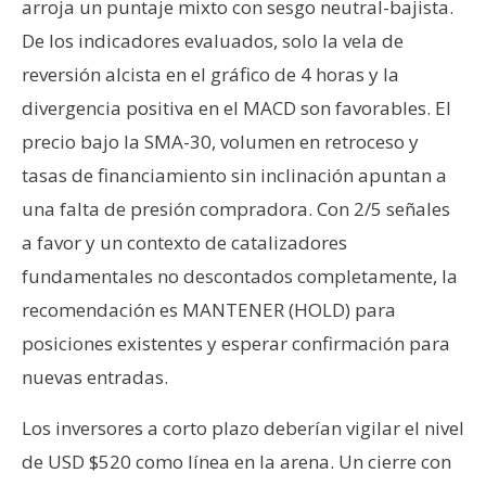
arroja un puntaje mixto con sesgo neutral-bajista.
De los indicadores evaluados, solo la vela de
reversión alcista en el gráfico de 4 horas y la
divergencia positiva en el MACD son favorables. El
precio bajo la SMA-30, volumen en retroceso y
tasas de financiamiento sin inclinación apuntan a
una falta de presión compradora. Con 2/5 señales
a favor y un contexto de catalizadores
fundamentales no descontados completamente, la
recomendación es MANTENER (HOLD) para
posiciones existentes y esperar confirmación para
nuevas entradas.
Los inversores a corto plazo deberían vigilar el nivel
de USD $520 como línea en la arena. Un cierre con