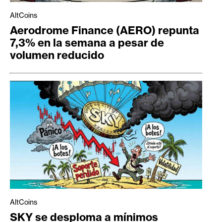
AltCoins
Aerodrome Finance (AERO) repunta
7,3% en la semana a pesar de
volumen reducido
AltCoins
SKY se desploma a mínimos