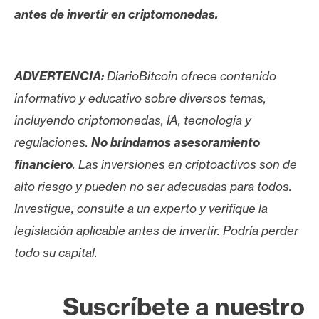
antes de invertir en criptomonedas.
ADVERTENCIA:
DiarioBitcoin ofrece contenido
informativo y educativo sobre diversos temas,
incluyendo criptomonedas, IA, tecnología y
regulaciones.
No brindamos asesoramiento
financiero
. Las inversiones en criptoactivos son de
alto riesgo y pueden no ser adecuadas para todos.
Investigue, consulte a un experto y verifique la
legislación aplicable antes de invertir. Podría perder
todo su capital.
Suscríbete a nuestro