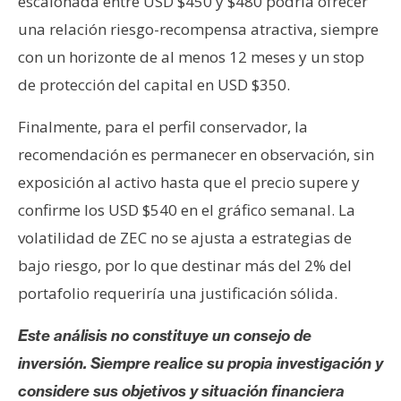
escalonada entre USD $450 y $480 podría ofrecer
una relación riesgo-recompensa atractiva, siempre
con un horizonte de al menos 12 meses y un stop
de protección del capital en USD $350.
Finalmente, para el perfil conservador, la
recomendación es permanecer en observación, sin
exposición al activo hasta que el precio supere y
confirme los USD $540 en el gráfico semanal. La
volatilidad de ZEC no se ajusta a estrategias de
bajo riesgo, por lo que destinar más del 2% del
portafolio requeriría una justificación sólida.
Este análisis no constituye un consejo de
inversión. Siempre realice su propia investigación y
considere sus objetivos y situación financiera