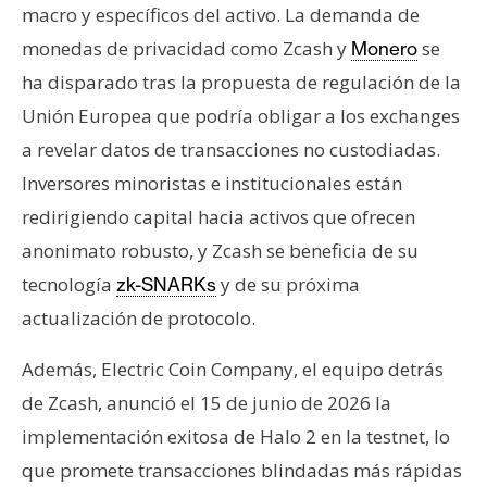
macro y específicos del activo. La demanda de
monedas de privacidad como Zcash y
se
Monero
ha disparado tras la propuesta de regulación de la
Unión Europea que podría obligar a los exchanges
a revelar datos de transacciones no custodiadas.
Inversores minoristas e institucionales están
redirigiendo capital hacia activos que ofrecen
anonimato robusto, y Zcash se beneficia de su
tecnología
y de su próxima
zk-SNARKs
actualización de protocolo.
Además, Electric Coin Company, el equipo detrás
de Zcash, anunció el 15 de junio de 2026 la
implementación exitosa de Halo 2 en la testnet, lo
que promete transacciones blindadas más rápidas