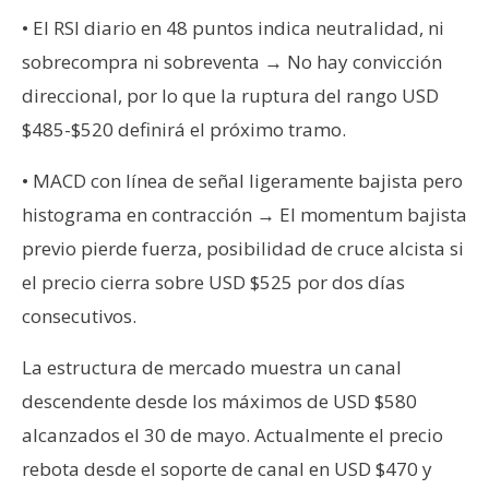
• El RSI diario en 48 puntos indica neutralidad, ni
sobrecompra ni sobreventa → No hay convicción
direccional, por lo que la ruptura del rango USD
$485-$520 definirá el próximo tramo.
• MACD con línea de señal ligeramente bajista pero
histograma en contracción → El momentum bajista
previo pierde fuerza, posibilidad de cruce alcista si
el precio cierra sobre USD $525 por dos días
consecutivos.
La estructura de mercado muestra un canal
descendente desde los máximos de USD $580
alcanzados el 30 de mayo. Actualmente el precio
rebota desde el soporte de canal en USD $470 y