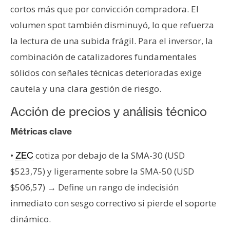
cortos más que por convicción compradora. El
volumen spot también disminuyó, lo que refuerza
la lectura de una subida frágil. Para el inversor, la
combinación de catalizadores fundamentales
sólidos con señales técnicas deterioradas exige
cautela y una clara gestión de riesgo.
Acción de precios y análisis técnico
Métricas clave
•
cotiza por debajo de la SMA-30 (USD
ZEC
$523,75) y ligeramente sobre la SMA-50 (USD
$506,57) → Define un rango de indecisión
inmediato con sesgo correctivo si pierde el soporte
dinámico.