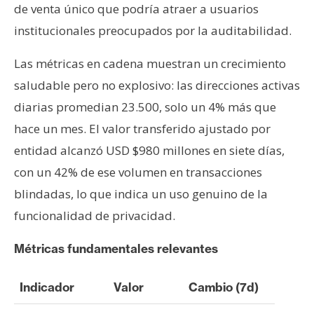
de venta único que podría atraer a usuarios
institucionales preocupados por la auditabilidad.
Las métricas en cadena muestran un crecimiento
saludable pero no explosivo: las direcciones activas
diarias promedian 23.500, solo un 4% más que
hace un mes. El valor transferido ajustado por
entidad alcanzó USD $980 millones en siete días,
con un 42% de ese volumen en transacciones
blindadas, lo que indica un uso genuino de la
funcionalidad de privacidad.
Métricas fundamentales relevantes
Indicador
Valor
Cambio (7d)