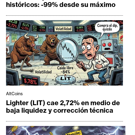
históricos: -99% desde su máximo
AltCoins
Lighter (LIT) cae 2,72% en medio de
baja liquidez y corrección técnica