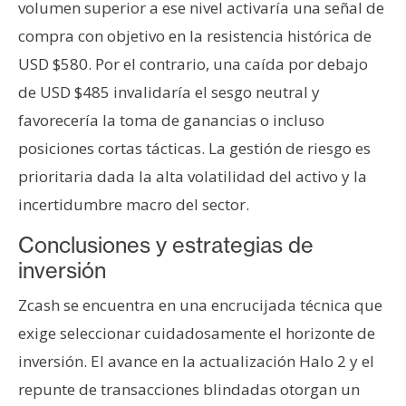
volumen superior a ese nivel activaría una señal de
compra con objetivo en la resistencia histórica de
USD $580. Por el contrario, una caída por debajo
de USD $485 invalidaría el sesgo neutral y
favorecería la toma de ganancias o incluso
posiciones cortas tácticas. La gestión de riesgo es
prioritaria dada la alta volatilidad del activo y la
incertidumbre macro del sector.
Conclusiones y estrategias de
inversión
Zcash se encuentra en una encrucijada técnica que
exige seleccionar cuidadosamente el horizonte de
inversión. El avance en la actualización Halo 2 y el
repunte de transacciones blindadas otorgan un