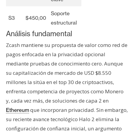
Soporte
S3
$450,00
estructural
Análisis fundamental
Zcash mantiene su propuesta de valor como red de
pagos enfocada en la privacidad opcional
mediante pruebas de conocimiento cero. Aunque
su capitalización de mercado de USD $8.550
millones la sitúa en el top 30 de criptoactivos,
enfrenta competencia de proyectos como Monero
y, cada vez más, de soluciones de capa 2 en
que incorporan privacidad. Sin embargo,
Ethereum
su reciente avance tecnológico Halo 2 elimina la
configuración de confianza inicial, un argumento