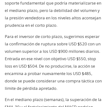
soporte fundamental que podría materializarse en
el mediano plazo, pero la debilidad del volumen y
la presión vendedora en los niveles altos aconsejan
prudencia en el corto plazo.
Para el inversor de corto plazo, sugerimos esperar
la confirmación de ruptura sobre USD $520 con un
volumen superior a los USD $900 millones diarios.
Entrada en ese nivel con objetivo USD $550, stop
loss en USD $504. De no producirse, la acción se
encamina a probar nuevamente los USD $485,
donde se puede considerar una compra táctica con
límite de pérdida apretado.
En el mediano plazo (semanas), la superación de la
SMA-30 y el fortalecimiento del MACD podrían