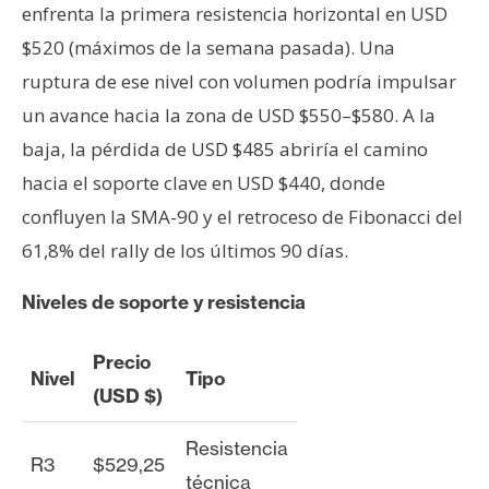
enfrenta la primera resistencia horizontal en USD
$520 (máximos de la semana pasada). Una
ruptura de ese nivel con volumen podría impulsar
un avance hacia la zona de USD $550–$580. A la
baja, la pérdida de USD $485 abriría el camino
hacia el soporte clave en USD $440, donde
confluyen la SMA-90 y el retroceso de Fibonacci del
61,8% del rally de los últimos 90 días.
Niveles de soporte y resistencia
Precio
Nivel
Tipo
(USD $)
Resistencia
R3
$529,25
técnica