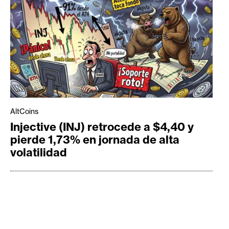
AltCoins
Injective (INJ) retrocede a $4,40 y
pierde 1,73% en jornada de alta
volatilidad