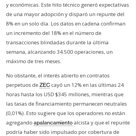
y económicas. Este hito técnico generó expectativas
de una mayor adopción y disparó un repunte del
8% en un solo día. Los datos en cadena confirman
un incremento del 18% en el número de
transacciones blindadas durante la última
semana, alcanzando 34.500 operaciones, un
máximo de tres meses.
No obstante, el interés abierto en contratos
perpetuos de
cayó un 12% en las últimas 24
ZEC
horas hasta los USD $345 millones, mientras que
las tasas de financiamiento permanecen neutrales
(0,01%). Esto sugiere que los operadores no están
agregando
alcista y que el repunte
apalancamiento
podría haber sido impulsado por cobertura de