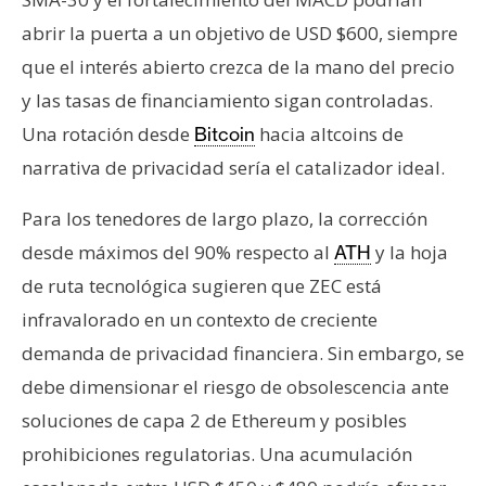
abrir la puerta a un objetivo de USD $600, siempre
que el interés abierto crezca de la mano del precio
y las tasas de financiamiento sigan controladas.
Una rotación desde
hacia altcoins de
Bitcoin
narrativa de privacidad sería el catalizador ideal.
Para los tenedores de largo plazo, la corrección
desde máximos del 90% respecto al
y la hoja
ATH
de ruta tecnológica sugieren que ZEC está
infravalorado en un contexto de creciente
demanda de privacidad financiera. Sin embargo, se
debe dimensionar el riesgo de obsolescencia ante
soluciones de capa 2 de Ethereum y posibles
prohibiciones regulatorias. Una acumulación