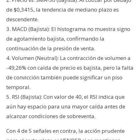
de $0,3415, la tendencia de mediano plazo es
descendente.
3. MACD (Bajista): El histograma no muestra signo
de agotamiento bajista, confirmando la
continuación de la presión de venta.
4. Volumen (Neutral): La contracción de volumen a
-49,26% con caída de precio es bajista, pero la falta
de convicción también puede significar un piso
temporal.
5. RSI (Bajista): Con valor de 40, el RSI indica que
aún hay espacio para una mayor caída antes de
alcanzar condiciones de sobreventa.
Con 4 de 5 señales en contra, la acción prudente