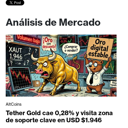
Análisis de Mercado
AltCoins
Tether Gold cae 0,28% y visita zona
de soporte clave en USD $1.946