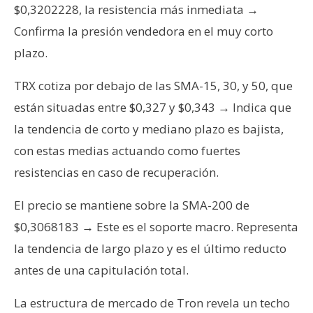
$0,3202228, la resistencia más inmediata →
Confirma la presión vendedora en el muy corto
plazo.
TRX cotiza por debajo de las SMA-15, 30, y 50, que
están situadas entre $0,327 y $0,343 → Indica que
la tendencia de corto y mediano plazo es bajista,
con estas medias actuando como fuertes
resistencias en caso de recuperación.
El precio se mantiene sobre la SMA-200 de
$0,3068183 → Este es el soporte macro. Representa
la tendencia de largo plazo y es el último reducto
antes de una capitulación total.
La estructura de mercado de Tron revela un techo