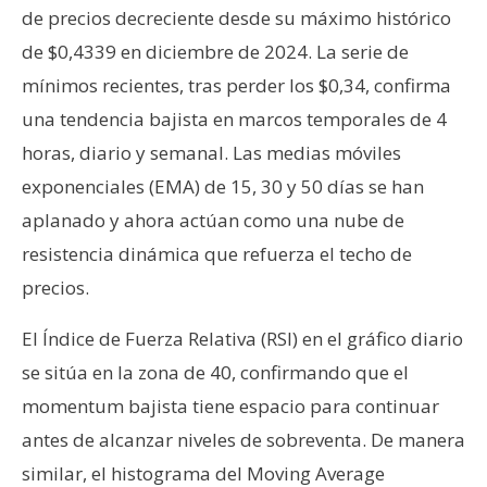
de precios decreciente desde su máximo histórico
de $0,4339 en diciembre de 2024. La serie de
mínimos recientes, tras perder los $0,34, confirma
una tendencia bajista en marcos temporales de 4
horas, diario y semanal. Las medias móviles
exponenciales (EMA) de 15, 30 y 50 días se han
aplanado y ahora actúan como una nube de
resistencia dinámica que refuerza el techo de
precios.
El Índice de Fuerza Relativa (RSI) en el gráfico diario
se sitúa en la zona de 40, confirmando que el
momentum bajista tiene espacio para continuar
antes de alcanzar niveles de sobreventa. De manera
similar, el histograma del Moving Average