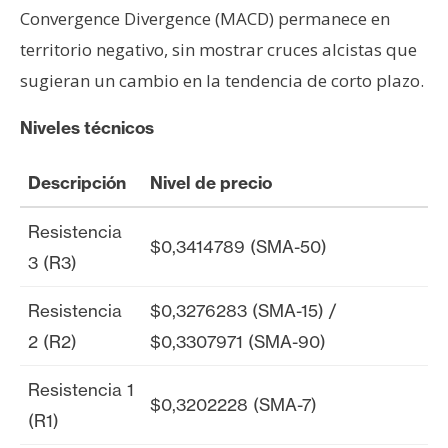
Convergence Divergence (MACD) permanece en
territorio negativo, sin mostrar cruces alcistas que
sugieran un cambio en la tendencia de corto plazo.
Niveles técnicos
Descripción
Nivel de precio
Resistencia
$0,3414789 (SMA-50)
3 (R3)
Resistencia
$0,3276283 (SMA-15) /
2 (R2)
$0,3307971 (SMA-90)
Resistencia 1
$0,3202228 (SMA-7)
(R1)