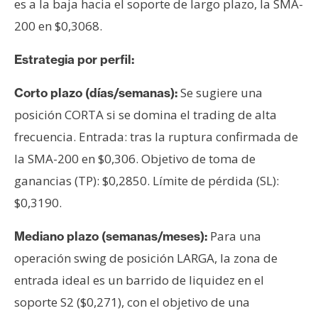
es a la baja hacia el soporte de largo plazo, la SMA-
200 en $0,3068.
Estrategia por perfil:
Se sugiere una
Corto plazo (días/semanas):
posición CORTA si se domina el trading de alta
frecuencia. Entrada: tras la ruptura confirmada de
la SMA-200 en $0,306. Objetivo de toma de
ganancias (TP): $0,2850. Límite de pérdida (SL):
$0,3190.
Para una
Mediano plazo (semanas/meses):
operación swing de posición LARGA, la zona de
entrada ideal es un barrido de liquidez en el
soporte S2 ($0,271), con el objetivo de una