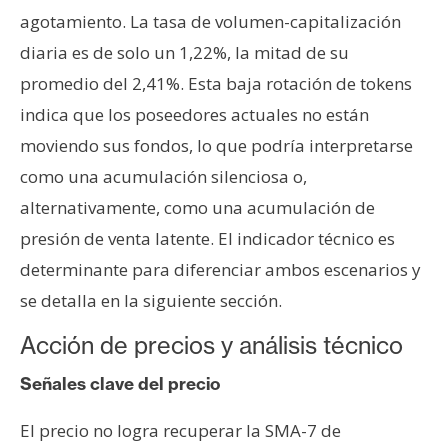
agotamiento. La tasa de volumen-capitalización
diaria es de solo un 1,22%, la mitad de su
promedio del 2,41%. Esta baja rotación de tokens
indica que los poseedores actuales no están
moviendo sus fondos, lo que podría interpretarse
como una acumulación silenciosa o,
alternativamente, como una acumulación de
presión de venta latente. El indicador técnico es
determinante para diferenciar ambos escenarios y
se detalla en la siguiente sección.
Acción de precios y análisis técnico
Señales clave del precio
El precio no logra recuperar la SMA-7 de