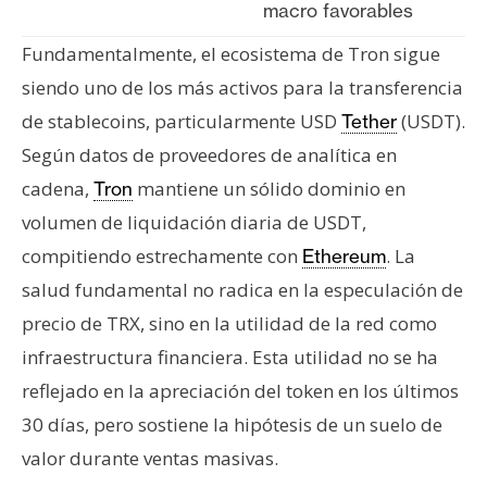
macro favorables
Fundamentalmente, el ecosistema de Tron sigue
siendo uno de los más activos para la transferencia
de stablecoins, particularmente USD
(USDT).
Tether
Según datos de proveedores de analítica en
cadena,
mantiene un sólido dominio en
Tron
volumen de liquidación diaria de USDT,
compitiendo estrechamente con
. La
Ethereum
salud fundamental no radica en la especulación de
precio de TRX, sino en la utilidad de la red como
infraestructura financiera. Esta utilidad no se ha
reflejado en la apreciación del token en los últimos
30 días, pero sostiene la hipótesis de un suelo de
valor durante ventas masivas.