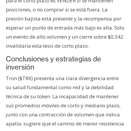
para el corto plazo es VENDER si se mantienen
posiciones, o no comprar si se está fuera. La
presión bajista está presente y la recompensa por
esperar un punto de entrada más bajo es alta. Solo
un evento de alto volumen y un cierre sobre $0,342
invalidaría esta tesis de corto plazo.
Conclusiones y estrategias de
inversión
Tron ($TRX) presenta una clara divergencia entre
su salud fundamental como red y la debilidad
técnica de su token. La incapacidad de mantener
sus promedios móviles de corto y mediano plazo,
junto con una contracción de volumen que indica
apatía, sugiere que el camino de menor resistencia