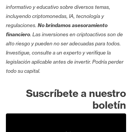
informativo y educativo sobre diversos temas,
incluyendo criptomonedas, IA, tecnología y
regulaciones.
No brindamos asesoramiento
financiero
. Las inversiones en criptoactivos son de
alto riesgo y pueden no ser adecuadas para todos.
Investigue, consulte a un experto y verifique la
legislación aplicable antes de invertir. Podría perder
todo su capital.
Suscríbete a nuestro
boletín