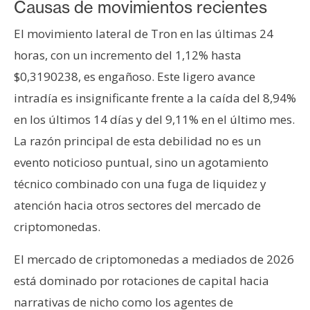
Causas de movimientos recientes
El movimiento lateral de Tron en las últimas 24
horas, con un incremento del 1,12% hasta
$0,3190238, es engañoso. Este ligero avance
intradía es insignificante frente a la caída del 8,94%
en los últimos 14 días y del 9,11% en el último mes.
La razón principal de esta debilidad no es un
evento noticioso puntual, sino un agotamiento
técnico combinado con una fuga de liquidez y
atención hacia otros sectores del mercado de
criptomonedas.
El mercado de criptomonedas a mediados de 2026
está dominado por rotaciones de capital hacia
narrativas de nicho como los agentes de