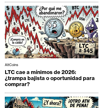
AltCoins
LTC cae a mínimos de 2026:
¿trampa bajista o oportunidad para
comprar?