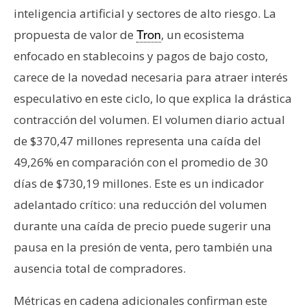
inteligencia artificial y sectores de alto riesgo. La
propuesta de valor de
, un ecosistema
Tron
enfocado en stablecoins y pagos de bajo costo,
carece de la novedad necesaria para atraer interés
especulativo en este ciclo, lo que explica la drástica
contracción del volumen. El volumen diario actual
de $370,47 millones representa una caída del
49,26% en comparación con el promedio de 30
días de $730,19 millones. Este es un indicador
adelantado crítico: una reducción del volumen
durante una caída de precio puede sugerir una
pausa en la presión de venta, pero también una
ausencia total de compradores.
Métricas en cadena adicionales confirman este