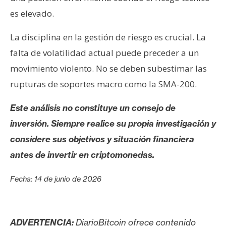
es elevado.
La disciplina en la gestión de riesgo es crucial. La
falta de volatilidad actual puede preceder a un
movimiento violento. No se deben subestimar las
rupturas de soportes macro como la SMA-200.
Este análisis no constituye un consejo de
inversión. Siempre realice su propia investigación y
considere sus objetivos y situación financiera
antes de invertir en criptomonedas.
Fecha: 14 de junio de 2026
ADVERTENCIA:
DiarioBitcoin ofrece contenido