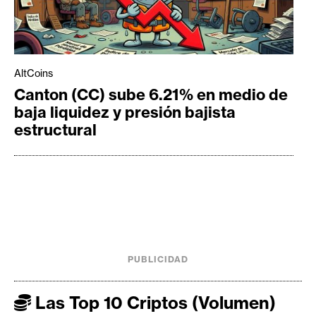
AltCoins
Canton (CC) sube 6.21% en medio de
baja liquidez y presión bajista
estructural
PUBLICIDAD
Las Top 10 Criptos (Volumen)