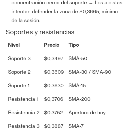
concentración cerca del soporte → Los alcistas
intentan defender la zona de $0,3665, mínimo
de la sesión.
Soportes y resistencias
Nivel
Precio
Tipo
Soporte 3
$0,3497
SMA-50
Soporte 2
$0,3609
SMA-30 / SMA-90
Soporte 1
$0,3630
SMA-15
Resistencia 1
$0,3706
SMA-200
Resistencia 2
$0,3752
Apertura de hoy
Resistencia 3
$0,3887
SMA-7