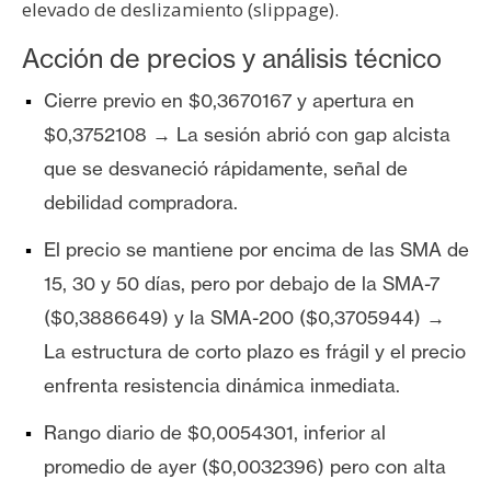
elevado de deslizamiento (slippage).
Acción de precios y análisis técnico
Cierre previo en $0,3670167 y apertura en
$0,3752108 → La sesión abrió con gap alcista
que se desvaneció rápidamente, señal de
debilidad compradora.
El precio se mantiene por encima de las SMA de
15, 30 y 50 días, pero por debajo de la SMA-7
($0,3886649) y la SMA-200 ($0,3705944) →
La estructura de corto plazo es frágil y el precio
enfrenta resistencia dinámica inmediata.
Rango diario de $0,0054301, inferior al
promedio de ayer ($0,0032396) pero con alta