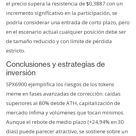
el precio supera la resistencia de $0,3887 con un
incremento significativo en la participación, se
podría considerar una entrada de corto plazo, pero
en el escenario actual cualquier posición debe ser
de tamaño reducido y con límite de pérdida
estricto.
Conclusiones y estrategias de
inversión
SPX6900 ejemplifica los riesgos de los tokens
meme en fases avanzadas de corrección: caídas
superiores al 80% desde ATH, capitalización de
mercado ínfima y volúmenes que tocan mínimos.
Aunque el rebote de medio plazo (+24,94% en 30
días) puede parecer atractivo, se sostiene sobre un