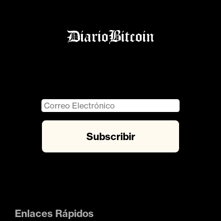
Enlaces Rápidos