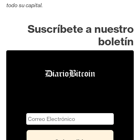
todo su capital.
Suscríbete a nuestro
boletín