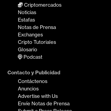
Criptomercados
Noticias
Estafas
Notas de Prensa
Exchanges
Cripto Tutoriales
Glosario
Podcast
Contacto y Publicidad
Contáctenos
Anuncios
Advertise with Us
Envíe Notas de Prensa
Submit a Press Release