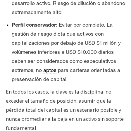
desarrollo activo. Riesgo de dilución o abandono
extremadamente alto.
Perfil conservador:
Evitar por completo. La
gestión de riesgo dicta que activos con
capitalizaciones por debajo de USD $1 millón y
volúmenes inferiores a USD $10.000 diarios
deben ser considerados como especulativos
extremos, no
aptos
para carteras orientadas a
preservación de capital.
En todos los casos, la clave es la disciplina: no
exceder el tamaño de posición, asumir que la
pérdida total del capital es un escenario posible y
nunca promediar a la baja en un activo sin soporte
fundamental.