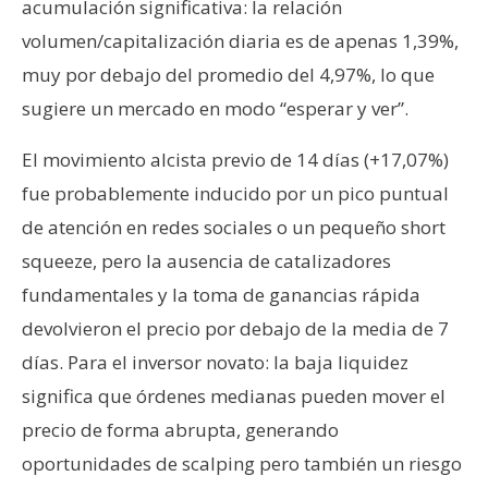
acumulación significativa: la relación
volumen/capitalización diaria es de apenas 1,39%,
muy por debajo del promedio del 4,97%, lo que
sugiere un mercado en modo “esperar y ver”.
El movimiento alcista previo de 14 días (+17,07%)
fue probablemente inducido por un pico puntual
de atención en redes sociales o un pequeño short
squeeze, pero la ausencia de catalizadores
fundamentales y la toma de ganancias rápida
devolvieron el precio por debajo de la media de 7
días. Para el inversor novato: la baja liquidez
significa que órdenes medianas pueden mover el
precio de forma abrupta, generando
oportunidades de scalping pero también un riesgo