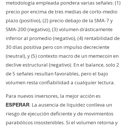
metodología empleada pondera varias señales: (1)
precio por encima de tres medias de corto-medio
plazo (positivo), (2) precio debajo de la SMA-7 y
SMA-200 (negativo), (3) volumen drásticamente
inferior al promedio (negativo), (4) rentabilidad de
30 días positiva pero con impulso decreciente
(neutral), y (5) contexto macro de un memecoin en
declive estructural (negativo). En el balance, solo 2
de 5 señales resultan favorables, pero el bajo
volumen resta confiabilidad a cualquier lectura.
Para nuevos inversores, la mejor acción es
. La ausencia de liquidez conlleva un
ESPERAR
riesgo de ejecución deficiente y de movimientos
parabólicos insostenibles. Si el volumen retorna y