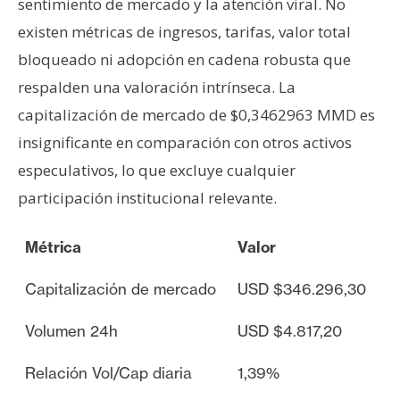
sentimiento de mercado y la atención viral. No
existen métricas de ingresos, tarifas, valor total
bloqueado ni adopción en cadena robusta que
respalden una valoración intrínseca. La
capitalización de mercado de $0,3462963 MMD es
insignificante en comparación con otros activos
especulativos, lo que excluye cualquier
participación institucional relevante.
Métrica
Valor
Capitalización de mercado
USD $346.296,30
Volumen 24h
USD $4.817,20
Relación Vol/Cap diaria
1,39%