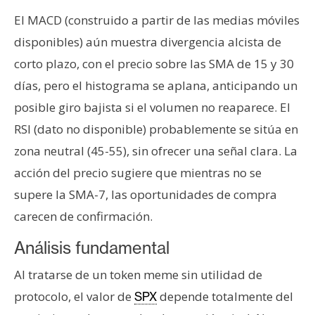
El MACD (construido a partir de las medias móviles
disponibles) aún muestra divergencia alcista de
corto plazo, con el precio sobre las SMA de 15 y 30
días, pero el histograma se aplana, anticipando un
posible giro bajista si el volumen no reaparece. El
RSI (dato no disponible) probablemente se sitúa en
zona neutral (45-55), sin ofrecer una señal clara. La
acción del precio sugiere que mientras no se
supere la SMA-7, las oportunidades de compra
carecen de confirmación.
Análisis fundamental
Al tratarse de un token meme sin utilidad de
protocolo, el valor de
depende totalmente del
SPX