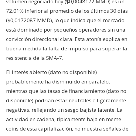
volumen negociado hoy ($0,0048172 MMD) es un
72,01% inferior al promedio de los últimos 30 días
($0,0172087 MMD), lo que indica que el mercado
está dominado por pequeños operadores sin una
convicción direccional clara. Esta atonía explica en
buena medida la falta de impulso para superar la
resistencia de la SMA-7.
El interés abierto (dato no disponible)
probablemente ha disminuido en paralelo,
mientras que las tasas de financiamiento (dato no
disponible) podrían estar neutrales o ligeramente
negativas, reflejando un sesgo bajista latente. La
actividad en cadena, típicamente baja en meme
coins de esta capitalización, no muestra señales de