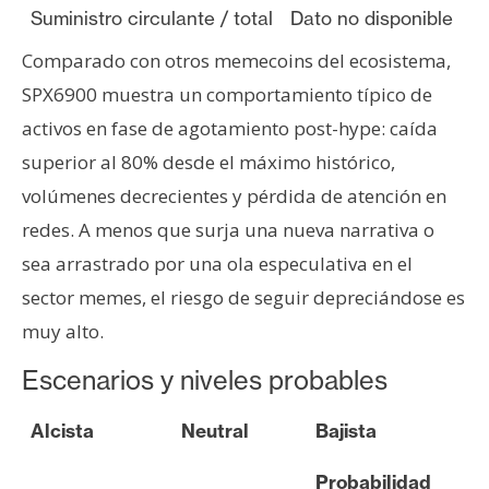
Suministro circulante / total
Dato no disponible
Comparado con otros memecoins del ecosistema,
SPX6900 muestra un comportamiento típico de
activos en fase de agotamiento post-hype: caída
superior al 80% desde el máximo histórico,
volúmenes decrecientes y pérdida de atención en
redes. A menos que surja una nueva narrativa o
sea arrastrado por una ola especulativa en el
sector memes, el riesgo de seguir depreciándose es
muy alto.
Escenarios y niveles probables
Alcista
Neutral
Bajista
Probabilidad