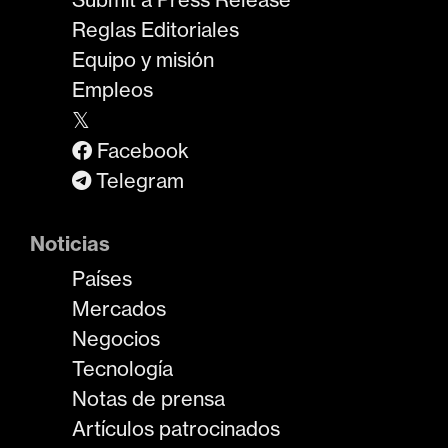
Reglas Editoriales
Equipo y misión
Empleos
𝕏
Facebook
Telegram
Noticias
Países
Mercados
Negocios
Tecnología
Notas de prensa
Artículos patrocinados