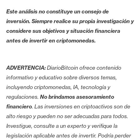
Este análisis no constituye un consejo de
inversión. Siempre realice su propia investigación y
considere sus objetivos y situación financiera
antes de invertir en criptomonedas.
ADVERTENCIA:
DiarioBitcoin ofrece contenido
informativo y educativo sobre diversos temas,
incluyendo criptomonedas, IA, tecnología y
regulaciones.
No brindamos asesoramiento
financiero
. Las inversiones en criptoactivos son de
alto riesgo y pueden no ser adecuadas para todos.
Investigue, consulte a un experto y verifique la
legislación aplicable antes de invertir. Podría perder