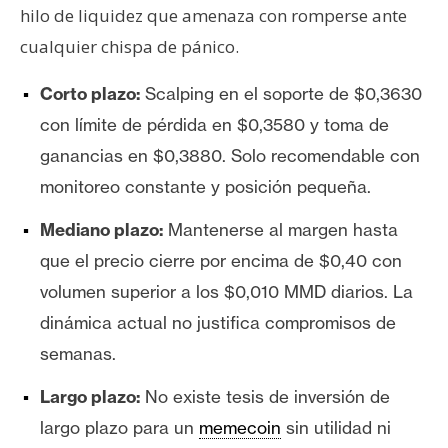
hilo de liquidez que amenaza con romperse ante
cualquier chispa de pánico.
Corto plazo:
Scalping en el soporte de $0,3630
con límite de pérdida en $0,3580 y toma de
ganancias en $0,3880. Solo recomendable con
monitoreo constante y posición pequeña.
Mediano plazo:
Mantenerse al margen hasta
que el precio cierre por encima de $0,40 con
volumen superior a los $0,010 MMD diarios. La
dinámica actual no justifica compromisos de
semanas.
Largo plazo:
No existe tesis de inversión de
largo plazo para un
memecoin
sin utilidad ni