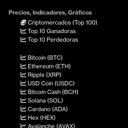
Precios, Indicadores, Gráficos
Criptomercados (Top 100)
Top 10 Ganadoras
Top 10 Perdedoras
Bitcoin (BTC)
Ethereum (ETH)
Ripple (XRP)
USD Coin (USDC)
Bitcoin Cash (BCH)
Solana (SOL)
Cardano (ADA)
Hex (HEX)
Avalanche (AVAX)