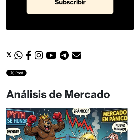
𝕏
Análisis de Mercado