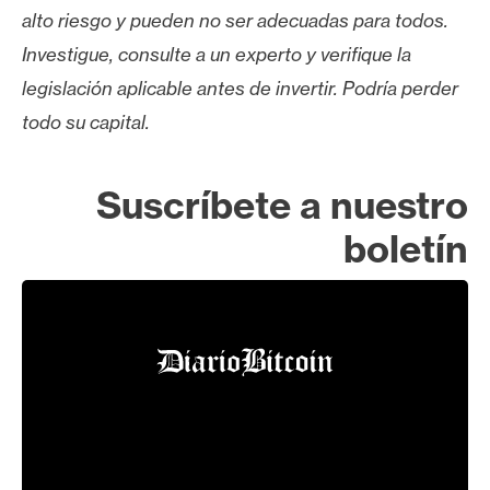
alto riesgo y pueden no ser adecuadas para todos.
Investigue, consulte a un experto y verifique la
legislación aplicable antes de invertir. Podría perder
todo su capital.
Suscríbete a nuestro
boletín