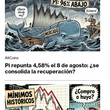
AltCoins
Pi repunta 4,58% el 8 de agosto: ¿se
consolida la recuperación?