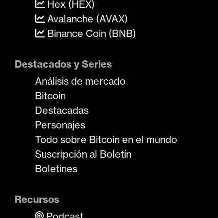
Hex (HEX)
Avalanche (AVAX)
Binance Coin (BNB)
Destacados y Series
Análisis de mercado
Bitcoin
Destacadas
Personajes
Todo sobre Bitcoin en el mundo
Suscripción al Boletín
Boletines
Recursos
Podcast