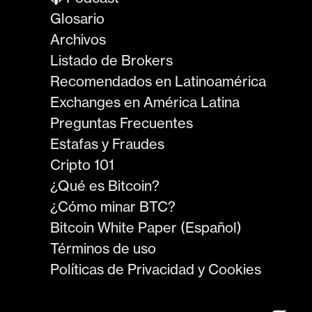
Glosario
Archivos
Listado de Brokers
Recomendados en Latinoamérica
Exchanges en América Latina
Preguntas Frecuentes
Estafas y Fraudes
Cripto 101
¿Qué es Bitcoin?
¿Cómo minar BTC?
Bitcoin White Paper (Español)
Términos de uso
Políticas de Privacidad y Cookies