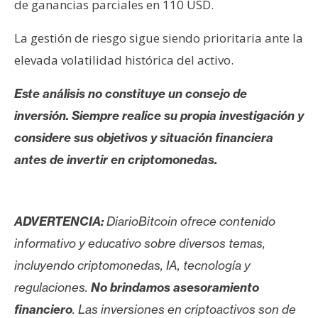
de ganancias parciales en 110 USD.
La gestión de riesgo sigue siendo prioritaria ante la
elevada volatilidad histórica del activo.
Este análisis no constituye un consejo de
inversión. Siempre realice su propia investigación y
considere sus objetivos y situación financiera
antes de invertir en criptomonedas.
ADVERTENCIA:
DiarioBitcoin ofrece contenido
informativo y educativo sobre diversos temas,
incluyendo criptomonedas, IA, tecnología y
regulaciones.
No brindamos asesoramiento
financiero
. Las inversiones en criptoactivos son de