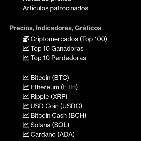
Artículos patrocinados
Precios, Indicadores, Gráficos
Criptomercados (Top 100)
Top 10 Ganadoras
Top 10 Perdedoras
Bitcoin (BTC)
Ethereum (ETH)
Ripple (XRP)
USD Coin (USDC)
Bitcoin Cash (BCH)
Solana (SOL)
Cardano (ADA)