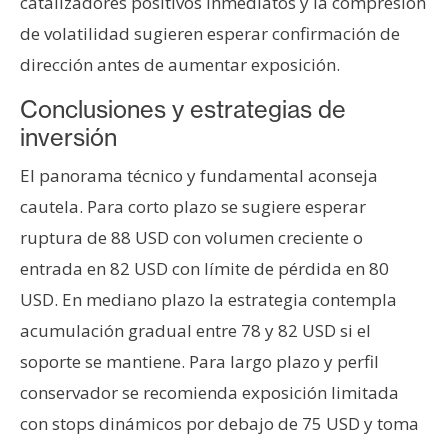
catalizadores positivos inmediatos y la compresión
de volatilidad sugieren esperar confirmación de
dirección antes de aumentar exposición.
Conclusiones y estrategias de
inversión
El panorama técnico y fundamental aconseja
cautela. Para corto plazo se sugiere esperar
ruptura de 88 USD con volumen creciente o
entrada en 82 USD con límite de pérdida en 80
USD. En mediano plazo la estrategia contempla
acumulación gradual entre 78 y 82 USD si el
soporte se mantiene. Para largo plazo y perfil
conservador se recomienda exposición limitada
con stops dinámicos por debajo de 75 USD y toma