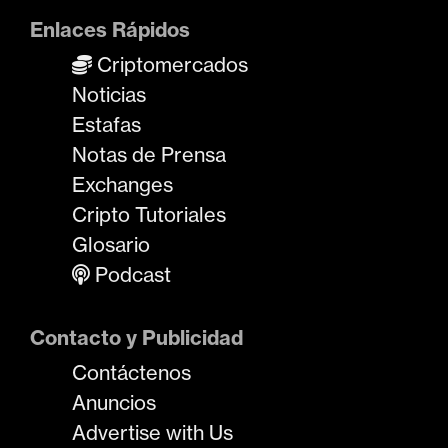
Enlaces Rápidos
Criptomercados
Noticias
Estafas
Notas de Prensa
Exchanges
Cripto Tutoriales
Glosario
Podcast
Contacto y Publicidad
Contáctenos
Anuncios
Advertise with Us