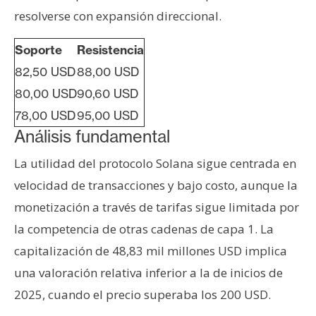
resolverse con expansión direccional.
Soporte
Resistencia
82,50 USD
88,00 USD
80,00 USD
90,60 USD
78,00 USD
95,00 USD
Análisis fundamental
La utilidad del protocolo Solana sigue centrada en
velocidad de transacciones y bajo costo, aunque la
monetización a través de tarifas sigue limitada por
la competencia de otras cadenas de capa 1. La
capitalización de 48,83 mil millones USD implica
una valoración relativa inferior a la de inicios de
2025, cuando el precio superaba los 200 USD.