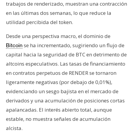
trabajos de renderizado, muestran una contracción
en las últimas dos semanas, lo que reduce la
utilidad percibida del token.
Desde una perspectiva macro, el dominio de
se ha incrementado, sugiriendo un flujo de
Bitcoin
capital hacia la seguridad de BTC en detrimento de
altcoins especulativos. Las tasas de financiamiento
en contratos perpetuos de RENDER se tornaron
ligeramente negativas (por debajo de 0,01%),
evidenciando un sesgo bajista en el mercado de
derivados y una acumulación de posiciones cortas
apalancadas. El interés abierto total, aunque
estable, no muestra señales de acumulación
alcista.