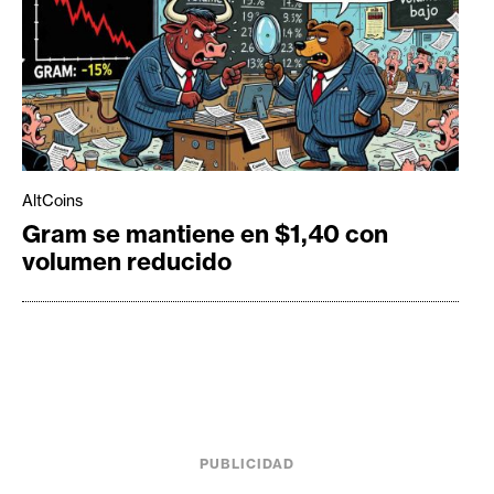
AltCoins
Gram se mantiene en $1,40 con
volumen reducido
PUBLICIDAD