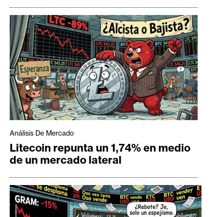
Análisis De Mercado
Litecoin repunta un 1,74% en medio
de un mercado lateral