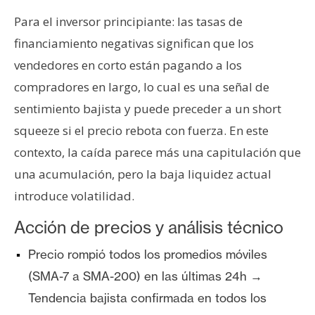
Para el inversor principiante: las tasas de
financiamiento negativas significan que los
vendedores en corto están pagando a los
compradores en largo, lo cual es una señal de
sentimiento bajista y puede preceder a un short
squeeze si el precio rebota con fuerza. En este
contexto, la caída parece más una capitulación que
una acumulación, pero la baja liquidez actual
introduce volatilidad.
Acción de precios y análisis técnico
Precio rompió todos los promedios móviles
(SMA-7 a SMA-200) en las últimas 24h →
Tendencia bajista confirmada en todos los