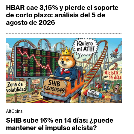
HBAR cae 3,15% y pierde el soporte
de corto plazo: análisis del 5 de
agosto de 2026
AltCoins
SHIB sube 16% en 14 días: ¿puede
mantener el impulso alcista?