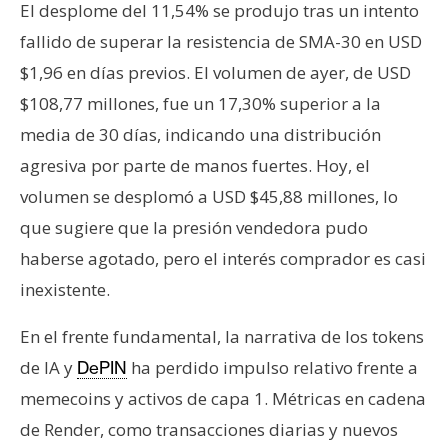
El desplome del 11,54% se produjo tras un intento
fallido de superar la resistencia de SMA-30 en USD
$1,96 en días previos. El volumen de ayer, de USD
$108,77 millones, fue un 17,30% superior a la
media de 30 días, indicando una distribución
agresiva por parte de manos fuertes. Hoy, el
volumen se desplomó a USD $45,88 millones, lo
que sugiere que la presión vendedora pudo
haberse agotado, pero el interés comprador es casi
inexistente.
En el frente fundamental, la narrativa de los tokens
de IA y
ha perdido impulso relativo frente a
DePIN
memecoins y activos de capa 1. Métricas en cadena
de Render, como transacciones diarias y nuevos