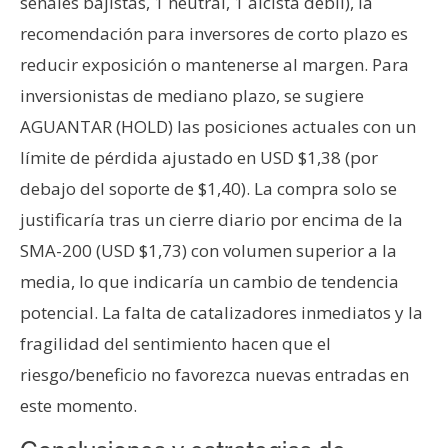
señales bajistas, 1 neutral, 1 alcista débil), la
recomendación para inversores de corto plazo es
reducir exposición o mantenerse al margen. Para
inversionistas de mediano plazo, se sugiere
AGUANTAR (HOLD) las posiciones actuales con un
límite de pérdida ajustado en USD $1,38 (por
debajo del soporte de $1,40). La compra solo se
justificaría tras un cierre diario por encima de la
SMA-200 (USD $1,73) con volumen superior a la
media, lo que indicaría un cambio de tendencia
potencial. La falta de catalizadores inmediatos y la
fragilidad del sentimiento hacen que el
riesgo/beneficio no favorezca nuevas entradas en
este momento.