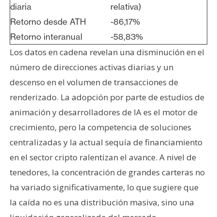
diaria
relativa)
Retorno desde ATH
-86,17%
Retorno interanual
-58,83%
Los datos en cadena revelan una disminución en el
número de direcciones activas diarias y un
descenso en el volumen de transacciones de
renderizado. La adopción por parte de estudios de
animación y desarrolladores de IA es el motor de
crecimiento, pero la competencia de soluciones
centralizadas y la actual sequía de financiamiento
en el sector cripto ralentizan el avance. A nivel de
tenedores, la concentración de grandes carteras no
ha variado significativamente, lo que sugiere que
la caída no es una distribución masiva, sino una