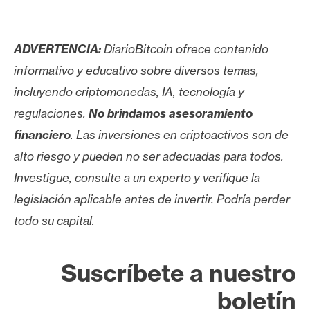
ADVERTENCIA:
DiarioBitcoin ofrece contenido
informativo y educativo sobre diversos temas,
incluyendo criptomonedas, IA, tecnología y
regulaciones.
No brindamos asesoramiento
financiero
. Las inversiones en criptoactivos son de
alto riesgo y pueden no ser adecuadas para todos.
Investigue, consulte a un experto y verifique la
legislación aplicable antes de invertir. Podría perder
todo su capital.
Suscríbete a nuestro
boletín