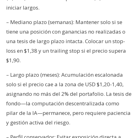
iniciar largos.
– Mediano plazo (semanas): Mantener solo si se
tiene una posición con ganancias no realizadas o
una tesis de largo plazo intacta. Colocar un stop-
loss en $1,38 y un trailing stop si el precio supera
$1,90.
– Largo plazo (meses): Acumulación escalonada
solo si el precio cae a la zona de USD $1,20-1,40,
asignando no más del 2% del portafolio. La tesis de
fondo—la computación descentralizada como
pilar de la IA—permanece, pero requiere paciencia
y gestión activa del riesgo.
– Perfil conservador: Evitar exposición directa a