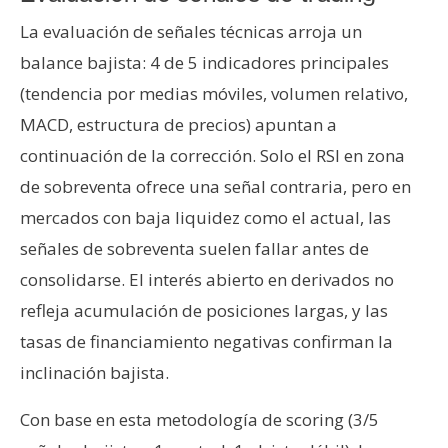
La evaluación de señales técnicas arroja un
balance bajista: 4 de 5 indicadores principales
(tendencia por medias móviles, volumen relativo,
MACD, estructura de precios) apuntan a
continuación de la corrección. Solo el RSI en zona
de sobreventa ofrece una señal contraria, pero en
mercados con baja liquidez como el actual, las
señales de sobreventa suelen fallar antes de
consolidarse. El interés abierto en derivados no
refleja acumulación de posiciones largas, y las
tasas de financiamiento negativas confirman la
inclinación bajista.
Con base en esta metodología de scoring (3/5