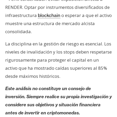
RENDER. Optar por instrumentos diversificados de
infraestructura
o esperar a que el activo
blockchain
muestre una estructura de mercado alcista
consolidada.
La disciplina en la gestión de riesgo es esencial. Los
niveles de invalidación y los stops deben respetarse
rigurosamente para proteger el capital en un
activo que ha mostrado caídas superiores al 85%
desde máximos históricos.
Este análisis no constituye un consejo de
inversión. Siempre realice su propia investigación y
considere sus objetivos y situación financiera
antes de invertir en criptomonedas.