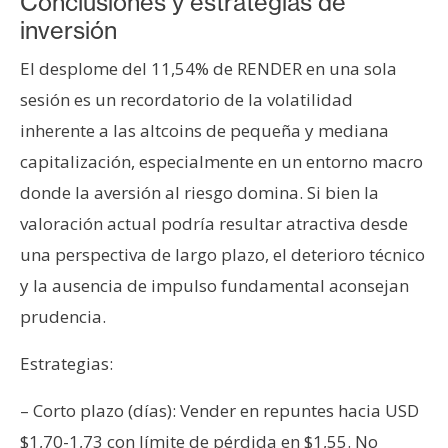
Conclusiones y estrategias de
inversión
El desplome del 11,54% de RENDER en una sola
sesión es un recordatorio de la volatilidad
inherente a las altcoins de pequeña y mediana
capitalización, especialmente en un entorno macro
donde la aversión al riesgo domina. Si bien la
valoración actual podría resultar atractiva desde
una perspectiva de largo plazo, el deterioro técnico
y la ausencia de impulso fundamental aconsejan
prudencia.
Estrategias:
– Corto plazo (días): Vender en repuntes hacia USD
$1,70-1,73 con límite de pérdida en $1,55. No