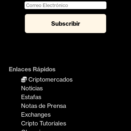
Enlaces Rápidos
Criptomercados
Noticias
Estafas
Notas de Prensa
Exchanges
Cripto Tutoriales