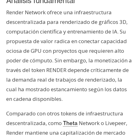
Análisis fundamental
Render Network ofrece una infraestructura
descentralizada para renderizado de gráficos 3D,
computación científica y entrenamiento de IA. Su
propuesta de valor radica en conectar capacidad
ociosa de GPU con proyectos que requieren alto
poder de cómputo. Sin embargo, la monetización a
través del token RENDER depende críticamente de
la demanda real de trabajos de renderizado, la
cual ha mostrado estancamiento según los datos
en cadena disponibles.
Comparado con otros tokens de infraestructura
descentralizada, como
Network o Livepeer,
Theta
Render mantiene una capitalización de mercado