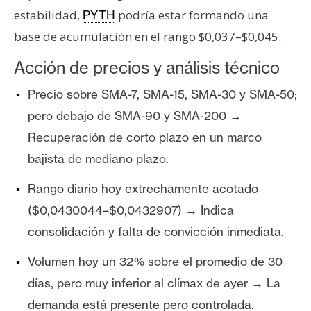
estabilidad,
podría estar formando una
PYTH
base de acumulación en el rango $0,037–$0,045.
Acción de precios y análisis técnico
Precio sobre SMA-7, SMA-15, SMA-30 y SMA-50;
pero debajo de SMA-90 y SMA-200 →
Recuperación de corto plazo en un marco
bajista de mediano plazo.
Rango diario hoy extrechamente acotado
($0,0430044–$0,0432907) → Indica
consolidación y falta de convicción inmediata.
Volumen hoy un 32% sobre el promedio de 30
días, pero muy inferior al clímax de ayer → La
demanda está presente pero controlada.