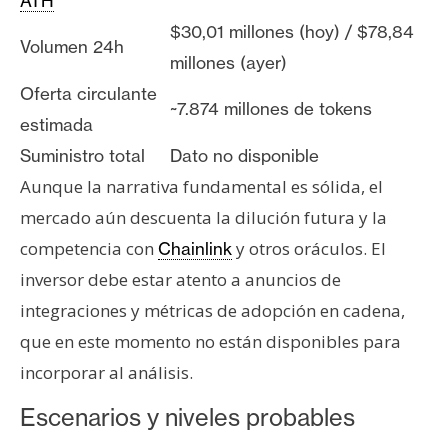
ATH
$30,01 millones (hoy) / $78,84
Volumen 24h
millones (ayer)
Oferta circulante
~7.874 millones de tokens
estimada
Suministro total
Dato no disponible
Aunque la narrativa fundamental es sólida, el
mercado aún descuenta la dilución futura y la
competencia con
y otros oráculos. El
Chainlink
inversor debe estar atento a anuncios de
integraciones y métricas de adopción en cadena,
que en este momento no están disponibles para
incorporar al análisis.
Escenarios y niveles probables