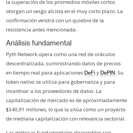
la superación de los promedios móviles cortos
otorgan un sesgo alcista en el muy corto plazo. La
confirmación vendrá con un quiebre de la
resistencia antes mencionada.
Análisis fundamental
Pyth Network opera como una red de oráculos
descentralizada, suministrando datos de precios
en tiempo real para aplicaciones
y
. Su
DeFi
DePIN
token nativo se utiliza para gobernanza y para
incentivar a los proveedores de datos. La
capitalización de mercado es de aproximadamente
$340,91 millones, lo que la sitúa como un proyecto
de mediana capitalización con relevancia sectorial.
Las métricas fundamentales disponibles son