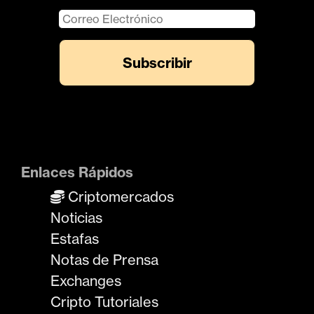
Enlaces Rápidos
Criptomercados
Noticias
Estafas
Notas de Prensa
Exchanges
Cripto Tutoriales