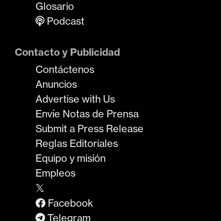
Glosario
Podcast
Contacto y Publicidad
Contáctenos
Anuncios
Advertise with Us
Envíe Notas de Prensa
Submit a Press Release
Reglas Editoriales
Equipo y misión
Empleos
𝕏
Facebook
Telegram