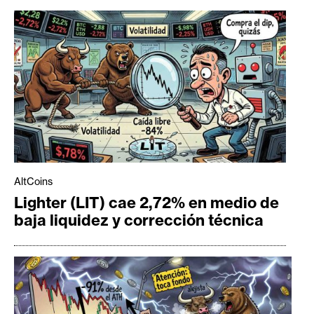
AltCoins
Lighter (LIT) cae 2,72% en medio de
baja liquidez y corrección técnica