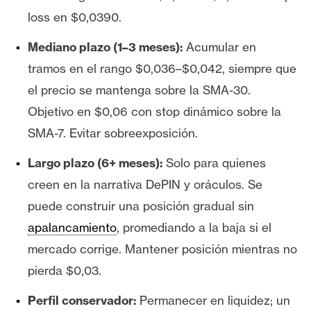
loss en $0,0390.
Mediano plazo (1–3 meses):
Acumular en
tramos en el rango $0,036–$0,042, siempre que
el precio se mantenga sobre la SMA-30.
Objetivo en $0,06 con stop dinámico sobre la
SMA-7. Evitar sobreexposición.
Largo plazo (6+ meses):
Solo para quienes
creen en la narrativa DePIN y oráculos. Se
puede construir una posición gradual sin
apalancamiento
, promediando a la baja si el
mercado corrige. Mantener posición mientras no
pierda $0,03.
Perfil conservador:
Permanecer en liquidez; un