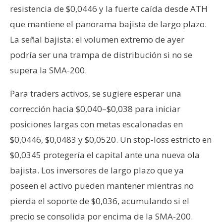
resistencia de $0,0446 y la fuerte caída desde ATH
que mantiene el panorama bajista de largo plazo.
La señal bajista: el volumen extremo de ayer
podría ser una trampa de distribución si no se
supera la SMA-200.
Para traders activos, se sugiere esperar una
corrección hacia $0,040–$0,038 para iniciar
posiciones largas con metas escalonadas en
$0,0446, $0,0483 y $0,0520. Un stop-loss estricto en
$0,0345 protegería el capital ante una nueva ola
bajista. Los inversores de largo plazo que ya
poseen el activo pueden mantener mientras no
pierda el soporte de $0,036, acumulando si el
precio se consolida por encima de la SMA-200.