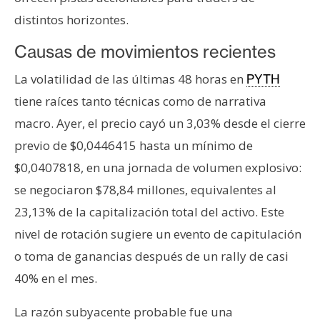
distintos horizontes.
Causas de movimientos recientes
La volatilidad de las últimas 48 horas en
PYTH
tiene raíces tanto técnicas como de narrativa
macro. Ayer, el precio cayó un 3,03% desde el cierre
previo de $0,0446415 hasta un mínimo de
$0,0407818, en una jornada de volumen explosivo:
se negociaron $78,84 millones, equivalentes al
23,13% de la capitalización total del activo. Este
nivel de rotación sugiere un evento de capitulación
o toma de ganancias después de un rally de casi
40% en el mes.
La razón subyacente probable fue una