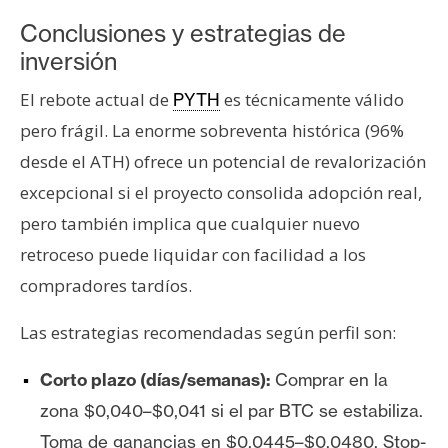
Conclusiones y estrategias de
inversión
El rebote actual de
es técnicamente válido
PYTH
pero frágil. La enorme sobreventa histórica (96%
desde el ATH) ofrece un potencial de revalorización
excepcional si el proyecto consolida adopción real,
pero también implica que cualquier nuevo
retroceso puede liquidar con facilidad a los
compradores tardíos.
Las estrategias recomendadas según perfil son:
Corto plazo (días/semanas):
Comprar en la
zona $0,040–$0,041 si el par BTC se estabiliza.
Toma de ganancias en $0,0445–$0,0480. Stop-