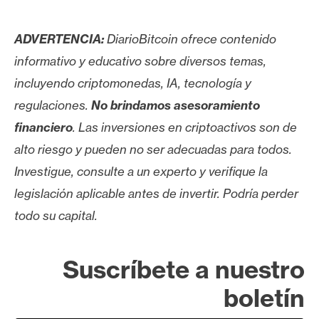
ADVERTENCIA:
DiarioBitcoin ofrece contenido
informativo y educativo sobre diversos temas,
incluyendo criptomonedas, IA, tecnología y
regulaciones.
No brindamos asesoramiento
financiero
. Las inversiones en criptoactivos son de
alto riesgo y pueden no ser adecuadas para todos.
Investigue, consulte a un experto y verifique la
legislación aplicable antes de invertir. Podría perder
todo su capital.
Suscríbete a nuestro
boletín