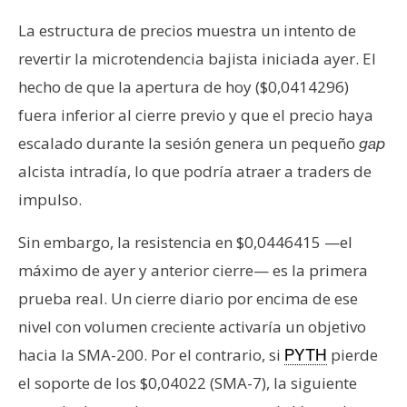
La estructura de precios muestra un intento de
revertir la microtendencia bajista iniciada ayer. El
hecho de que la apertura de hoy ($0,0414296)
fuera inferior al cierre previo y que el precio haya
escalado durante la sesión genera un pequeño
gap
alcista intradía, lo que podría atraer a traders de
impulso.
Sin embargo, la resistencia en $0,0446415 —el
máximo de ayer y anterior cierre— es la primera
prueba real. Un cierre diario por encima de ese
nivel con volumen creciente activaría un objetivo
hacia la SMA-200. Por el contrario, si
pierde
PYTH
el soporte de los $0,04022 (SMA-7), la siguiente