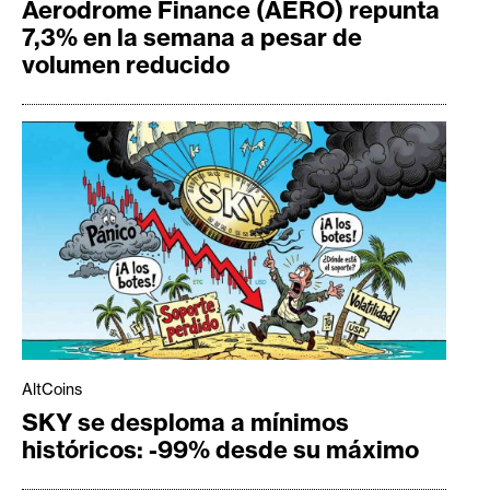
Aerodrome Finance (AERO) repunta
7,3% en la semana a pesar de
volumen reducido
AltCoins
SKY se desploma a mínimos
históricos: -99% desde su máximo