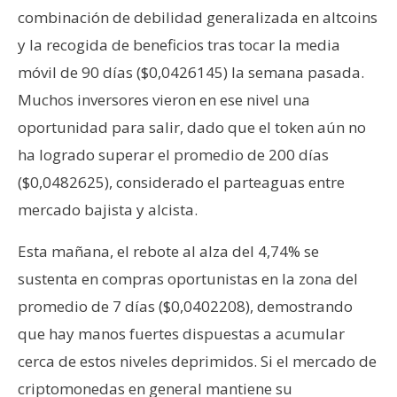
combinación de debilidad generalizada en altcoins
y la recogida de beneficios tras tocar la media
móvil de 90 días ($0,0426145) la semana pasada.
Muchos inversores vieron en ese nivel una
oportunidad para salir, dado que el token aún no
ha logrado superar el promedio de 200 días
($0,0482625), considerado el parteaguas entre
mercado bajista y alcista.
Esta mañana, el rebote al alza del 4,74% se
sustenta en compras oportunistas en la zona del
promedio de 7 días ($0,0402208), demostrando
que hay manos fuertes dispuestas a acumular
cerca de estos niveles deprimidos. Si el mercado de
criptomonedas en general mantiene su