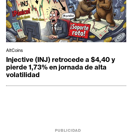
AltCoins
Injective (INJ) retrocede a $4,40 y
pierde 1,73% en jornada de alta
volatilidad
PUBLICIDAD