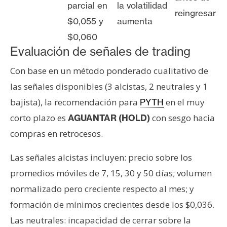
parcial en
la volatilidad
reingresar
$0,055 y
aumenta
$0,060
Evaluación de señales de trading
Con base en un método ponderado cualitativo de
las señales disponibles (3 alcistas, 2 neutrales y 1
bajista), la recomendación para
en el muy
PYTH
corto plazo es
con sesgo hacia
AGUANTAR (HOLD)
compras en retrocesos.
Las señales alcistas incluyen: precio sobre los
promedios móviles de 7, 15, 30 y 50 días; volumen
normalizado pero creciente respecto al mes; y
formación de mínimos crecientes desde los $0,036.
Las neutrales: incapacidad de cerrar sobre la