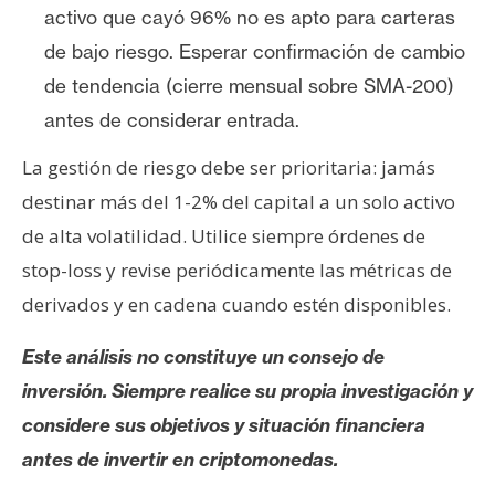
activo que cayó 96% no es apto para carteras
de bajo riesgo. Esperar confirmación de cambio
de tendencia (cierre mensual sobre SMA-200)
antes de considerar entrada.
La gestión de riesgo debe ser prioritaria: jamás
destinar más del 1-2% del capital a un solo activo
de alta volatilidad. Utilice siempre órdenes de
stop-loss y revise periódicamente las métricas de
derivados y en cadena cuando estén disponibles.
Este análisis no constituye un consejo de
inversión. Siempre realice su propia investigación y
considere sus objetivos y situación financiera
antes de invertir en criptomonedas.