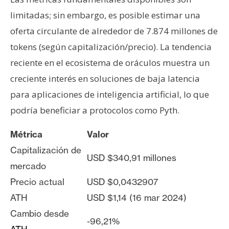
limitadas; sin embargo, es posible estimar una
oferta circulante de alrededor de 7.874 millones de
tokens (según capitalización/precio). La tendencia
reciente en el ecosistema de oráculos muestra un
creciente interés en soluciones de baja latencia
para aplicaciones de inteligencia artificial, lo que
podría beneficiar a protocolos como Pyth.
Métrica
Valor
Capitalización de
USD $340,91 millones
mercado
Precio actual
USD $0,0432907
ATH
USD $1,14 (16 mar 2024)
Cambio desde
-96,21%