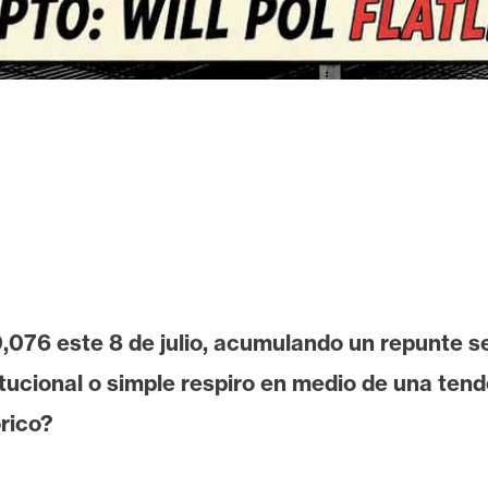
0,076 este 8 de julio, acumulando un repunte 
tucional o simple respiro en medio de una tend
rico?