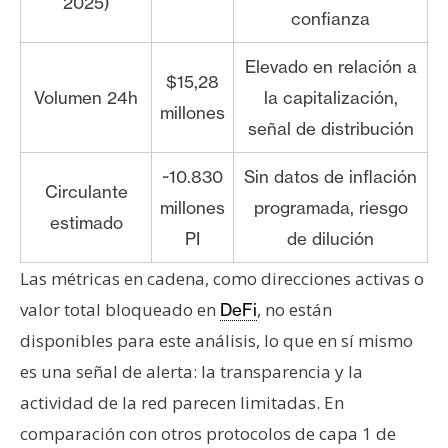
2025)
confianza
Elevado en relación a
$15,28
Volumen 24h
la capitalización,
millones
señal de distribución
~10.830
Sin datos de inflación
Circulante
millones
programada, riesgo
estimado
PI
de dilución
Las métricas en cadena, como direcciones activas o
valor total bloqueado en
, no están
DeFi
disponibles para este análisis, lo que en sí mismo
es una señal de alerta: la transparencia y la
actividad de la red parecen limitadas. En
comparación con otros protocolos de capa 1 de