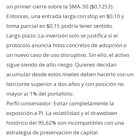
un primer cierre sobre la SMA-30 ($0,1253).
Entonces, una entrada larga con stop en $0,10 y
toma parcial en $0,15 podría tener sentido.
Largo plazo: La inversión solo se justifica si el
protocolo anuncia hitos concretos de adopción o
un nuevo caso de uso disruptivo. Sin ello, el activo
sigue siendo de alto riesgo. Quienes decidan
acumular desde estos niveles deben hacerlo con un
horizonte superior a dos años y con posición no
mayor al 1% del portafolio.
Perfil conservador: Evitar completamente la
exposición a PI. La volatilidad y el drawdown
histórico del 95,62% son incompatibles con una
estrategia de preservación de capital.