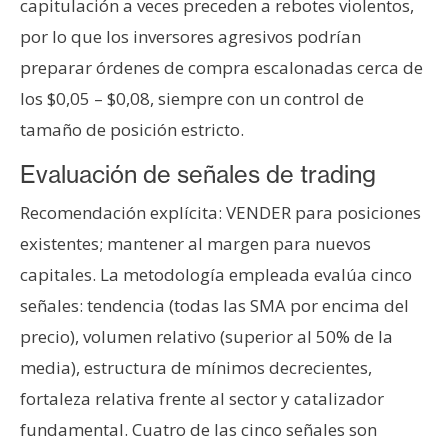
capitulación a veces preceden a rebotes violentos,
por lo que los inversores agresivos podrían
preparar órdenes de compra escalonadas cerca de
los $0,05 – $0,08, siempre con un control de
tamaño de posición estricto.
Evaluación de señales de trading
Recomendación explícita: VENDER para posiciones
existentes; mantener al margen para nuevos
capitales. La metodología empleada evalúa cinco
señales: tendencia (todas las SMA por encima del
precio), volumen relativo (superior al 50% de la
media), estructura de mínimos decrecientes,
fortaleza relativa frente al sector y catalizador
fundamental. Cuatro de las cinco señales son