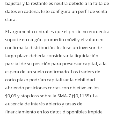
bajistas y la restante es neutra debido a la falta de
datos en cadena. Esto configura un perfil de venta
clara.
El argumento central es que el precio no encuentra
soporte en ningún promedio móvil y el volumen
confirma la distribución. Incluso un inversor de
largo plazo debería considerar la liquidación
parcial de su posición para preservar capital, a la
espera de un suelo confirmado. Los traders de
corto plazo podrían capitalizar la debilidad
abriendo posiciones cortas con objetivo en los
$0,09 y stop loss sobre la SMA-7 ($0,1135). La
ausencia de interés abierto y tasas de
financiamiento en los datos disponibles impide