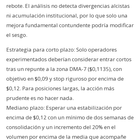
rebote. El análisis no detecta divergencias alcistas
ni acumulación institucional, por lo que solo una
mejora fundamental contundente podría modificar
el sesgo.
Estrategia para corto plazo: Solo operadores
experimentados deberían considerar entrar cortos
tras un repunte a la zona DMA-7 ($0,1135), con
objetivo en $0,09 y stop riguroso por encima de
$0,12. Para posiciones largas, la acción más
prudente es no hacer nada.
Mediano plazo: Esperar una estabilización por
encima de $0,12 con un mínimo de dos semanas de
consolidación y un incremento del 20% en el
volumen por encima de la media que acompañe