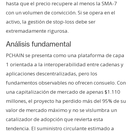
hasta que el precio recupere al menos la SMA-7
con un volumen de convicción. Si se opera en el
activo, la gestión de stop-loss debe ser
extremadamente rigurosa.
Análisis fundamental
PCHAIN se presenta como una plataforma de capa
1 orientada a la interoperabilidad entre cadenas y
aplicaciones descentralizadas, pero los
fundamentos observables no ofrecen consuelo. Con
una capitalización de mercado de apenas $1.110
millones, el proyecto ha perdido más del 95% de su
valor de mercado máximo y no se vislumbra un
catalizador de adopción que revierta esta
tendencia. El suministro circulante estimado a