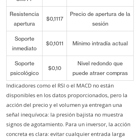
Resistencia
Precio de apertura de la
$0,1117
apertura
sesión
Soporte
$0,1011
Mínimo intradía actual
inmediato
Soporte
Nivel redondo que
$0,10
psicológico
puede atraer compras
Indicadores como el RSI o el MACD no están
disponibles en los datos proporcionados, pero la
acción del precio y el volumen ya entregan una
señal inequívoca: la presión bajista no muestra
signos de agotamiento. Para un inversor, la acción
concreta es clara: evitar cualquier entrada larga