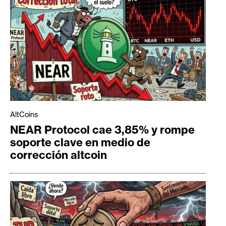
AltCoins
NEAR Protocol cae 3,85% y rompe
soporte clave en medio de
corrección altcoin