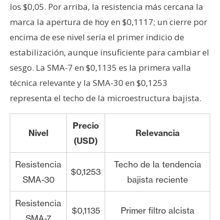
los $0,05. Por arriba, la resistencia más cercana la
marca la apertura de hoy en $0,1117; un cierre por
encima de ese nivel sería el primer indicio de
estabilización, aunque insuficiente para cambiar el
sesgo. La SMA-7 en $0,1135 es la primera valla
técnica relevante y la SMA-30 en $0,1253
representa el techo de la microestructura bajista.
Precio
Nivel
Relevancia
(USD)
Resistencia
Techo de la tendencia
$0,1253
SMA-30
bajista reciente
Resistencia
$0,1135
Primer filtro alcista
SMA-7