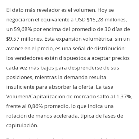
El dato más revelador es el volumen. Hoy se
negociaron el equivalente a USD $15,28 millones,
un 59,68% por encima del promedio de 30 días de
$9,57 millones. Esta expansión volumétrica, sin un
avance en el precio, es una señal de distribución:
los vendedores están dispuestos a aceptar precios
cada vez más bajos para desprenderse de sus
posiciones, mientras la demanda resulta
insuficiente para absorber la oferta. La tasa
Volumen/Capitalización de mercado saltó al 1,37%,
frente al 0,86% promedio, lo que indica una
rotación de manos acelerada, típica de fases de
capitulación.