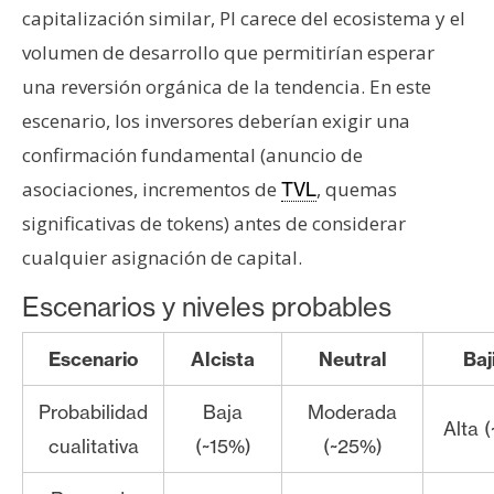
capitalización similar, PI carece del ecosistema y el
volumen de desarrollo que permitirían esperar
una reversión orgánica de la tendencia. En este
escenario, los inversores deberían exigir una
confirmación fundamental (anuncio de
asociaciones, incrementos de
, quemas
TVL
significativas de tokens) antes de considerar
cualquier asignación de capital.
Escenarios y niveles probables
Escenario
Alcista
Neutral
Baj
Probabilidad
Baja
Moderada
Alta 
cualitativa
(~15%)
(~25%)