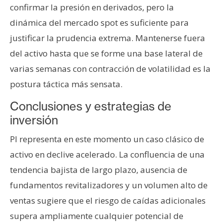
confirmar la presión en derivados, pero la
dinámica del mercado spot es suficiente para
justificar la prudencia extrema. Mantenerse fuera
del activo hasta que se forme una base lateral de
varias semanas con contracción de volatilidad es la
postura táctica más sensata.
Conclusiones y estrategias de
inversión
PI representa en este momento un caso clásico de
activo en declive acelerado. La confluencia de una
tendencia bajista de largo plazo, ausencia de
fundamentos revitalizadores y un volumen alto de
ventas sugiere que el riesgo de caídas adicionales
supera ampliamente cualquier potencial de