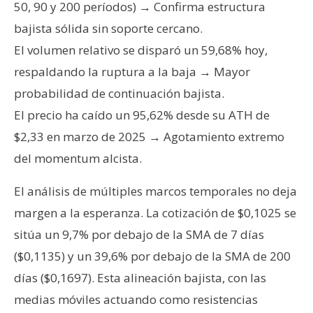
50, 90 y 200 períodos) → Confirma estructura
bajista sólida sin soporte cercano.
El volumen relativo se disparó un 59,68% hoy,
respaldando la ruptura a la baja → Mayor
probabilidad de continuación bajista.
El precio ha caído un 95,62% desde su ATH de
$2,33 en marzo de 2025 → Agotamiento extremo
del momentum alcista.
El análisis de múltiples marcos temporales no deja
margen a la esperanza. La cotización de $0,1025 se
sitúa un 9,7% por debajo de la SMA de 7 días
($0,1135) y un 39,6% por debajo de la SMA de 200
días ($0,1697). Esta alineación bajista, con las
medias móviles actuando como resistencias