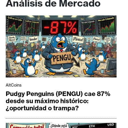
Análisis de Mercado
AltCoins
Pudgy Penguins (PENGU) cae 87%
desde su máximo histórico:
¿oportunidad o trampa?