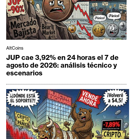
AltCoins
JUP cae 3,92% en 24 horas el 7 de
agosto de 2026: análisis técnico y
escenarios