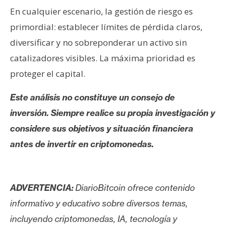
En cualquier escenario, la gestión de riesgo es
primordial: establecer límites de pérdida claros,
diversificar y no sobreponderar un activo sin
catalizadores visibles. La máxima prioridad es
proteger el capital.
Este análisis no constituye un consejo de
inversión. Siempre realice su propia investigación y
considere sus objetivos y situación financiera
antes de invertir en criptomonedas.
ADVERTENCIA:
DiarioBitcoin ofrece contenido
informativo y educativo sobre diversos temas,
incluyendo criptomonedas, IA, tecnología y