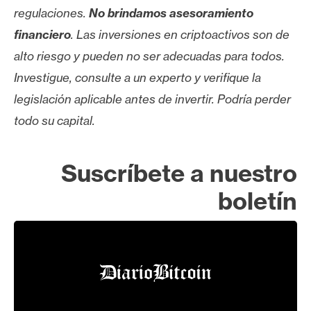
regulaciones.
No brindamos asesoramiento
financiero
. Las inversiones en criptoactivos son de
alto riesgo y pueden no ser adecuadas para todos.
Investigue, consulte a un experto y verifique la
legislación aplicable antes de invertir. Podría perder
todo su capital.
Suscríbete a nuestro
boletín