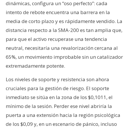
dinámicas, configura un “oso perfecto”: cada
intento de rebote encuentra una barrera en la
media de corto plazo y es rápidamente vendido. La
distancia respecto a la SMA-200 es tan amplia que,
para que el activo recuperase una tendencia
neutral, necesitaría una revalorización cercana al
65%, un movimiento improbable sin un catalizador
extremadamente potente.
Los niveles de soporte y resistencia son ahora
cruciales para la gestión de riesgo. El soporte
inmediato se sitúa en la zona de los $0,1011, el
mínimo de la sesión. Perder ese nivel abriría la
puerta a una extensión hacia la región psicológica
de los $0,09 y, en un escenario de pánico, incluso