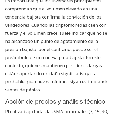
Es importante que los inversores principiantes
comprendan que el volumen elevado en una
tendencia bajista confirma la convicción de los
vendedores. Cuando las criptomonedas caen con
fuerza y el volumen crece, suele indicar que no se
ha alcanzado un punto de agotamiento de la
presión bajista; por el contrario, puede ser el
preámbulo de una nueva pata bajista. En este
contexto, quienes mantienen posiciones largas
están soportando un daño significativo y es
probable que nuevos mínimos sigan estimulando
ventas de pánico.
Acción de precios y análisis técnico
PI cotiza bajo todas las SMA principales (7, 15, 30,