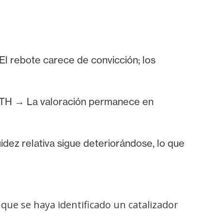
El rebote carece de convicción; los
 ATH → La valoración permanece en
idez relativa sigue deteriorándose, lo que
que se haya identificado un catalizador