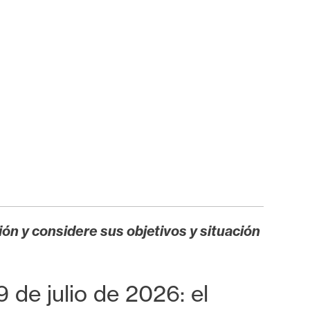
ión y considere sus objetivos y situación
 de julio de 2026: el