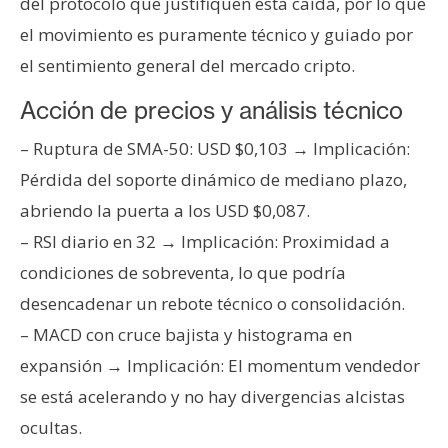
del protocolo que justifiquen esta caída, por lo que
el movimiento es puramente técnico y guiado por
el sentimiento general del mercado cripto.
Acción de precios y análisis técnico
– Ruptura de SMA-50: USD $0,103 → Implicación:
Pérdida del soporte dinámico de mediano plazo,
abriendo la puerta a los USD $0,087.
– RSI diario en 32 → Implicación: Proximidad a
condiciones de sobreventa, lo que podría
desencadenar un rebote técnico o consolidación.
– MACD con cruce bajista y histograma en
expansión → Implicación: El momentum vendedor
se está acelerando y no hay divergencias alcistas
ocultas.