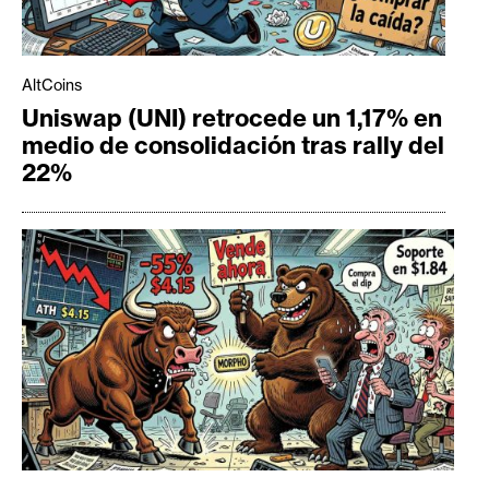
AltCoins
Uniswap (UNI) retrocede un 1,17% en
medio de consolidación tras rally del
22%