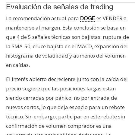
Evaluación de señales de trading
La recomendación actual para
es VENDER o
DOGE
mantenerse al margen. Esta conclusión se basa en
que 4 de 5 señales técnicas son bajistas: ruptura de
la SMA-50, cruce bajista en el MACD, expansión del
histograma de volatilidad y aumento del volumen
en caídas.
El interés abierto decreciente junto con la caída del
precio sugiere que las posiciones largas están
siendo cerradas por pánico, no por entrada de
nuevos cortos, lo que deja espacio para un rebote
técnico. Sin embargo, participar en este rebote sin
confirmación de volumen comprador es una