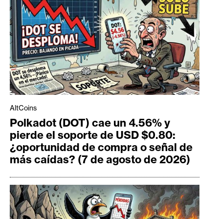
AltCoins
Polkadot (DOT) cae un 4.56% y
pierde el soporte de USD $0.80:
¿oportunidad de compra o señal de
más caídas? (7 de agosto de 2026)