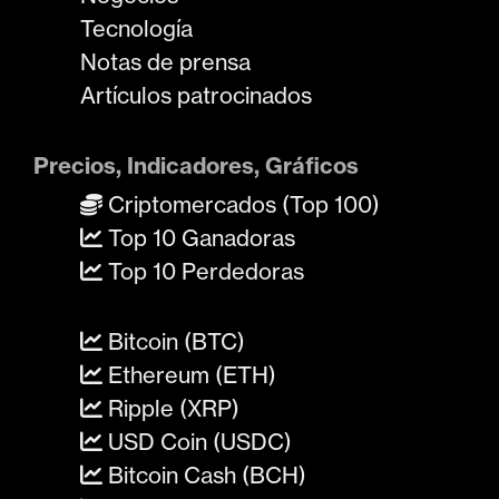
Tecnología
Notas de prensa
Artículos patrocinados
Precios, Indicadores, Gráficos
Criptomercados (Top 100)
Top 10 Ganadoras
Top 10 Perdedoras
Bitcoin (BTC)
Ethereum (ETH)
Ripple (XRP)
USD Coin (USDC)
Bitcoin Cash (BCH)