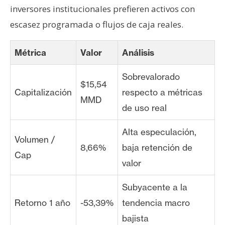
inversores institucionales prefieren activos con
escasez programada o flujos de caja reales.
Métrica
Valor
Análisis
Sobrevalorado
$15,54
Capitalización
respecto a métricas
MMD
de uso real
Alta especulación,
Volumen /
8,66%
baja retención de
Cap
valor
Subyacente a la
Retorno 1 año
-53,39%
tendencia macro
bajista