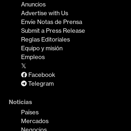
Anuncios
Advertise with Us
Envíe Notas de Prensa
Submit a Press Release
Reglas Editoriales
Equipo y misión
Empleos
𝕏
Facebook
Telegram
Noticias
Países
Mercados
Negocios