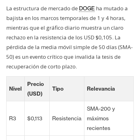
La estructura de mercado de
ha mutado a
DOGE
bajista en los marcos temporales de 1 y 4 horas,
mientras que el gráfico diario muestra un claro
rechazo en la resistencia de los USD $0,105. La
pérdida de la media móvil simple de 50 días (SMA-
50) es un evento crítico que invalida la tesis de
recuperación de corto plazo.
Precio
Nivel
Tipo
Relevancia
(USD)
SMA-200 y
R3
$0,113
Resistencia
máximos
recientes