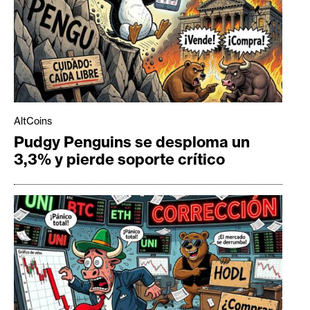
AltCoins
Pudgy Penguins se desploma un
3,3% y pierde soporte crítico