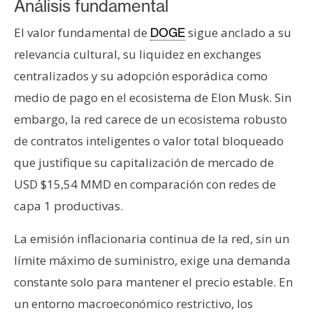
Análisis fundamental
El valor fundamental de
sigue anclado a su
DOGE
relevancia cultural, su liquidez en exchanges
centralizados y su adopción esporádica como
medio de pago en el ecosistema de Elon Musk. Sin
embargo, la red carece de un ecosistema robusto
de contratos inteligentes o valor total bloqueado
que justifique su capitalización de mercado de
USD $15,54 MMD en comparación con redes de
capa 1 productivas.
La emisión inflacionaria continua de la red, sin un
límite máximo de suministro, exige una demanda
constante solo para mantener el precio estable. En
un entorno macroeconómico restrictivo, los