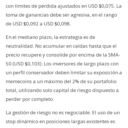
con límites de pérdida ajustados en USD $0,075. La
toma de ganancias debe ser agresiva, en el rango
de USD $0,092 a USD $0,098.
En el mediano plazo, la estrategia es de
neutralidad. No acumular en caídas hasta que el
precio recupere y consolide por encima de la SMA-
50 (USD $0,103). Los inversores de largo plazo con
un perfil conservador deben limitar su exposición a
memecoins a un máximo del 2% de su portafolio
total, utilizando solo capital de riesgo dispuesto a
perder por completo.
La gestión de riesgo no es negociable. El uso de un
stop dinámico en posiciones largas existentes es