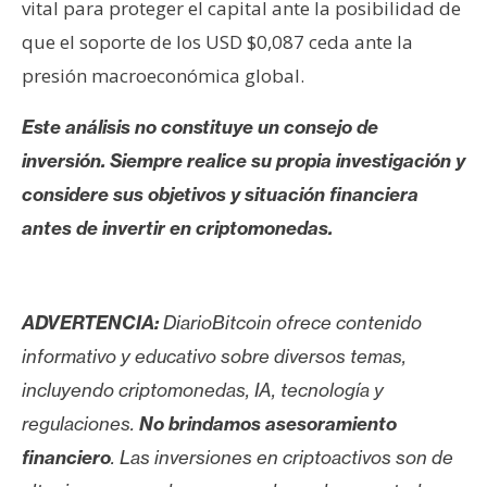
vital para proteger el capital ante la posibilidad de
que el soporte de los USD $0,087 ceda ante la
presión macroeconómica global.
Este análisis no constituye un consejo de
inversión. Siempre realice su propia investigación y
considere sus objetivos y situación financiera
antes de invertir en criptomonedas.
ADVERTENCIA:
DiarioBitcoin ofrece contenido
informativo y educativo sobre diversos temas,
incluyendo criptomonedas, IA, tecnología y
regulaciones.
No brindamos asesoramiento
financiero
. Las inversiones en criptoactivos son de