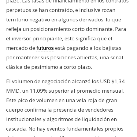
plazo. Las tasas de financiamiento en los contratos
perpetuos se han contraído, e inclusive rozan
territorio negativo en algunos derivados, lo que
refleja un posicionamiento corto dominante. Para
el inversor principiante, esto significa que el
mercado de
está pagando a los bajistas
futuros
por mantener sus posiciones abiertas, una señal
clásica de pesimismo a corto plazo.
El volumen de negociación alcanzó los USD $1,34
MMD, un 11,09% superior al promedio mensual.
Este pico de volumen en una vela roja de gran
cuerpo confirma la presencia de vendedores
institucionales y algoritmos de liquidación en
cascada. No hay eventos fundamentales propios