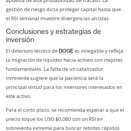
apuesta de alta probabilidad de fracaso. La
gestión de riesgo dicta proteger capital hasta que
el RSI semanal muestre divergencias alcistas.
Conclusiones y estrategias de
inversión
El deterioro técnico de
es innegable y refleja
DOGE
la migración de liquidez hacia activos con mejores
fundamentales. La falta de un catalizador
inminente sugiere que la paciencia será la
principal virtud para los inversores interesados en
este activo.
Para el corto plazo, se recomienda esperar a que el
precio toque los USD $0,080 con un RSI en
sobreventa extrema para buscar rebotes rápidos