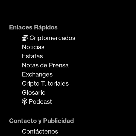
Enlaces Rápidos
Criptomercados
Noticias
Estafas
Notas de Prensa
Exchanges
Cripto Tutoriales
Glosario
Podcast
Contacto y Publicidad
Contáctenos