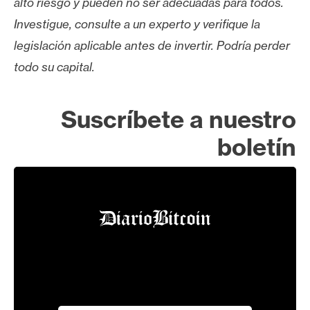
alto riesgo y pueden no ser adecuadas para todos.
Investigue, consulte a un experto y verifique la
legislación aplicable antes de invertir. Podría perder
todo su capital.
Suscríbete a nuestro
boletín