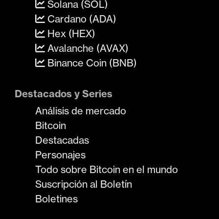
Solana (SOL)
Cardano (ADA)
Hex (HEX)
Avalanche (AVAX)
Binance Coin (BNB)
Destacados y Series
Análisis de mercado
Bitcoin
Destacadas
Personajes
Todo sobre Bitcoin en el mundo
Suscripción al Boletín
Boletines