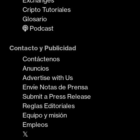
Exchanges
Cripto Tutoriales
Glosario
Podcast
Contacto y Publicidad
Contáctenos
Anuncios
Advertise with Us
Envíe Notas de Prensa
Submit a Press Release
Reglas Editoriales
Equipo y misión
Empleos
𝕏