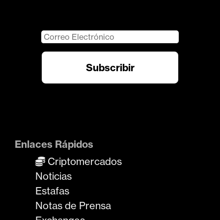
Enlaces Rápidos
Criptomercados
Noticias
Estafas
Notas de Prensa