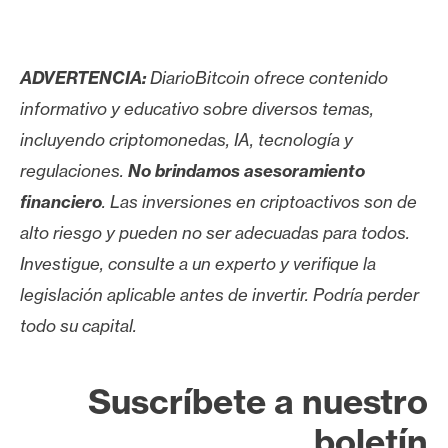
ADVERTENCIA:
DiarioBitcoin ofrece contenido
informativo y educativo sobre diversos temas,
incluyendo criptomonedas, IA, tecnología y
regulaciones.
No brindamos asesoramiento
financiero
. Las inversiones en criptoactivos son de
alto riesgo y pueden no ser adecuadas para todos.
Investigue, consulte a un experto y verifique la
legislación aplicable antes de invertir. Podría perder
todo su capital.
Suscríbete a nuestro
boletín