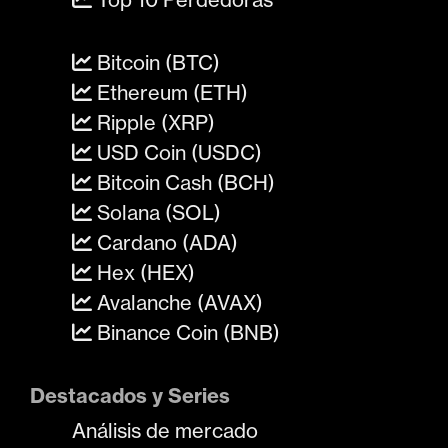
Bitcoin (BTC)
Ethereum (ETH)
Ripple (XRP)
USD Coin (USDC)
Bitcoin Cash (BCH)
Solana (SOL)
Cardano (ADA)
Hex (HEX)
Avalanche (AVAX)
Binance Coin (BNB)
Destacados y Series
Análisis de mercado