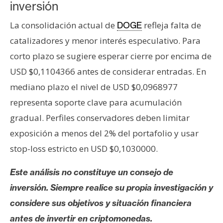
inversión
La consolidación actual de
refleja falta de
DOGE
catalizadores y menor interés especulativo. Para
corto plazo se sugiere esperar cierre por encima de
USD $0,1104366 antes de considerar entradas. En
mediano plazo el nivel de USD $0,0968977
representa soporte clave para acumulación
gradual. Perfiles conservadores deben limitar
exposición a menos del 2% del portafolio y usar
stop-loss estricto en USD $0,1030000.
Este análisis no constituye un consejo de
inversión. Siempre realice su propia investigación y
considere sus objetivos y situación financiera
antes de invertir en criptomonedas.