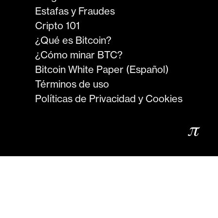
Estafas y Fraudes
Cripto 101
¿Qué es Bitcoin?
¿Cómo minar BTC?
Bitcoin White Paper (Español)
Términos de uso
Políticas de Privacidad y Cookies
𝜋