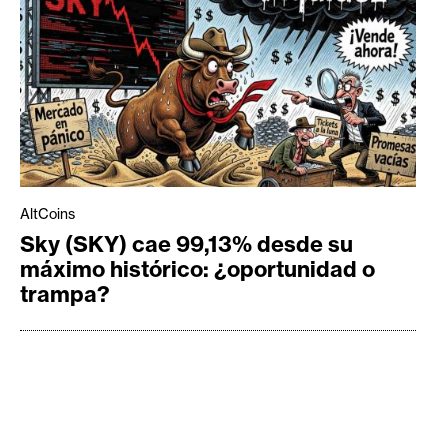
AltCoins
Sky (SKY) cae 99,13% desde su
máximo histórico: ¿oportunidad o
trampa?