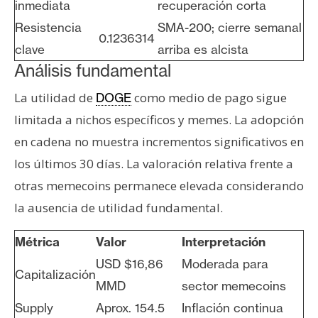
inmediata
recuperación corta
Resistencia
SMA-200; cierre semanal
0.1236314
clave
arriba es alcista
Análisis fundamental
La utilidad de
como medio de pago sigue
DOGE
limitada a nichos específicos y memes. La adopción
en cadena no muestra incrementos significativos en
los últimos 30 días. La valoración relativa frente a
otras memecoins permanece elevada considerando
la ausencia de utilidad fundamental.
Métrica
Valor
Interpretación
USD $16,86
Moderada para
Capitalización
MMD
sector memecoins
Supply
Aprox. 154.5
Inflación continua