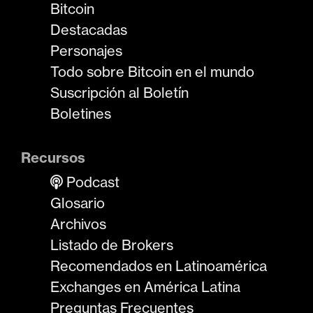
Bitcoin
Destacadas
Personajes
Todo sobre Bitcoin en el mundo
Suscripción al Boletín
Boletines
Recursos
Podcast
Glosario
Archivos
Listado de Brokers
Recomendados en Latinoamérica
Exchanges en América Latina
Preguntas Frecuentes