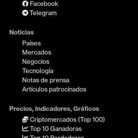
Facebook
Telegram
Noticias
Países
Mercados
Negocios
Tecnología
Notas de prensa
Artículos patrocinados
Precios, Indicadores, Gráficos
Criptomercados (Top 100)
Top 10 Ganadoras
Top 10 Perdedoras