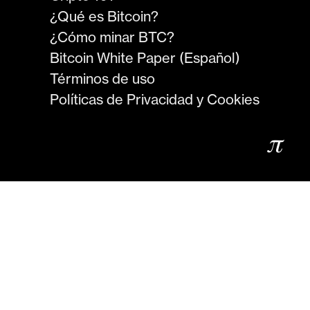
¿Qué es Bitcoin?
¿Cómo minar BTC?
Bitcoin White Paper (Español)
Términos de uso
Políticas de Privacidad y Cookies
𝜋