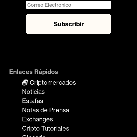
Enlaces Rápidos
Criptomercados
Noticias
Estafas
Notas de Prensa
Exchanges
Cripto Tutoriales