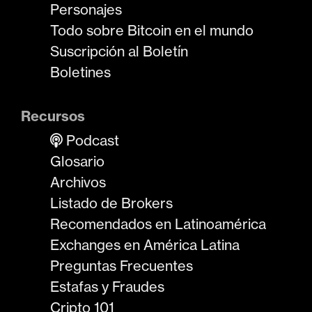
Personajes
Todo sobre Bitcoin en el mundo
Suscripción al Boletín
Boletines
Recursos
Podcast
Glosario
Archivos
Listado de Brokers
Recomendados en Latinoamérica
Exchanges en América Latina
Preguntas Frecuentes
Estafas y Fraudes
Cripto 101