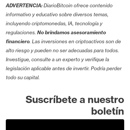
ADVERTENCIA:
DiarioBitcoin ofrece contenido
informativo y educativo sobre diversos temas,
incluyendo criptomonedas, IA, tecnología y
regulaciones.
No brindamos asesoramiento
financiero
. Las inversiones en criptoactivos son de
alto riesgo y pueden no ser adecuadas para todos.
Investigue, consulte a un experto y verifique la
legislación aplicable antes de invertir. Podría perder
todo su capital.
Suscríbete a nuestro
boletín