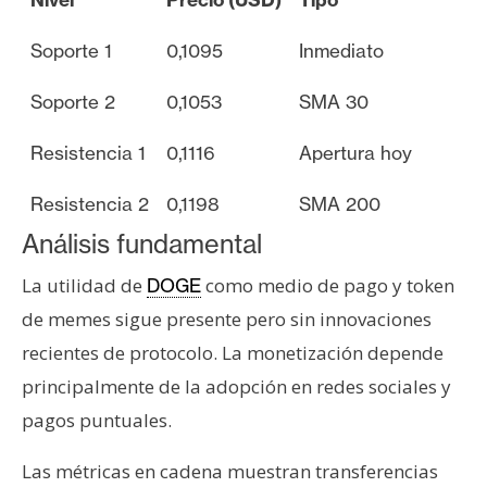
Soporte 1
0,1095
Inmediato
Soporte 2
0,1053
SMA 30
Resistencia 1
0,1116
Apertura hoy
Resistencia 2
0,1198
SMA 200
Análisis fundamental
La utilidad de
como medio de pago y token
DOGE
de memes sigue presente pero sin innovaciones
recientes de protocolo. La monetización depende
principalmente de la adopción en redes sociales y
pagos puntuales.
Las métricas en cadena muestran transferencias