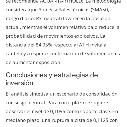
Se recomienda AGUANTAR (HOLD). La metodología
considera que 3 de 5 señales técnicas (SMA50,
rango diario, RSI neutral) favorecen la posición
actual, mientras el volumen relativo bajo reduce la
probabilidad de movimientos explosivos. La
distancia del 84,95% respecto al ATH invita a
cautela y a esperar confirmación de volumen antes
de aumentar exposición.
Conclusiones y estrategias de
inversión
El análisis sintetiza un escenario de consolidación
con sesgo neutral. Para corto plazo se sugiere
observar el nivel de 0,1095 como soporte clave. En
mediano plazo, una ruptura alcista de 0,1125 con