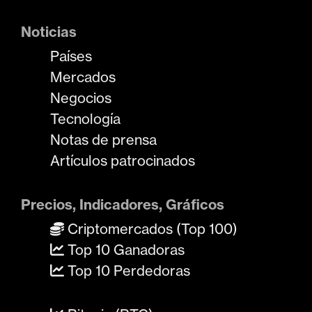
Noticias
Países
Mercados
Negocios
Tecnología
Notas de prensa
Artículos patrocinados
Precios, Indicadores, Gráficos
Criptomercados (Top 100)
Top 10 Ganadoras
Top 10 Perdedoras