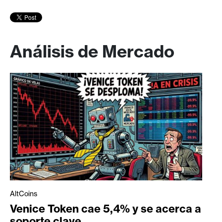
Análisis de Mercado
AltCoins
Venice Token cae 5,4% y se acerca a
soporte clave