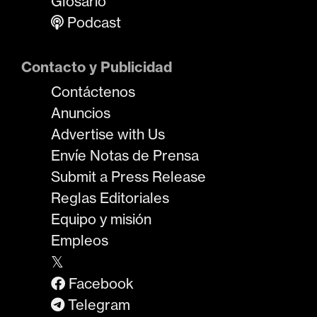
Glosario
Podcast
Contacto y Publicidad
Contáctenos
Anuncios
Advertise with Us
Envíe Notas de Prensa
Submit a Press Release
Reglas Editoriales
Equipo y misión
Empleos
𝕏
Facebook
Telegram