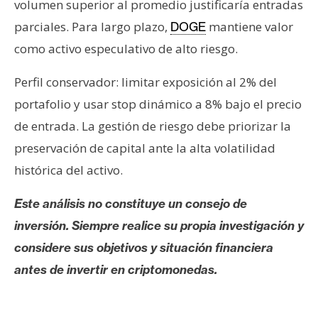
volumen superior al promedio justificaría entradas
parciales. Para largo plazo,
mantiene valor
DOGE
como activo especulativo de alto riesgo.
Perfil conservador: limitar exposición al 2% del
portafolio y usar stop dinámico a 8% bajo el precio
de entrada. La gestión de riesgo debe priorizar la
preservación de capital ante la alta volatilidad
histórica del activo.
Este análisis no constituye un consejo de
inversión. Siempre realice su propia investigación y
considere sus objetivos y situación financiera
antes de invertir en criptomonedas.