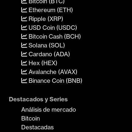
Bitcoin (BTC)
Ethereum (ETH)
Ripple (XRP)
USD Coin (USDC)
Bitcoin Cash (BCH)
Solana (SOL)
Cardano (ADA)
Hex (HEX)
Avalanche (AVAX)
Binance Coin (BNB)
Destacados y Series
Análisis de mercado
Bitcoin
Destacadas