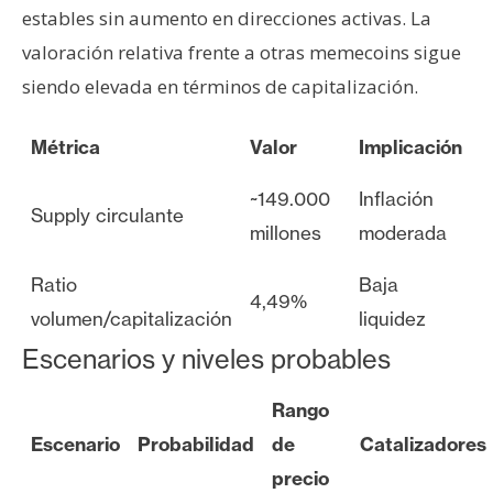
estables sin aumento en direcciones activas. La
valoración relativa frente a otras memecoins sigue
siendo elevada en términos de capitalización.
Métrica
Valor
Implicación
~149.000
Inflación
Supply circulante
millones
moderada
Ratio
Baja
4,49%
volumen/capitalización
liquidez
Escenarios y niveles probables
Rango
Escenario
Probabilidad
de
Catalizadores
precio