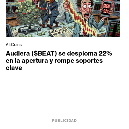
AltCoins
Audiera ($BEAT) se desploma 22%
en la apertura y rompe soportes
clave
PUBLICIDAD