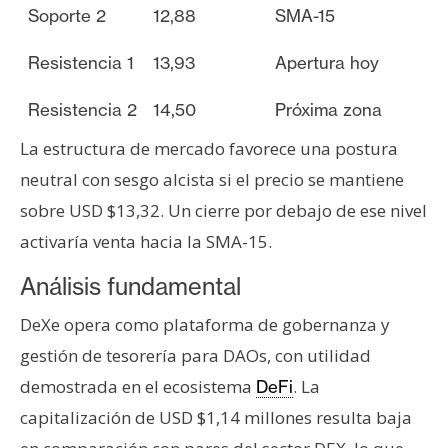
Soporte 2
12,88
SMA-15
Resistencia 1
13,93
Apertura hoy
Resistencia 2
14,50
Próxima zona
La estructura de mercado favorece una postura
neutral con sesgo alcista si el precio se mantiene
sobre USD $13,32. Un cierre por debajo de ese nivel
activaría venta hacia la SMA-15.
Análisis fundamental
DeXe opera como plataforma de gobernanza y
gestión de tesorería para DAOs, con utilidad
demostrada en el ecosistema
. La
DeFi
capitalización de USD $1,14 millones resulta baja