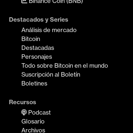
Binance Coin (BNB)
Destacados y Series
Análisis de mercado
Bitcoin
Destacadas
Personajes
Todo sobre Bitcoin en el mundo
Suscripción al Boletín
Boletines
Recursos
Podcast
Glosario
Archivos