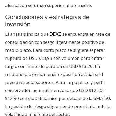
alcista con volumen superior al promedio.
Conclusiones y estrategias de
inversión
El análisis indica que
se encuentra en fase de
DEXE
consolidación con sesgo ligeramente positivo de
medio plazo. Para corto plazo se sugiere esperar
ruptura de USD $13,93 con volumen para entrar
largo, con límite de pérdida en USD $13,20. En
mediano plazo mantener exposición actual si el
precio respeta soportes. Para largo plazo y perfil
conservador, acumular en zonas de USD $12,50 –
$12,90 con stop dinámico por debajo de la SMA-50.
La gestión de riesgo sigue siendo prioritaria ante la
volatilidad inherente del sector.