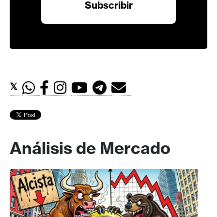
𝕏
Análisis de Mercado