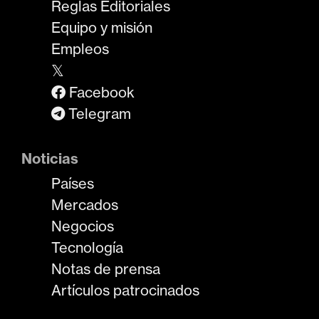
Reglas Editoriales
Equipo y misión
Empleos
𝕏
Facebook
Telegram
Noticias
Países
Mercados
Negocios
Tecnología
Notas de prensa
Artículos patrocinados