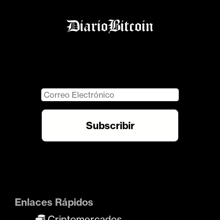
Enlaces Rápidos
Criptomercados