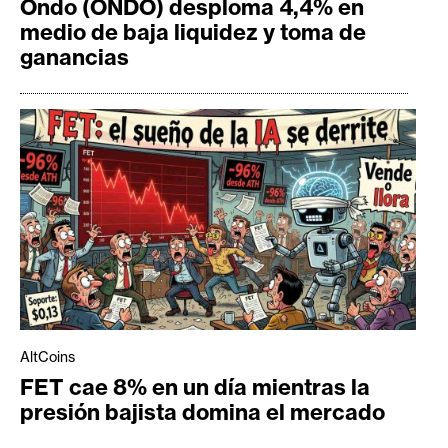
Ondo (ONDO) desploma 4,4% en
medio de baja liquidez y toma de
ganancias
AltCoins
FET cae 8% en un día mientras la
presión bajista domina el mercado