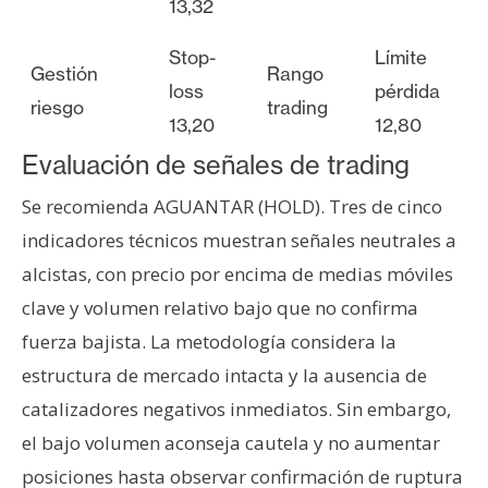
13,32
Stop-
Límite
Gestión
Rango
loss
pérdida
riesgo
trading
13,20
12,80
Evaluación de señales de trading
Se recomienda AGUANTAR (HOLD). Tres de cinco
indicadores técnicos muestran señales neutrales a
alcistas, con precio por encima de medias móviles
clave y volumen relativo bajo que no confirma
fuerza bajista. La metodología considera la
estructura de mercado intacta y la ausencia de
catalizadores negativos inmediatos. Sin embargo,
el bajo volumen aconseja cautela y no aumentar
posiciones hasta observar confirmación de ruptura