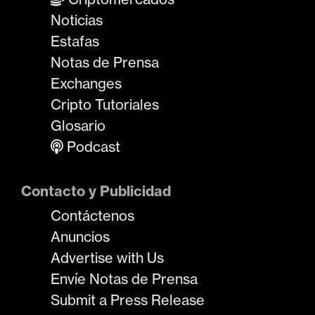
Noticias
Estafas
Notas de Prensa
Exchanges
Cripto Tutoriales
Glosario
Podcast
Contacto y Publicidad
Contáctenos
Anuncios
Advertise with Us
Envíe Notas de Prensa
Submit a Press Release