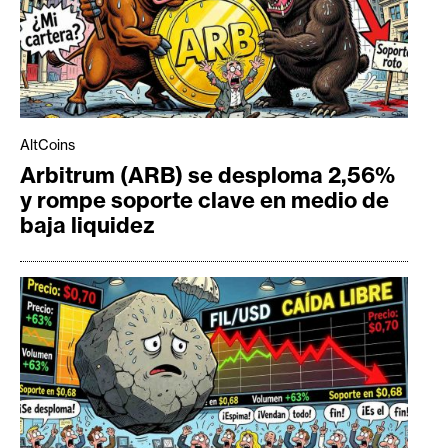
AltCoins
Arbitrum (ARB) se desploma 2,56%
y rompe soporte clave en medio de
baja liquidez