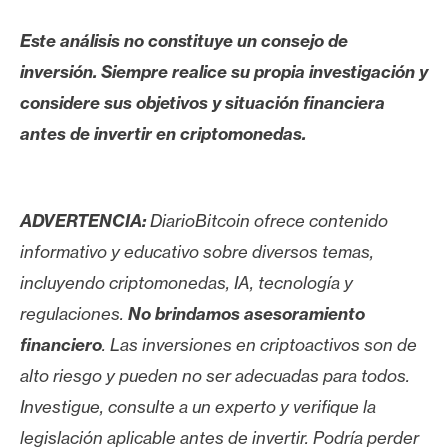
Este análisis no constituye un consejo de
inversión. Siempre realice su propia investigación y
considere sus objetivos y situación financiera
antes de invertir en criptomonedas.
ADVERTENCIA:
DiarioBitcoin ofrece contenido
informativo y educativo sobre diversos temas,
incluyendo criptomonedas, IA, tecnología y
regulaciones.
No brindamos asesoramiento
financiero
. Las inversiones en criptoactivos son de
alto riesgo y pueden no ser adecuadas para todos.
Investigue, consulte a un experto y verifique la
legislación aplicable antes de invertir. Podría perder