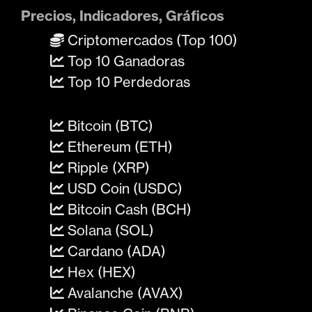
Precios, Indicadores, Gráficos
Criptomercados (Top 100)
Top 10 Ganadoras
Top 10 Perdedoras
Bitcoin (BTC)
Ethereum (ETH)
Ripple (XRP)
USD Coin (USDC)
Bitcoin Cash (BCH)
Solana (SOL)
Cardano (ADA)
Hex (HEX)
Avalanche (AVAX)