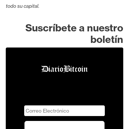
todo su capital.
Suscríbete a nuestro
boletín