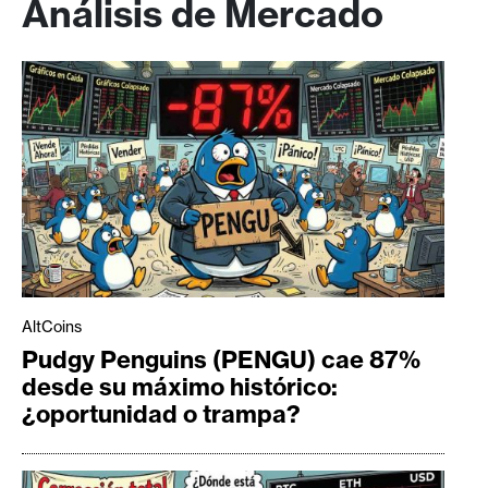
Análisis de Mercado
AltCoins
Pudgy Penguins (PENGU) cae 87%
desde su máximo histórico:
¿oportunidad o trampa?