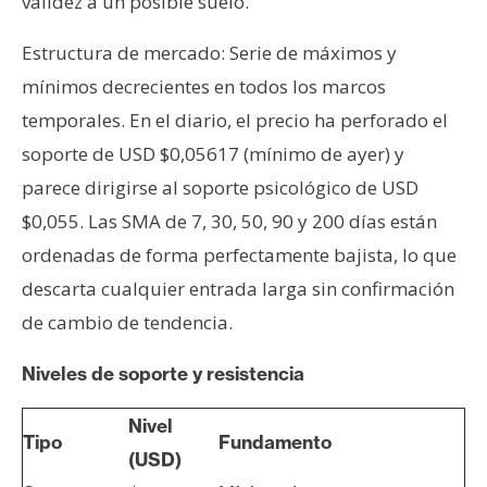
validez a un posible suelo.
Estructura de mercado: Serie de máximos y
mínimos decrecientes en todos los marcos
temporales. En el diario, el precio ha perforado el
soporte de USD $0,05617 (mínimo de ayer) y
parece dirigirse al soporte psicológico de USD
$0,055. Las SMA de 7, 30, 50, 90 y 200 días están
ordenadas de forma perfectamente bajista, lo que
descarta cualquier entrada larga sin confirmación
de cambio de tendencia.
Niveles de soporte y resistencia
Nivel
Tipo
Fundamento
(USD)