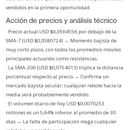
vendidos en la primera oportunidad.
Acción de precios y análisis técnico
· Precio actual USD $0,0564556 por debajo de la
SMA-7 (USD $0,0580724) → Momento bajista de
muy corto plazo, con todos los promedios móviles
principales actuando como resistencias.
· La SMA-200 (USD $0,0754013) triplica la distancia
porcentual respecto al precio → Confirma un
mercado bajista secular; cualquier rebote hacia la
media será probablemente vendido.
· El volumen diario de hoy USD $0,0070253
millones es un 5,64% inferior al promedio de 30
días → La falta de participación niega cualquier