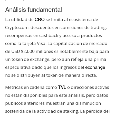
Análisis fundamental
La utilidad de
se limita al ecosistema de
CRO
Crypto.com: descuentos en comisiones de trading,
recompensas en cashback y acceso a productos
como la tarjeta Visa. La capitalización de mercado
de USD $2.600 millones es notablemente baja para
un token de exchange, pero aún refleja una prima
especulativa dado que los ingresos del
exchange
no se distribuyen al token de manera directa.
Métricas en cadena como
o direcciones activas
TVL
no están disponibles para este análisis, pero datos
públicos anteriores muestran una disminución
sostenida de la actividad de staking. La pérdida del