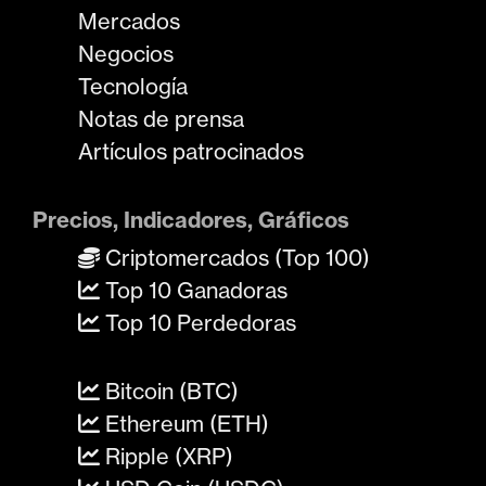
Mercados
Negocios
Tecnología
Notas de prensa
Artículos patrocinados
Precios, Indicadores, Gráficos
Criptomercados (Top 100)
Top 10 Ganadoras
Top 10 Perdedoras
Bitcoin (BTC)
Ethereum (ETH)
Ripple (XRP)