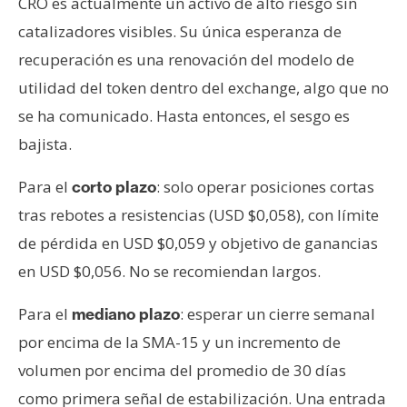
CRO es actualmente un activo de alto riesgo sin
catalizadores visibles. Su única esperanza de
recuperación es una renovación del modelo de
utilidad del token dentro del exchange, algo que no
se ha comunicado. Hasta entonces, el sesgo es
bajista.
Para el
: solo operar posiciones cortas
corto plazo
tras rebotes a resistencias (USD $0,058), con límite
de pérdida en USD $0,059 y objetivo de ganancias
en USD $0,056. No se recomiendan largos.
Para el
: esperar un cierre semanal
mediano plazo
por encima de la SMA-15 y un incremento de
volumen por encima del promedio de 30 días
como primera señal de estabilización. Una entrada