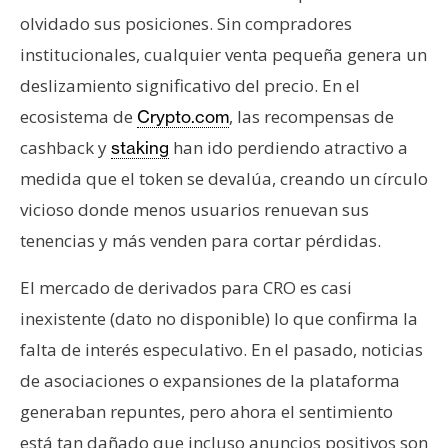
olvidado sus posiciones. Sin compradores
institucionales, cualquier venta pequeña genera un
deslizamiento significativo del precio. En el
ecosistema de
, las recompensas de
Crypto.com
cashback y
han ido perdiendo atractivo a
staking
medida que el token se devalúa, creando un círculo
vicioso donde menos usuarios renuevan sus
tenencias y más venden para cortar pérdidas.
El mercado de derivados para CRO es casi
inexistente (dato no disponible) lo que confirma la
falta de interés especulativo. En el pasado, noticias
de asociaciones o expansiones de la plataforma
generaban repuntes, pero ahora el sentimiento
está tan dañado que incluso anuncios positivos son