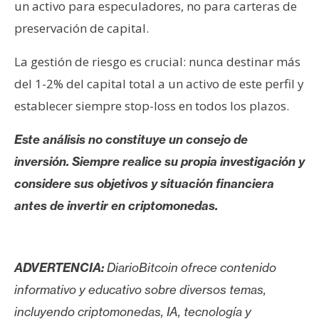
un activo para especuladores, no para carteras de
preservación de capital.
La gestión de riesgo es crucial: nunca destinar más
del 1-2% del capital total a un activo de este perfil y
establecer siempre stop-loss en todos los plazos.
Este análisis no constituye un consejo de
inversión. Siempre realice su propia investigación y
considere sus objetivos y situación financiera
antes de invertir en criptomonedas.
ADVERTENCIA:
DiarioBitcoin ofrece contenido
informativo y educativo sobre diversos temas,
incluyendo criptomonedas, IA, tecnología y