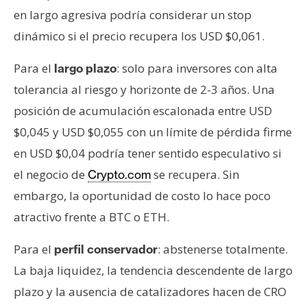
en largo agresiva podría considerar un stop
dinámico si el precio recupera los USD $0,061.
Para el
: solo para inversores con alta
largo plazo
tolerancia al riesgo y horizonte de 2-3 años. Una
posición de acumulación escalonada entre USD
$0,045 y USD $0,055 con un límite de pérdida firme
en USD $0,04 podría tener sentido especulativo si
el negocio de
se recupera. Sin
Crypto.com
embargo, la oportunidad de costo lo hace poco
atractivo frente a BTC o ETH.
Para el
: abstenerse totalmente.
perfil conservador
La baja liquidez, la tendencia descendente de largo
plazo y la ausencia de catalizadores hacen de CRO