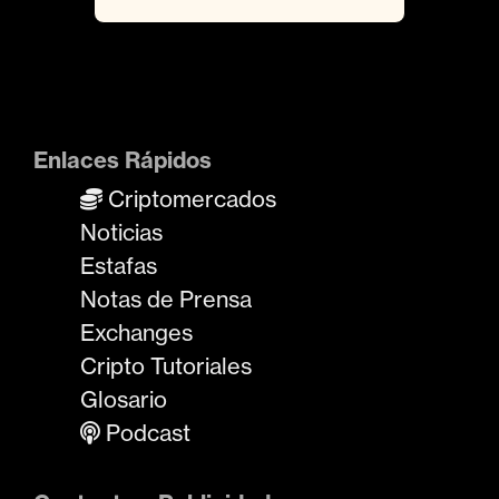
Enlaces Rápidos
Criptomercados
Noticias
Estafas
Notas de Prensa
Exchanges
Cripto Tutoriales
Glosario
Podcast