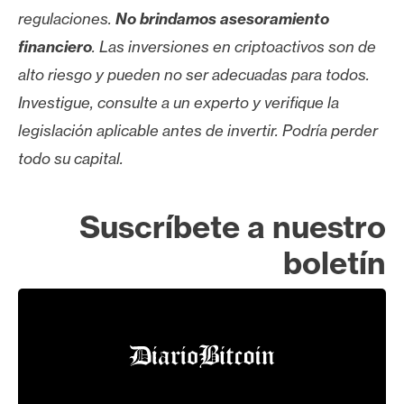
regulaciones.
No brindamos asesoramiento
financiero
. Las inversiones en criptoactivos son de
alto riesgo y pueden no ser adecuadas para todos.
Investigue, consulte a un experto y verifique la
legislación aplicable antes de invertir. Podría perder
todo su capital.
Suscríbete a nuestro
boletín