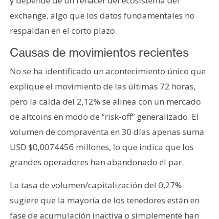
y depende de un renacer del ecosistema del
exchange, algo que los datos fundamentales no
respaldan en el corto plazo.
Causas de movimientos recientes
No se ha identificado un acontecimiento único que
explique el movimiento de las últimas 72 horas,
pero la caída del 2,12% se alinea con un mercado
de altcoins en modo de “risk-off” generalizado. El
volumen de compraventa en 30 días apenas suma
USD $0,0074456 millones, lo que indica que los
grandes operadores han abandonado el par.
La tasa de volumen/capitalización del 0,27%
sugiere que la mayoría de los tenedores están en
fase de acumulación inactiva o simplemente han