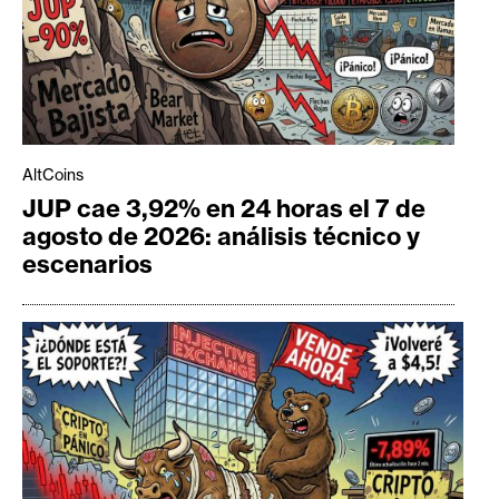
AltCoins
JUP cae 3,92% en 24 horas el 7 de
agosto de 2026: análisis técnico y
escenarios