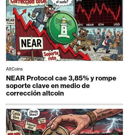
AltCoins
NEAR Protocol cae 3,85% y rompe
soporte clave en medio de
corrección altcoin