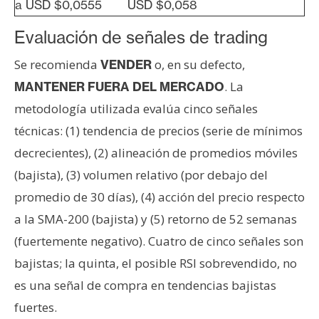
a USD $0,0555
USD $0,058
Evaluación de señales de trading
Se recomienda
o, en su defecto,
VENDER
. La
MANTENER FUERA DEL MERCADO
metodología utilizada evalúa cinco señales
técnicas: (1) tendencia de precios (serie de mínimos
decrecientes), (2) alineación de promedios móviles
(bajista), (3) volumen relativo (por debajo del
promedio de 30 días), (4) acción del precio respecto
a la SMA-200 (bajista) y (5) retorno de 52 semanas
(fuertemente negativo). Cuatro de cinco señales son
bajistas; la quinta, el posible RSI sobrevendido, no
es una señal de compra en tendencias bajistas
fuertes.