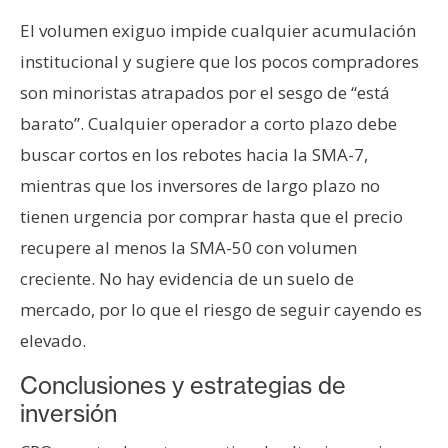
El volumen exiguo impide cualquier acumulación
institucional y sugiere que los pocos compradores
son minoristas atrapados por el sesgo de “está
barato”. Cualquier operador a corto plazo debe
buscar cortos en los rebotes hacia la SMA-7,
mientras que los inversores de largo plazo no
tienen urgencia por comprar hasta que el precio
recupere al menos la SMA-50 con volumen
creciente. No hay evidencia de un suelo de
mercado, por lo que el riesgo de seguir cayendo es
elevado.
Conclusiones y estrategias de
inversión