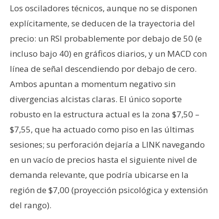
Los osciladores técnicos, aunque no se disponen
explícitamente, se deducen de la trayectoria del
precio: un RSI probablemente por debajo de 50 (e
incluso bajo 40) en gráficos diarios, y un MACD con
línea de señal descendiendo por debajo de cero.
Ambos apuntan a momentum negativo sin
divergencias alcistas claras. El único soporte
robusto en la estructura actual es la zona $7,50 –
$7,55, que ha actuado como piso en las últimas
sesiones; su perforación dejaría a LINK navegando
en un vacío de precios hasta el siguiente nivel de
demanda relevante, que podría ubicarse en la
región de $7,00 (proyección psicológica y extensión
del rango).