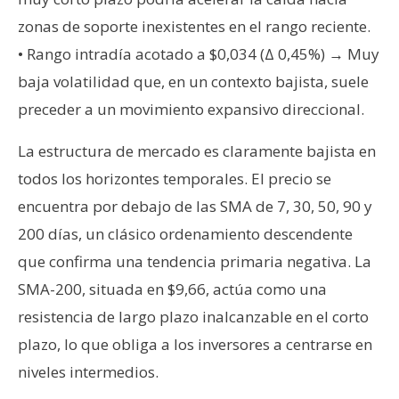
zonas de soporte inexistentes en el rango reciente.
• Rango intradía acotado a $0,034 (Δ 0,45%) → Muy
baja volatilidad que, en un contexto bajista, suele
preceder a un movimiento expansivo direccional.
La estructura de mercado es claramente bajista en
todos los horizontes temporales. El precio se
encuentra por debajo de las SMA de 7, 30, 50, 90 y
200 días, un clásico ordenamiento descendente
que confirma una tendencia primaria negativa. La
SMA-200, situada en $9,66, actúa como una
resistencia de largo plazo inalcanzable en el corto
plazo, lo que obliga a los inversores a centrarse en
niveles intermedios.