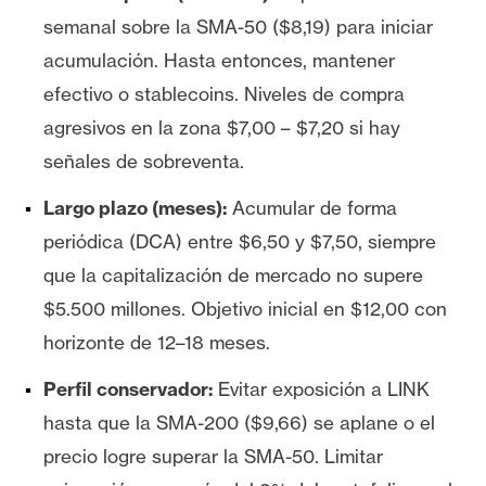
semanal sobre la SMA-50 ($8,19) para iniciar
acumulación. Hasta entonces, mantener
efectivo o stablecoins. Niveles de compra
agresivos en la zona $7,00 – $7,20 si hay
señales de sobreventa.
Largo plazo (meses):
Acumular de forma
periódica (DCA) entre $6,50 y $7,50, siempre
que la capitalización de mercado no supere
$5.500 millones. Objetivo inicial en $12,00 con
horizonte de 12–18 meses.
Perfil conservador:
Evitar exposición a LINK
hasta que la SMA-200 ($9,66) se aplane o el
precio logre superar la SMA-50. Limitar