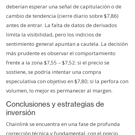
deberían esperar una señal de capitulación o de
cambio de tendencia (cierre diario sobre $7,86)
antes de entrar. La falta de datos de derivados
limita la visibilidad, pero los indicios de
sentimiento general apuntan a cautela. La decisión
más prudente es observar el comportamiento
frente a la zona $7,55 – $7,52: si el precio se
sostiene, se podría intentar una compra
especulativa con objetivo en $7,80; si la perfora con
volumen, lo mejor es permanecer al margen.
Conclusiones y estrategias de
inversión
Chainlink se encuentra en una fase de profunda
corrección técnica y fundamental, con el precio