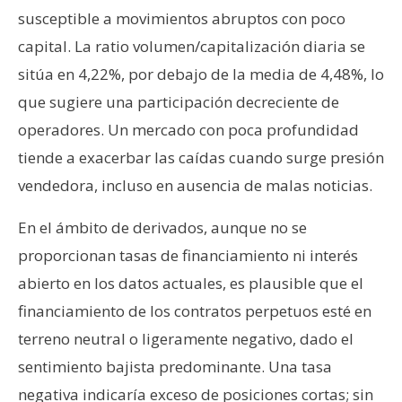
susceptible a movimientos abruptos con poco
capital. La ratio volumen/capitalización diaria se
sitúa en 4,22%, por debajo de la media de 4,48%, lo
que sugiere una participación decreciente de
operadores. Un mercado con poca profundidad
tiende a exacerbar las caídas cuando surge presión
vendedora, incluso en ausencia de malas noticias.
En el ámbito de derivados, aunque no se
proporcionan tasas de financiamiento ni interés
abierto en los datos actuales, es plausible que el
financiamiento de los contratos perpetuos esté en
terreno neutral o ligeramente negativo, dado el
sentimiento bajista predominante. Una tasa
negativa indicaría exceso de posiciones cortas; sin