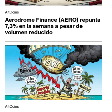
AltCoins
Aerodrome Finance (AERO) repunta
7,3% en la semana a pesar de
volumen reducido
AltCoins