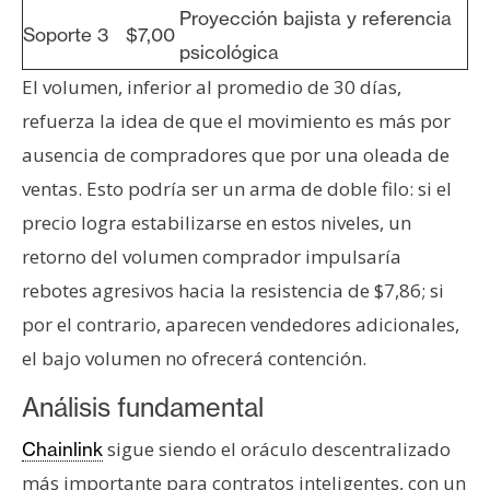
Proyección bajista y referencia
Soporte 3
$7,00
psicológica
El volumen, inferior al promedio de 30 días,
refuerza la idea de que el movimiento es más por
ausencia de compradores que por una oleada de
ventas. Esto podría ser un arma de doble filo: si el
precio logra estabilizarse en estos niveles, un
retorno del volumen comprador impulsaría
rebotes agresivos hacia la resistencia de $7,86; si
por el contrario, aparecen vendedores adicionales,
el bajo volumen no ofrecerá contención.
Análisis fundamental
sigue siendo el oráculo descentralizado
Chainlink
más importante para contratos inteligentes, con un