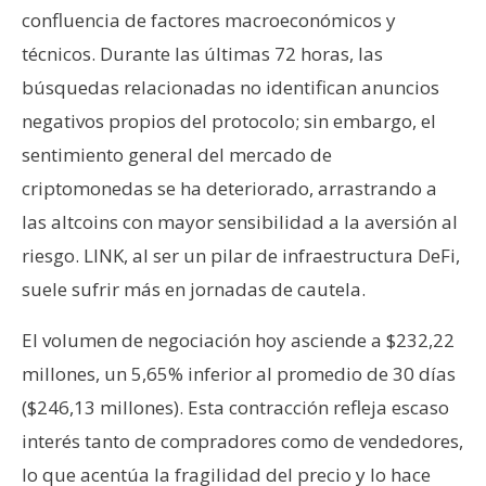
confluencia de factores macroeconómicos y
técnicos. Durante las últimas 72 horas, las
búsquedas relacionadas no identifican anuncios
negativos propios del protocolo; sin embargo, el
sentimiento general del mercado de
criptomonedas se ha deteriorado, arrastrando a
las altcoins con mayor sensibilidad a la aversión al
riesgo. LINK, al ser un pilar de infraestructura DeFi,
suele sufrir más en jornadas de cautela.
El volumen de negociación hoy asciende a $232,22
millones, un 5,65% inferior al promedio de 30 días
($246,13 millones). Esta contracción refleja escaso
interés tanto de compradores como de vendedores,
lo que acentúa la fragilidad del precio y lo hace