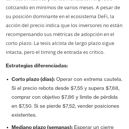
cotizando en mínimos de varios meses. A pesar de
su posición dominante en el ecosistema DeFi, la
acción del precio indica que los inversores no están
recompensando sus métricas de adopción en el
corto plazo. La tesis alcista de largo plazo sigue
intacta, pero el timing de entrada es crítico.
Estrategias diferenciadas:
Corto plazo (días):
Operar con extrema cautela.
Si el precio rebota desde $7,55 y supera $7,68,
comprar con objetivo $7,86 y límite de pérdida
en $7,50. Si se pierde $7,52, vender posiciones
existentes.
Mediano plazo (semanas):
Esperar un cierre