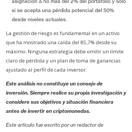
asignación a no más del 2% del portafolio y solo
si se acepta una pérdida potencial del 50%
desde niveles actuales.
La gestión de riesgo es fundamental en un activo
que ha mostrado una caída del 85,7% desde su
máximo. Ninguna estrategia debe omitir un límite
claro de pérdida y un plan de toma de ganancias
ajustado al perfil de cada inversor.
Este análisis no constituye un consejo de
inversión. Siempre realice su propia investigación y
considere sus objetivos y situación financiera
antes de invertir en criptomonedas.
Este artículo fue escrito por un redactor de