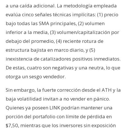
a una caída adicional. La metodología empleada
evalúa cinco señales técnicas implícitas: (1) precio
bajo todas las SMA principales, (2) volumen
inferior a la media, (3) volumen/capitalización por
debajo del promedio, (4) reciente rotura de
estructura bajista en marco diario, y (5)
inexistencia de catalizadores positivos inmediatos.
De estas, cuatro son negativas y una neutra, lo que
otorga un sesgo vendedor.
Sin embargo, la fuerte corrección desde el ATH y la
baja volatilidad invitan a no vender en pánico.
Quienes ya poseen LINK podrían mantener una
porción del portafolio con límite de pérdida en
$7,50, mientras que los inversores sin exposición