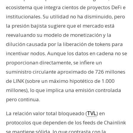
ecosistema que integra cientos de proyectos DeFi e
institucionales. Su utilidad no ha disminuido, pero
la presión bajista sugiere que el mercado está
reevaluando su modelo de monetización y la
dilución causada por la liberación de tokens para
incentivar nodos. Aunque los datos en cadena no se
proporcionan directamente, se infiere un
suministro circulante aproximado de 726 millones
de LINK (sobre un máximo hipotético de 1.000
millones), lo que implica una emisión controlada
pero continua.
La relación valor total bloqueado (
) en
TVL
protocolos que dependen de los feeds de Chainlink
se mantiene sólida, lo que contrasta con la