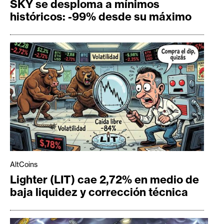
SKY se desploma a mínimos
históricos: -99% desde su máximo
AltCoins
Lighter (LIT) cae 2,72% en medio de
baja liquidez y corrección técnica