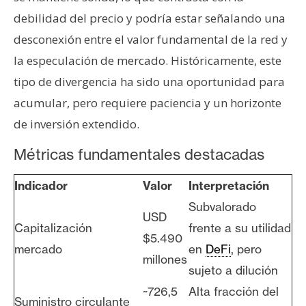
debilidad del precio y podría estar señalando una
desconexión entre el valor fundamental de la red y
la especulación de mercado. Históricamente, este
tipo de divergencia ha sido una oportunidad para
acumular, pero requiere paciencia y un horizonte
de inversión extendido.
Métricas fundamentales destacadas
Indicador
Valor
Interpretación
Subvalorado
USD
Capitalización
frente a su utilidad
$5.490
mercado
en
DeFi
, pero
millones
sujeto a dilución
~726,5
Alta fracción del
Suministro circulante