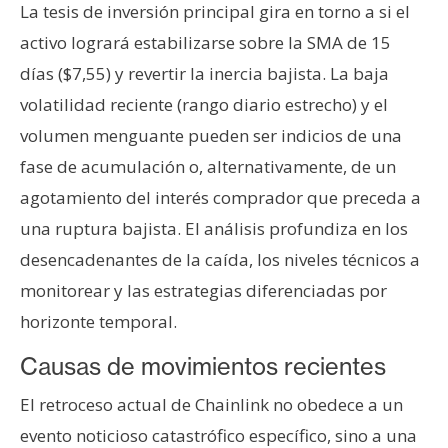
La tesis de inversión principal gira en torno a si el
activo logrará estabilizarse sobre la SMA de 15
días ($7,55) y revertir la inercia bajista. La baja
volatilidad reciente (rango diario estrecho) y el
volumen menguante pueden ser indicios de una
fase de acumulación o, alternativamente, de un
agotamiento del interés comprador que preceda a
una ruptura bajista. El análisis profundiza en los
desencadenantes de la caída, los niveles técnicos a
monitorear y las estrategias diferenciadas por
horizonte temporal.
Causas de movimientos recientes
El retroceso actual de Chainlink no obedece a un
evento noticioso catastrófico específico, sino a una