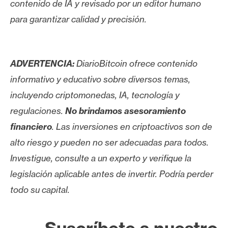
contenido de IA y revisado por un editor humano
para garantizar calidad y precisión.
ADVERTENCIA:
DiarioBitcoin ofrece contenido
informativo y educativo sobre diversos temas,
incluyendo criptomonedas, IA, tecnología y
regulaciones.
No brindamos asesoramiento
financiero
. Las inversiones en criptoactivos son de
alto riesgo y pueden no ser adecuadas para todos.
Investigue, consulte a un experto y verifique la
legislación aplicable antes de invertir. Podría perder
todo su capital.