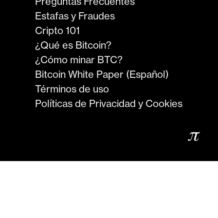
Preguntas Frecuentes
Estafas y Fraudes
Cripto 101
¿Qué es Bitcoin?
¿Cómo minar BTC?
Bitcoin White Paper (Español)
Términos de uso
Políticas de Privacidad y Cookies
𝜋