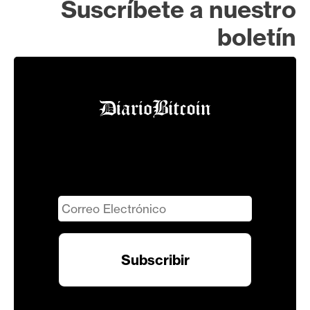
Suscríbete a nuestro
boletín