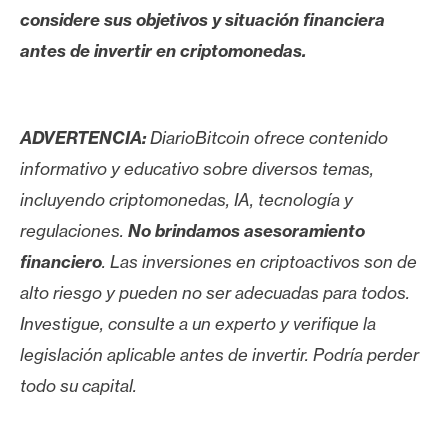
considere sus objetivos y situación financiera
antes de invertir en criptomonedas.
ADVERTENCIA:
DiarioBitcoin ofrece contenido
informativo y educativo sobre diversos temas,
incluyendo criptomonedas, IA, tecnología y
regulaciones.
No brindamos asesoramiento
financiero
. Las inversiones en criptoactivos son de
alto riesgo y pueden no ser adecuadas para todos.
Investigue, consulte a un experto y verifique la
legislación aplicable antes de invertir. Podría perder
todo su capital.