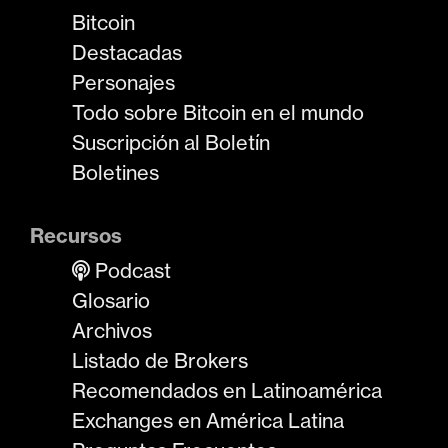
Bitcoin
Destacadas
Personajes
Todo sobre Bitcoin en el mundo
Suscripción al Boletín
Boletines
Recursos
Podcast
Glosario
Archivos
Listado de Brokers
Recomendados en Latinoamérica
Exchanges en América Latina