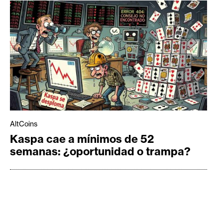
AltCoins
Kaspa cae a mínimos de 52
semanas: ¿oportunidad o trampa?