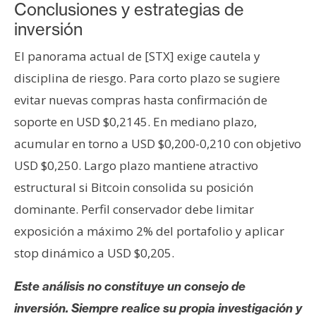
Conclusiones y estrategias de
inversión
El panorama actual de [STX] exige cautela y
disciplina de riesgo. Para corto plazo se sugiere
evitar nuevas compras hasta confirmación de
soporte en USD $0,2145. En mediano plazo,
acumular en torno a USD $0,200-0,210 con objetivo
USD $0,250. Largo plazo mantiene atractivo
estructural si Bitcoin consolida su posición
dominante. Perfil conservador debe limitar
exposición a máximo 2% del portafolio y aplicar
stop dinámico a USD $0,205.
Este análisis no constituye un consejo de
inversión. Siempre realice su propia investigación y