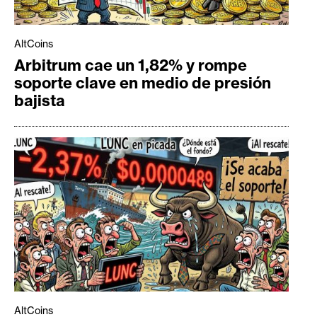
AltCoins
Arbitrum cae un 1,82% y rompe
soporte clave en medio de presión
bajista
AltCoins