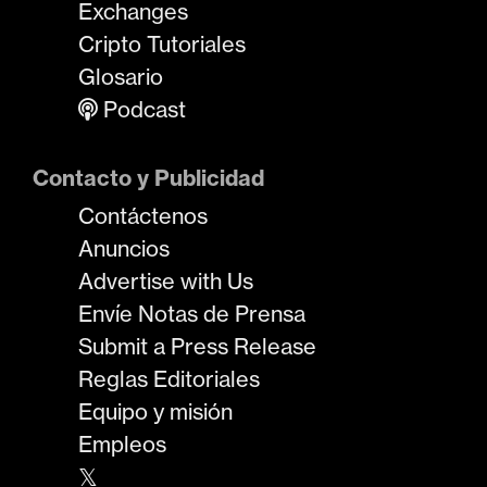
Exchanges
Cripto Tutoriales
Glosario
Podcast
Contacto y Publicidad
Contáctenos
Anuncios
Advertise with Us
Envíe Notas de Prensa
Submit a Press Release
Reglas Editoriales
Equipo y misión
Empleos
𝕏