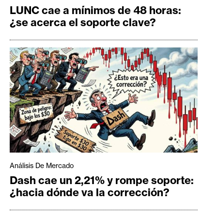
LUNC cae a mínimos de 48 horas:
¿se acerca el soporte clave?
Análisis De Mercado
Dash cae un 2,21% y rompe soporte:
¿hacia dónde va la corrección?