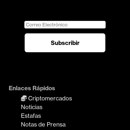
Enlaces Rápidos
Criptomercados
Noticias
Estafas
Notas de Prensa