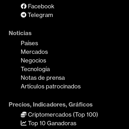
Facebook
Telegram
Noticias
Países
Mercados
Negocios
Tecnología
Notas de prensa
Artículos patrocinados
Precios, Indicadores, Gráficos
Criptomercados (Top 100)
Top 10 Ganadoras