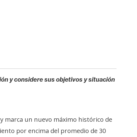
ión y considere sus objetivos y situación
78 y marca un nuevo máximo histórico de
ciento por encima del promedio de 30