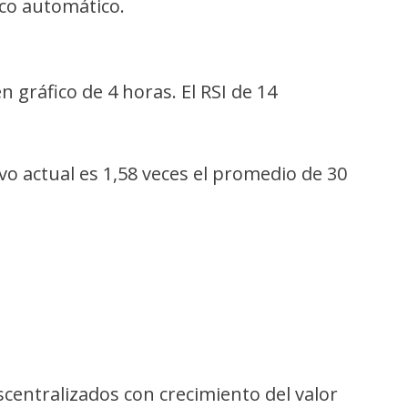
ico automático.
 gráfico de 4 horas. El RSI de 14
o actual es 1,58 veces el promedio de 30
centralizados con crecimiento del valor