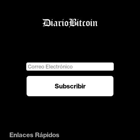
Enlaces Rápidos