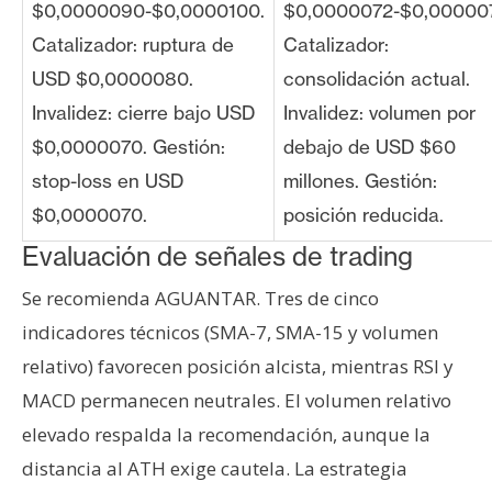
$0,0000090-$0,0000100.
$0,0000072-$0,00000
Catalizador: ruptura de
Catalizador:
USD $0,0000080.
consolidación actual.
Invalidez: cierre bajo USD
Invalidez: volumen por
$0,0000070. Gestión:
debajo de USD $60
stop-loss en USD
millones. Gestión:
$0,0000070.
posición reducida.
Evaluación de señales de trading
Se recomienda AGUANTAR. Tres de cinco
indicadores técnicos (SMA-7, SMA-15 y volumen
relativo) favorecen posición alcista, mientras RSI y
MACD permanecen neutrales. El volumen relativo
elevado respalda la recomendación, aunque la
distancia al ATH exige cautela. La estrategia