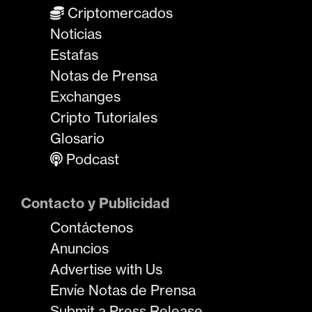
Criptomercados
Noticias
Estafas
Notas de Prensa
Exchanges
Cripto Tutoriales
Glosario
Podcast
Contacto y Publicidad
Contáctenos
Anuncios
Advertise with Us
Envíe Notas de Prensa
Submit a Press Release