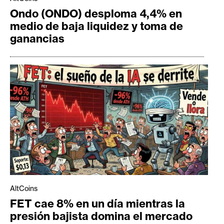
Ondo (ONDO) desploma 4,4% en
medio de baja liquidez y toma de
ganancias
AltCoins
FET cae 8% en un día mientras la
presión bajista domina el mercado