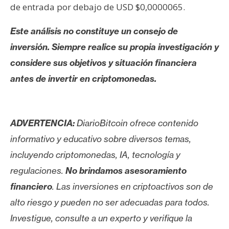
de entrada por debajo de USD $0,0000065.
Este análisis no constituye un consejo de
inversión. Siempre realice su propia investigación y
considere sus objetivos y situación financiera
antes de invertir en criptomonedas.
ADVERTENCIA:
DiarioBitcoin ofrece contenido
informativo y educativo sobre diversos temas,
incluyendo criptomonedas, IA, tecnología y
regulaciones.
No brindamos asesoramiento
financiero
. Las inversiones en criptoactivos son de
alto riesgo y pueden no ser adecuadas para todos.
Investigue, consulte a un experto y verifique la