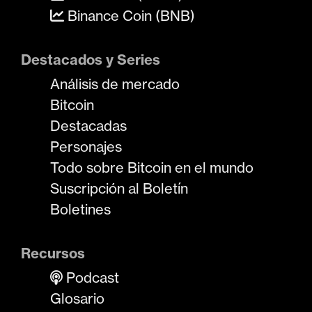
Binance Coin (BNB)
Destacados y Series
Análisis de mercado
Bitcoin
Destacadas
Personajes
Todo sobre Bitcoin en el mundo
Suscripción al Boletín
Boletines
Recursos
Podcast
Glosario