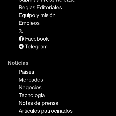
Reglas Editoriales
Equipo y misión
Empleos
𝕏
Facebook
Telegram
Noticias
Países
Mercados
Negocios
Tecnología
Notas de prensa
Artículos patrocinados