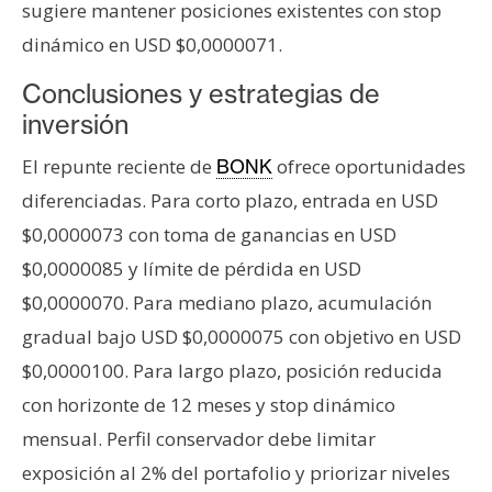
sugiere mantener posiciones existentes con stop
dinámico en USD $0,0000071.
Conclusiones y estrategias de
inversión
El repunte reciente de
ofrece oportunidades
BONK
diferenciadas. Para corto plazo, entrada en USD
$0,0000073 con toma de ganancias en USD
$0,0000085 y límite de pérdida en USD
$0,0000070. Para mediano plazo, acumulación
gradual bajo USD $0,0000075 con objetivo en USD
$0,0000100. Para largo plazo, posición reducida
con horizonte de 12 meses y stop dinámico
mensual. Perfil conservador debe limitar
exposición al 2% del portafolio y priorizar niveles