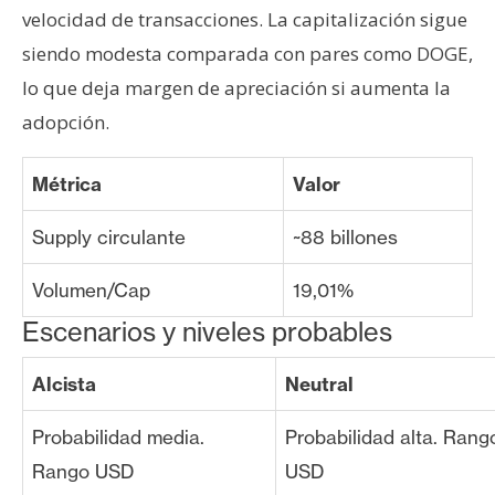
velocidad de transacciones. La capitalización sigue
siendo modesta comparada con pares como DOGE,
lo que deja margen de apreciación si aumenta la
adopción.
Métrica
Valor
Supply circulante
~88 billones
Volumen/Cap
19,01%
Escenarios y niveles probables
Alcista
Neutral
Probabilidad media.
Probabilidad alta. Rang
Rango USD
USD