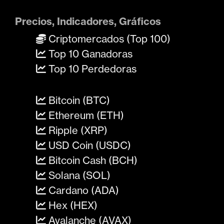
Precios, Indicadores, Gráficos
Criptomercados (Top 100)
Top 10 Ganadoras
Top 10 Perdedoras
Bitcoin (BTC)
Ethereum (ETH)
Ripple (XRP)
USD Coin (USDC)
Bitcoin Cash (BCH)
Solana (SOL)
Cardano (ADA)
Hex (HEX)
Avalanche (AVAX)