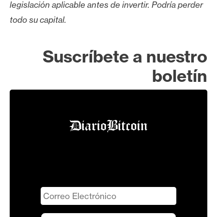
legislación aplicable antes de invertir. Podría perder
todo su capital.
Suscríbete a nuestro
boletín