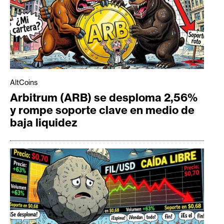
AltCoins
Arbitrum (ARB) se desploma 2,56%
y rompe soporte clave en medio de
baja liquidez