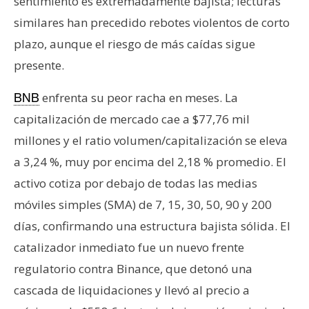
sentimiento es extremadamente bajista; lecturas
similares han precedido rebotes violentos de corto
plazo, aunque el riesgo de más caídas sigue
presente.
enfrenta su peor racha en meses. La
BNB
capitalización de mercado cae a $77,76 mil
millones y el ratio volumen/capitalización se eleva
a 3,24 %, muy por encima del 2,18 % promedio. El
activo cotiza por debajo de todas las medias
móviles simples (SMA) de 7, 15, 30, 50, 90 y 200
días, confirmando una estructura bajista sólida. El
catalizador inmediato fue un nuevo frente
regulatorio contra Binance, que detonó una
cascada de liquidaciones y llevó al precio a