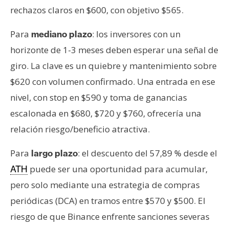
rechazos claros en $600, con objetivo $565.
Para
: los inversores con un
mediano plazo
horizonte de 1-3 meses deben esperar una señal de
giro. La clave es un quiebre y mantenimiento sobre
$620 con volumen confirmado. Una entrada en ese
nivel, con stop en $590 y toma de ganancias
escalonada en $680, $720 y $760, ofrecería una
relación riesgo/beneficio atractiva.
Para
: el descuento del 57,89 % desde el
largo plazo
puede ser una oportunidad para acumular,
ATH
pero solo mediante una estrategia de compras
periódicas (DCA) en tramos entre $570 y $500. El
riesgo de que Binance enfrente sanciones severas