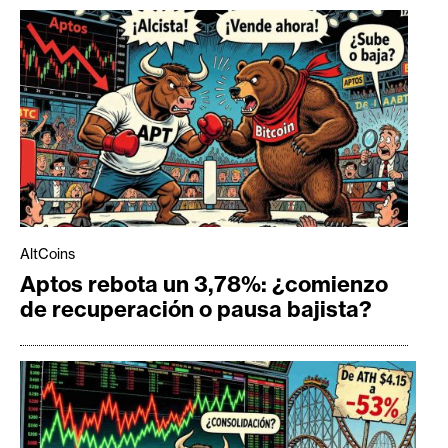
AltCoins
Aptos rebota un 3,78%: ¿comienzo
de recuperación o pausa bajista?