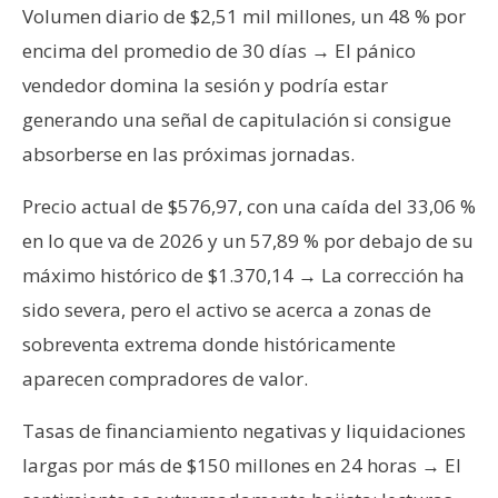
Volumen diario de $2,51 mil millones, un 48 % por
encima del promedio de 30 días → El pánico
vendedor domina la sesión y podría estar
generando una señal de capitulación si consigue
absorberse en las próximas jornadas.
Precio actual de $576,97, con una caída del 33,06 %
en lo que va de 2026 y un 57,89 % por debajo de su
máximo histórico de $1.370,14 → La corrección ha
sido severa, pero el activo se acerca a zonas de
sobreventa extrema donde históricamente
aparecen compradores de valor.
Tasas de financiamiento negativas y liquidaciones
largas por más de $150 millones en 24 horas → El