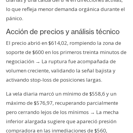
lo que refleja menor demanda orgánica durante el
pánico.
Acción de precios y análisis técnico
El precio abrió en $614,02, rompiendo la zona de
soporte de $600 en los primeros treinta minutos de
negociación → La ruptura fue acompañada de
volumen creciente, validando la señal bajista y
activando stop-loss de posiciones largas.
La vela diaria marcó un mínimo de $558,6 y un
máximo de $576,97, recuperando parcialmente
pero cerrando lejos de los mínimos → La mecha
inferior alargada sugiere que apareció presión
compradora en las inmediaciones de $560,