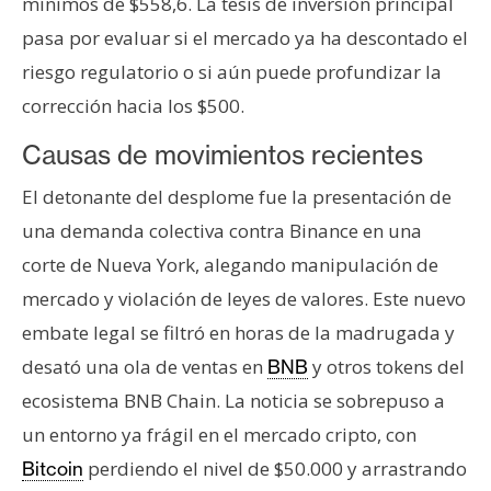
mínimos de $558,6. La tesis de inversión principal
pasa por evaluar si el mercado ya ha descontado el
riesgo regulatorio o si aún puede profundizar la
corrección hacia los $500.
Causas de movimientos recientes
El detonante del desplome fue la presentación de
una demanda colectiva contra Binance en una
corte de Nueva York, alegando manipulación de
mercado y violación de leyes de valores. Este nuevo
embate legal se filtró en horas de la madrugada y
desató una ola de ventas en
y otros tokens del
BNB
ecosistema BNB Chain. La noticia se sobrepuso a
un entorno ya frágil en el mercado cripto, con
perdiendo el nivel de $50.000 y arrastrando
Bitcoin