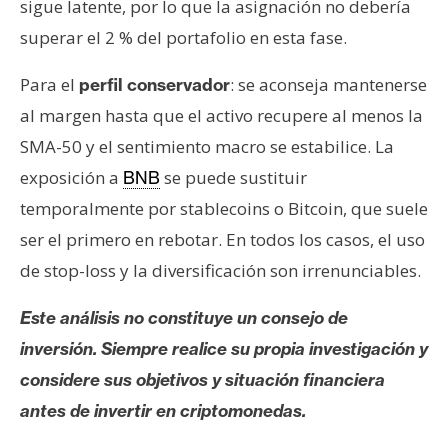
sigue latente, por lo que la asignación no debería
superar el 2 % del portafolio en esta fase.
Para el
: se aconseja mantenerse
perfil conservador
al margen hasta que el activo recupere al menos la
SMA-50 y el sentimiento macro se estabilice. La
exposición a
se puede sustituir
BNB
temporalmente por stablecoins o Bitcoin, que suele
ser el primero en rebotar. En todos los casos, el uso
de stop-loss y la diversificación son irrenunciables.
Este análisis no constituye un consejo de
inversión. Siempre realice su propia investigación y
considere sus objetivos y situación financiera
antes de invertir en criptomonedas.