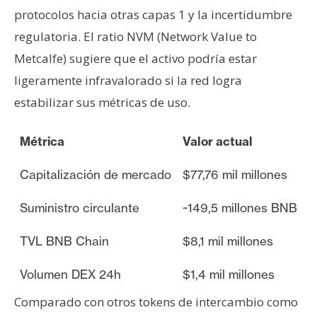
protocolos hacia otras capas 1 y la incertidumbre
regulatoria. El ratio NVM (Network Value to
Metcalfe) sugiere que el activo podría estar
ligeramente infravalorado si la red logra
estabilizar sus métricas de uso.
Métrica
Valor actual
Capitalización de mercado
$77,76 mil millones
Suministro circulante
~149,5 millones BNB
TVL BNB Chain
$8,1 mil millones
Volumen DEX 24h
$1,4 mil millones
Comparado con otros tokens de intercambio como