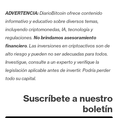
ADVERTENCIA:
DiarioBitcoin ofrece contenido
informativo y educativo sobre diversos temas,
incluyendo criptomonedas, IA, tecnología y
regulaciones.
No brindamos asesoramiento
financiero
. Las inversiones en criptoactivos son de
alto riesgo y pueden no ser adecuadas para todos.
Investigue, consulte a un experto y verifique la
legislación aplicable antes de invertir. Podría perder
todo su capital.
Suscríbete a nuestro
boletín