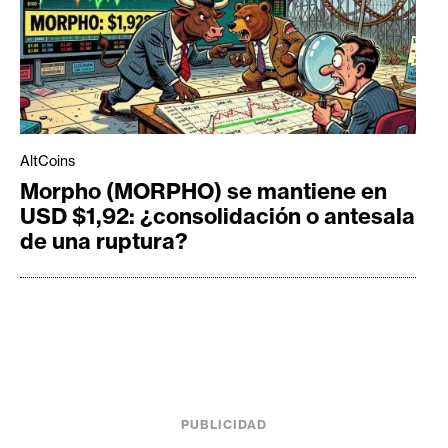
AltCoins
Morpho (MORPHO) se mantiene en
USD $1,92: ¿consolidación o antesala
de una ruptura?
PUBLICIDAD