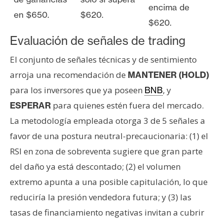
encima de
en $650.
$620.
$620.
Evaluación de señales de trading
El conjunto de señales técnicas y de sentimiento
arroja una recomendación de
MANTENER (HOLD)
para los inversores que ya poseen
, y
BNB
para quienes estén fuera del mercado.
ESPERAR
La metodología empleada otorga 3 de 5 señales a
favor de una postura neutral-precaucionaria: (1) el
RSI en zona de sobreventa sugiere que gran parte
del daño ya está descontado; (2) el volumen
extremo apunta a una posible capitulación, lo que
reduciría la presión vendedora futura; y (3) las
tasas de financiamiento negativas invitan a cubrir