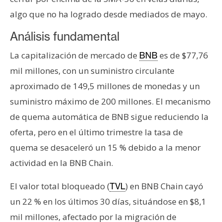
algo que no ha logrado desde mediados de mayo.
Análisis fundamental
La capitalización de mercado de
es de $77,76
BNB
mil millones, con un suministro circulante
aproximado de 149,5 millones de monedas y un
suministro máximo de 200 millones. El mecanismo
de quema automática de BNB sigue reduciendo la
oferta, pero en el último trimestre la tasa de
quema se desaceleró un 15 % debido a la menor
actividad en la BNB Chain.
El valor total bloqueado (
) en BNB Chain cayó
TVL
un 22 % en los últimos 30 días, situándose en $8,1
mil millones, afectado por la migración de