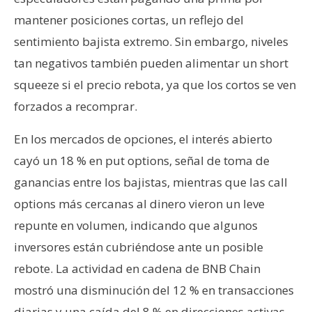
mantener posiciones cortas, un reflejo del
sentimiento bajista extremo. Sin embargo, niveles
tan negativos también pueden alimentar un short
squeeze si el precio rebota, ya que los cortos se ven
forzados a recomprar.
En los mercados de opciones, el interés abierto
cayó un 18 % en put options, señal de toma de
ganancias entre los bajistas, mientras que las call
options más cercanas al dinero vieron un leve
repunte en volumen, indicando que algunos
inversores están cubriéndose ante un posible
rebote. La actividad en cadena de BNB Chain
mostró una disminución del 12 % en transacciones
diarias y una caída del 8 % en direcciones activas,