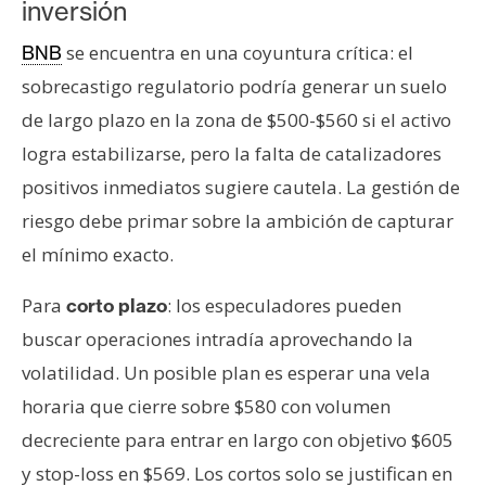
inversión
se encuentra en una coyuntura crítica: el
BNB
sobrecastigo regulatorio podría generar un suelo
de largo plazo en la zona de $500-$560 si el activo
logra estabilizarse, pero la falta de catalizadores
positivos inmediatos sugiere cautela. La gestión de
riesgo debe primar sobre la ambición de capturar
el mínimo exacto.
Para
: los especuladores pueden
corto plazo
buscar operaciones intradía aprovechando la
volatilidad. Un posible plan es esperar una vela
horaria que cierre sobre $580 con volumen
decreciente para entrar en largo con objetivo $605
y stop-loss en $569. Los cortos solo se justifican en