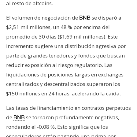
al resto de altcoins.
El volumen de negociación de
se disparó a
BNB
$2,51 mil millones, un 48 % por encima del
promedio de 30 días ($1,69 mil millones). Este
incremento sugiere una distribución agresiva por
parte de grandes tenedores y fondos que buscan
reducir exposición al riesgo regulatorio. Las
liquidaciones de posiciones largas en exchanges
centralizados y descentralizados superaron los
$150 millones en 24 horas, acelerando la caída.
Las tasas de financiamiento en contratos perpetuos
de
se tornaron profundamente negativas,
BNB
rondando el -0,08 %. Esto significa que los
especuladores están pagando una prima por