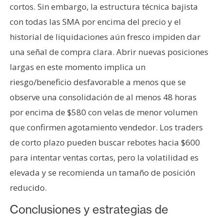
cortos. Sin embargo, la estructura técnica bajista
con todas las SMA por encima del precio y el
historial de liquidaciones aún fresco impiden dar
una señal de compra clara. Abrir nuevas posiciones
largas en este momento implica un
riesgo/beneficio desfavorable a menos que se
observe una consolidación de al menos 48 horas
por encima de $580 con velas de menor volumen
que confirmen agotamiento vendedor. Los traders
de corto plazo pueden buscar rebotes hacia $600
para intentar ventas cortas, pero la volatilidad es
elevada y se recomienda un tamaño de posición
reducido.
Conclusiones y estrategias de