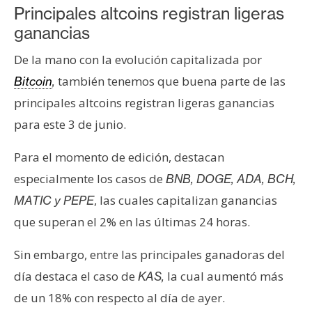
Principales altcoins registran ligeras
ganancias
De la mano con la evolución capitalizada por
también tenemos que buena parte de las
Bitcoin
,
principales altcoins registran ligeras ganancias
para este 3 de junio.
Para el momento de edición, destacan
especialmente los casos de
BNB, DOGE, ADA, BCH,
, las cuales capitalizan ganancias
MATIC y PEPE
que superan el 2% en las últimas 24 horas.
Sin embargo, entre las principales ganadoras del
día destaca el caso de
la cual aumentó más
KAS,
de un 18% con respecto al día de ayer.