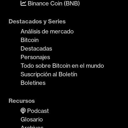
Binance Coin (BNB)
Destacados y Series
Análisis de mercado
Bitcoin
Destacadas
Personajes
Todo sobre Bitcoin en el mundo
Suscripción al Boletín
Boletines
Recursos
Podcast
Glosario
Archivos