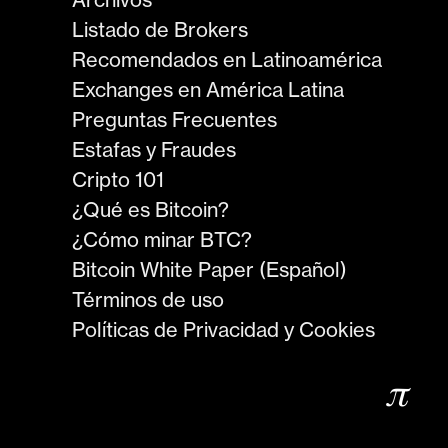
Listado de Brokers
Recomendados en Latinoamérica
Exchanges en América Latina
Preguntas Frecuentes
Estafas y Fraudes
Cripto 101
¿Qué es Bitcoin?
¿Cómo minar BTC?
Bitcoin White Paper (Español)
Términos de uso
Políticas de Privacidad y Cookies
𝜋