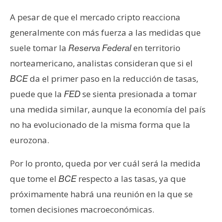
A pesar de que el mercado cripto reacciona
generalmente con más fuerza a las medidas que
suele tomar la
en territorio
Reserva Federal
norteamericano, analistas consideran que si el
da el primer paso en la reducción de tasas,
BCE
puede que la
se sienta presionada a tomar
FED
una medida similar, aunque la economía del país
no ha evolucionado de la misma forma que la
eurozona.
Por lo pronto, queda por ver cuál será la medida
que tome el
respecto a las tasas, ya que
BCE
próximamente habrá una reunión en la que se
tomen decisiones macroeconómicas.