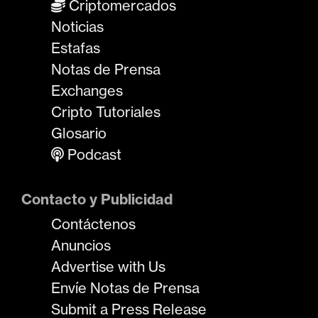
Criptomercados
Noticias
Estafas
Notas de Prensa
Exchanges
Cripto Tutoriales
Glosario
Podcast
Contacto y Publicidad
Contáctenos
Anuncios
Advertise with Us
Envíe Notas de Prensa
Submit a Press Release