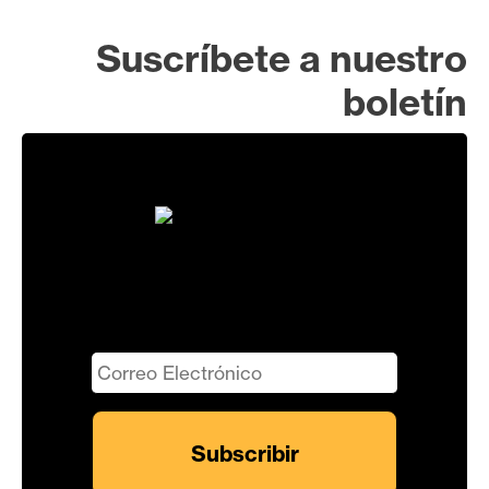
Suscríbete a nuestro
boletín