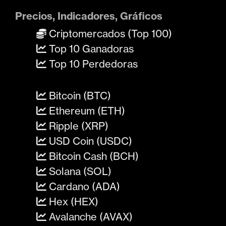
Precios, Indicadores, Gráficos
Criptomercados (Top 100)
Top 10 Ganadoras
Top 10 Perdedoras
Bitcoin (BTC)
Ethereum (ETH)
Ripple (XRP)
USD Coin (USDC)
Bitcoin Cash (BCH)
Solana (SOL)
Cardano (ADA)
Hex (HEX)
Avalanche (AVAX)