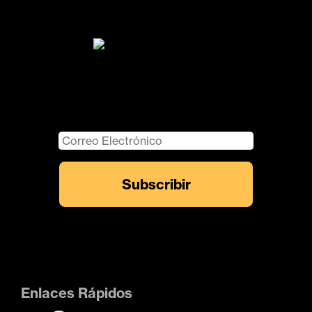
Enlaces Rápidos