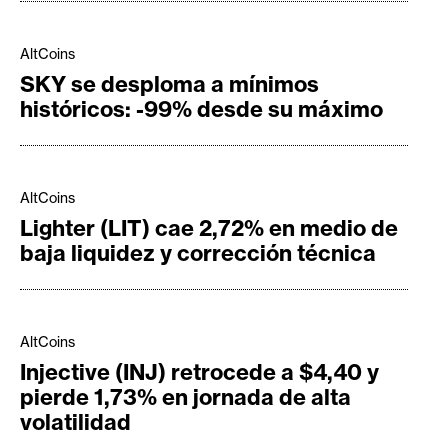
AltCoins
SKY se desploma a mínimos
históricos: -99% desde su máximo
AltCoins
Lighter (LIT) cae 2,72% en medio de
baja liquidez y corrección técnica
AltCoins
Injective (INJ) retrocede a $4,40 y
pierde 1,73% en jornada de alta
volatilidad