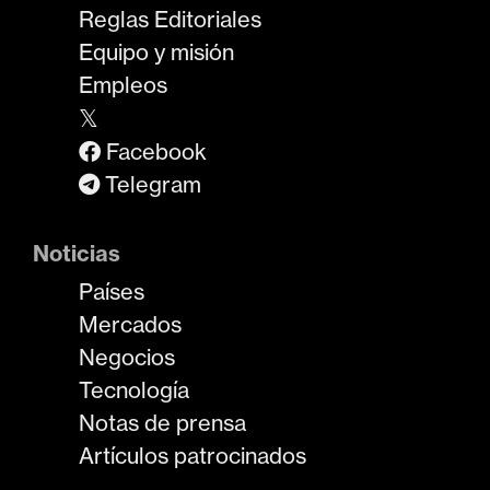
Reglas Editoriales
Equipo y misión
Empleos
𝕏
Facebook
Telegram
Noticias
Países
Mercados
Negocios
Tecnología
Notas de prensa
Artículos patrocinados