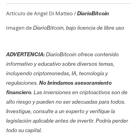
Artículo de Angel Di Matteo /
DiarioBitcoin
Imagen de
DiarioBitcoin, bajo licencia de libre uso
ADVERTENCIA:
DiarioBitcoin ofrece contenido
informativo y educativo sobre diversos temas,
incluyendo criptomonedas, IA, tecnología y
regulaciones.
No brindamos asesoramiento
financiero
. Las inversiones en criptoactivos son de
alto riesgo y pueden no ser adecuadas para todos.
Investigue, consulte a un experto y verifique la
legislación aplicable antes de invertir. Podría perder
todo su capital.