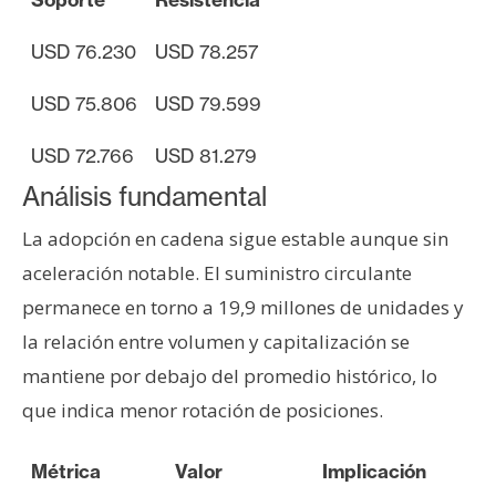
USD 76.230
USD 78.257
USD 75.806
USD 79.599
USD 72.766
USD 81.279
Análisis fundamental
La adopción en cadena sigue estable aunque sin
aceleración notable. El suministro circulante
permanece en torno a 19,9 millones de unidades y
la relación entre volumen y capitalización se
mantiene por debajo del promedio histórico, lo
que indica menor rotación de posiciones.
Métrica
Valor
Implicación