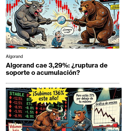
Algorand
Algorand cae 3,29%: ¿ruptura de
soporte o acumulación?