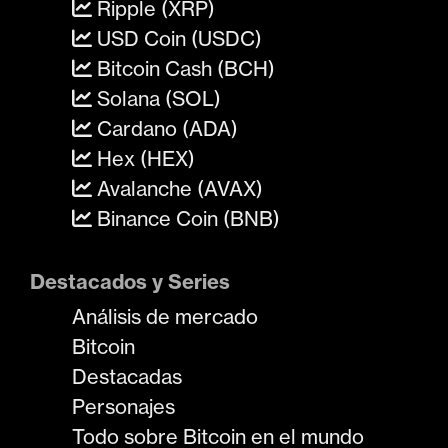
Ripple (XRP)
USD Coin (USDC)
Bitcoin Cash (BCH)
Solana (SOL)
Cardano (ADA)
Hex (HEX)
Avalanche (AVAX)
Binance Coin (BNB)
Destacados y Series
Análisis de mercado
Bitcoin
Destacadas
Personajes
Todo sobre Bitcoin en el mundo