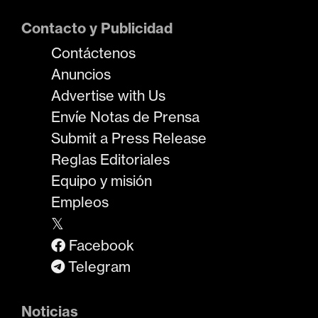
Contacto y Publicidad
Contáctenos
Anuncios
Advertise with Us
Envíe Notas de Prensa
Submit a Press Release
Reglas Editoriales
Equipo y misión
Empleos
𝕏
Facebook
Telegram
Noticias