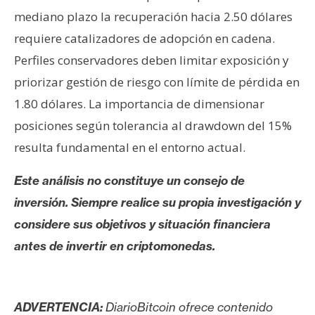
mediano plazo la recuperación hacia 2.50 dólares
requiere catalizadores de adopción en cadena.
Perfiles conservadores deben limitar exposición y
priorizar gestión de riesgo con límite de pérdida en
1.80 dólares. La importancia de dimensionar
posiciones según tolerancia al drawdown del 15%
resulta fundamental en el entorno actual.
Este análisis no constituye un consejo de
inversión. Siempre realice su propia investigación y
considere sus objetivos y situación financiera
antes de invertir en criptomonedas.
ADVERTENCIA:
DiarioBitcoin ofrece contenido