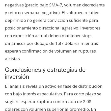
negativas (precio bajo SMA-7, volumen decreciente
y retorno semanal negativo). El volumen relativo
deprimido no genera convicción suficiente para
posicionamiento direccional agresivo. Inversores
con exposición actual deben mantener stops
dinámicos por debajo de 1.87 dólares mientras
esperan confirmación de volumen en rupturas
alcistas.
Conclusiones y estrategias de
inversión
El análisis revela un activo en fase de distribución
con bajo interés especulativo. Para corto plazo se
sugiere esperar ruptura confirmada de 2.08
dólares con volumen superior al promedio. En