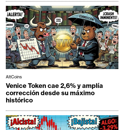
AltCoins
Venice Token cae 2,6% y amplía
corrección desde su máximo
histórico