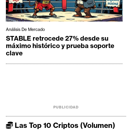
Análisis De Mercado
STABLE retrocede 27% desde su
máximo histórico y prueba soporte
clave
PUBLICIDAD
Las Top 10 Criptos (Volumen)