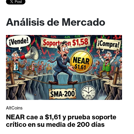
Análisis de Mercado
AltCoins
NEAR cae a $1,61 y prueba soporte
crítico en su media de 200 días