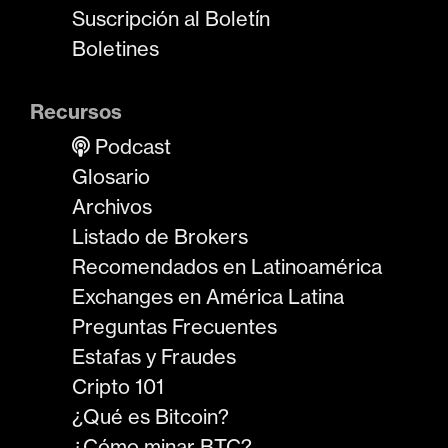
Suscripción al Boletín
Boletines
Recursos
Podcast
Glosario
Archivos
Listado de Brokers
Recomendados en Latinoamérica
Exchanges en América Latina
Preguntas Frecuentes
Estafas y Fraudes
Cripto 101
¿Qué es Bitcoin?
¿Cómo minar BTC?