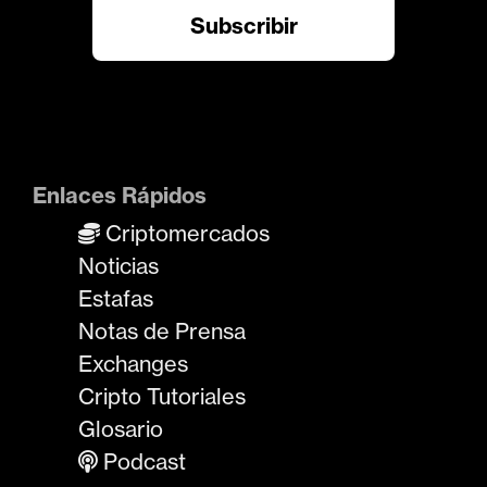
Enlaces Rápidos
Criptomercados
Noticias
Estafas
Notas de Prensa
Exchanges
Cripto Tutoriales
Glosario
Podcast