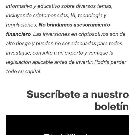
informativo y educativo sobre diversos temas,
incluyendo criptomonedas, IA, tecnología y
regulaciones.
No brindamos asesoramiento
financiero
. Las inversiones en criptoactivos son de
alto riesgo y pueden no ser adecuadas para todos.
Investigue, consulte a un experto y verifique la
legislación aplicable antes de invertir. Podría perder
todo su capital.
Suscríbete a nuestro
boletín