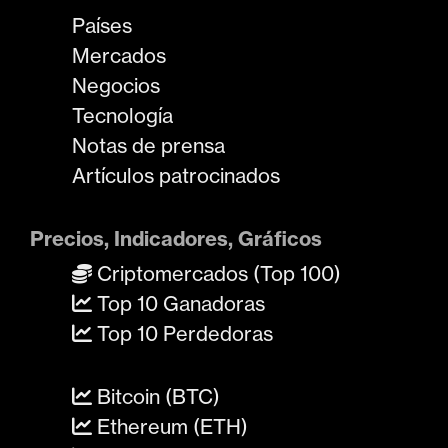
Países
Mercados
Negocios
Tecnología
Notas de prensa
Artículos patrocinados
Precios, Indicadores, Gráficos
Criptomercados (Top 100)
Top 10 Ganadoras
Top 10 Perdedoras
Bitcoin (BTC)
Ethereum (ETH)