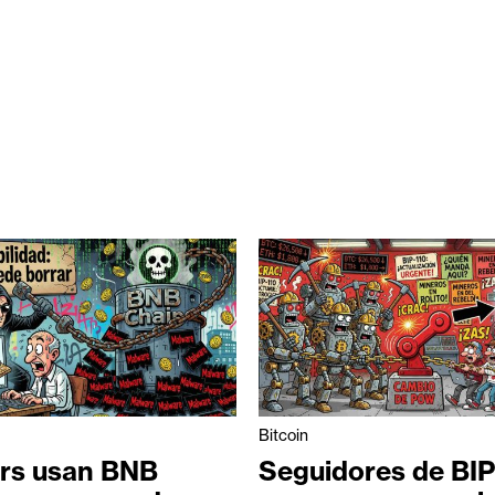
Bitcoin
rs usan BNB
Seguidores de BIP