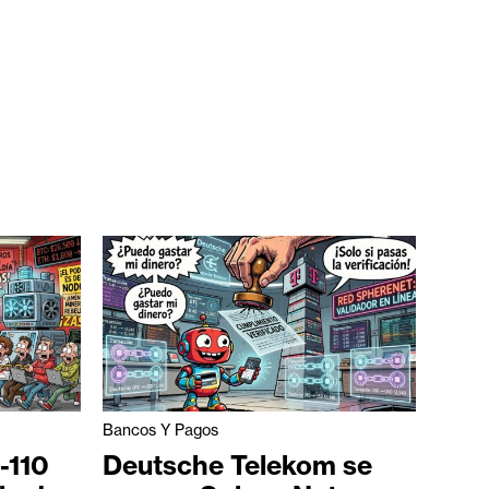
Bancos Y Pagos
-110
Deutsche Telekom se