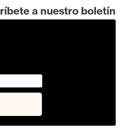
ríbete a nuestro boletín