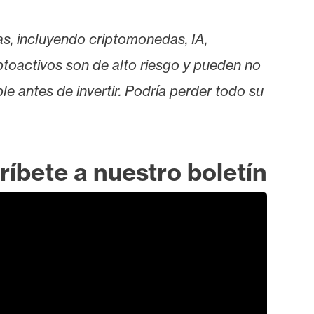
as, incluyendo criptomonedas, IA,
iptoactivos son de alto riesgo y pueden no
le antes de invertir. Podría perder todo su
ríbete a nuestro boletín