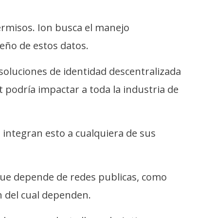
ermisos. Ion busca el manejo
ueño de estos datos.
 soluciones de identidad descentralizada
 podría impactar a toda la industria de
 integran esto a cualquiera de sus
 que depende de redes publicas, como
 del cual dependen.