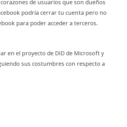
los corazones de usuarios que son dueños
Facebook podría cerrar tu cuenta pero no
ebook para poder acceder a terceros.
ar en el proyecto de DID de Microsoft y
iguiendo sus costumbres con respecto a