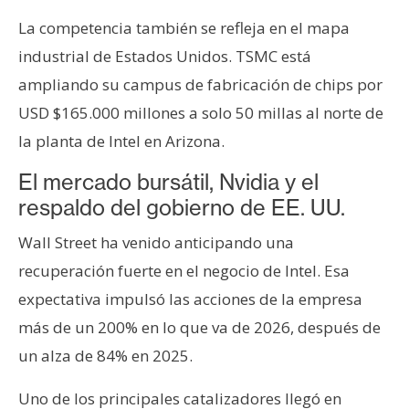
La competencia también se refleja en el mapa
industrial de Estados Unidos. TSMC está
ampliando su campus de fabricación de chips por
USD $165.000 millones a solo 50 millas al norte de
la planta de Intel en Arizona.
El mercado bursátil, Nvidia y el
respaldo del gobierno de EE. UU.
Wall Street ha venido anticipando una
recuperación fuerte en el negocio de Intel. Esa
expectativa impulsó las acciones de la empresa
más de un 200% en lo que va de 2026, después de
un alza de 84% en 2025.
Uno de los principales catalizadores llegó en