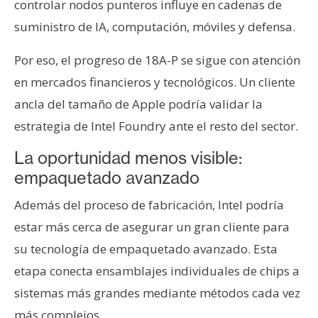
controlar nodos punteros influye en cadenas de
suministro de IA, computación, móviles y defensa.
Por eso, el progreso de 18A-P se sigue con atención
en mercados financieros y tecnológicos. Un cliente
ancla del tamaño de Apple podría validar la
estrategia de Intel Foundry ante el resto del sector.
La oportunidad menos visible:
empaquetado avanzado
Además del proceso de fabricación, Intel podría
estar más cerca de asegurar un gran cliente para
su tecnología de empaquetado avanzado. Esta
etapa conecta ensamblajes individuales de chips a
sistemas más grandes mediante métodos cada vez
más complejos.