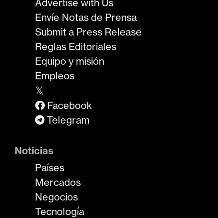
Advertise with Us
Envíe Notas de Prensa
Submit a Press Release
Reglas Editoriales
Equipo y misión
Empleos
𝕏
Facebook
Telegram
Noticias
Países
Mercados
Negocios
Tecnología