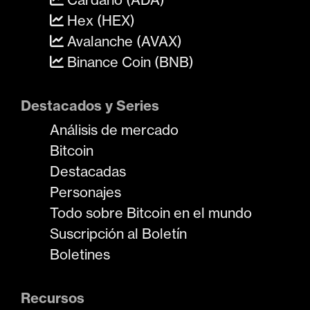
Hex (HEX)
Avalanche (AVAX)
Binance Coin (BNB)
Destacados y Series
Análisis de mercado
Bitcoin
Destacadas
Personajes
Todo sobre Bitcoin en el mundo
Suscripción al Boletín
Boletines
Recursos