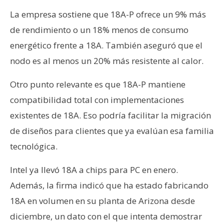
La empresa sostiene que 18A-P ofrece un 9% más
de rendimiento o un 18% menos de consumo
energético frente a 18A. También aseguró que el
nodo es al menos un 20% más resistente al calor.
Otro punto relevante es que 18A-P mantiene
compatibilidad total con implementaciones
existentes de 18A. Eso podría facilitar la migración
de diseños para clientes que ya evalúan esa familia
tecnológica.
Intel ya llevó 18A a chips para PC en enero.
Además, la firma indicó que ha estado fabricando
18A en volumen en su planta de Arizona desde
diciembre, un dato con el que intenta demostrar