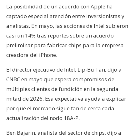
La posibilidad de un acuerdo con Apple ha
captado especial atención entre inversionistas y
analistas. En mayo, las acciones de Intel subieron
casi un 14% tras reportes sobre un acuerdo
preliminar para fabricar chips para la empresa
creadora del iPhone.
El director ejecutivo de Intel, Lip-Bu Tan, dijo a
CNBC en mayo que espera compromisos de
múltiples clientes de fundición en la segunda
mitad de 2026. Esa expectativa ayuda a explicar
por qué el mercado sigue tan de cerca cada
actualización del nodo 18A-P.
Ben Bajarin, analista del sector de chips, dijo a