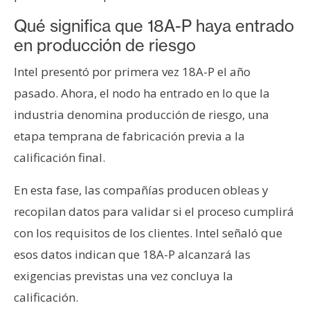
Qué significa que 18A-P haya entrado
en producción de riesgo
Intel presentó por primera vez 18A-P el año
pasado. Ahora, el nodo ha entrado en lo que la
industria denomina producción de riesgo, una
etapa temprana de fabricación previa a la
calificación final.
En esta fase, las compañías producen obleas y
recopilan datos para validar si el proceso cumplirá
con los requisitos de los clientes. Intel señaló que
esos datos indican que 18A-P alcanzará las
exigencias previstas una vez concluya la
calificación.