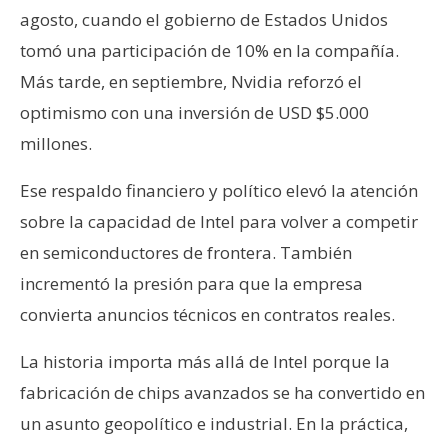
agosto, cuando el gobierno de Estados Unidos
tomó una participación de 10% en la compañía.
Más tarde, en septiembre, Nvidia reforzó el
optimismo con una inversión de USD $5.000
millones.
Ese respaldo financiero y político elevó la atención
sobre la capacidad de Intel para volver a competir
en semiconductores de frontera. También
incrementó la presión para que la empresa
convierta anuncios técnicos en contratos reales.
La historia importa más allá de Intel porque la
fabricación de chips avanzados se ha convertido en
un asunto geopolítico e industrial. En la práctica,