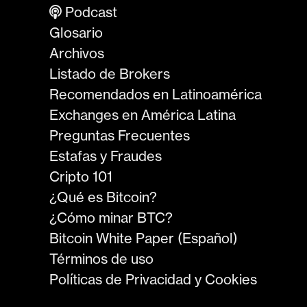
Podcast
Glosario
Archivos
Listado de Brokers
Recomendados en Latinoamérica
Exchanges en América Latina
Preguntas Frecuentes
Estafas y Fraudes
Cripto 101
¿Qué es Bitcoin?
¿Cómo minar BTC?
Bitcoin White Paper (Español)
Términos de uso
Políticas de Privacidad y Cookies