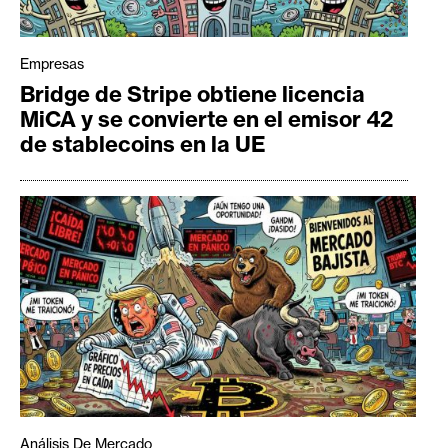
Empresas
Bridge de Stripe obtiene licencia
MiCA y se convierte en el emisor 42
de stablecoins en la UE
Análisis De Mercado