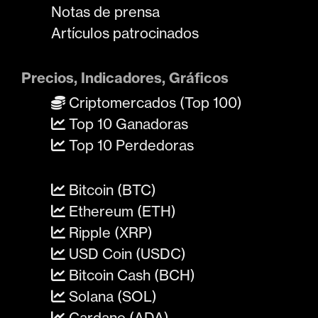
Notas de prensa
Artículos patrocinados
Precios, Indicadores, Gráficos
Criptomercados (Top 100)
Top 10 Ganadoras
Top 10 Perdedoras
Bitcoin (BTC)
Ethereum (ETH)
Ripple (XRP)
USD Coin (USDC)
Bitcoin Cash (BCH)
Solana (SOL)
Cardano (ADA)