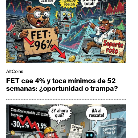
AltCoins
FET cae 4% y toca mínimos de 52
semanas: ¿oportunidad o trampa?