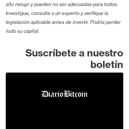
alto riesgo y pueden no ser adecuadas para todos.
Investigue, consulte a un experto y verifique la
legislación aplicable antes de invertir. Podría perder
todo su capital.
Suscríbete a nuestro
boletín