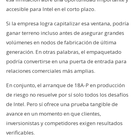
accesible para Intel en el corto plazo.
Si la empresa logra capitalizar esa ventana, podría
ganar terreno incluso antes de asegurar grandes
volúmenes en nodos de fabricación de última
generación. En otras palabras, el empaquetado
podría convertirse en una puerta de entrada para
relaciones comerciales más amplias.
En conjunto, el arranque de 18A-P en producción
de riesgo no resuelve por sí solo todos los desafíos
de Intel. Pero sí ofrece una prueba tangible de
avance en un momento en que clientes,
inversionistas y competidores exigen resultados
verificables.