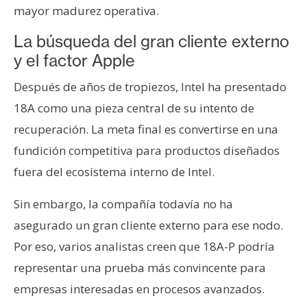
mayor madurez operativa.
La búsqueda del gran cliente externo
y el factor Apple
Después de años de tropiezos, Intel ha presentado
18A como una pieza central de su intento de
recuperación. La meta final es convertirse en una
fundición competitiva para productos diseñados
fuera del ecosistema interno de Intel.
Sin embargo, la compañía todavía no ha
asegurado un gran cliente externo para ese nodo.
Por eso, varios analistas creen que 18A-P podría
representar una prueba más convincente para
empresas interesadas en procesos avanzados.