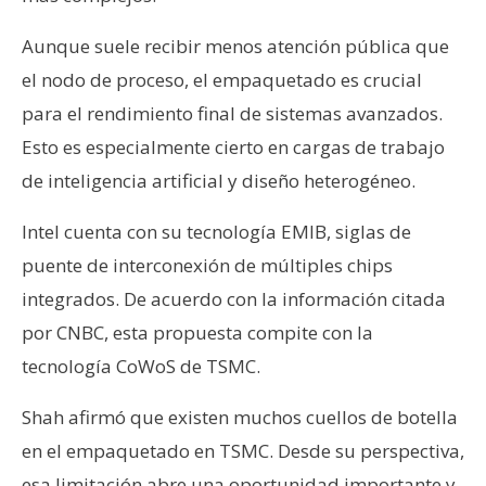
Aunque suele recibir menos atención pública que
el nodo de proceso, el empaquetado es crucial
para el rendimiento final de sistemas avanzados.
Esto es especialmente cierto en cargas de trabajo
de inteligencia artificial y diseño heterogéneo.
Intel cuenta con su tecnología EMIB, siglas de
puente de interconexión de múltiples chips
integrados. De acuerdo con la información citada
por CNBC, esta propuesta compite con la
tecnología CoWoS de TSMC.
Shah afirmó que existen muchos cuellos de botella
en el empaquetado en TSMC. Desde su perspectiva,
esa limitación abre una oportunidad importante y