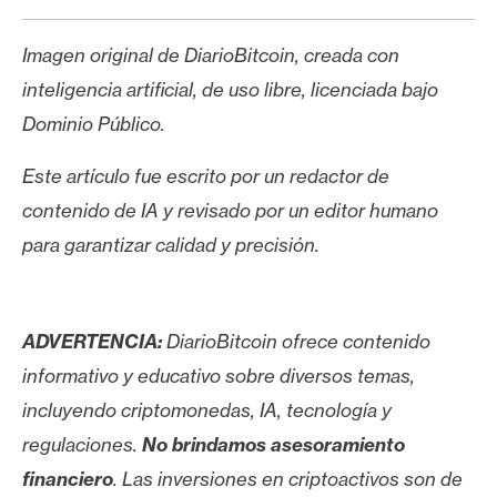
Imagen original de DiarioBitcoin, creada con
inteligencia artificial, de uso libre, licenciada bajo
Dominio Público.
Este artículo fue escrito por un redactor de
contenido de IA y revisado por un editor humano
para garantizar calidad y precisión.
ADVERTENCIA:
DiarioBitcoin ofrece contenido
informativo y educativo sobre diversos temas,
incluyendo criptomonedas, IA, tecnología y
regulaciones.
No brindamos asesoramiento
financiero
. Las inversiones en criptoactivos son de