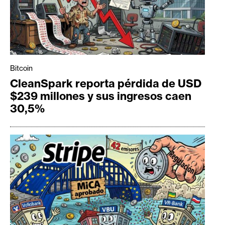
Bitcoin
CleanSpark reporta pérdida de USD
$239 millones y sus ingresos caen
30,5%