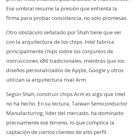
Ese umbral resume la presión que enfrenta la
firma para probar consistencia, no solo promesas.
Otro obstáculo señalado por Shah tiene que ver
con la arquitectura de los chips. Intel fabrica
principalmente chips sobre los conjuntos de
instrucciones x86 tradicionales, mientras que los
diseños personalizados de Apple, Google y otros
utilizan la arquitectura rival Arm.
Según Shah, construir chips Arm es algo que Intel
no ha hecho. En su lectura, Taiwan Semiconductor
Manufacturing, líder del mercado, ha dominado
precisamente ese terreno, lo que complica la
captación de ciertos clientes de alto perfil.