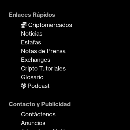
Enlaces Rápidos
Criptomercados
Noticias
Estafas
Notas de Prensa
Exchanges
Cripto Tutoriales
Glosario
Podcast
Contacto y Publicidad
Contáctenos
Anuncios