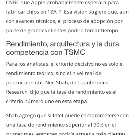
CNBC que Apple probablemente esperará para
fabricar chips en 18A-P. Esa visión sugiere que, aun
con avances técnicos, el proceso de adopción por
parte de grandes clientes podría tomar tiempo.
Rendimiento, arquitectura y la dura
competencia con TSMC
Para los analistas, el criterio decisivo no es solo el
rendimiento teórico, sino el nivel real de
producción útil. Neil Shah, de Counterpoint
Research, dijo que la tasa de rendimiento es el
criterio número uno en esta etapa.
Shah agregó que si Intel puede comprometerse con
una tasa de rendimiento superior al 90% en el
primer mes, entonces podría atraer a más clientes.