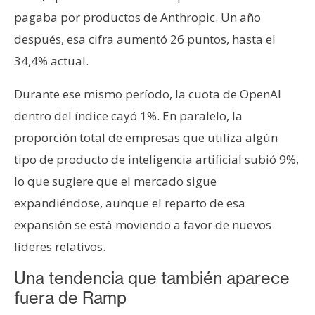
pagaba por productos de Anthropic. Un año
después, esa cifra aumentó 26 puntos, hasta el
34,4% actual.
Durante ese mismo período, la cuota de OpenAI
dentro del índice cayó 1%. En paralelo, la
proporción total de empresas que utiliza algún
tipo de producto de inteligencia artificial subió 9%,
lo que sugiere que el mercado sigue
expandiéndose, aunque el reparto de esa
expansión se está moviendo a favor de nuevos
líderes relativos.
Una tendencia que también aparece
fuera de Ramp