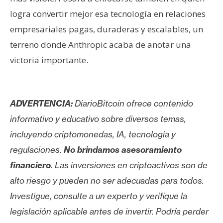
logra convertir mejor esa tecnología en relaciones
empresariales pagas, duraderas y escalables, un
terreno donde Anthropic acaba de anotar una
victoria importante.
ADVERTENCIA:
DiarioBitcoin ofrece contenido
informativo y educativo sobre diversos temas,
incluyendo criptomonedas, IA, tecnología y
regulaciones.
No brindamos asesoramiento
financiero
. Las inversiones en criptoactivos son de
alto riesgo y pueden no ser adecuadas para todos.
Investigue, consulte a un experto y verifique la
legislación aplicable antes de invertir. Podría perder