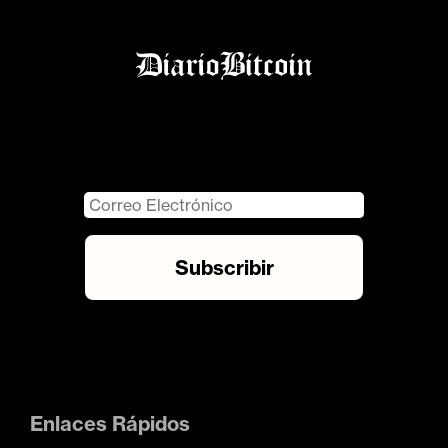
Enlaces Rápidos