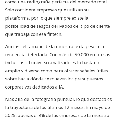
como una radiografía perfecta del mercado total.
Solo considera empresas que utilizan su
plataforma, por lo que siempre existe la
posibilidad de sesgos derivados del tipo de cliente
que trabaja con esa fintech.
Aun así, el tamaño de la muestra le da peso a la
tendencia detectada. Con más de 50.000 empresas
incluidas, el universo analizado es lo bastante
amplio y diverso como para ofrecer señales útiles
sobre hacia dónde se mueven los presupuestos
corporativos dedicados a IA.
Más allá de la fotografía puntual, lo que destaca es
la trayectoria de los últimos 12 meses. En mayo de
2025, apenas el 9% de las empresas de la muestra