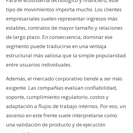
Para el ecosistema tecnológico y financiero, este
tipo de movimientos importa mucho. Los clientes
empresariales suelen representar ingresos más
estables, contratos de mayor tamaño y relaciones
de largo plazo. En consecuencia, dominar ese
segmento puede traducirse en una ventaja
estructural más valiosa que la simple popularidad
entre usuarios individuales.
Además, el mercado corporativo tiende a ser más
exigente. Las compañías evalúan confiabilidad,
soporte, cumplimiento regulatorio, costos y
adaptación a flujos de trabajo internos. Por eso, un
ascenso en este frente suele interpretarse como
una validación de producto y de ejecución