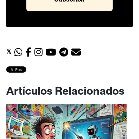
𝕏
Artículos Relacionados