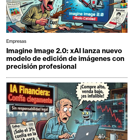
Empresas
Imagine Image 2.0: xAI lanza nuevo
modelo de edición de imágenes con
precisión profesional