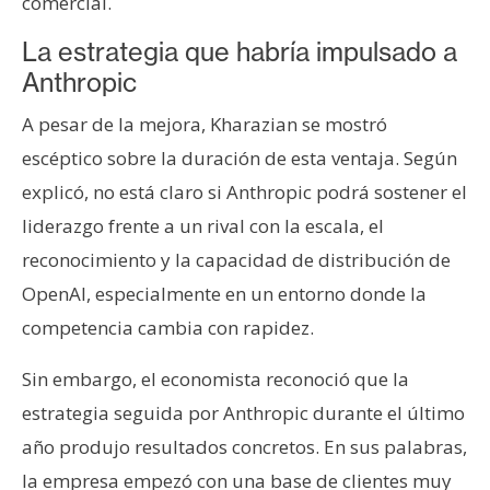
comercial.
La estrategia que habría impulsado a
Anthropic
A pesar de la mejora, Kharazian se mostró
escéptico sobre la duración de esta ventaja. Según
explicó, no está claro si Anthropic podrá sostener el
liderazgo frente a un rival con la escala, el
reconocimiento y la capacidad de distribución de
OpenAI, especialmente en un entorno donde la
competencia cambia con rapidez.
Sin embargo, el economista reconoció que la
estrategia seguida por Anthropic durante el último
año produjo resultados concretos. En sus palabras,
la empresa empezó con una base de clientes muy