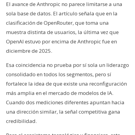
El avance de Anthropic no parece limitarse a una
sola base de datos. El artículo señala que en la
clasificación de OpenRouter, que toma una
muestra distinta de usuarios, la última vez que
OpenAI estuvo por encima de Anthropic fue en
diciembre de 2025.
Esa coincidencia no prueba por sí sola un liderazgo
consolidado en todos los segmentos, pero sí
fortalece la idea de que existe una reconfiguración
más amplia en el mercado de modelos de IA.
Cuando dos mediciones diferentes apuntan hacia
una dirección similar, la señal competitiva gana
credibilidad.