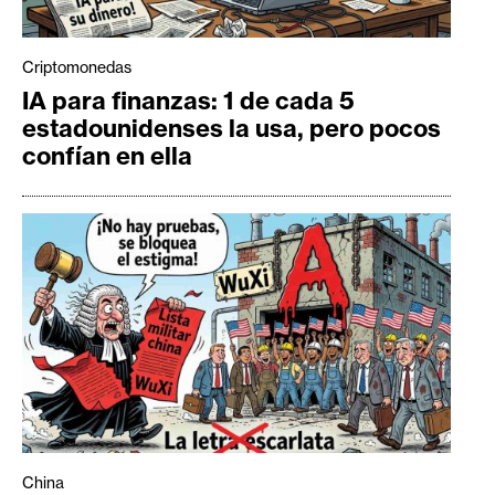
Criptomonedas
IA para finanzas: 1 de cada 5
estadounidenses la usa, pero pocos
confían en ella
China