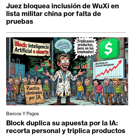
Juez bloquea inclusión de WuXi en
lista militar china por falta de
pruebas
Bancos Y Pagos
Block duplica su apuesta por la IA:
recorta personal y triplica productos