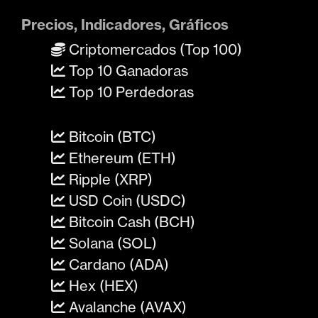
Precios, Indicadores, Gráficos
Criptomercados (Top 100)
Top 10 Ganadoras
Top 10 Perdedoras
Bitcoin (BTC)
Ethereum (ETH)
Ripple (XRP)
USD Coin (USDC)
Bitcoin Cash (BCH)
Solana (SOL)
Cardano (ADA)
Hex (HEX)
Avalanche (AVAX)