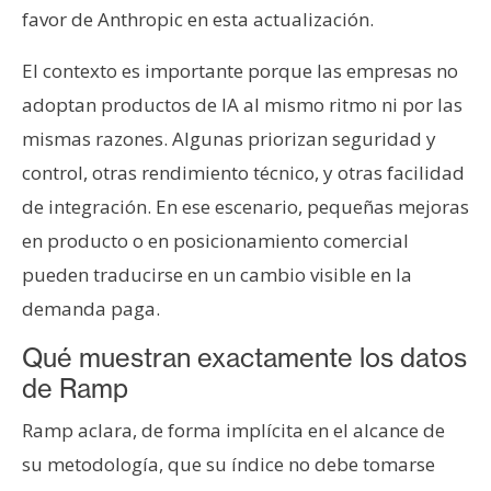
favor de Anthropic en esta actualización.
El contexto es importante porque las empresas no
adoptan productos de IA al mismo ritmo ni por las
mismas razones. Algunas priorizan seguridad y
control, otras rendimiento técnico, y otras facilidad
de integración. En ese escenario, pequeñas mejoras
en producto o en posicionamiento comercial
pueden traducirse en un cambio visible en la
demanda paga.
Qué muestran exactamente los datos
de Ramp
Ramp aclara, de forma implícita en el alcance de
su metodología, que su índice no debe tomarse