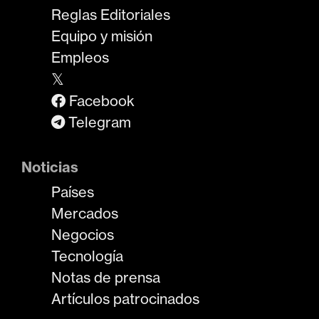
Reglas Editoriales
Equipo y misión
Empleos
𝕏
Facebook
Telegram
Noticias
Países
Mercados
Negocios
Tecnología
Notas de prensa
Artículos patrocinados