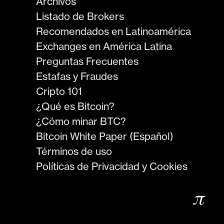
Archivos
Listado de Brokers
Recomendados en Latinoamérica
Exchanges en América Latina
Preguntas Frecuentes
Estafas y Fraudes
Cripto 101
¿Qué es Bitcoin?
¿Cómo minar BTC?
Bitcoin White Paper (Español)
Términos de uso
Políticas de Privacidad y Cookies
𝜋