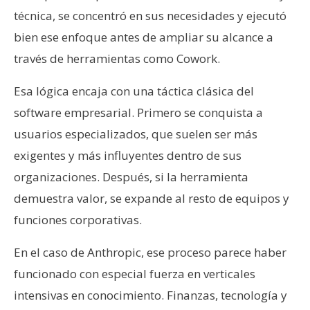
técnica, se concentró en sus necesidades y ejecutó
bien ese enfoque antes de ampliar su alcance a
través de herramientas como Cowork.
Esa lógica encaja con una táctica clásica del
software empresarial. Primero se conquista a
usuarios especializados, que suelen ser más
exigentes y más influyentes dentro de sus
organizaciones. Después, si la herramienta
demuestra valor, se expande al resto de equipos y
funciones corporativas.
En el caso de Anthropic, ese proceso parece haber
funcionado con especial fuerza en verticales
intensivas en conocimiento. Finanzas, tecnología y