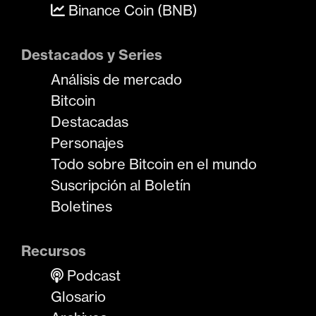
Binance Coin (BNB)
Destacados y Series
Análisis de mercado
Bitcoin
Destacadas
Personajes
Todo sobre Bitcoin en el mundo
Suscripción al Boletín
Boletines
Recursos
Podcast
Glosario