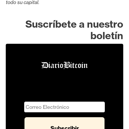
todo su capital.
Suscríbete a nuestro
boletín