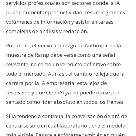
servicios profesionales son sectores donde la IA
puede aumentar productividad, resumir grandes
volúmenes de información y asistir en tareas
complejas de análisis y redacción.
Por ahora, el nuevo liderazgo de Anthropic en la
muestra de Ramp debe verse como una señal
relevante, no como un veredicto definitivo sobre
todo el mercado. Aun así, el cambio refleja que la
carrera por la IA empresarial está lejos de
resolverse y que OpenAI ya no puede darse por
sentado como líder absoluto en todos los frentes.
Si la tendencia continúa, la conversación dejará de
centrarse solo en cuál laboratorio tiene el modelo
más visible. Pasará a enfocarse también en quién