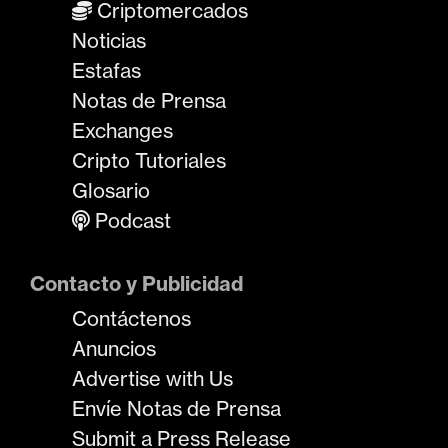
Criptomercados
Noticias
Estafas
Notas de Prensa
Exchanges
Cripto Tutoriales
Glosario
Podcast
Contacto y Publicidad
Contáctenos
Anuncios
Advertise with Us
Envíe Notas de Prensa
Submit a Press Release