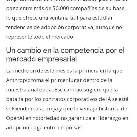
pago entre más de 50.000 compañías de su base,
lo que ofrece una ventana útil para estudiar
tendencias de adopción corporativa, aunque no
represente todo el mercado.
Un cambio en la competencia por el
mercado empresarial
La medición de este mes es la primera en la que
Anthropic toma el primer lugar dentro de la
muestra analizada. Ese cambio sugiere que la
batalla por los contratos corporativos de IA se está
volviendo más pareja y que la ventaja histórica de
OpenAI en notoriedad no garantiza el liderazgo en
adopción paga entre empresas.