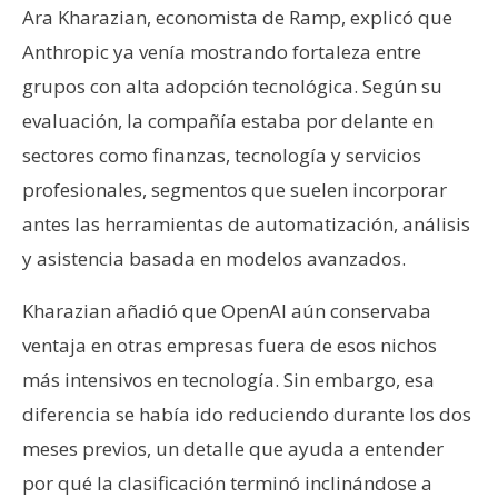
Ara Kharazian, economista de Ramp, explicó que
Anthropic ya venía mostrando fortaleza entre
grupos con alta adopción tecnológica. Según su
evaluación, la compañía estaba por delante en
sectores como finanzas, tecnología y servicios
profesionales, segmentos que suelen incorporar
antes las herramientas de automatización, análisis
y asistencia basada en modelos avanzados.
Kharazian añadió que OpenAI aún conservaba
ventaja en otras empresas fuera de esos nichos
más intensivos en tecnología. Sin embargo, esa
diferencia se había ido reduciendo durante los dos
meses previos, un detalle que ayuda a entender
por qué la clasificación terminó inclinándose a