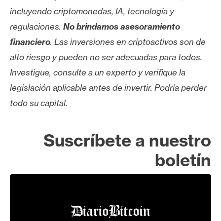
incluyendo criptomonedas, IA, tecnología y
regulaciones.
No brindamos asesoramiento
financiero
. Las inversiones en criptoactivos son de
alto riesgo y pueden no ser adecuadas para todos.
Investigue, consulte a un experto y verifique la
legislación aplicable antes de invertir. Podría perder
todo su capital.
Suscríbete a nuestro
boletín