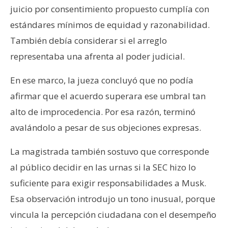
juicio por consentimiento propuesto cumplía con
estándares mínimos de equidad y razonabilidad.
También debía considerar si el arreglo
representaba una afrenta al poder judicial.
En ese marco, la jueza concluyó que no podía
afirmar que el acuerdo superara ese umbral tan
alto de improcedencia. Por esa razón, terminó
avalándolo a pesar de sus objeciones expresas.
La magistrada también sostuvo que corresponde
al público decidir en las urnas si la SEC hizo lo
suficiente para exigir responsabilidades a Musk.
Esa observación introdujo un tono inusual, porque
vincula la percepción ciudadana con el desempeño