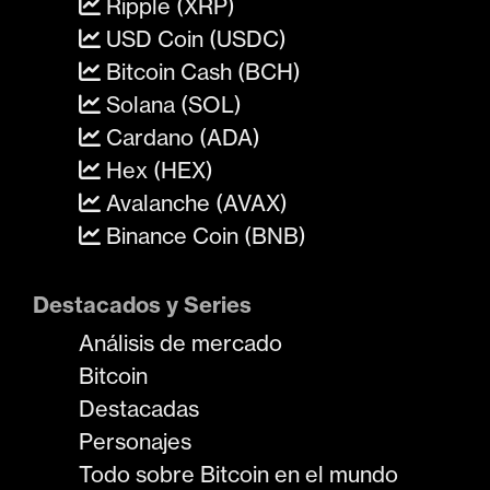
Ripple (XRP)
USD Coin (USDC)
Bitcoin Cash (BCH)
Solana (SOL)
Cardano (ADA)
Hex (HEX)
Avalanche (AVAX)
Binance Coin (BNB)
Destacados y Series
Análisis de mercado
Bitcoin
Destacadas
Personajes
Todo sobre Bitcoin en el mundo