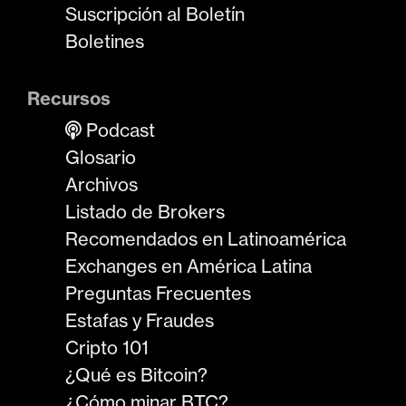
Suscripción al Boletín
Boletines
Recursos
Podcast
Glosario
Archivos
Listado de Brokers
Recomendados en Latinoamérica
Exchanges en América Latina
Preguntas Frecuentes
Estafas y Fraudes
Cripto 101
¿Qué es Bitcoin?
¿Cómo minar BTC?