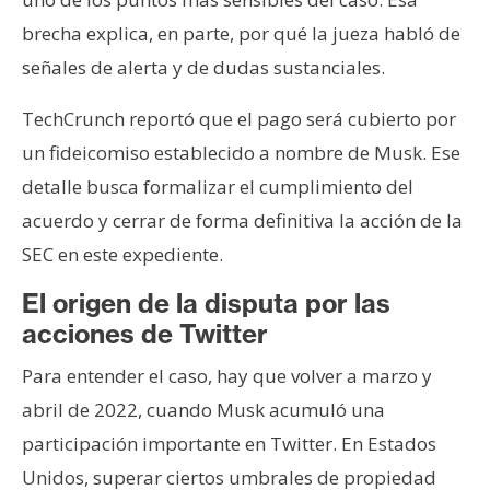
brecha explica, en parte, por qué la jueza habló de
señales de alerta y de dudas sustanciales.
TechCrunch reportó que el pago será cubierto por
un fideicomiso establecido a nombre de Musk. Ese
detalle busca formalizar el cumplimiento del
acuerdo y cerrar de forma definitiva la acción de la
SEC en este expediente.
El origen de la disputa por las
acciones de Twitter
Para entender el caso, hay que volver a marzo y
abril de 2022, cuando Musk acumuló una
participación importante en Twitter. En Estados
Unidos, superar ciertos umbrales de propiedad