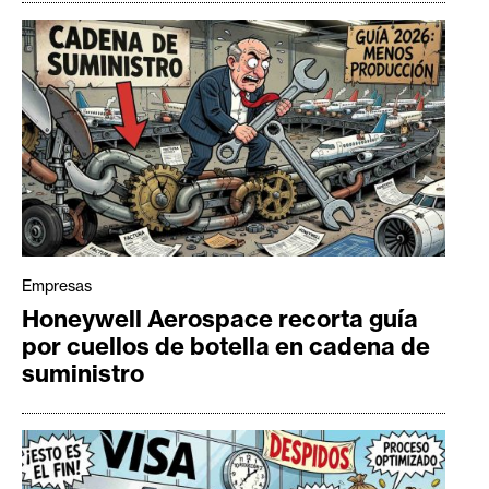
Empresas
Honeywell Aerospace recorta guía
por cuellos de botella en cadena de
suministro