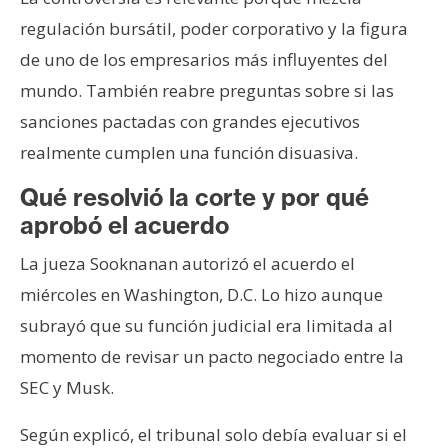
regulación bursátil, poder corporativo y la figura
de uno de los empresarios más influyentes del
mundo. También reabre preguntas sobre si las
sanciones pactadas con grandes ejecutivos
realmente cumplen una función disuasiva.
Qué resolvió la corte y por qué
aprobó el acuerdo
La jueza Sooknanan autorizó el acuerdo el
miércoles en Washington, D.C. Lo hizo aunque
subrayó que su función judicial era limitada al
momento de revisar un pacto negociado entre la
SEC y Musk.
Según explicó, el tribunal solo debía evaluar si el