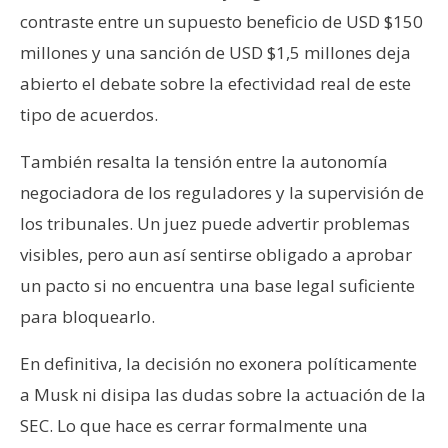
contraste entre un supuesto beneficio de USD $150
millones y una sanción de USD $1,5 millones deja
abierto el debate sobre la efectividad real de este
tipo de acuerdos.
También resalta la tensión entre la autonomía
negociadora de los reguladores y la supervisión de
los tribunales. Un juez puede advertir problemas
visibles, pero aun así sentirse obligado a aprobar
un pacto si no encuentra una base legal suficiente
para bloquearlo.
En definitiva, la decisión no exonera políticamente
a Musk ni disipa las dudas sobre la actuación de la
SEC. Lo que hace es cerrar formalmente una