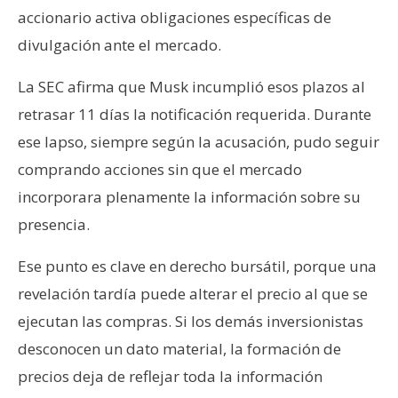
accionario activa obligaciones específicas de
divulgación ante el mercado.
La SEC afirma que Musk incumplió esos plazos al
retrasar 11 días la notificación requerida. Durante
ese lapso, siempre según la acusación, pudo seguir
comprando acciones sin que el mercado
incorporara plenamente la información sobre su
presencia.
Ese punto es clave en derecho bursátil, porque una
revelación tardía puede alterar el precio al que se
ejecutan las compras. Si los demás inversionistas
desconocen un dato material, la formación de
precios deja de reflejar toda la información