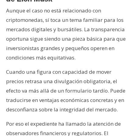
Aunque el caso no está relacionado con
criptomonedas, sí toca un tema familiar para los
mercados digitales y bursátiles. La transparencia
oportuna sigue siendo una pieza básica para que
inversionistas grandes y pequeños operen en
condiciones más equitativas.
Cuando una figura con capacidad de mover
precios retrasa una divulgación obligatoria, el
efecto va más allá de un formulario tardío. Puede
traducirse en ventajas económicas concretas y en
desconfianza sobre la integridad del mercado.
Por eso el expediente ha llamado la atención de
observadores financieros y regulatorios. El