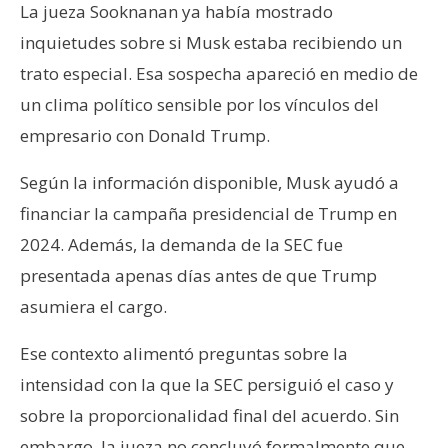
La jueza Sooknanan ya había mostrado
inquietudes sobre si Musk estaba recibiendo un
trato especial. Esa sospecha apareció en medio de
un clima político sensible por los vínculos del
empresario con Donald Trump.
Según la información disponible, Musk ayudó a
financiar la campaña presidencial de Trump en
2024. Además, la demanda de la SEC fue
presentada apenas días antes de que Trump
asumiera el cargo.
Ese contexto alimentó preguntas sobre la
intensidad con la que la SEC persiguió el caso y
sobre la proporcionalidad final del acuerdo. Sin
embargo, la jueza no concluyó formalmente que