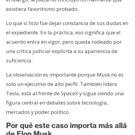
existiera favoritismo probado.
Lo que sí hizo fue dejar constancia de sus dudas en
el expediente. En la práctica, eso significa que el
acuerdo entra en vigor, pero queda rodeado por
una crítica judicial explícita a su apariencia de
suficiencia.
La observación es importante porque Musk no es
solo un ejecutivo de alto perfil. También lidera
Tesla, está al frente de SpaceX y sigue siendo una
figura central en debates sobre tecnología,
mercados y poder político.
Por qué este caso importa más allá
de Elon Musk