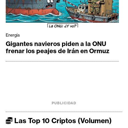
Energía
Gigantes navieros piden a la ONU
frenar los peajes de Irán en Ormuz
PUBLICIDAD
Las Top 10 Criptos (Volumen)