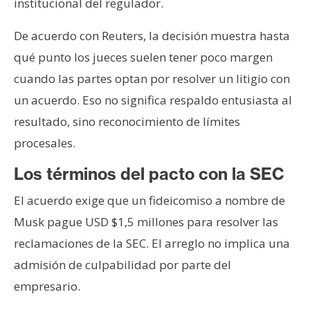
institucional del regulador.
De acuerdo con Reuters, la decisión muestra hasta
qué punto los jueces suelen tener poco margen
cuando las partes optan por resolver un litigio con
un acuerdo. Eso no significa respaldo entusiasta al
resultado, sino reconocimiento de límites
procesales.
Los términos del pacto con la SEC
El acuerdo exige que un fideicomiso a nombre de
Musk pague USD $1,5 millones para resolver las
reclamaciones de la SEC. El arreglo no implica una
admisión de culpabilidad por parte del
empresario.