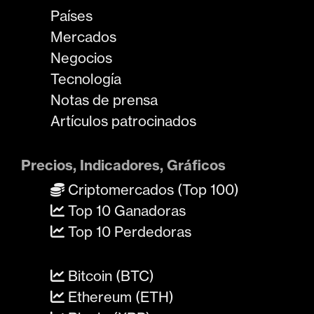
Países
Mercados
Negocios
Tecnología
Notas de prensa
Artículos patrocinados
Precios, Indicadores, Gráficos
Criptomercados (Top 100)
Top 10 Ganadoras
Top 10 Perdedoras
Bitcoin (BTC)
Ethereum (ETH)