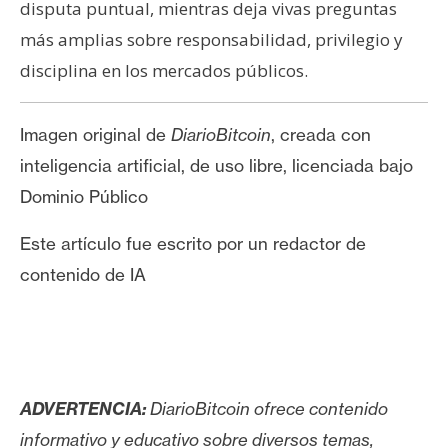
disputa puntual, mientras deja vivas preguntas
más amplias sobre responsabilidad, privilegio y
disciplina en los mercados públicos.
Imagen original de
DiarioBitcoin
, creada con
inteligencia artificial, de uso libre, licenciada bajo
Dominio Público
Este artículo fue escrito por un redactor de
contenido de IA
ADVERTENCIA:
DiarioBitcoin ofrece contenido
informativo y educativo sobre diversos temas,