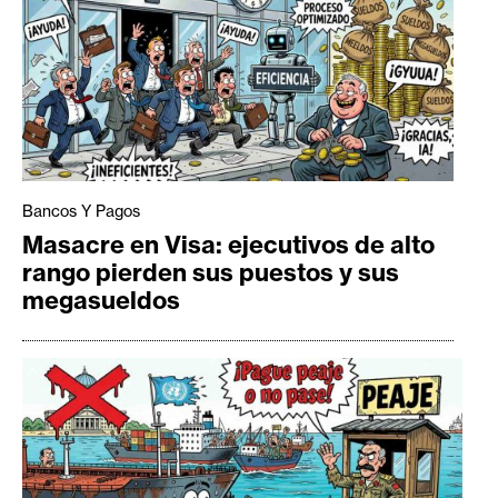
Bancos Y Pagos
Masacre en Visa: ejecutivos de alto
rango pierden sus puestos y sus
megasueldos