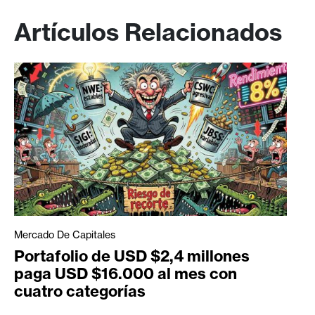
Artículos Relacionados
Mercado De Capitales
Portafolio de USD $2,4 millones
paga USD $16.000 al mes con
cuatro categorías