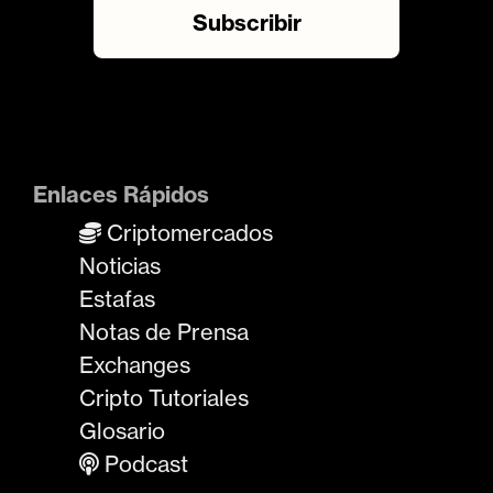
Enlaces Rápidos
Criptomercados
Noticias
Estafas
Notas de Prensa
Exchanges
Cripto Tutoriales
Glosario
Podcast