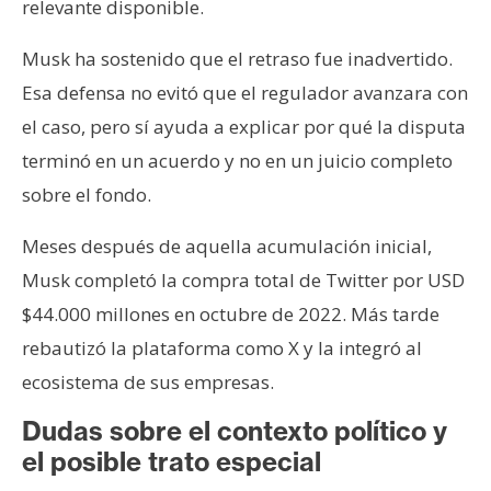
relevante disponible.
Musk ha sostenido que el retraso fue inadvertido.
Esa defensa no evitó que el regulador avanzara con
el caso, pero sí ayuda a explicar por qué la disputa
terminó en un acuerdo y no en un juicio completo
sobre el fondo.
Meses después de aquella acumulación inicial,
Musk completó la compra total de Twitter por USD
$44.000 millones en octubre de 2022. Más tarde
rebautizó la plataforma como X y la integró al
ecosistema de sus empresas.
Dudas sobre el contexto político y
el posible trato especial