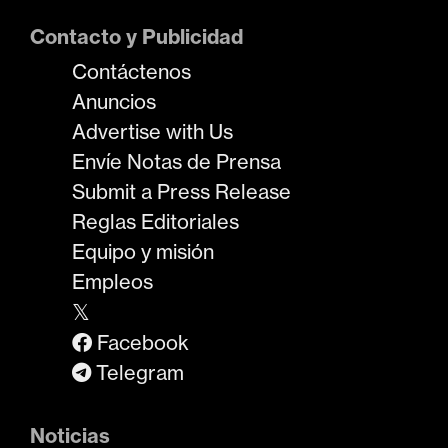
Contacto y Publicidad
Contáctenos
Anuncios
Advertise with Us
Envíe Notas de Prensa
Submit a Press Release
Reglas Editoriales
Equipo y misión
Empleos
𝕏
Facebook
Telegram
Noticias