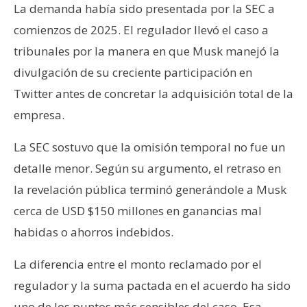
La demanda había sido presentada por la SEC a
comienzos de 2025. El regulador llevó el caso a
tribunales por la manera en que Musk manejó la
divulgación de su creciente participación en
Twitter antes de concretar la adquisición total de la
empresa.
La SEC sostuvo que la omisión temporal no fue un
detalle menor. Según su argumento, el retraso en
la revelación pública terminó generándole a Musk
cerca de USD $150 millones en ganancias mal
habidas o ahorros indebidos.
La diferencia entre el monto reclamado por el
regulador y la suma pactada en el acuerdo ha sido
uno de los puntos más sensibles del caso. Esa