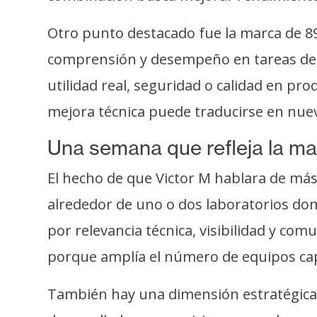
Otro punto destacado fue la marca de 89
comprensión y desempeño en tareas de c
utilidad real, seguridad o calidad en p
mejora técnica puede traducirse en nue
Una semana que refleja la ma
El hecho de que Victor M hablara de más
alrededor de uno o dos laboratorios do
por relevancia técnica, visibilidad y c
porque amplía el número de equipos capa
También hay una dimensión estratégica. 