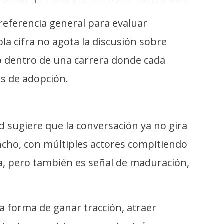
referencia general para evaluar
a cifra no agota la discusión sobre
vo dentro de una carrera donde cada
s de adopción.
 sugiere que la conversación ya no gira
cho, con múltiples actores compitiendo
ca, pero también es señal de maduración,
a forma de ganar tracción, atraer