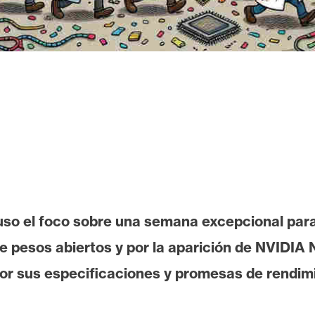
so el foco sobre una semana excepcional para la
 pesos abiertos y por la aparición de NVIDIA 
or sus especificaciones y promesas de rendim