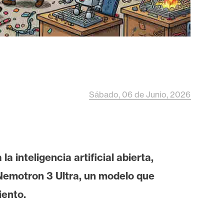
Sábado, 06 de Junio, 2026
 inteligencia artificial abierta,
Nemotron 3 Ultra, un modelo que
iento.