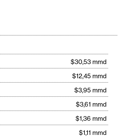
$30,53 mmd
$12,45 mmd
$3,95 mmd
$3,61 mmd
$1,36 mmd
$1,11 mmd