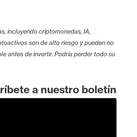
as, incluyendo criptomonedas, IA,
iptoactivos son de alto riesgo y pueden no
le antes de invertir. Podría perder todo su
ríbete a nuestro boletín